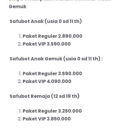
Gemuk
Safubot Anak (usia 0 sd 11 th)
Paket Reguler 2.890.000
Paket VIP 3.590.000
Safubot Anak Gemuk (usia 0 sd 11 th) :
Paket Reguler 3.590.000
Paket VIP 4.090.000
Safubot Remaja (12 sd 19 th)
Paket Reguler 3.250.000
Paket VIP 3.850.000