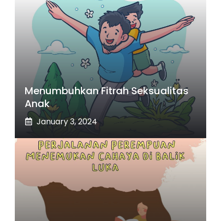
Menumbuhkan Fitrah Seksualitas
Anak
January 3, 2024