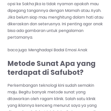
opsi ke Sakha jika ia tidak nyaman apakah mau
dipegang tangannya dengan Mamah atau Ayah.
Jika belum siap mau menghitung dalam hati atau
dikeraskan dan seterusnya. Ini penting agar anak
bisa ada gambaran untuk pengalaman
pertamanya.
baca juga:
Menghadapi Badai Emosi Anak
Metode Sunat Apa yang
terdapat di Safubot?
Perkembangan teknologi kini sudah semakin
maju. Begitu banyak metode sunat yang
ditawarkan oleh ragam klinik. Salah satu klinik
yang iklannya kenceng menurut saya ya yang