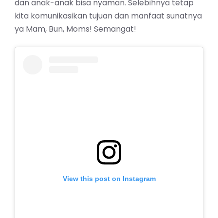
dan anak-anak bisa nyaman. Selebihnya tetap
kita komunikasikan tujuan dan manfaat sunatnya
ya Mam, Bun, Moms! Semangat!
View this post on Instagram