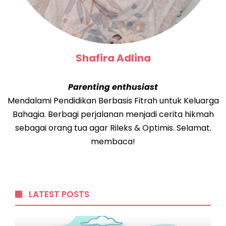
Shafira Adlina
Parenting enthusiast
Mendalami Pendidikan Berbasis Fitrah untuk Keluarga
Bahagia. Berbagi perjalanan menjadi cerita hikmah
sebagai orang tua agar Rileks & Optimis. Selamat.
membaca!
LATEST POSTS