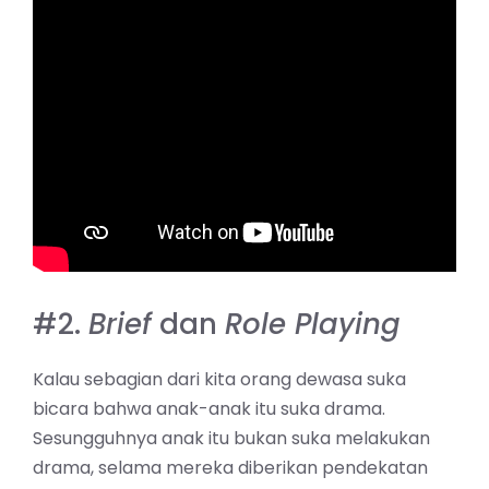
#2.
Brief
dan
Role Playing
Kalau sebagian dari kita orang dewasa suka
bicara bahwa anak-anak itu suka drama.
Sesungguhnya anak itu bukan suka melakukan
drama, selama mereka diberikan pendekatan