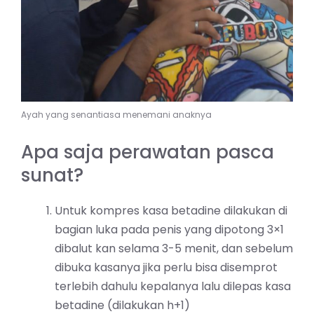
Ayah yang senantiasa menemani anaknya
Apa saja perawatan pasca
sunat?
Untuk kompres kasa betadine dilakukan di
bagian luka pada penis yang dipotong 3×1
dibalut kan selama 3-5 menit, dan sebelum
dibuka kasanya jika perlu bisa disemprot
terlebih dahulu kepalanya lalu dilepas kasa
betadine (dilakukan h+1)