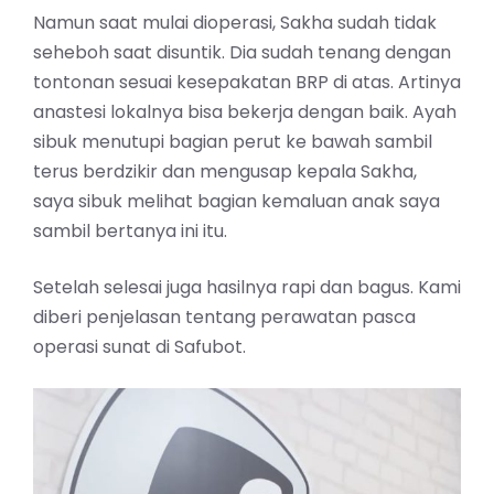
Namun saat mulai dioperasi, Sakha sudah tidak
seheboh saat disuntik. Dia sudah tenang dengan
tontonan sesuai kesepakatan BRP di atas. Artinya
anastesi lokalnya bisa bekerja dengan baik. Ayah
sibuk menutupi bagian perut ke bawah sambil
terus berdzikir dan mengusap kepala Sakha,
saya sibuk melihat bagian kemaluan anak saya
sambil bertanya ini itu.
Setelah selesai juga hasilnya rapi dan bagus. Kami
diberi penjelasan tentang perawatan pasca
operasi sunat di Safubot.