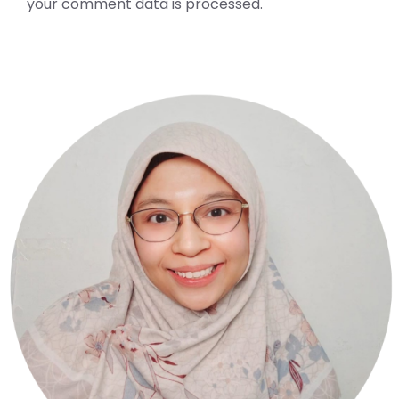
your comment data is processed.