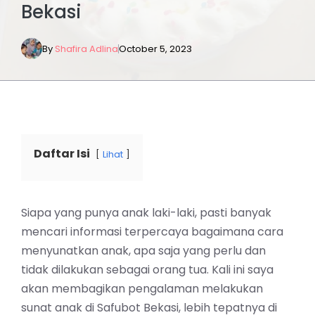
Bekasi
By
Shafira Adlina
October 5, 2023
Daftar Isi
Lihat
Siapa yang punya anak laki-laki, pasti banyak
mencari informasi terpercaya bagaimana cara
menyunatkan anak, apa saja yang perlu dan
tidak dilakukan sebagai orang tua. Kali ini saya
akan membagikan pengalaman melakukan
sunat anak di Safubot Bekasi, lebih tepatnya di