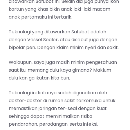
ditawarkan Safubot ini. Selain dia juga punya ikon
kartun yang khas bikin anak laki-laki macam
anak pertamaku ini tertarik.
Teknologi yang ditawarkan Safubot adalah
dengan Vessel Sealer, atau disebut juga dengan
bipolar pen. Dengan klaim minim nyeri dan sakit.
Walaupun, saya juga masih minim pengetahuan
saat itu, memang dulu kaya gimana? Maklum
dulu kan ga ikutan kita bun.
Teknologi ini katanya sudah digunakan oleh
dokter-dokter di rumah sakit terkemuka untuk
memastikan jaringan ter-seal dengan kuat
sehingga dapat meminimalkan risiko
pendarahan, peradangan, serta infeksi.