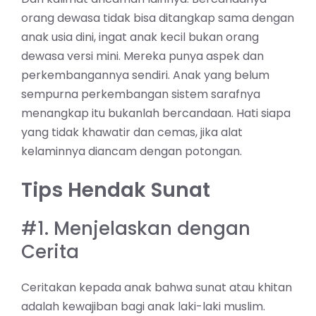
orang dewasa tidak bisa ditangkap sama dengan
anak usia dini, ingat anak kecil bukan orang
dewasa versi mini. Mereka punya aspek dan
perkembangannya sendiri. Anak yang belum
sempurna perkembangan sistem sarafnya
menangkap itu bukanlah bercandaan. Hati siapa
yang tidak khawatir dan cemas, jika alat
kelaminnya diancam dengan potongan.
Tips Hendak Sunat
#1. Menjelaskan dengan
Cerita
Ceritakan kepada anak bahwa sunat atau khitan
adalah kewajiban bagi anak laki-laki muslim.