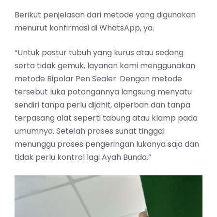
Berikut penjelasan dari metode yang digunakan
menurut konfirmasi di WhatsApp, ya.
“Untuk postur tubuh yang kurus atau sedang
serta tidak gemuk, layanan kami menggunakan
metode Bipolar Pen Sealer. Dengan metode
tersebut luka potongannya langsung menyatu
sendiri tanpa perlu dijahit, diperban dan tanpa
terpasang alat seperti tabung atau klamp pada
umumnya. Setelah proses sunat tinggal
menunggu proses pengeringan lukanya saja dan
tidak perlu kontrol lagi Ayah Bunda.”