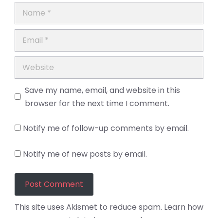
Name
Email
Website
Save my name, email, and website in this
browser for the next time I comment.
Notify me of follow-up comments by email.
Notify me of new posts by email.
This site uses Akismet to reduce spam.
Learn how