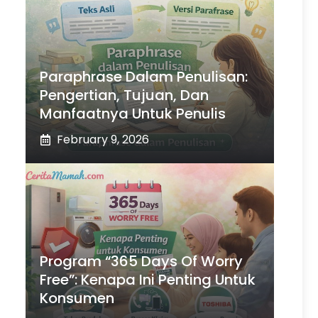
Paraphrase Dalam Penulisan:
Pengertian, Tujuan, Dan
Manfaatnya Untuk Penulis
February 9, 2026
Program “365 Days Of Worry
Free”: Kenapa Ini Penting Untuk
Konsumen