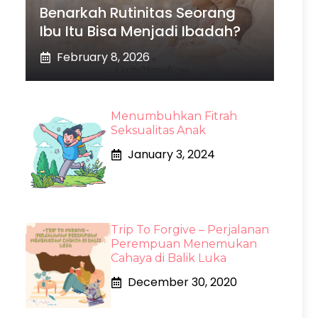
Benarkah Rutinitas Seorang
Ibu Itu Bisa Menjadi Ibadah?
February 8, 2026
Menumbuhkan Fitrah
Seksualitas Anak
January 3, 2024
Trip To Forgive – Perjalanan
Perempuan Menemukan
Cahaya di Balik Luka
December 30, 2020