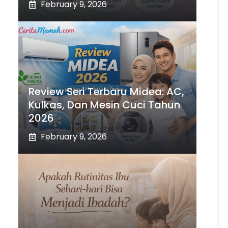
February 9, 2026
Review Seri Terbaru Midea: AC,
Kulkas, Dan Mesin Cuci Tahun
2026
February 9, 2026