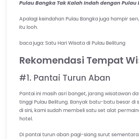
Pulau Bangka Tak Kalah Indah dengan Pulau 
Apalagi keindahan Pulau Bangka juga hampir serup
itu looh.
baca juga:
Satu Hari Wisata di Pulau Belitung
Rekomendasi Tempat Wis
#1. Pantai Turun Aban
Pantai ini masih asri banget, jarang wisatawan 
tinggi Pulau Belitung. Banyak batu-batu besar di 
di sini, kami sudah membeli satu set alat permai
hotel.
Di pantai turun aban pagi-siang surut sementara 