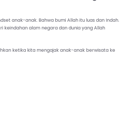
dset anak-anak. Bahwa bumi Allah itu luas dan Indah.
ri keindahan alam negara dan dunia yang Allah
hkan ketika kita mengajak anak-anak berwisata ke