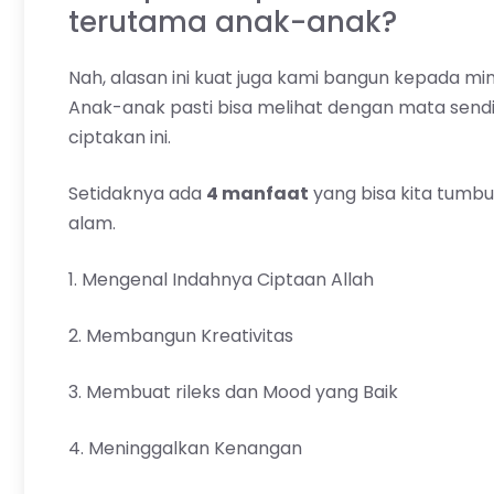
terutama anak-anak?
Nah, alasan ini kuat juga kami bangun kepada min
Anak-anak pasti bisa melihat dengan mata sendi
ciptakan ini.
Setidaknya ada
4 manfaat
yang bisa kita tumbu
alam.
1. Mengenal Indahnya Ciptaan Allah
2. Membangun Kreativitas
3. Membuat rileks dan Mood yang Baik
4. Meninggalkan Kenangan