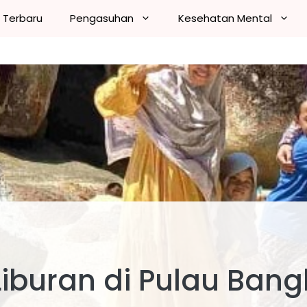
n Terbaru
Pengasuhan
Kesehatan Mental
Liburan di Pulau Ban