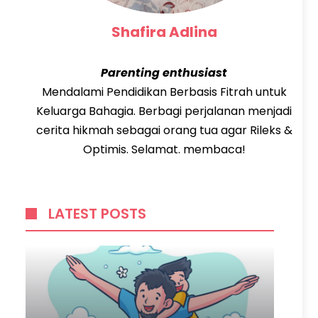
Shafira Adlina
Parenting enthusiast
Mendalami Pendidikan Berbasis Fitrah untuk
Keluarga Bahagia. Berbagi perjalanan menjadi
cerita hikmah sebagai orang tua agar Rileks &
Optimis. Selamat. membaca!
LATEST POSTS