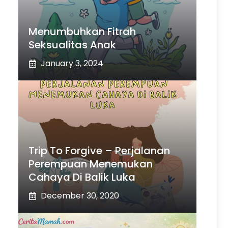
Menumbuhkan Fitrah
Seksualitas Anak
January 3, 2024
Trip To Forgive – Perjalanan
Perempuan Menemukan
Cahaya Di Balik Luka
December 30, 2020