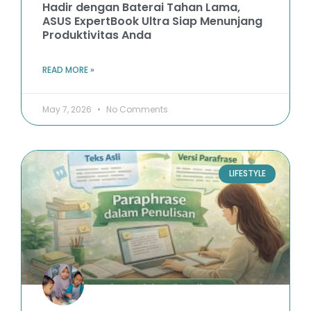
Hadir dengan Baterai Tahan Lama,
ASUS ExpertBook Ultra Siap Menunjang
Produktivitas Anda
READ MORE »
May 7, 2026
No Comments
LIFESTYLE