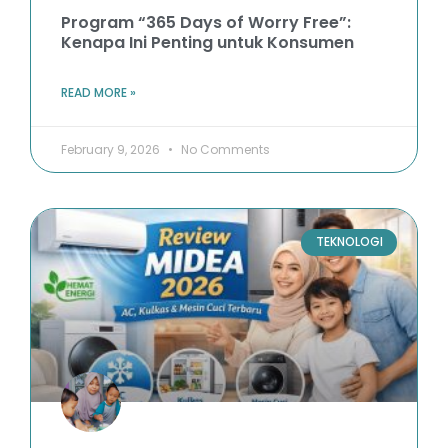
Program “365 Days of Worry Free”:
Kenapa Ini Penting untuk Konsumen
READ MORE »
February 9, 2026
No Comments
TEKNOLOGI