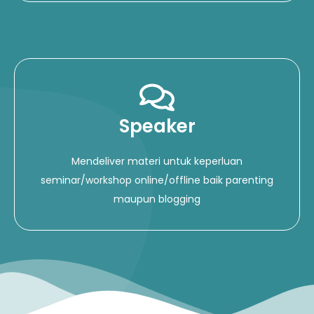
Speaker
Mendeliver materi untuk keperluan
seminar/workshop online/offline baik parenting
maupun blogging