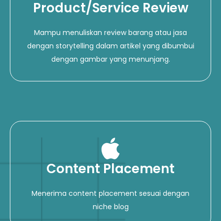
Product/Service Review
Mampu menuliskan review barang atau jasa
dengan storytelling dalam artikel yang dibumbui
dengan gambar yang menunjang.
Content Placement
Menerima content placement sesuai dengan
niche blog