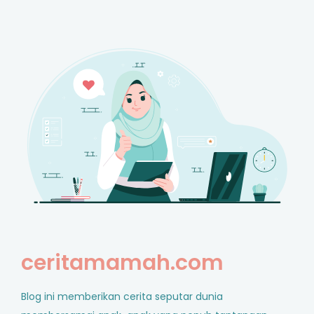
ceritamamah.com
Blog ini memberikan cerita seputar dunia