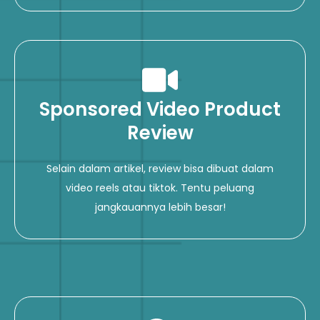
Sponsored Video Product
Review
Selain dalam artikel, review bisa dibuat dalam
video reels atau tiktok. Tentu peluang
jangkauannya lebih besar!