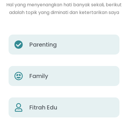
Hal yang menyenangkan hati banyak sekali, berikut
adalah topik yang diminati dan ketertarikan saya
Parenting
Family
Fitrah Edu