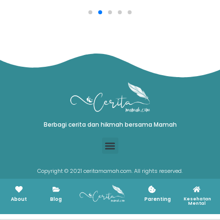
Berbagi cerita dan hikmah bersama Mamah
Copyright © 2021 ceritamamah.com. All rights reserved.
About
Blog
Parenting
Kesehatan
Mental