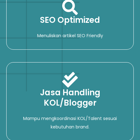
SEO Optimized
Menuliskan artikel SEO Friendly
Jasa Handling
KOL/Blogger
Mampu mengkoordinasi KOL/Talent sesuai
kebutuhan brand.