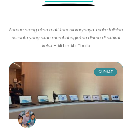
Semua orang akan mati kecuali karyanya, maka tulislah
sesuatu yang akan membahagiakan dirimu di akhirat
kelak
– Ali bin Abi Thalib
CURHAT