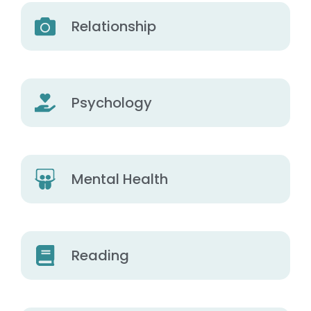
Relationship
Psychology
Mental Health
Reading