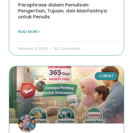
Paraphrase dalam Penulisan:
Pengertian, Tujuan, dan Manfaatnya
untuk Penulis
READ MORE »
February 9, 2026
No Comments
CURHAT