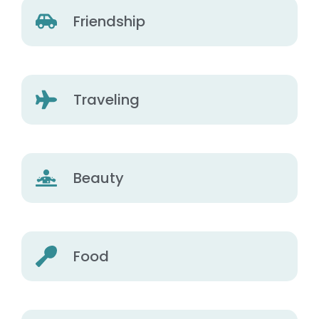
Friendship
Traveling
Beauty
Food