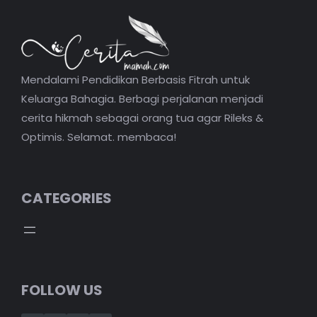
Mendalami Pendidikan Berbasis Fitrah untuk
Keluarga Bahagia. Berbagi perjalanan menjadi
cerita hikmah sebagai orang tua agar Rileks &
Optimis. Selamat. membaca!
CATEGORIES
FOLLOW US