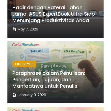
Hadir dengan Baterai Tahan
Lama, ASUS ExpertBook Ultra Siap
Menunjang Produktivitas Anda
May 7, 2026
LIFESTYLE
Paraphrase dalam Penulisan:
Pengertian, Tujuan, dan
Manfaatnya untuk Penulis
February 9, 2026