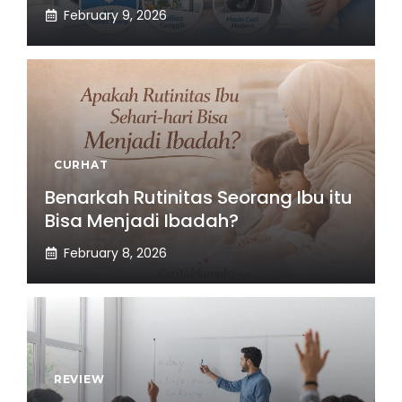
February 9, 2026
CURHAT
Benarkah Rutinitas Seorang Ibu itu
Bisa Menjadi Ibadah?
February 8, 2026
REVIEW