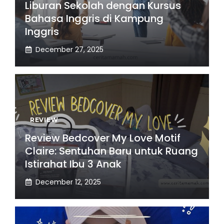
Liburan Sekolah dengan Kursus
Bahasa Inggris di Kampung
Inggris
December 27, 2025
REVIEW
Review Bedcover My Love Motif
Claire: Sentuhan Baru untuk Ruang
Istirahat Ibu 3 Anak
December 12, 2025