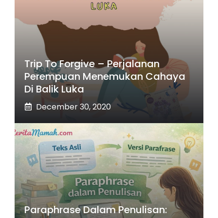
Trip To Forgive – Perjalanan
Perempuan Menemukan Cahaya
Di Balik Luka
December 30, 2020
Paraphrase Dalam Penulisan: