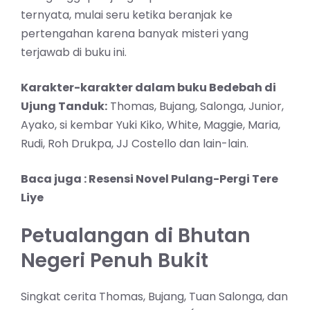
ternyata, mulai seru ketika beranjak ke
pertengahan karena banyak misteri yang
terjawab di buku ini.
Karakter-karakter dalam buku Bedebah di
Ujung Tanduk:
Thomas, Bujang, Salonga, Junior,
Ayako, si kembar Yuki Kiko, White, Maggie, Maria,
Rudi, Roh Drukpa, JJ Costello dan lain-lain.
Baca juga :
Resensi Novel Pulang-Pergi Tere
Liye
Petualangan di Bhutan
Negeri Penuh Bukit
Singkat cerita Thomas, Bujang, Tuan Salonga, dan