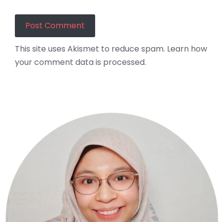
This site uses Akismet to reduce spam.
Learn how
your comment data is processed.