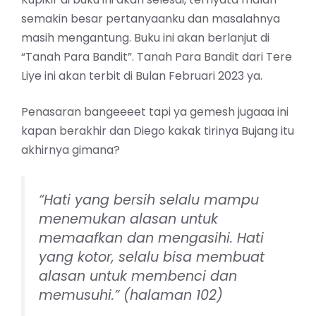
semakin besar pertanyaanku dan masalahnya
masih mengantung. Buku ini akan berlanjut di
“Tanah Para Bandit”. Tanah Para Bandit dari Tere
Liye ini akan terbit di Bulan Februari 2023 ya.
Penasaran bangeeeet tapi ya gemesh jugaaa ini
kapan berakhir dan Diego kakak tirinya Bujang itu
akhirnya gimana?
“Hati yang bersih selalu mampu
menemukan alasan untuk
memaafkan dan mengasihi. Hati
yang kotor, selalu bisa membuat
alasan untuk membenci dan
memusuhi.” (halaman 102)