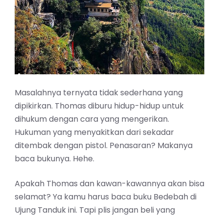
Masalahnya ternyata tidak sederhana yang
dipikirkan. Thomas diburu hidup-hidup untuk
dihukum dengan cara yang mengerikan.
Hukuman yang menyakitkan dari sekadar
ditembak dengan pistol. Penasaran? Makanya
baca bukunya. Hehe.
Apakah Thomas dan kawan-kawannya akan bisa
selamat? Ya kamu harus baca buku Bedebah di
Ujung Tanduk ini. Tapi plis jangan beli yang