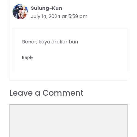
Sulung-Kun
July 14, 2024 at 5:59 pm
Bener, kaya drakor bun
Reply
Leave a Comment
Comment