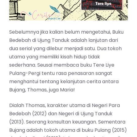
Sebelumnya jika kalian belum mengetahui, Buku
Bedebah di Ujung Tanduk adalah lanjutan dari
dua serial yang dilebur menjadi satu. Dua tokoh
utama yang memiliki kisah hidup tidak
sederhana. Seusai membaca buku
Tere Liye
Pulang-Pergi
tentu rasa penasaran sangat
menghantui tentang kelanjutan cerita antara
Bujang, Thomas, juga Maria!
Dialah Thomas, karakter utama di Negeri Para
Bedebah (2012) dan Negeri di Ujung Tanduk
(2013). Seorang konsultan keuangan. Sementara
Bujang adalah tokoh utama di buku Pulang (2015)