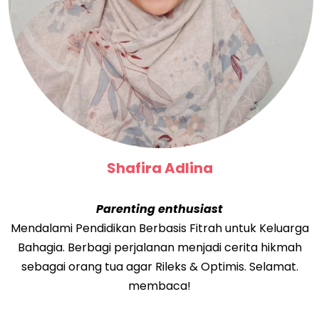
Shafira Adlina
Parenting enthusiast
Mendalami Pendidikan Berbasis Fitrah untuk Keluarga
Bahagia. Berbagi perjalanan menjadi cerita hikmah
sebagai orang tua agar Rileks & Optimis. Selamat.
membaca!