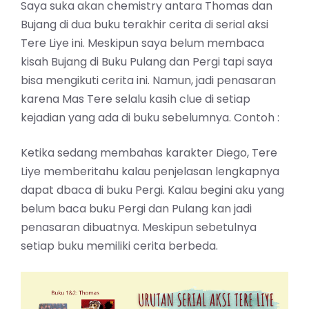
Saya suka akan chemistry antara Thomas dan
Bujang di dua buku terakhir cerita di serial aksi
Tere Liye ini. Meskipun saya belum membaca
kisah Bujang di Buku Pulang dan Pergi tapi saya
bisa mengikuti cerita ini. Namun, jadi penasaran
karena Mas Tere selalu kasih clue di setiap
kejadian yang ada di buku sebelumnya. Contoh :
Ketika sedang membahas karakter Diego, Tere
Liye memberitahu kalau penjelasan lengkapnya
dapat dbaca di buku Pergi. Kalau begini aku yang
belum baca buku Pergi dan Pulang kan jadi
penasaran dibuatnya. Meskipun sebetulnya
setiap buku memiliki cerita berbeda.