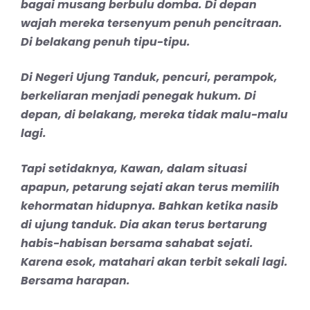
bagai musang berbulu domba. Di depan
wajah mereka tersenyum penuh pencitraan.
Di belakang penuh tipu-tipu.
Di Negeri Ujung Tanduk, pencuri, perampok,
berkeliaran menjadi penegak hukum. Di
depan, di belakang, mereka tidak malu-malu
lagi.
Tapi setidaknya, Kawan, dalam situasi
apapun, petarung sejati akan terus memilih
kehormatan hidupnya. Bahkan ketika nasib
di ujung tanduk. Dia akan terus bertarung
habis-habisan bersama sahabat sejati.
Karena esok, matahari akan terbit sekali lagi.
Bersama harapan.