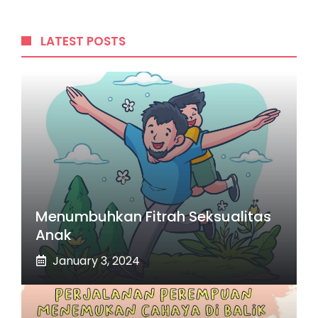
LATEST POSTS
Menumbuhkan Fitrah Seksualitas
Anak
January 3, 2024