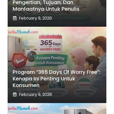
Pengertian, Tujuan, Dan
Manfaatnya Untuk Penulis
February 9, 2026
Program “365 Days Of Worry Free”:
Kenapa Ini Penting Untuk
Konsumen
February 9, 2026