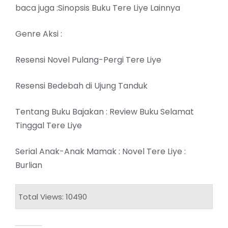
baca juga :Sinopsis Buku Tere Liye Lainnya
Genre Aksi :
Resensi Novel Pulang-Pergi Tere Liye
Resensi Bedebah di Ujung Tanduk
Tentang Buku Bajakan :
Review Buku Selamat
Tinggal Tere Liye
Serial Anak-Anak Mamak :
Novel Tere Liye :
Burlian
Total Views: 10490