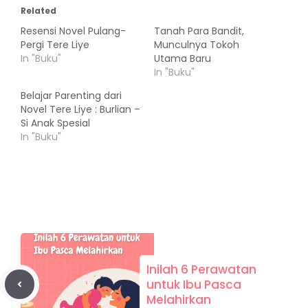
Related
Resensi Novel Pulang-
Tanah Para Bandit,
Pergi Tere Liye
Munculnya Tokoh
In "Buku"
Utama Baru
In "Buku"
Belajar Parenting dari
Novel Tere Liye : Burlian –
Si Anak Spesial
In "Buku"
Inilah 6 Perawatan
untuk Ibu Pasca
Melahirkan