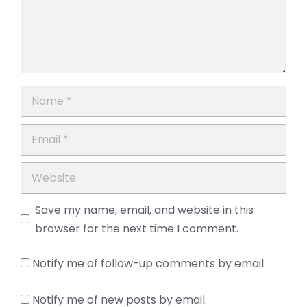
Name
Email
Website
Save my name, email, and website in this
browser for the next time I comment.
Notify me of follow-up comments by email.
Notify me of new posts by email.