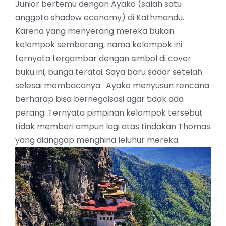
Junior bertemu dengan Ayako (salah satu
anggota shadow economy) di Kathmandu.
Karena yang menyerang mereka bukan
kelompok sembarang, nama kelompok ini
ternyata tergambar dengan simbol di cover
buku ini, bunga teratai. Saya baru sadar setelah
selesai membacanya. Ayako menyusun rencana
berharap bisa bernegoisasi agar tidak ada
perang. Ternyata pimpinan kelompok tersebut
tidak memberi ampun lagi atas tindakan Thomas
yang dianggap menghina leluhur mereka.