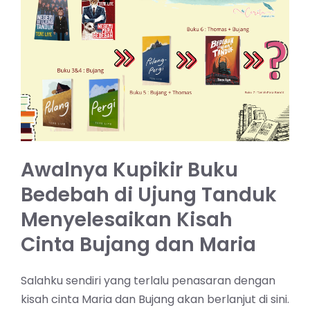
Awalnya Kupikir Buku
Bedebah di Ujung Tanduk
Menyelesaikan Kisah
Cinta Bujang dan Maria
Salahku sendiri yang terlalu penasaran dengan
kisah cinta Maria dan Bujang akan berlanjut di sini.