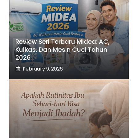
Review Seri Terbaru Midea: AC,
Kulkas, Dan Mesin Cuci Tahun
2026
February 9, 2026