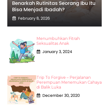
Benarkah Rutinitas Seorang Ibu Itu
Bisa Menjadi Ibadah?
February 8, 2026
Menumbuhkan Fitrah
Seksualitas Anak
January 3, 2024
Trip To Forgive – Perjalanan
Perempuan Menemukan Cahaya
di Balik Luka
December 30, 2020