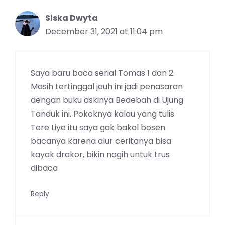
Siska Dwyta
December 31, 2021 at 11:04 pm
Saya baru baca serial Tomas 1 dan 2.
Masih tertinggal jauh ini jadi penasaran
dengan buku askinya Bedebah di Ujung
Tanduk ini. Pokoknya kalau yang tulis
Tere Liye itu saya gak bakal bosen
bacanya karena alur ceritanya bisa
kayak drakor, bikin nagih untuk trus
dibaca
Reply