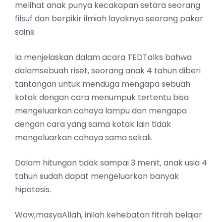
melihat anak punya kecakapan setara seorang
filsuf dan berpikir ilmiah layaknya seorang pakar
sains.
Ia menjelaskan dalam acara TEDTalks bahwa
dalamsebuah riset, seorang anak 4 tahun diberi
tantangan untuk menduga mengapa sebuah
kotak dengan cara menumpuk tertentu bisa
mengeluarkan cahaya lampu dan mengapa
dengan cara yang sama kotak lain tidak
mengeluarkan cahaya sama sekali.
Dalam hitungan tidak sampai 3 menit, anak usia 4
tahun sudah dapat mengeluarkan banyak
hipotesis.
Wow,masyaAllah, inilah kehebatan fitrah belajar