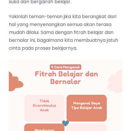
suka dan bergairah belajar.
Yakinlah teman-teman jika kita berangkat dari
hal yang menyenangkan semua akan terasa
mudah dilalui. Sama dengan fitrah belajar dan
bernalar ini, bagaimana kita membuatnya jatuh
cinta pada proses belajarnya.