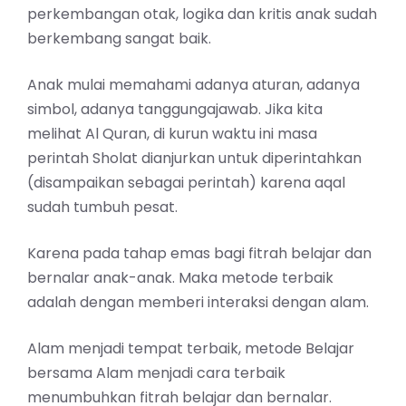
perkembangan otak, logika dan kritis anak sudah
berkembang sangat baik.
Anak mulai memahami adanya aturan, adanya
simbol, adanya tanggungajawab. Jika kita
melihat Al Quran, di kurun waktu ini masa
perintah Sholat dianjurkan untuk diperintahkan
(disampaikan sebagai perintah) karena aqal
sudah tumbuh pesat.
Karena pada tahap emas bagi fitrah belajar dan
bernalar anak-anak. Maka metode terbaik
adalah dengan memberi interaksi dengan alam.
Alam menjadi tempat terbaik, metode Belajar
bersama Alam menjadi cara terbaik
menumbuhkan fitrah belajar dan bernalar.