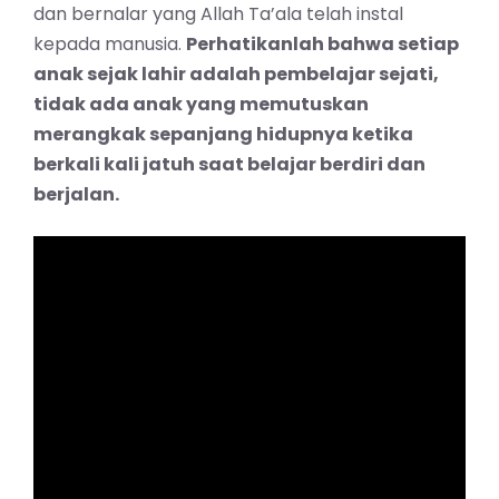
dan bernalar yang Allah Ta’ala telah instal
kepada manusia.
Perhatikanlah bahwa setiap
anak sejak lahir adalah pembelajar sejati,
tidak ada anak yang memutuskan
merangkak sepanjang hidupnya ketika
berkali kali jatuh saat belajar berdiri dan
berjalan.