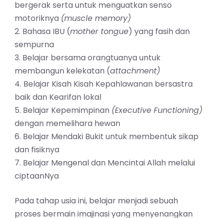
bergerak serta untuk menguatkan senso
motoriknya
(muscle memory)
2. Bahasa IBU (
mother tongue
) yang fasih dan
sempurna
3. Belajar bersama orangtuanya untuk
membangun kelekatan (
attachment)
4. Belajar Kisah Kisah Kepahlawanan bersastra
baik dan Kearifan lokal
5. Belajar Kepemimpinan
(Executive Functioning)
dengan memelihara hewan
6. Belajar Mendaki Bukit untuk membentuk sikap
dan fisiknya
7. Belajar Mengenal dan Mencintai Allah melalui
ciptaanNya
Pada tahap usia ini, belajar menjadi sebuah
proses bermain imajinasi yang menyenangkan