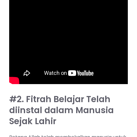
#2. Fitrah Belajar Telah
diinstal dalam Manusia
Sejak Lahir