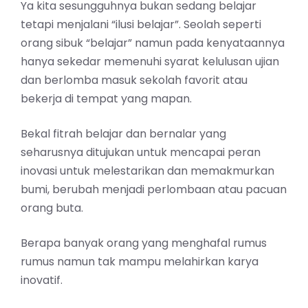
Ya kita sesungguhnya bukan sedang belajar
tetapi menjalani “ilusi belajar”. Seolah seperti
orang sibuk “belajar” namun pada kenyataannya
hanya sekedar memenuhi syarat kelulusan ujian
dan berlomba masuk sekolah favorit atau
bekerja di tempat yang mapan.
Bekal fitrah belajar dan bernalar yang
seharusnya ditujukan untuk mencapai peran
inovasi untuk melestarikan dan memakmurkan
bumi, berubah menjadi perlombaan atau pacuan
orang buta.
Berapa banyak orang yang menghafal rumus
rumus namun tak mampu melahirkan karya
inovatif.