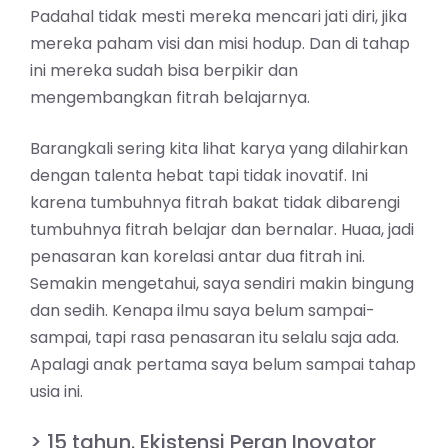
Padahal tidak mesti mereka mencari jati diri, jika
mereka paham visi dan misi hodup. Dan di tahap
ini mereka sudah bisa berpikir dan
mengembangkan fitrah belajarnya.
Barangkali sering kita lihat karya yang dilahirkan
dengan talenta hebat tapi tidak inovatif. Ini
karena tumbuhnya fitrah bakat tidak dibarengi
tumbuhnya fitrah belajar dan bernalar. Huaa, jadi
penasaran kan korelasi antar dua fitrah ini.
Semakin mengetahui, saya sendiri makin bingung
dan sedih. Kenapa ilmu saya belum sampai-
sampai, tapi rasa penasaran itu selalu saja ada.
Apalagi anak pertama saya belum sampai tahap
usia ini.
> 15 tahun. Ekistensi Peran Inovator