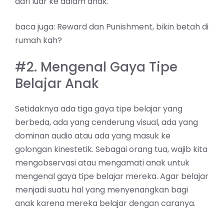
dari luar ke dalam anak.
baca juga:
Reward dan Punishment, bikin betah di
rumah kah?
#2. Mengenal Gaya Tipe
Belajar Anak
Setidaknya ada tiga gaya tipe belajar yang
berbeda, ada yang cenderung visual, ada yang
dominan audio atau ada yang masuk ke
golongan kinestetik. Sebagai orang tua, wajib kita
mengobservasi atau mengamati anak untuk
mengenal gaya tipe belajar mereka. Agar belajar
menjadi suatu hal yang menyenangkan bagi
anak karena mereka belajar dengan caranya.