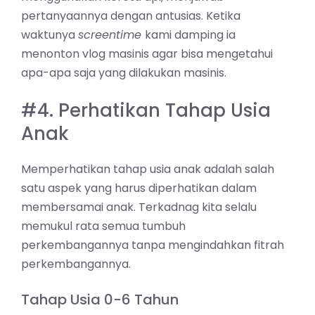
pertanyaannya dengan antusias. Ketika
waktunya
screentime
kami damping ia
menonton vlog masinis agar bisa mengetahui
apa-apa saja yang dilakukan masinis.
#4. Perhatikan Tahap Usia
Anak
Memperhatikan tahap usia anak adalah salah
satu aspek yang harus diperhatikan dalam
membersamai anak. Terkadnag kita selalu
memukul rata semua tumbuh
perkembangannya tanpa mengindahkan fitrah
perkembangannya.
Tahap Usia 0-6 Tahun