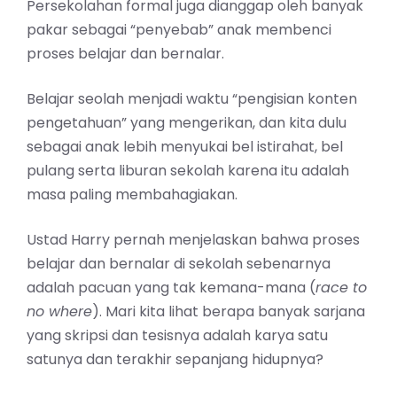
Persekolahan formal juga dianggap oleh banyak
pakar sebagai “penyebab” anak membenci
proses belajar dan bernalar.
Belajar seolah menjadi waktu “pengisian konten
pengetahuan” yang mengerikan, dan kita dulu
sebagai anak lebih menyukai bel istirahat, bel
pulang serta liburan sekolah karena itu adalah
masa paling membahagiakan.
Ustad Harry pernah menjelaskan bahwa proses
belajar dan bernalar di sekolah sebenarnya
adalah pacuan yang tak kemana-mana (
race to
no where
). Mari kita lihat berapa banyak sarjana
yang skripsi dan tesisnya adalah karya satu
satunya dan terakhir sepanjang hidupnya?