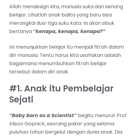
Allah mendesign kita, manusia suka dan senang
belajar. LIhatlah anak balita yang baru bisa
merangkai dua-tiga suku kata. Ia akan sibuk
bertanya
“kenapa, kenapa, kenapa?”
Ini menunjukkan belajar itu menjadi fitrah dalam
diri manusia. Tentu harus kita usahakan adalah
bagaimana menumbuhkan fitrah belajar
tersebut dalam diri anak.
#1. Anak itu Pembelajar
Sejati
“Baby born as a Scientist”
begitu menurut Prof.
Alison Gopnick, seorang pakar yang selama
puluhan tahun bergelut dengan dunia anak. Dia