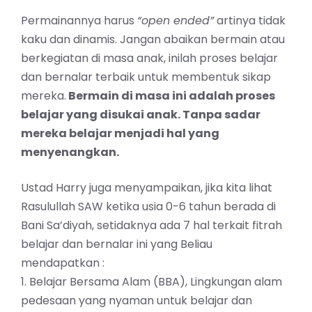
Permainannya harus
“open ended”
artinya tidak
kaku dan dinamis. Jangan abaikan bermain atau
berkegiatan di masa anak, inilah proses belajar
dan bernalar terbaik untuk membentuk sikap
mereka.
Bermain di masa ini adalah proses
belajar yang disukai anak. Tanpa sadar
mereka belajar menjadi hal yang
menyenangkan.
Ustad Harry juga menyampaikan, jika kita lihat
Rasulullah SAW ketika usia 0-6 tahun berada di
Bani Sa’diyah, setidaknya ada 7 hal terkait fitrah
belajar dan bernalar ini yang Beliau
mendapatkan :
1. Belajar Bersama Alam (BBA), Lingkungan alam
pedesaan yang nyaman untuk belajar dan