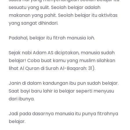
sesuatu yang sulit. Seolah belajar adalah
makanan yang pahit. Seolah belajar itu aktivitas
yang sangat dihindari.
Padahal, belajar itu fitrah manusia
loh.
Sejak nabi Adam AS diciptakan, manusia sudah
belajar! Coba buat kamu yang muslim silahkan
lihat Al Quran di Surah Al-Baqarah: 31).
Janin di dalam kandungan ibu pun sudah belajar.
Saat bayi baru lahir ia belajar seperti menyusu
dari ibunya.
Jadi pada dasarnya manusia itu punya fitrahnya
belajar.