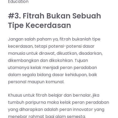
Education
#3. Fitrah Bukan Sebuah
Tipe Kecerdasan
Jangan salah paham ya, fitrah bukanlah tipe
kecerdasan, tetapi potensi-potensi dasar
manusia untuk dirawat, dikuatkan, disadarkan,
dikembangkan dan dikokohkan. Tujuan
utamanya kelak menjadi peran peradaban
dalam segala bidang dasar kehidupan, baik
personal maupun komunal.
Khusus untuk fitrah belajar dan bernalar, jika
tumbuh paripurna maka kelak peran peradaban
yang diharapkan adalah peran innovator yang
menebar rahmat bagi alam semesta.