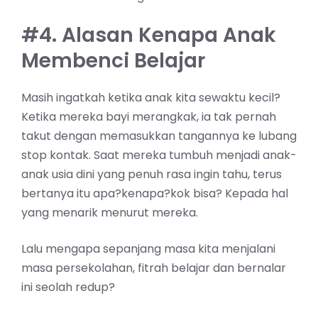
#4. Alasan Kenapa Anak
Membenci Belajar
Masih ingatkah ketika anak kita sewaktu kecil?
Ketika mereka bayi merangkak, ia tak pernah
takut dengan memasukkan tangannya ke lubang
stop kontak. Saat mereka tumbuh menjadi anak-
anak usia dini yang penuh rasa ingin tahu, terus
bertanya itu apa?kenapa?kok bisa? Kepada hal
yang menarik menurut mereka.
Lalu mengapa sepanjang masa kita menjalani
masa persekolahan, fitrah belajar dan bernalar
ini seolah redup?