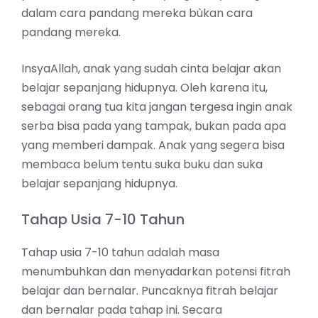
dalam cara pandang mereka bùkan cara
pandang mereka.
InsyaAllah, anak yang sudah cinta belajar akan
belajar sepanjang hidupnya. Oleh karena itu,
sebagai orang tua kita jangan tergesa ingin anak
serba bisa pada yang tampak, bukan pada apa
yang memberi dampak. Anak yang segera bisa
membaca belum tentu suka buku dan suka
belajar sepanjang hidupnya.
Tahap Usia 7-10 Tahun
Tahap usia 7-10 tahun adalah masa
menumbuhkan dan menyadarkan potensi fitrah
belajar dan bernalar. Puncaknya fitrah belajar
dan bernalar pada tahap ini. Secara