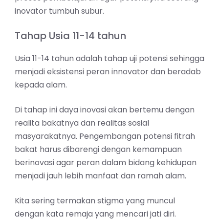
inovator tumbuh subur.
Tahap Usia 11-14 tahun
Usia 11-14 tahun adalah tahap uji potensi sehingga
menjadi eksistensi peran innovator dan beradab
kepada alam.
Di tahap ini daya inovasi akan bertemu dengan
realita bakatnya dan realitas sosial
masyarakatnya. Pengembangan potensi fitrah
bakat harus dibarengi dengan kemampuan
berinovasi agar peran dalam bidang kehidupan
menjadi jauh lebih manfaat dan ramah alam.
Kita sering termakan stigma yang muncul
dengan kata remaja yang mencari jati diri.