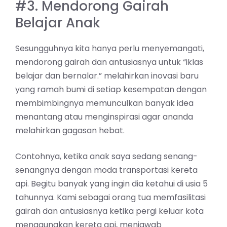
#3. Mendorong Gairah
Belajar Anak
Sesungguhnya kita hanya perlu menyemangati,
mendorong gairah dan antusiasnya untuk “iklas
belajar dan bernalar.” melahirkan inovasi baru
yang ramah bumi di setiap kesempatan dengan
membimbingnya memunculkan banyak idea
menantang atau menginspirasi agar ananda
melahirkan gagasan hebat.
Contohnya, ketika anak saya sedang senang-
senangnya dengan moda transportasi kereta
api. Begitu banyak yang ingin dia ketahui di usia 5
tahunnya. Kami sebagai orang tua memfasilitasi
gairah dan antusiasnya ketika pergi keluar kota
menggunakan kereta api, menjawab