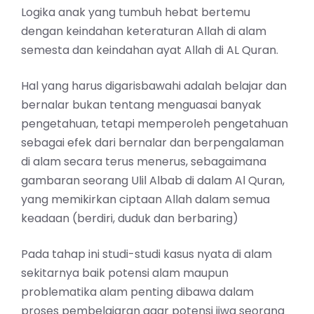
Logika anak yang tumbuh hebat bertemu
dengan keindahan keteraturan Allah di alam
semesta dan keindahan ayat Allah di AL Quran.
Hal yang harus digarisbawahi adalah belajar dan
bernalar bukan tentang menguasai banyak
pengetahuan, tetapi memperoleh pengetahuan
sebagai efek dari bernalar dan berpengalaman
di alam secara terus menerus, sebagaimana
gambaran seorang Ulil Albab di dalam Al Quran,
yang memikirkan ciptaan Allah dalam semua
keadaan (berdiri, duduk dan berbaring)
Pada tahap ini studi-studi kasus nyata di alam
sekitarnya baik potensi alam maupun
problematika alam penting dibawa dalam
proses pembelajaran agar potensi jiwa seorang