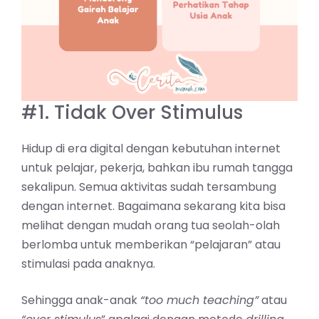
#1. Tidak Over Stimulus
Hidup di era digital dengan kebutuhan internet
untuk pelajar, pekerja, bahkan ibu rumah tangga
sekalipun. Semua aktivitas sudah tersambung
dengan internet. Bagaimana sekarang kita bisa
melihat dengan mudah orang tua seolah-olah
berlomba untuk memberikan “pelajaran” atau
stimulasi pada anaknya.
Sehingga anak-anak
“too much teaching”
atau