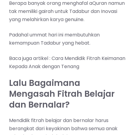
Berapa banyak orang menghafal aQuran namun
tak memiliki gairah untuk Tadabur dan Inovasi
yang melahirkan karya genuine.
Padahal ummat hari ini membutuhkan
kemampuan Tadabur yang hebat.
Baca juga artikel :
Cara Mendidik Fitrah Keimanan
Kepada Anak dengan Tenang
Lalu Bagaimana
Mengasah Fitrah Belajar
dan Bernalar?
Mendidik fitrah belajar dan bernalar harus
berangkat dari keyakinan bahwa semua anak