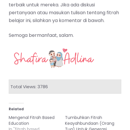
terbaik untuk mereka. Jika ada diskusi
pertanyaan atau masukan tulisan tentang fitrah
belajar ini, silahkan ya komentar di bawah.
Semoga bermanfaat, salam.
Total Views: 3786
Related
Mengenal Fitrah Based
Tumbuhkan Fitrah
Education
Keayahbundaan (Orang
In "fitrah based
Tua) Untuk Generasi