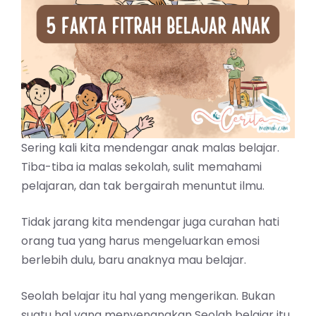
Sering kali kita mendengar anak malas belajar.
Tiba-tiba ia malas sekolah, sulit memahami
pelajaran, dan tak bergairah menuntut ilmu.
Tidak jarang kita mendengar juga curahan hati
orang tua yang harus mengeluarkan emosi
berlebih dulu, baru anaknya mau belajar.
Seolah belajar itu hal yang mengerikan. Bukan
suatu hal yang menyenangkan Seolah belajar itu