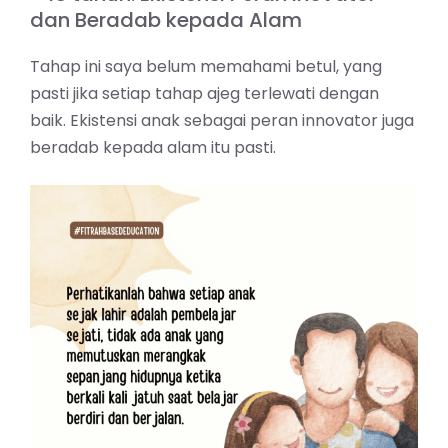
dan Beradab kepada Alam
Tahap ini saya belum memahami betul, yang
pasti jika setiap tahap ajeg terlewati dengan
baik. Ekistensi anak sebagai peran innovator juga
beradab kepada alam itu pasti.