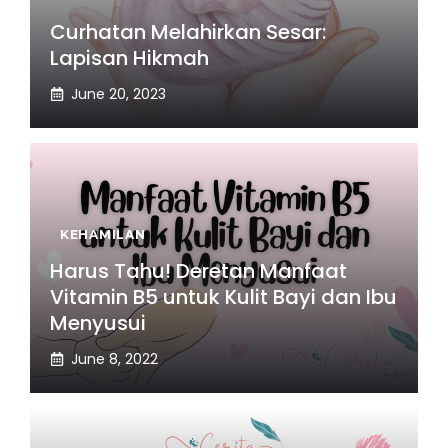
Curhatan Melahirkan Sesar:
Lapisan Hikmah
June 20, 2023
KEHAMILAN
Harus Tahu! Deretan Manfaat
Vitamin B5 untuk Kulit Bayi dan Ibu
Menyusui
June 8, 2022