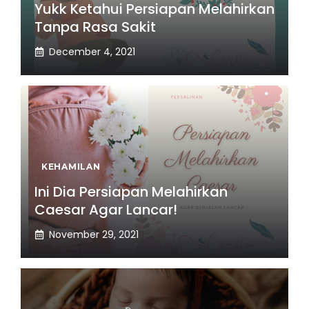
Yukk Ketahui Persiapan Melahirkan
Tanpa Rasa Sakit
December 4, 2021
KEHAMILAN
Ini Dia Persiapan Melahirkan
Caesar Agar Lancar!
November 29, 2021