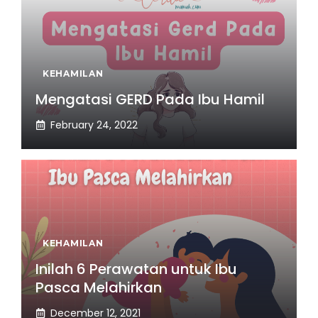
KEHAMILAN
Mengatasi GERD Pada Ibu Hamil
February 24, 2022
KEHAMILAN
Inilah 6 Perawatan untuk Ibu
Pasca Melahirkan
December 12, 2021