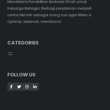
Mendalami Pendidikan Berbasis Fitrah untuk
Keluarga Bahagia. Berbagi perjalanan menjadi
cerita hikmah sebagai orang tua agar Rileks &
Optimis. Selamat. membaca!
CATEGORIES
FOLLOW US