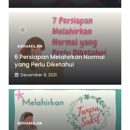
KEHAMILAN
6 Persiapan Melahirkan Normal
yang Perlu Diketahui
December 9, 2021
KEHAMILAN