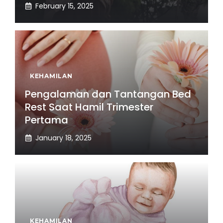
February 15, 2025
KEHAMILAN
Pengalaman dan Tantangan Bed
Rest Saat Hamil Trimester
Pertama
January 18, 2025
KEHAMILAN