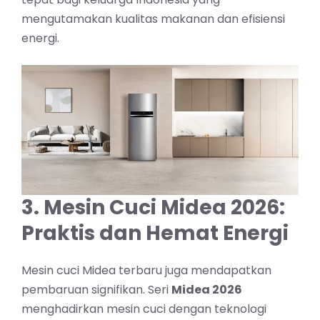
mengutamakan kualitas makanan dan efisiensi
energi.
3. Mesin Cuci Midea 2026:
Praktis dan Hemat Energi
Mesin cuci Midea terbaru juga mendapatkan
pembaruan signifikan. Seri
Midea 2026
menghadirkan mesin cuci dengan teknologi