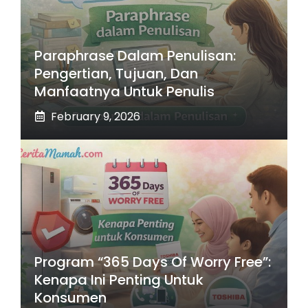
Paraphrase Dalam Penulisan:
Pengertian, Tujuan, Dan
Manfaatnya Untuk Penulis
February 9, 2026
Program “365 Days Of Worry Free”:
Kenapa Ini Penting Untuk
Konsumen