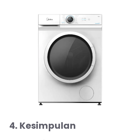
4. Kesimpulan