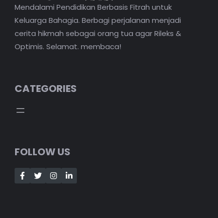
Mendalami Pendidikan Berbasis Fitrah untuk
Keluarga Bahagia. Berbagi perjalanan menjadi
cerita hikmah sebagai orang tua agar Rileks &
Optimis. Selamat. membaca!
CATEGORIES
FOLLOW US