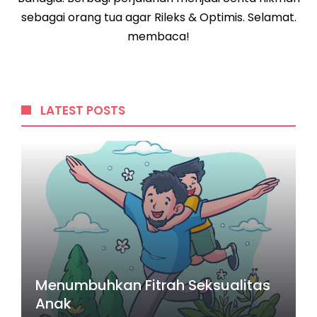
sebagai orang tua agar Rileks & Optimis. Selamat.
membaca!
LATEST POSTS
Menumbuhkan Fitrah Seksualitas
Anak