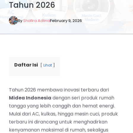
Tahun 2026
By
Shafira Adlina
February 9, 2026
Daftar Isi
Lihat
Tahun 2026 membawa inovasi terbaru dari
Midea Indonesia
dengan seri produk rumah
tangga yang lebih canggih dan hemat energi.
Mulai dari AC, kulkas, hingga mesin cuci, produk
terbaru ini dirancang untuk menghadirkan
kenyamanan maksimal di rumah, sekaligus