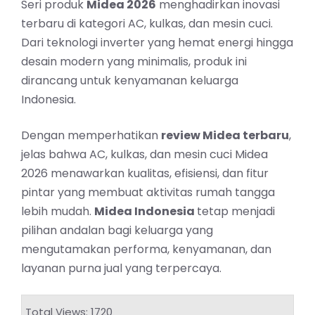
Seri produk
Midea 2026
menghadirkan inovasi
terbaru di kategori AC, kulkas, dan mesin cuci.
Dari teknologi inverter yang hemat energi hingga
desain modern yang minimalis, produk ini
dirancang untuk kenyamanan keluarga
Indonesia.
Dengan memperhatikan
review Midea terbaru
,
jelas bahwa AC, kulkas, dan mesin cuci Midea
2026 menawarkan kualitas, efisiensi, dan fitur
pintar yang membuat aktivitas rumah tangga
lebih mudah.
Midea Indonesia
tetap menjadi
pilihan andalan bagi keluarga yang
mengutamakan performa, kenyamanan, dan
layanan purna jual yang terpercaya.
Total Views: 1720