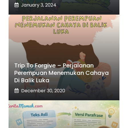
January 3, 2024
Trip To Forgive – Perjalanan
Perempuan Menemukan Cahaya
Di Balik Luka
December 30, 2020