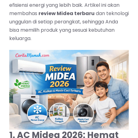
efisiensi energi yang lebih baik. Artikel ini akan
membahas
review Midea terbaru
dan teknologi
unggulan di setiap perangkat, sehingga Anda
bisa memilih produk yang sesuai kebutuhan
keluarga.
1. AC Midea 2026: Hemat