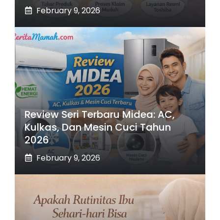
February 9, 2026
Review Seri Terbaru Midea: AC,
Kulkas, Dan Mesin Cuci Tahun
2026
February 9, 2026