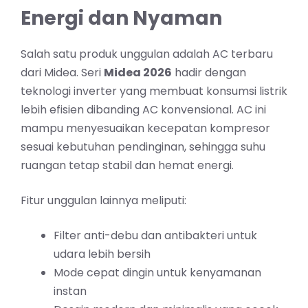
Energi dan Nyaman
Salah satu produk unggulan adalah AC terbaru
dari Midea. Seri
Midea 2026
hadir dengan
teknologi inverter yang membuat konsumsi listrik
lebih efisien dibanding AC konvensional. AC ini
mampu menyesuaikan kecepatan kompresor
sesuai kebutuhan pendinginan, sehingga suhu
ruangan tetap stabil dan hemat energi.
Fitur unggulan lainnya meliputi:
Filter anti-debu dan antibakteri untuk
udara lebih bersih
Mode cepat dingin untuk kenyamanan
instan