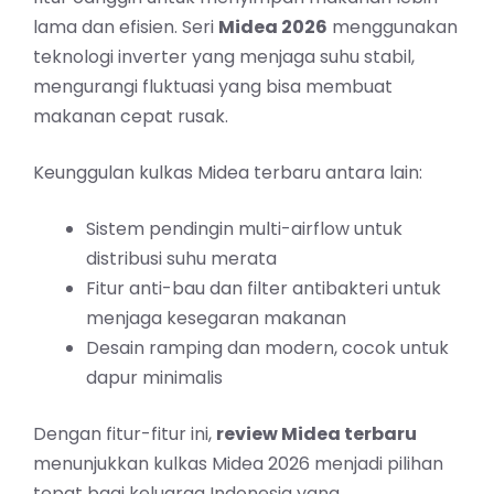
lama dan efisien. Seri
Midea 2026
menggunakan
teknologi inverter yang menjaga suhu stabil,
mengurangi fluktuasi yang bisa membuat
makanan cepat rusak.
Keunggulan kulkas Midea terbaru antara lain:
Sistem pendingin multi-airflow untuk
distribusi suhu merata
Fitur anti-bau dan filter antibakteri untuk
menjaga kesegaran makanan
Desain ramping dan modern, cocok untuk
dapur minimalis
Dengan fitur-fitur ini,
review Midea terbaru
menunjukkan kulkas Midea 2026 menjadi pilihan
tepat bagi keluarga Indonesia yang