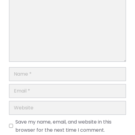
Comment
Name
Email
Website
Save my name, email, and website in this
browser for the next time I comment.