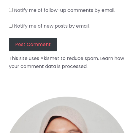
Notify me of follow-up comments by email.
Notify me of new posts by email.
This site uses Akismet to reduce spam.
Learn how
your comment data is processed.