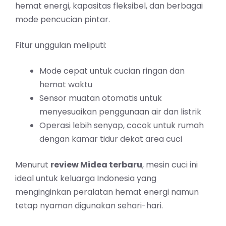
hemat energi, kapasitas fleksibel, dan berbagai
mode pencucian pintar.
Fitur unggulan meliputi:
Mode cepat untuk cucian ringan dan
hemat waktu
Sensor muatan otomatis untuk
menyesuaikan penggunaan air dan listrik
Operasi lebih senyap, cocok untuk rumah
dengan kamar tidur dekat area cuci
Menurut
review Midea terbaru
, mesin cuci ini
ideal untuk keluarga Indonesia yang
menginginkan peralatan hemat energi namun
tetap nyaman digunakan sehari-hari.