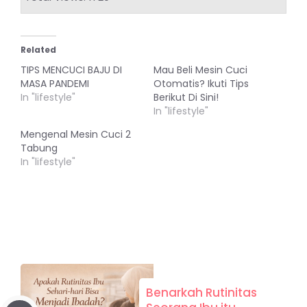
Related
TIPS MENCUCI BAJU DI
Mau Beli Mesin Cuci
MASA PANDEMI
Otomatis? Ikuti Tips
In "lifestyle"
Berikut Di Sini!
In "lifestyle"
Mengenal Mesin Cuci 2
Tabung
In "lifestyle"
Benarkah Rutinitas