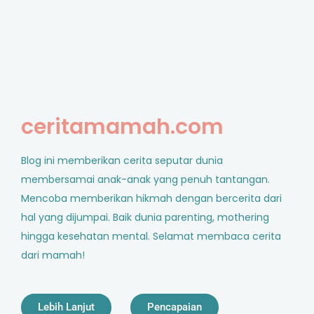
ceritamamah.com
Blog ini memberikan cerita seputar dunia
membersamai anak-anak yang penuh tantangan.
Mencoba memberikan hikmah dengan bercerita dari
hal yang dijumpai. Baik dunia parenting, mothering
hingga kesehatan mental. Selamat membaca cerita
dari mamah!
Lebih Lanjut
Pencapaian