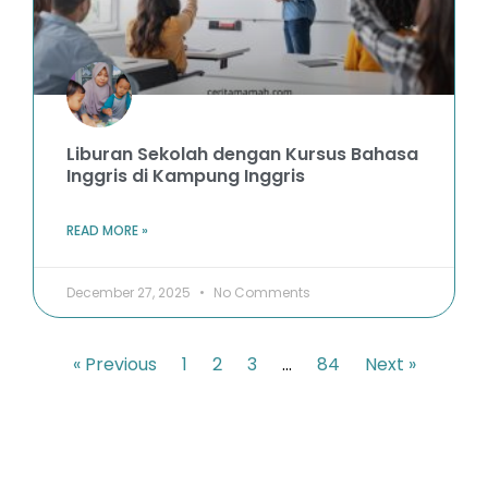
Liburan Sekolah dengan Kursus Bahasa
Inggris di Kampung Inggris
READ MORE »
December 27, 2025
No Comments
« Previous
1
2
3
…
84
Next »