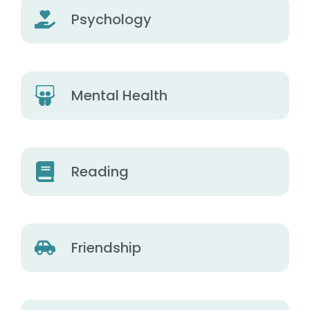
Psychology
Mental Health
Reading
Friendship