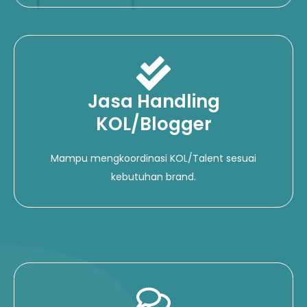
Jasa Handling
KOL/Blogger
Mampu mengkoordinasi KOL/Talent sesuai
kebutuhan brand.