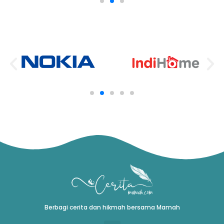
Berbagi cerita dan hikmah bersama Mamah