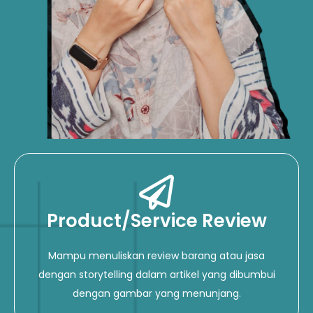
Product/Service Review
Mampu menuliskan review barang atau jasa
dengan storytelling dalam artikel yang dibumbui
dengan gambar yang menunjang.