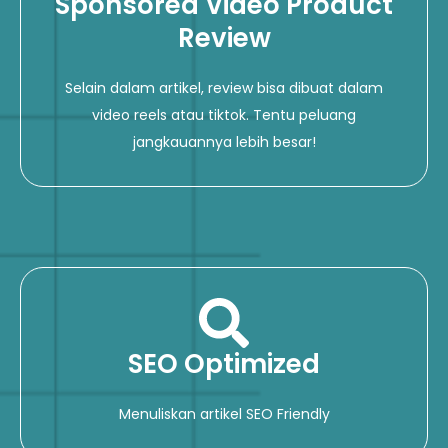
Sponsored Video Product
Review
Selain dalam artikel, review bisa dibuat dalam
video reels atau tiktok. Tentu peluang
jangkauannya lebih besar!
SEO Optimized
Menuliskan artikel SEO Friendly