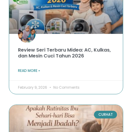
Review Seri Terbaru Midea: AC, Kulkas,
dan Mesin Cuci Tahun 2026
READ MORE »
February 9, 2026
No Comments
CURHAT