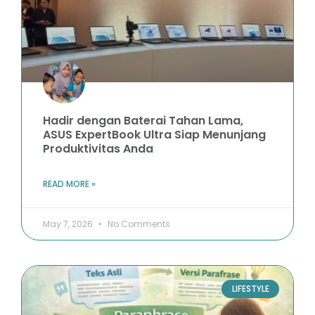
Hadir dengan Baterai Tahan Lama,
ASUS ExpertBook Ultra Siap Menunjang
Produktivitas Anda
READ MORE »
May 7, 2026
No Comments
LIFESTYLE