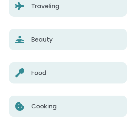
Traveling
Beauty
Food
Cooking