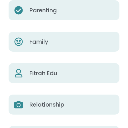
Parenting
Family
Fitrah Edu
Relationship