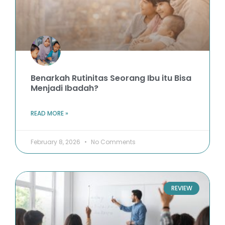
Benarkah Rutinitas Seorang Ibu itu Bisa
Menjadi Ibadah?
READ MORE »
February 8, 2026
No Comments
REVIEW