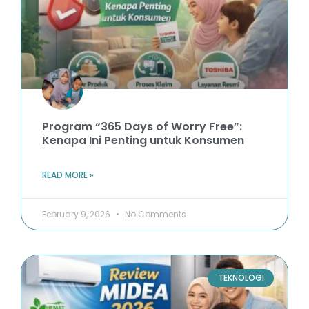
Program “365 Days of Worry Free”:
Kenapa Ini Penting untuk Konsumen
READ MORE »
February 9, 2026
No Comments
TEKNOLOGI