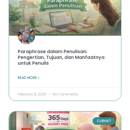
Paraphrase dalam Penulisan:
Pengertian, Tujuan, dan Manfaatnya
untuk Penulis
READ MORE »
February 9, 2026
No Comments
CURHAT