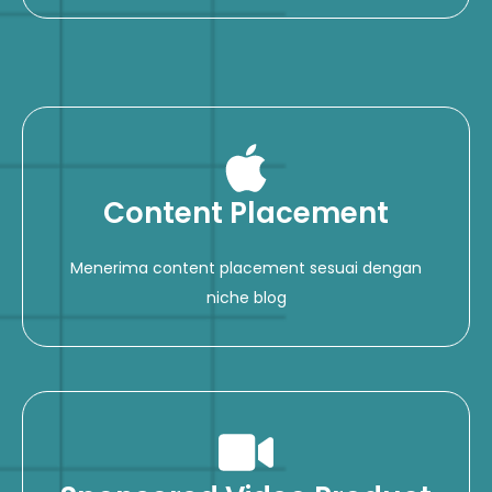
Content Placement
Menerima content placement sesuai dengan
niche blog