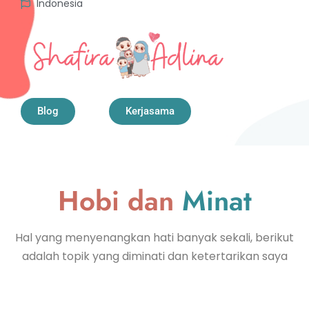
Indonesia
Blog
Kerjasama
Hobi dan
Minat
Hal yang menyenangkan hati banyak sekali, berikut
adalah topik yang diminati dan ketertarikan saya