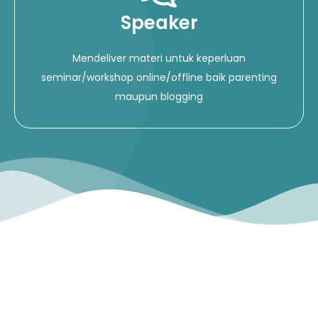
Speaker
Mendeliver materi untuk keperluan
seminar/workshop online/offline baik parenting
maupun blogging