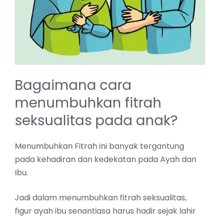
Bagaimana cara
menumbuhkan fitrah
seksualitas pada anak?
Menumbuhkan Fitrah ini banyak tergantung
pada kehadiran dan kedekatan pada Ayah dan
Ibu.
Jadi dalam menumbuhkan fitrah seksualitas,
figur ayah ibu senantiasa harus hadir sejak lahir