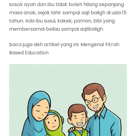
sosok ayah dan ibu tidak boleh hilang sepanjang
masa anak, sejak lahir sampai aqil baligh di usia 15
tahun. Ada ibu susui, kakek, paman, bibi yang
membersamai beliau sampai aqilbaligh.
baca juga deh artikel yang ini:
Mengenal Fitrah
Based Education