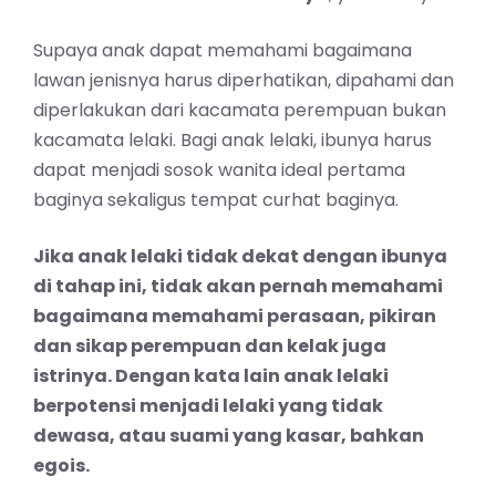
Supaya anak dapat memahami bagaimana
lawan jenisnya harus diperhatikan, dipahami dan
diperlakukan dari kacamata perempuan bukan
kacamata lelaki. Bagi anak lelaki, ibunya harus
dapat menjadi sosok wanita ideal pertama
baginya sekaligus tempat curhat baginya.
Jika anak lelaki tidak dekat dengan ibunya
di tahap ini, tidak akan pernah memahami
bagaimana memahami perasaan, pikiran
dan sikap perempuan dan kelak juga
istrinya. Dengan kata lain anak lelaki
berpotensi menjadi lelaki yang tidak
dewasa, atau suami yang kasar, bahkan
egois.