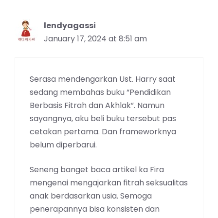
lendyagassi
January 17, 2024 at 8:51 am
Serasa mendengarkan Ust. Harry saat
sedang membahas buku “Pendidikan
Berbasis Fitrah dan Akhlak”. Namun
sayangnya, aku beli buku tersebut pas
cetakan pertama. Dan frameworknya
belum diperbarui.
Seneng banget baca artikel ka Fira
mengenai mengajarkan fitrah seksualitas
anak berdasarkan usia. Semoga
penerapannya bisa konsisten dan