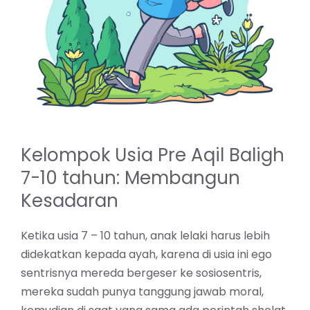
Kelompok Usia Pre Aqil Baligh
7-10 tahun: Membangun
Kesadaran
Ketika usia 7 – 10 tahun, anak lelaki harus lebih
didekatkan kepada ayah, karena di usia ini ego
sentrisnya mereda bergeser ke sosiosentris,
mereka sudah punya tanggung jawab moral,