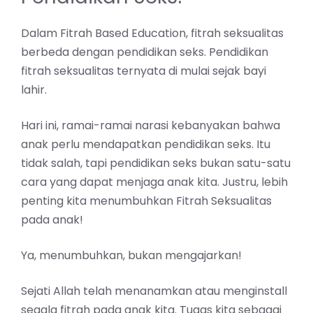
Dalam
Fitrah Based Education
, fitrah seksualitas
berbeda dengan pendidikan seks. Pendidikan
fitrah seksualitas ternyata di mulai sejak bayi
lahir.
Hari ini, ramai-ramai narasi kebanyakan bahwa
anak perlu mendapatkan pendidikan seks. Itu
tidak salah, tapi pendidikan seks bukan satu-satu
cara yang dapat menjaga anak kita. Justru, lebih
penting kita menumbuhkan Fitrah Seksualitas
pada anak!
Ya, menumbuhkan, bukan mengajarkan!
Sejati Allah telah menanamkan atau menginstall
segala fitrah pada anak kita. Tugas kita sebagai