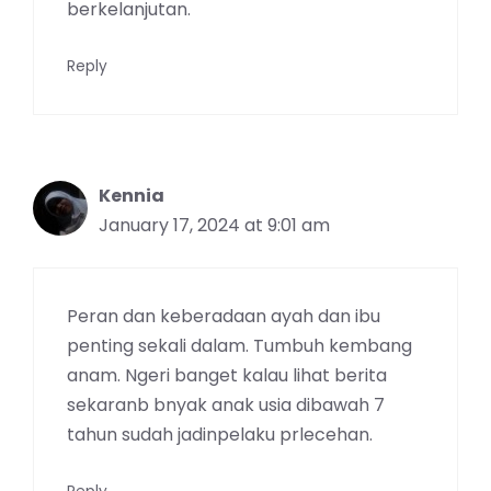
berkelanjutan.
Reply
Kennia
January 17, 2024 at 9:01 am
Peran dan keberadaan ayah dan ibu
penting sekali dalam. Tumbuh kembang
anam. Ngeri banget kalau lihat berita
sekaranb bnyak anak usia dibawah 7
tahun sudah jadinpelaku prlecehan.