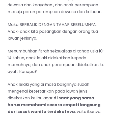
dewasa dan keayahan , dan anak perempuan
menuju peran perempuan dewasa dan keibuan.
Maka BERBALIK DENGAN TAHAP SEBELUMNYA.
Anak-anak kita pasangkan dengan orang tua
lawan jenisnya.
Menumbuhkan fitrah seksualitas di tahap usia 10-
14 tahun, anak lelaki didekatkan kepada
mamahnya, dan anak perempuan didekatkan ke
ayah. Kenapa?
Anak lelaki yang di masa balighnya sudah
mengenal ketertarikan pada lawan jenis
didekatkan ke ibu agar
di saat yang sama
harus memahami secara empati langsung
dari sosok wanita terdekatnya
, yaitu ibunya.