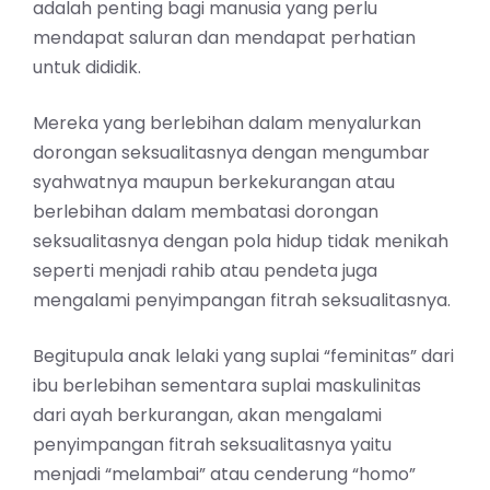
adalah penting bagi manusia yang perlu
mendapat saluran dan mendapat perhatian
untuk dididik.
Mereka yang berlebihan dalam menyalurkan
dorongan seksualitasnya dengan mengumbar
syahwatnya maupun berkekurangan atau
berlebihan dalam membatasi dorongan
seksualitasnya dengan pola hidup tidak menikah
seperti menjadi rahib atau pendeta juga
mengalami penyimpangan fitrah seksualitasnya.
Begitupula anak lelaki yang suplai “feminitas” dari
ibu berlebihan sementara suplai maskulinitas
dari ayah berkurangan, akan mengalami
penyimpangan fitrah seksualitasnya yaitu
menjadi “melambai” atau cenderung “homo”