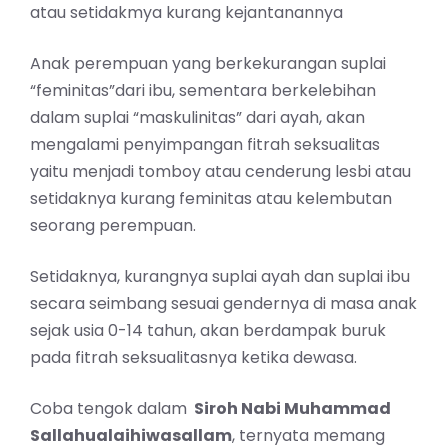
atau setidakmya kurang kejantanannya
Anak perempuan yang berkekurangan suplai
“feminitas”dari ibu, sementara berkelebihan
dalam suplai “maskulinitas” dari ayah, akan
mengalami penyimpangan fitrah seksualitas
yaitu menjadi tomboy atau cenderung lesbi atau
setidaknya kurang feminitas atau kelembutan
seorang perempuan.
Setidaknya, kurangnya suplai ayah dan suplai ibu
secara seimbang sesuai gendernya di masa anak
sejak usia 0-14 tahun, akan berdampak buruk
pada fitrah seksualitasnya ketika dewasa.
Coba tengok dalam
Siroh Nabi Muhammad
Sallahualaihiwasallam
, ternyata memang