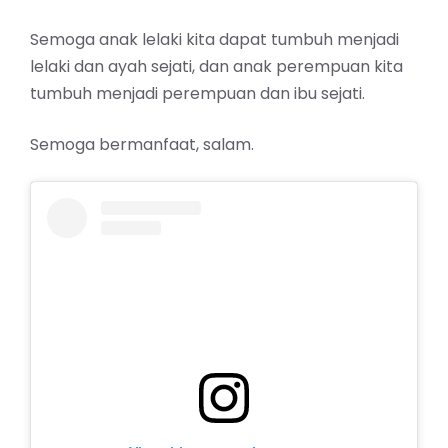
Semoga anak lelaki kita dapat tumbuh menjadi
lelaki dan ayah sejati, dan anak perempuan kita
tumbuh menjadi perempuan dan ibu sejati.
Semoga bermanfaat, salam.