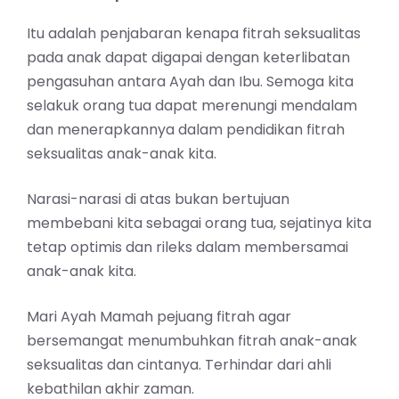
Itu adalah penjabaran kenapa fitrah seksualitas
pada anak dapat digapai dengan keterlibatan
pengasuhan antara Ayah dan Ibu. Semoga kita
selakuk orang tua dapat merenungi mendalam
dan menerapkannya dalam pendidikan fitrah
seksualitas anak-anak kita.
Narasi-narasi di atas bukan bertujuan
membebani kita sebagai orang tua, sejatinya kita
tetap optimis dan rileks dalam membersamai
anak-anak kita.
Mari Ayah Mamah pejuang fitrah agar
bersemangat menumbuhkan fitrah anak-anak
seksualitas dan cintanya. Terhindar dari ahli
kebathilan akhir zaman.