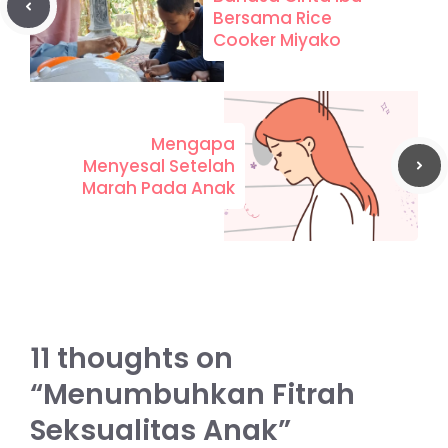
Bersama Rice
Cooker Miyako
Mengapa
Menyesal Setelah
Marah Pada Anak
11 thoughts on
“Menumbuhkan Fitrah
Seksualitas Anak”