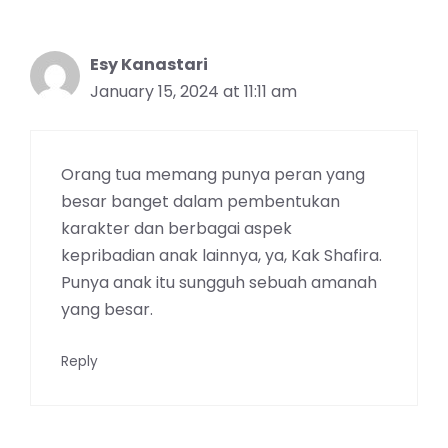
Esy Kanastari
January 15, 2024 at 11:11 am
Orang tua memang punya peran yang
besar banget dalam pembentukan
karakter dan berbagai aspek
kepribadian anak lainnya, ya, Kak Shafira.
Punya anak itu sungguh sebuah amanah
yang besar.
Reply