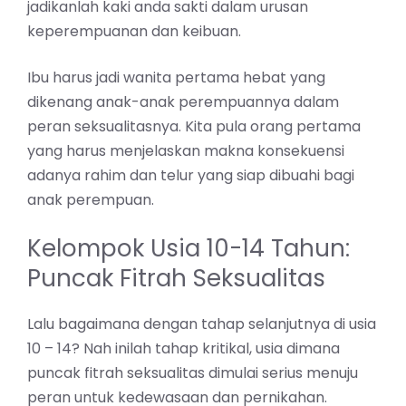
jadikanlah kaki anda sakti dalam urusan
keperempuanan dan keibuan.
Ibu harus jadi wanita pertama hebat yang
dikenang anak-anak perempuannya dalam
peran seksualitasnya. Kita pula orang pertama
yang harus menjelaskan makna konsekuensi
adanya rahim dan telur yang siap dibuahi bagi
anak perempuan.
Kelompok Usia 10-14 Tahun:
Puncak Fitrah Seksualitas
Lalu bagaimana dengan tahap selanjutnya di usia
10 – 14? Nah inilah tahap kritikal, usia dimana
puncak fitrah seksualitas dimulai serius menuju
peran untuk kedewasaan dan pernikahan.