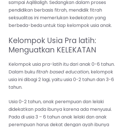
sampai AqilBaligh. Sedangkan dalam proses
pendidikan berbasis fitrah, mendidik fitrah
seksualitas ini memerlukan kedekatan yang
berbeda-beda untuk tiap kelompok usia anak.
Kelompok Usia Pra latih:
Menguatkan KELEKATAN
Kelompok usia pra-latih itu dari anak 0-6 tahun.
Dalam buku
fitrah based education
, kelompok
usia ini dibagi 2 lagi, yaitu usia 0-2 tahun dan 3-6
tahun.
Usia 0-2 tahun, anak perempuan dan lelaki
didekatkan pada ibunya karena ada menyusui.
Pada di usia 3 – 6 tahun anak lelaki dan anak
perempuan harus dekat dengan ayah ibunya