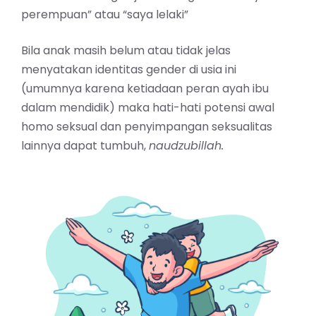
perempuan” atau “saya lelaki”
Bila anak masih belum atau tidak jelas
menyatakan identitas gender di usia ini
(umumnya karena ketiadaan peran ayah ibu
dalam mendidik) maka hati-hati potensi awal
homo seksual dan penyimpangan seksualitas
lainnya dapat tumbuh,
naudzubillah.