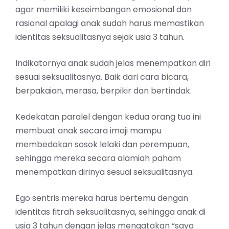
agar memiliki keseimbangan emosional dan
rasional apalagi anak sudah harus memastikan
identitas seksualitasnya sejak usia 3 tahun.
Indikatornya anak sudah jelas menempatkan diri
sesuai seksualitasnya. Baik dari cara bicara,
berpakaian, merasa, berpikir dan bertindak.
Kedekatan paralel dengan kedua orang tua ini
membuat anak secara imaji mampu
membedakan sosok lelaki dan perempuan,
sehingga mereka secara alamiah paham
menempatkan dirinya sesuai seksualitasnya.
Ego sentris mereka harus bertemu dengan
identitas fitrah seksualitasnya, sehingga anak di
usia 3 tahun dengan jelas mengatakan “saya