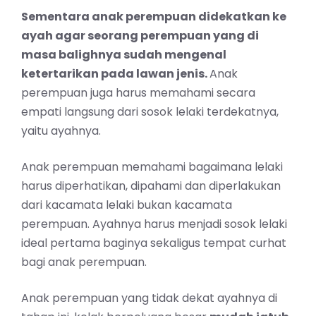
Sementara anak perempuan didekatkan ke
ayah agar seorang perempuan yang di
masa balighnya sudah mengenal
ketertarikan pada lawan jenis.
Anak
perempuan juga harus memahami secara
empati langsung dari sosok lelaki terdekatnya,
yaitu ayahnya.
Anak perempuan memahami bagaimana lelaki
harus diperhatikan, dipahami dan diperlakukan
dari kacamata lelaki bukan kacamata
perempuan. Ayahnya harus menjadi sosok lelaki
ideal pertama baginya sekaligus tempat curhat
bagi anak perempuan.
Anak perempuan yang tidak dekat ayahnya di