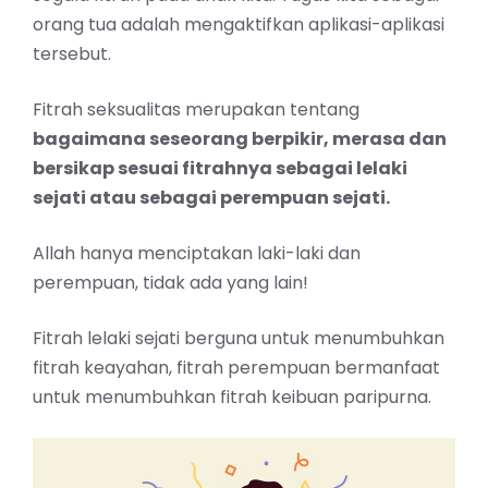
orang tua adalah mengaktifkan aplikasi-aplikasi
tersebut.
Fitrah seksualitas merupakan tentang
bagaimana seseorang berpikir, merasa dan
bersikap sesuai fitrahnya sebagai lelaki
sejati atau sebagai perempuan sejati.
Allah hanya menciptakan laki-laki dan
perempuan, tidak ada yang lain!
Fitrah lelaki sejati berguna untuk menumbuhkan
fitrah keayahan, fitrah perempuan bermanfaat
untuk menumbuhkan fitrah keibuan paripurna.