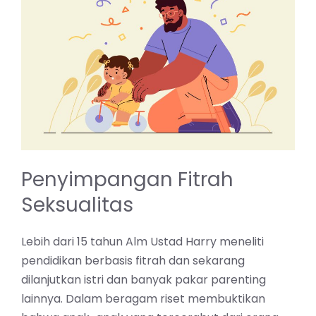
Penyimpangan Fitrah
Seksualitas
Lebih dari 15 tahun Alm Ustad Harry meneliti
pendidikan berbasis fitrah dan sekarang
dilanjutkan istri dan banyak pakar parenting
lainnya. Dalam beragam riset membuktikan