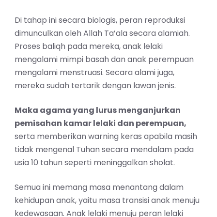
Di tahap ini secara biologis, peran reproduksi
dimunculkan oleh Allah Ta’ala secara alamiah.
Proses baliqh pada mereka, anak lelaki
mengalami mimpi basah dan anak perempuan
mengalami menstruasi. Secara alami juga,
mereka sudah tertarik dengan lawan jenis.
Maka agama yang lurus menganjurkan
pemisahan kamar lelaki dan perempuan,
serta memberikan warning keras apabila masih
tidak mengenal Tuhan secara mendalam pada
usia 10 tahun seperti meninggalkan sholat.
Semua ini memang masa menantang dalam
kehidupan anak, yaitu masa transisi anak menuju
kedewasaan. Anak lelaki menuju peran lelaki