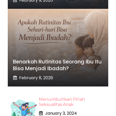
February 9, 2026
Benarkah Rutinitas Seorang Ibu Itu
Bisa Menjadi Ibadah?
February 8, 2026
Menumbuhkan Fitrah
Seksualitas Anak
January 3, 2024