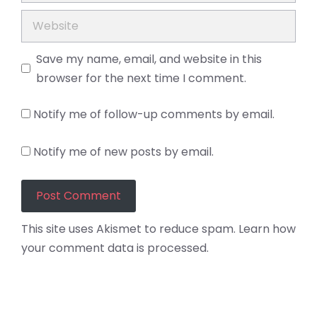
Website
Save my name, email, and website in this
browser for the next time I comment.
Notify me of follow-up comments by email.
Notify me of new posts by email.
This site uses Akismet to reduce spam.
Learn how
your comment data is processed.