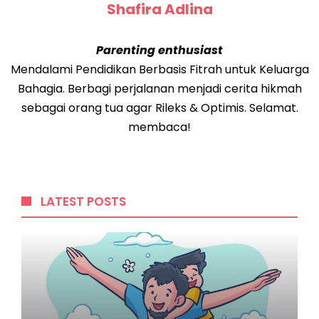
Shafira Adlina
Parenting enthusiast
Mendalami Pendidikan Berbasis Fitrah untuk Keluarga
Bahagia. Berbagi perjalanan menjadi cerita hikmah
sebagai orang tua agar Rileks & Optimis. Selamat.
membaca!
LATEST POSTS