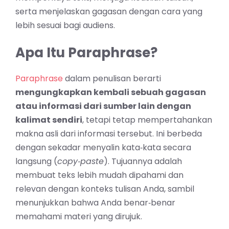
serta menjelaskan gagasan dengan cara yang
lebih sesuai bagi audiens.
Apa Itu Paraphrase?
Paraphrase
dalam penulisan berarti
mengungkapkan kembali sebuah gagasan
atau informasi dari sumber lain dengan
kalimat sendiri
, tetapi tetap mempertahankan
makna asli dari informasi tersebut. Ini berbeda
dengan sekadar menyalin kata‑kata secara
langsung (
copy‑paste
). Tujuannya adalah
membuat teks lebih mudah dipahami dan
relevan dengan konteks tulisan Anda, sambil
menunjukkan bahwa Anda benar‑benar
memahami materi yang dirujuk.