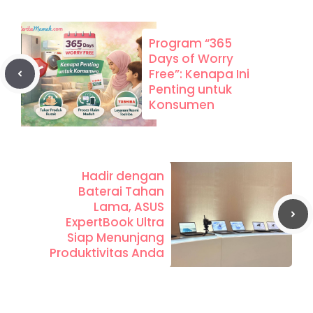
Program “365
Days of Worry
Free”: Kenapa Ini
Penting untuk
Konsumen
Hadir dengan
Baterai Tahan
Lama, ASUS
ExpertBook Ultra
Siap Menunjang
Produktivitas Anda