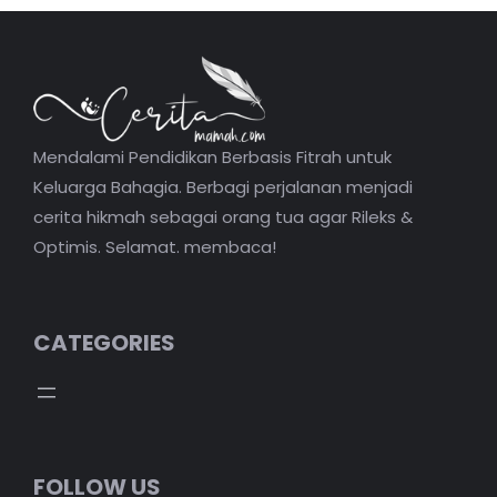
Mendalami Pendidikan Berbasis Fitrah untuk
Keluarga Bahagia. Berbagi perjalanan menjadi
cerita hikmah sebagai orang tua agar Rileks &
Optimis. Selamat. membaca!
CATEGORIES
FOLLOW US