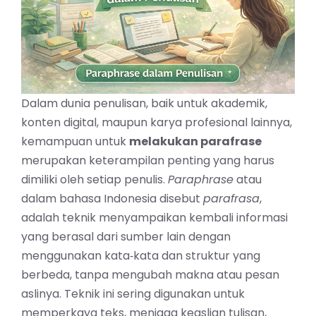
Dalam dunia penulisan, baik untuk akademik,
konten digital, maupun karya profesional lainnya,
kemampuan untuk
melakukan parafrase
merupakan keterampilan penting yang harus
dimiliki oleh setiap penulis.
Paraphrase
atau
dalam bahasa Indonesia disebut
parafrasa
,
adalah teknik menyampaikan kembali informasi
yang berasal dari sumber lain dengan
menggunakan kata‑kata dan struktur yang
berbeda, tanpa mengubah makna atau pesan
aslinya. Teknik ini sering digunakan untuk
memperkaya teks, menjaga keaslian tulisan,