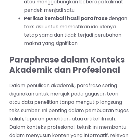
atau menggabungkan beberapa kalimat
pendek menjadi satu.
Periksa kembali hasil parafrase
dengan
teks asli untuk memastikan ide‑idenya
tetap sama dan tidak terjadi perubahan
makna yang signifikan.
Paraphrase dalam Konteks
Akademik dan Profesional
Dalam penulisan akademik, parafrase sering
digunakan untuk merujuk pada gagasan teori
atau data penelitian tanpa mengutip langsung
teks sumber. Ini penting dalam pembuatan tugas
kuliah, laporan penelitian, atau artikel ilmiah.
Dalam konteks profesional, teknik ini membantu
dalam menyusun konten yang informatif, relevan