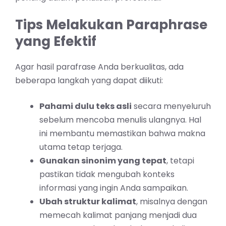
Tips Melakukan Paraphrase
yang Efektif
Agar hasil parafrase Anda berkualitas, ada
beberapa langkah yang dapat diikuti:
Pahami dulu teks asli
secara menyeluruh
sebelum mencoba menulis ulangnya. Hal
ini membantu memastikan bahwa makna
utama tetap terjaga.
Gunakan sinonim yang tepat
, tetapi
pastikan tidak mengubah konteks
informasi yang ingin Anda sampaikan.
Ubah struktur kalimat
, misalnya dengan
memecah kalimat panjang menjadi dua