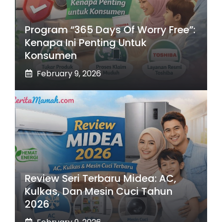
Program “365 Days Of Worry Free”:
Kenapa Ini Penting Untuk
Konsumen
February 9, 2026
Review Seri Terbaru Midea: AC,
Kulkas, Dan Mesin Cuci Tahun
2026