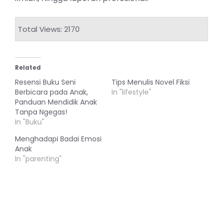
Total Views: 2170
Related
Resensi Buku Seni
Tips Menulis Novel Fiksi
Berbicara pada Anak,
In "lifestyle"
Panduan Mendidik Anak
Tanpa Ngegas!
In "Buku"
Menghadapi Badai Emosi
Anak
In "parenting"