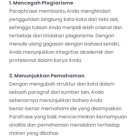
1. Mencegah Plagiarisme
Paraphrase membantu Anda menghindari
penggunaan langsung kata‑kata dari teks asli,
sehingga tulisan Anda menjadi lebih orisinal dan
terbebas dari tindakan plagiarisme. Dengan
menulis ulang gagasan dengan bahasa sendiri,
Anda menunjukkan integritas akademik dan
profesional dalam karya Anda.
2. Menunjukkan Pemahaman
Dengan mengubah struktur dan kata dalam
sebuah paragraf dari sumber lain, Anda
sebenarnya menunjukkan bahwa Anda
benar‑benar memahami ide yang disampaikan.
Parafrase yang baik mencerminkan kemampuan
analitis dan pemahaman mendalam terhadap
materi yang dibahas.