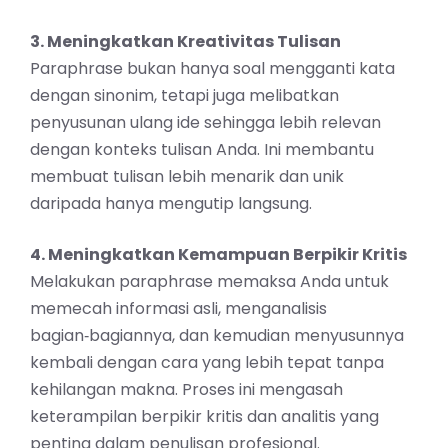
3. Meningkatkan Kreativitas Tulisan
Paraphrase bukan hanya soal mengganti kata
dengan sinonim, tetapi juga melibatkan
penyusunan ulang ide sehingga lebih relevan
dengan konteks tulisan Anda. Ini membantu
membuat tulisan lebih menarik dan unik
daripada hanya mengutip langsung.
4. Meningkatkan Kemampuan Berpikir Kritis
Melakukan paraphrase memaksa Anda untuk
memecah informasi asli, menganalisis
bagian‑bagiannya, dan kemudian menyusunnya
kembali dengan cara yang lebih tepat tanpa
kehilangan makna. Proses ini mengasah
keterampilan berpikir kritis dan analitis yang
penting dalam penulisan profesional.