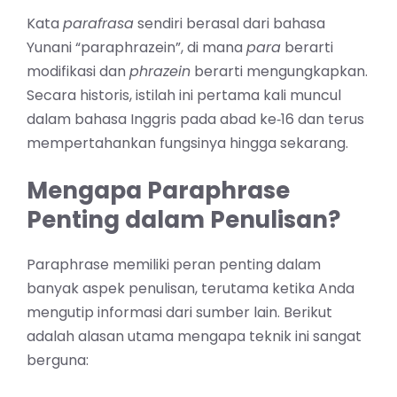
Kata
parafrasa
sendiri berasal dari bahasa
Yunani “paraphrazein”, di mana
para
berarti
modifikasi dan
phrazein
berarti mengungkapkan.
Secara historis, istilah ini pertama kali muncul
dalam bahasa Inggris pada abad ke‑16 dan terus
mempertahankan fungsinya hingga sekarang.
Mengapa Paraphrase
Penting dalam Penulisan?
Paraphrase memiliki peran penting dalam
banyak aspek penulisan, terutama ketika Anda
mengutip informasi dari sumber lain. Berikut
adalah alasan utama mengapa teknik ini sangat
berguna: