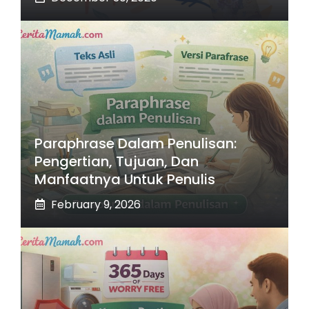
Paraphrase Dalam Penulisan:
Pengertian, Tujuan, Dan
Manfaatnya Untuk Penulis
February 9, 2026