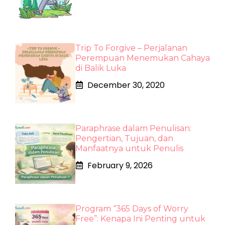
Trip To Forgive – Perjalanan
Perempuan Menemukan Cahaya
di Balik Luka
December 30, 2020
Paraphrase dalam Penulisan:
Pengertian, Tujuan, dan
Manfaatnya untuk Penulis
February 9, 2026
Program “365 Days of Worry
Free”: Kenapa Ini Penting untuk