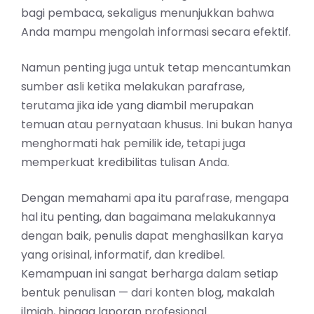
bagi pembaca, sekaligus menunjukkan bahwa
Anda mampu mengolah informasi secara efektif.
Namun penting juga untuk tetap mencantumkan
sumber asli ketika melakukan parafrase,
terutama jika ide yang diambil merupakan
temuan atau pernyataan khusus. Ini bukan hanya
menghormati hak pemilik ide, tetapi juga
memperkuat kredibilitas tulisan Anda.
Dengan memahami apa itu parafrase, mengapa
hal itu penting, dan bagaimana melakukannya
dengan baik, penulis dapat menghasilkan karya
yang orisinal, informatif, dan kredibel.
Kemampuan ini sangat berharga dalam setiap
bentuk penulisan — dari konten blog, makalah
ilmiah, hingga laporan profesional.