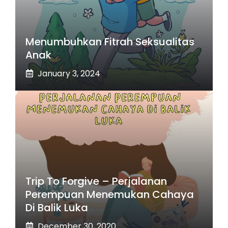
Menumbuhkan Fitrah Seksualitas
Anak
January 3, 2024
Trip To Forgive – Perjalanan
Perempuan Menemukan Cahaya
Di Balik Luka
December 30, 2020