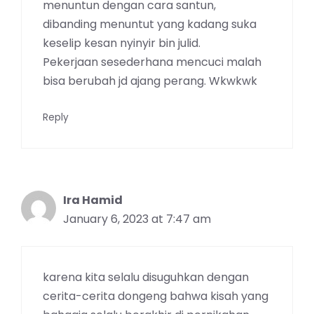
menuntun dengan cara santun,
dibanding menuntut yang kadang suka
keselip kesan nyinyir bin julid.
Pekerjaan sesederhana mencuci malah
bisa berubah jd ajang perang. Wkwkwk
Reply
Ira Hamid
January 6, 2023 at 7:47 am
karena kita selalu disuguhkan dengan
cerita-cerita dongeng bahwa kisah yang