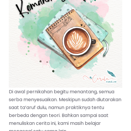
Di awal pernikahan begitu menantang, semua
serba menyesuaikan. Meskipun sudah diutarakan
saat ta’aruf dulu, namun praktiknya tentu
berbeda dengan teori. Bahkan sampai saat
menuliskan cerita ini, kami masih belajar