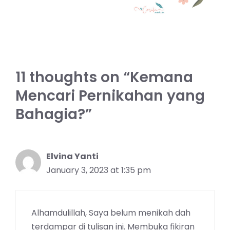
11 thoughts on “Kemana
Mencari Pernikahan yang
Bahagia?”
Elvina Yanti
January 3, 2023 at 1:35 pm
Alhamdulillah, Saya belum menikah dah
terdampar di tulisan ini. Membuka fikiran