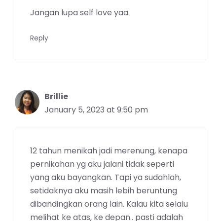
Jangan lupa self love yaa.
Reply
Brillie
January 5, 2023 at 9:50 pm
12 tahun menikah jadi merenung, kenapa
pernikahan yg aku jalani tidak seperti
yang aku bayangkan. Tapi ya sudahlah,
setidaknya aku masih lebih beruntung
dibandingkan orang lain. Kalau kita selalu
melihat ke atas, ke depan.. pasti adalah