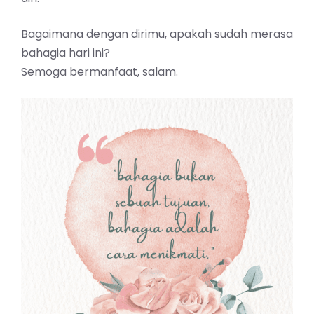
Bagaimana dengan dirimu, apakah sudah merasa
bahagia hari ini?
Semoga bermanfaat, salam.