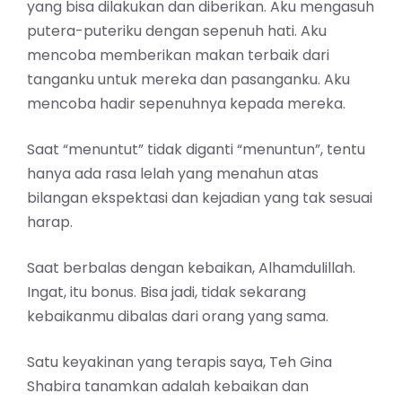
yang bisa dilakukan dan diberikan. Aku mengasuh
putera-puteriku dengan sepenuh hati. Aku
mencoba memberikan makan terbaik dari
tanganku untuk mereka dan pasanganku. Aku
mencoba hadir sepenuhnya kepada mereka.
Saat “menuntut” tidak diganti “menuntun”, tentu
hanya ada rasa lelah yang menahun atas
bilangan ekspektasi dan kejadian yang tak sesuai
harap.
Saat berbalas dengan kebaikan, Alhamdulillah.
Ingat, itu bonus. Bisa jadi, tidak sekarang
kebaikanmu dibalas dari orang yang sama.
Satu keyakinan yang terapis saya, Teh Gina
Shabira tanamkan adalah kebaikan dan