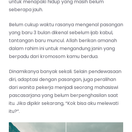
untuk menapaki hidup yang masih belum
seberapa jauh.
Belum cukup waktu rasanya mengenal pasangan
yang baru 3 bulan dikenal sebelum ijab kabul,
tantangan baru muncul. Allah berikan amanah
dalam rahim ini untuk mengandung janin yang
berpadu dari kromosom kamu berdua.
Dinamikanya banyak sekali. Selain pendewasaan
diri, adaptasi dengan pasangan, juga peralihan
dari wanita pekerja menjadi seorang mahasiswi
pascasarjana yang belum berpenghasilan saat
itu. Jika dipikir sekarang, “
K
ok bisa aku melewati
itu?”.