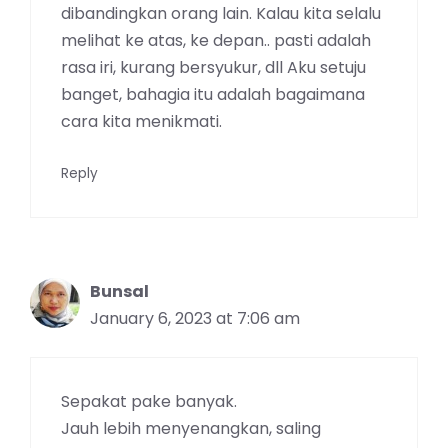
dibandingkan orang lain. Kalau kita selalu
melihat ke atas, ke depan.. pasti adalah
rasa iri, kurang bersyukur, dll Aku setuju
banget, bahagia itu adalah bagaimana
cara kita menikmati.
Reply
Bunsal
January 6, 2023 at 7:06 am
Sepakat pake banyak.
Jauh lebih menyenangkan, saling