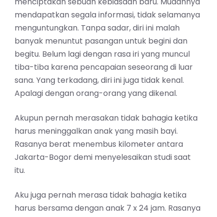
menciptakan sebuah kebiasaan baru. Mudahnya
mendapatkan segala informasi, tidak selamanya
menguntungkan. Tanpa sadar, diri ini malah
banyak menuntut pasangan untuk begini dan
begitu. Belum lagi dengan rasa iri yang muncul
tiba-tiba karena pencapaian seseorang di luar
sana. Yang terkadang, diri ini juga tidak kenal.
Apalagi dengan orang-orang yang dikenal.
Akupun pernah merasakan tidak bahagia ketika
harus meninggalkan anak yang masih bayi.
Rasanya berat menembus kilometer antara
Jakarta-Bogor demi menyelesaikan studi saat
itu.
Aku juga pernah merasa tidak bahagia ketika
harus bersama dengan anak 7 x 24 jam. Rasanya