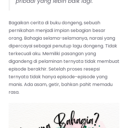
pribadi yang lebih baik lagi.”
Bagaikan cerita di buku dongeng, sebuah
pernikahan menjadi impian sebagian besar
orang. Bahagia selama-selamanya, narasi yang
dipercayai sebagai penutup lagu dongeng. Tidak
terkecuali aku. Memiliki pasangan yang
digandeng di pelaminan ternyata tidak membuat
episode berakhir. Setelah proses resepsi
ternyata tidak hanya episode-episode yang
manis. Ada asam, getir, bahkan pahit memadu
rasa.