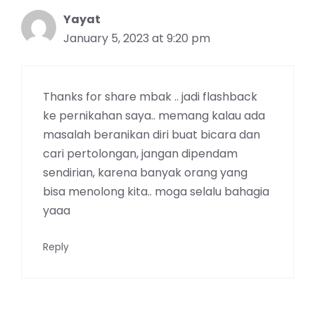
Yayat
January 5, 2023 at 9:20 pm
Thanks for share mbak .. jadi flashback
ke pernikahan saya.. memang kalau ada
masalah beranikan diri buat bicara dan
cari pertolongan, jangan dipendam
sendirian, karena banyak orang yang
bisa menolong kita.. moga selalu bahagia
yaaa
Reply