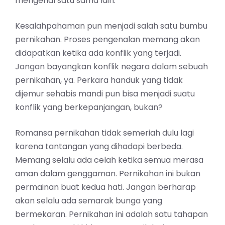
mengenal satu sama lain.
Kesalahpahaman pun menjadi salah satu bumbu
pernikahan. Proses pengenalan memang akan
didapatkan ketika ada konflik yang terjadi.
Jangan bayangkan konflik negara dalam sebuah
pernikahan, ya. Perkara handuk yang tidak
dijemur sehabis mandi pun bisa menjadi suatu
konflik yang berkepanjangan
,
bukan?
Romansa pernikahan tidak semeriah dulu lagi
karena tantangan yang dihadapi berbeda.
Memang selalu ada celah ketika semua merasa
aman dalam genggaman. Pernikahan ini bukan
permainan buat kedua hati. Jangan berharap
akan selalu ada semarak bunga yang
bermekaran. Pernikahan ini adalah satu tahapan