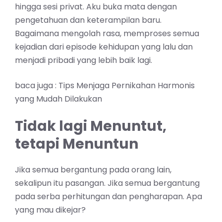
hingga sesi privat. Aku buka mata dengan
pengetahuan dan keterampilan baru.
Bagaimana mengolah rasa, memproses semua
kejadian dari episode kehidupan yang lalu dan
menjadi pribadi yang lebih baik lagi.
baca juga :
Tips Menjaga Pernikahan Harmonis
yang Mudah Dilakukan
Tidak lagi Menuntut,
tetapi Menuntun
Jika semua bergantung pada orang lain,
sekalipun itu pasangan. Jika semua bergantung
pada serba perhitungan dan penghar
apan. Apa
yang mau dikejar?