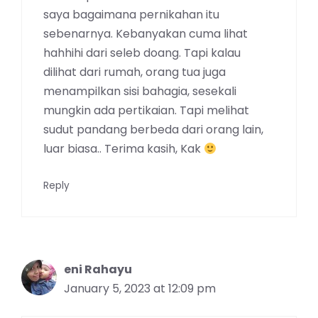
saya bagaimana pernikahan itu
sebenarnya. Kebanyakan cuma lihat
hahhihi dari seleb doang. Tapi kalau
dilihat dari rumah, orang tua juga
menampilkan sisi bahagia, sesekali
mungkin ada pertikaian. Tapi melihat
sudut pandang berbeda dari orang lain,
luar biasa.. Terima kasih, Kak
Reply
eni Rahayu
January 5, 2023 at 12:09 pm