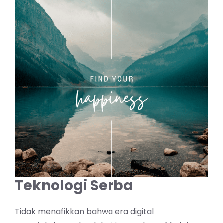
Teknologi Serba
Tidak menafikkan bahwa era digital