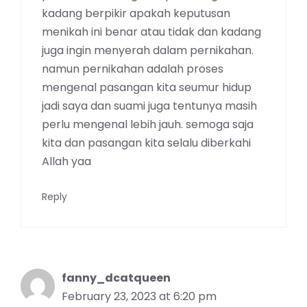
kadang berpikir apakah keputusan
menikah ini benar atau tidak dan kadang
juga ingin menyerah dalam pernikahan.
namun pernikahan adalah proses
mengenal pasangan kita seumur hidup
jadi saya dan suami juga tentunya masih
perlu mengenal lebih jauh. semoga saja
kita dan pasangan kita selalu diberkahi
Allah yaa
Reply
fanny_dcatqueen
February 23, 2023 at 6:20 pm