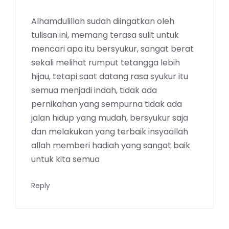
Alhamdulillah sudah diingatkan oleh
tulisan ini, memang terasa sulit untuk
mencari apa itu bersyukur, sangat berat
sekali melihat rumput tetangga lebih
hijau, tetapi saat datang rasa syukur itu
semua menjadi indah, tidak ada
pernikahan yang sempurna tidak ada
jalan hidup yang mudah, bersyukur saja
dan melakukan yang terbaik insyaallah
allah memberi hadiah yang sangat baik
untuk kita semua
Reply