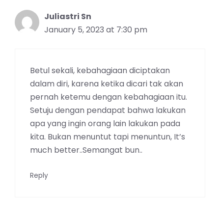
Juliastri Sn
January 5, 2023 at 7:30 pm
Betul sekali, kebahagiaan diciptakan
dalam diri, karena ketika dicari tak akan
pernah ketemu dengan kebahagiaan itu.
Setuju dengan pendapat bahwa lakukan
apa yang ingin orang lain lakukan pada
kita. Bukan menuntut tapi menuntun, It’s
much better..Semangat bun..
Reply