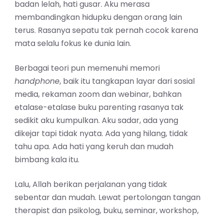
badan lelah, hati gusar. Aku merasa
membandingkan hidupku dengan orang lain
terus. Rasanya sepatu tak pernah cocok karena
mata selalu fokus ke dunia lain.
Berbagai teori pun memenuhi memori
handphone
, baik itu tangkapan layar dari sosial
media, rekaman zoom dan webinar, bahkan
etalase-etalase buku parenting rasanya tak
sedikit aku kumpulkan. Aku sadar, ada yang
dikejar tapi tidak nyata. Ada yang hilang, tidak
tahu apa. Ada hati yang keruh dan mudah
bimbang kala itu.
Lalu, Allah berikan perjalanan yang tidak
sebentar dan mudah. Lewat pertolongan tangan
therapist dan psikolog, buku, seminar, workshop,