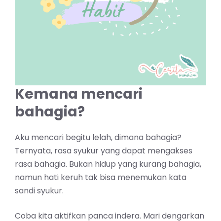
Kemana mencari
bahagia?
Aku mencari begitu lelah, dimana bahagia?
Ternyata, rasa syukur yang dapat mengakses
rasa bahagia. Bukan hidup yang kurang bahagia,
namun hati keruh tak bisa menemukan kata
sandi syukur.
Coba kita aktifkan panca indera. Mari dengarkan