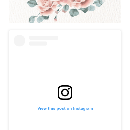
View this post on Instagram