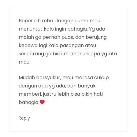
Bener sih mba. Jangan cuma mau
menuntut kalo ingin bahagia. Yg ada
malah ga pernah puas, dan berujung
kecewa lagi kalo pasangan atau
seseorang ga bisa memenuhi apa yg kita
mau.
Mudah bersyukur, mau merasa cukup
dengan apa yg ada, dan banyak
memberi, justru lebih bisa bikin hati
bahagia
Reply