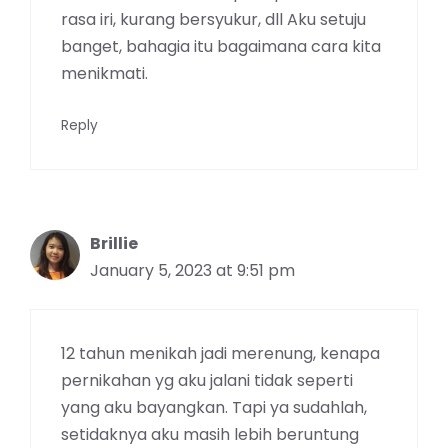
rasa iri, kurang bersyukur, dll Aku setuju
banget, bahagia itu bagaimana cara kita
menikmati.
Reply
Brillie
January 5, 2023 at 9:51 pm
12 tahun menikah jadi merenung, kenapa
pernikahan yg aku jalani tidak seperti
yang aku bayangkan. Tapi ya sudahlah,
setidaknya aku masih lebih beruntung