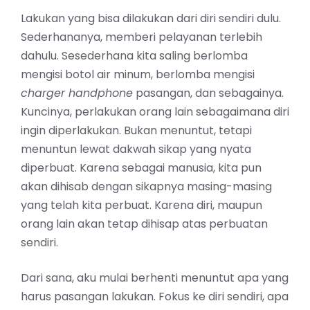
Lakukan yang bisa dilakukan dari diri sendiri dulu.
Sederhananya, memberi pelayanan terlebih
dahulu. Sesederhana kita saling berlomba
mengisi botol air minum, berlomba mengisi
charger handphone
pasangan, dan sebagainya.
Kuncinya, perlakukan orang lain sebagaimana diri
ingin diperlakukan. Bukan menuntut, tetapi
menuntun lewat dakwah sikap yang nyata
diperbuat. Karena sebagai manusia, kita pun
akan dihisab dengan sikapnya masing-masing
yang telah kita perbuat. Karena diri, maupun
orang lain akan tetap dihisap atas perbuatan
sendiri.
Dari sana, aku mulai berhenti menuntut apa yang
harus pasangan lakukan. Fokus ke diri sendiri, apa