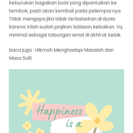
keburukan bagaikan bola yang dipantulkan ke
tembok, pasti akan kembali pada pelemparnya.
Tidak mengapa jika tidak terbalaskan di dunia
karena Allah sudah janjikan balasan kebaikan. Ya,
minimal sebagai tabungan amal di akhirat kelak.
baca juga :
Hikmah Menghadapi Masalah dan
Masa Sulit