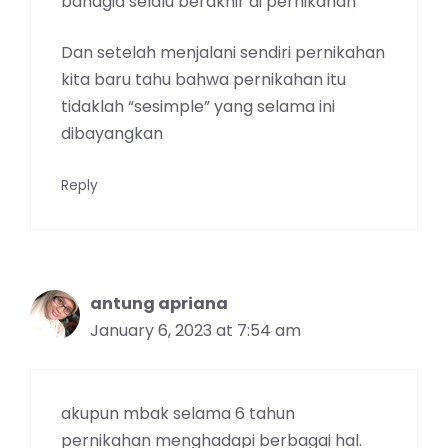
bahagia selalu berakhir di pernikahan
Dan setelah menjalani sendiri pernikahan
kita baru tahu bahwa pernikahan itu
tidaklah “sesimple” yang selama ini
dibayangkan
Reply
antung apriana
January 6, 2023 at 7:54 am
akupun mbak selama 6 tahun
pernikahan menghadapi berbagai hal.