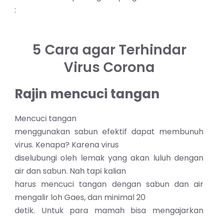
:
5 Cara agar Terhindar
Virus Corona
Rajin mencuci tangan
Mencuci tangan
menggunakan sabun efektif dapat membunuh
virus. Kenapa? Karena virus
diselubungi oleh lemak yang akan luluh dengan
air dan sabun. Nah tapi kalian
harus mencuci tangan dengan sabun dan air
mengalir loh Gaes, dan minimal 20
detik. Untuk para mamah bisa mengajarkan