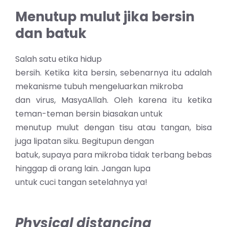
Menutup mulut jika bersin
dan batuk
Salah satu etika hidup
bersih. Ketika kita bersin, sebenarnya itu adalah
mekanisme tubuh mengeluarkan mikroba
dan virus, MasyaAllah. Oleh karena itu ketika
teman-teman bersin biasakan untuk
menutup mulut dengan tisu atau tangan, bisa
juga lipatan siku. Begitupun dengan
batuk, supaya para mikroba tidak terbang bebas
hinggap di orang lain. Jangan lupa
untuk cuci tangan setelahnya ya!
Physical distancing