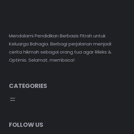
Mendalami Pendidikan Berbasis Fitrah untuk
Keluarga Bahagia. Berbagi perjalanan menjadi
cerita hikmah sebagai orang tua agar Rileks &
Optimis. Selamat. membaca!
CATEGORIES
FOLLOW US