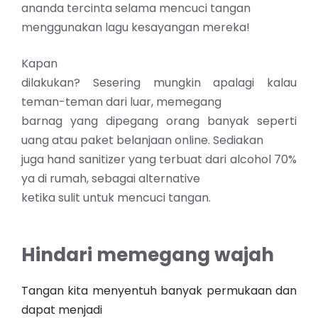
ananda tercinta selama mencuci tangan
menggunakan lagu kesayangan mereka!
Kapan
dilakukan? Sesering mungkin apalagi kalau
teman-teman dari luar, memegang
barnag yang dipegang orang banyak seperti
uang atau paket belanjaan online. Sediakan
juga hand sanitizer yang terbuat dari alcohol 70%
ya di rumah, sebagai alternative
ketika sulit untuk mencuci tangan.
Hindari memegang wajah
Tangan kita menyentuh banyak permukaan dan
dapat menjadi