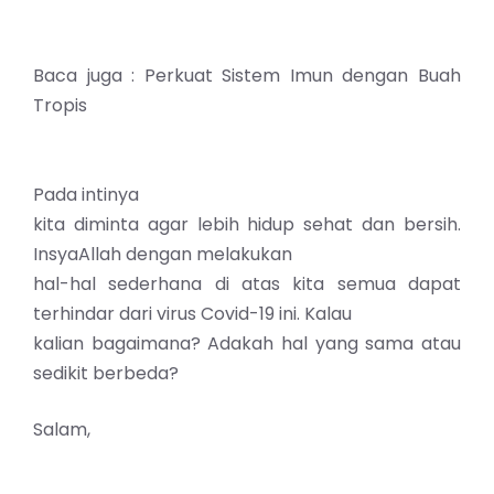
Baca juga :
Perkuat Sistem Imun dengan Buah
Tropis
P
ada intinya
kita diminta agar lebih hidup sehat dan bersih.
InsyaAllah dengan melakukan
hal-hal sederhana di atas kita semua dapat
terhindar dari virus Covid-19 ini.
Kalau
kalian bagaimana? Adakah hal yang sama atau
sedikit berbeda?
Salam,