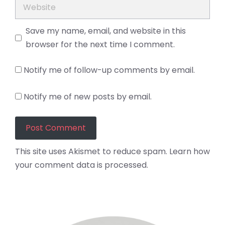
Website
Save my name, email, and website in this
browser for the next time I comment.
Notify me of follow-up comments by email.
Notify me of new posts by email.
This site uses Akismet to reduce spam.
Learn how
your comment data is processed.