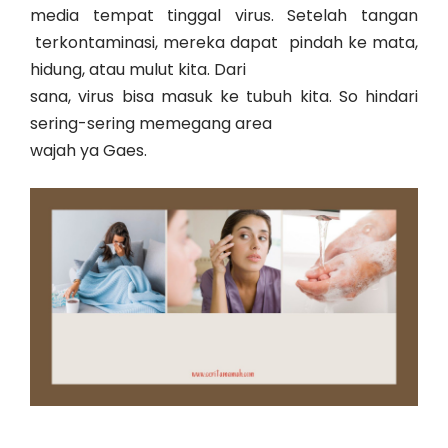
media tempat tinggal virus. Setelah tangan
terkontaminasi, mereka dapat
pindah ke mata,
hidung, atau mulut kita. Dari
sana, virus bisa masuk ke tubuh kita. So hindari
sering-sering memegang area
wajah ya Gaes.