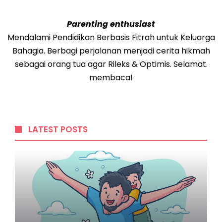
Parenting enthusiast
Mendalami Pendidikan Berbasis Fitrah untuk Keluarga
Bahagia. Berbagi perjalanan menjadi cerita hikmah
sebagai orang tua agar Rileks & Optimis. Selamat.
membaca!
LATEST POSTS