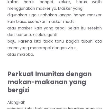
kalian harus banget keluar, harus wajib
menggunakan masker ya. Masker yang
digunakan juga usahakan jangan hanya masker
kain biasa, usahakan masker medis
atau masker kain yang tebal. Selain itu setelah
dari luar untuk selalu ganti
baju, karena kita tidak tahu bagian tubuh kita
mana yang menempel dengan virus
atau mikroba.
Perkuat Imunitas dengan
makan-makanan yang
bergizi
Alangkah
sahabat tahu bahwa ternyata imunitas manusia