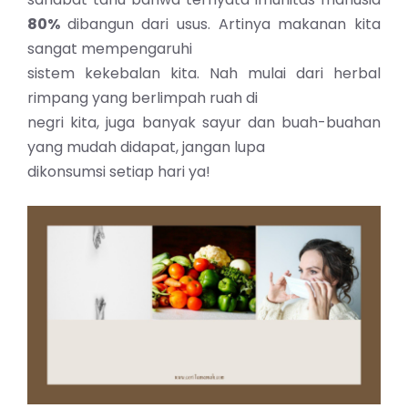
80%
dibangun dari usus. Artinya makanan kita
sangat mempengaruhi
sistem kekebalan kita. Nah mulai dari herbal
rimpang yang berlimpah ruah di
negri kita, juga banyak sayur dan buah-buahan
yang mudah didapat, jangan lupa
dikonsumsi setiap hari ya!