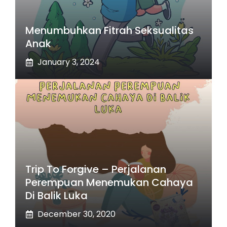
Menumbuhkan Fitrah Seksualitas
Anak
January 3, 2024
Trip To Forgive – Perjalanan
Perempuan Menemukan Cahaya
Di Balik Luka
December 30, 2020