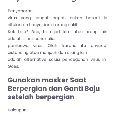
Penyebaran
virus yang sangat cepat, bukan berarti ia
ditularkan hanya dari si orang sakit.
Kok bisa? Bisa, bisa jadi kita atau orang lain
adalah silent carier alias
pembawa virus. Oleh karena itu physical
distancing atau menjauh dari orang lain
adalah alternative solusi pencegahan virus ini,
Gaes.
Gunakan masker Saat
Berpergian dan Ganti Baju
setelah berpergian
Kalaupun