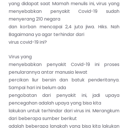
yang didapat saat Mamah menulis ini, virus yang
menyebabkan penyakit Covid-19 sudah
menyerang 210 negara
dan korban mencapai 2,4 juta jiwa. Hiks. Nah
Bagaimana ya agar terhindar dari
virus covid-19 ini?
Virus yang
menyebabkan penyakit Covid-19 ini proses
penularannya antar manusia lewat
percikan liur bersin dan batuk penderitanya.
Sampai hari ini belum ada
pengobatan dari penyakit ini, jadi upaya
pencegahan adalah upaya yang bisa kita
lakukan untuk terhindar dari virus ini. Merangkum
dari beberapa sumber berikut
adalah beberapa langkah yang bisa kita lakukan