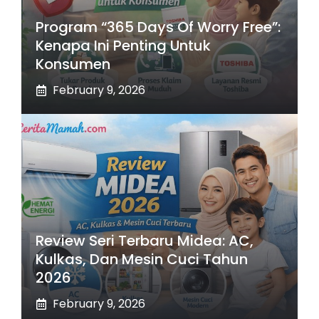
Program “365 Days Of Worry Free”:
Kenapa Ini Penting Untuk
Konsumen
February 9, 2026
Review Seri Terbaru Midea: AC,
Kulkas, Dan Mesin Cuci Tahun
2026
February 9, 2026