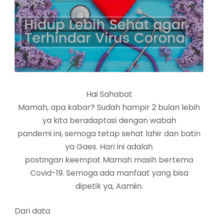
Hai Sahabat
Mamah, apa kabar? Sudah hampir 2 bulan lebih
ya kita beradaptasi dengan wabah
pandemi ini, semoga tetap sehat lahir dan batin
ya Gaes. Hari ini adalah
postingan keempat Mamah masih bertema
Covid-19. Semoga ada manfaat yang bisa
dipetik ya, Aamiin.
Dari data