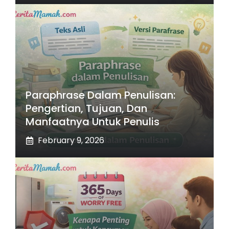
Paraphrase Dalam Penulisan:
Pengertian, Tujuan, Dan
Manfaatnya Untuk Penulis
February 9, 2026