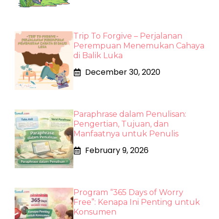
Trip To Forgive – Perjalanan
Perempuan Menemukan Cahaya
di Balik Luka
December 30, 2020
Paraphrase dalam Penulisan:
Pengertian, Tujuan, dan
Manfaatnya untuk Penulis
February 9, 2026
Program “365 Days of Worry
Free”: Kenapa Ini Penting untuk
Konsumen