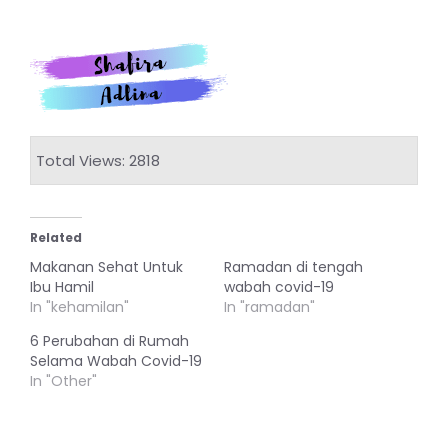
Total Views: 2818
Related
Makanan Sehat Untuk
Ramadan di tengah
Ibu Hamil
wabah covid-19
In "kehamilan"
In "ramadan"
6 Perubahan di Rumah
Selama Wabah Covid-19
In "Other"