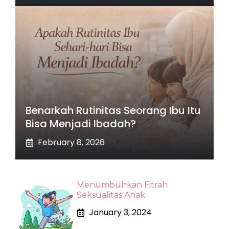
Benarkah Rutinitas Seorang Ibu Itu
Bisa Menjadi Ibadah?
February 8, 2026
Menumbuhkan Fitrah
Seksualitas Anak
January 3, 2024