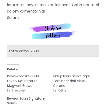
informasi inovasi masker lainnya? Coba cerita di
kolom komentar ya!
Salam,
Total Views: 2588
Related
Review Masker Kefir
Hidup lebih Sehat agar
Lovely Kefir Nature
Terhindar dari Virus
Mugwort Etawa
Corona
In "lifestyle"
In "Other"
Review Sukin Signature
Series