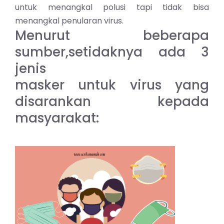
untuk menangkal polusi tapi tidak bisa
menangkal penularan virus.
Menurut beberapa
sumber,setidaknya ada 3
jenis
masker untuk virus yang
disarankan kepada
masyarakat: