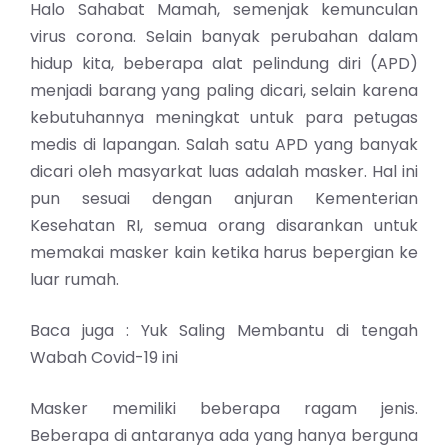
Halo Sahabat Mamah, semenjak kemunculan
virus corona. Selain
banyak perubahan dalam
hidup
kita, beberapa alat pelindung diri (APD)
menjadi barang yang paling dicari, selain karena
kebutuhannya meningkat untuk para petugas
medis di lapangan. Salah satu APD yang banyak
dicari oleh masyarkat luas adalah masker. Hal ini
pun sesuai dengan anjuran Kementerian
Kesehatan RI, semua orang disarankan untuk
memakai masker kain ketika harus bepergian ke
luar rumah.
Baca juga :
Yuk Saling Membantu di tengah
Wabah Covid-19 ini
Masker memiliki beberapa ragam jenis.
Beberapa di antaranya ada yang hanya berguna