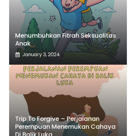
Menumbuhkan Fitrah Seksualitas
Anak
January 3, 2024
Trip To Forgive – Perjalanan
Perempuan Menemukan Cahaya
Di Balik Luka