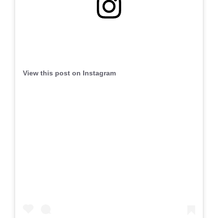
View this post on Instagram