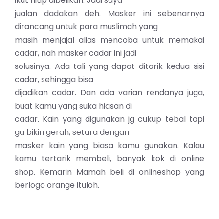
ikut nitip dibelikan. Jadi saya
jualan dadakan deh. Masker ini sebenarnya
dirancang untuk para muslimah yang
masih menjajal alias mencoba untuk memakai
cadar, nah masker cadar ini jadi
solusinya. Ada tali yang dapat ditarik kedua sisi
cadar, sehingga bisa
dijadikan cadar. Dan ada varian rendanya juga,
buat kamu yang suka hiasan di
cadar. Kain yang digunakan jg cukup tebal tapi
ga bikin gerah, setara dengan
masker kain yang biasa kamu gunakan. Kalau
kamu tertarik membeli, banyak kok di online
shop. Kemarin Mamah beli di onlineshop yang
berlogo orange ituloh.