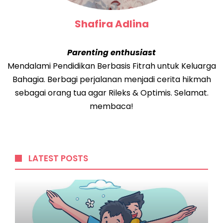
Shafira Adlina
Parenting enthusiast
Mendalami Pendidikan Berbasis Fitrah untuk Keluarga
Bahagia. Berbagi perjalanan menjadi cerita hikmah
sebagai orang tua agar Rileks & Optimis. Selamat.
membaca!
LATEST POSTS