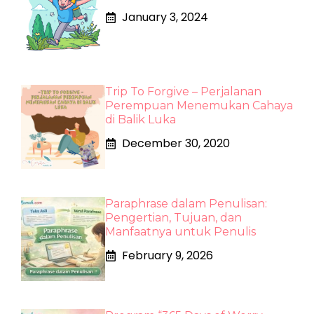
January 3, 2024
Trip To Forgive – Perjalanan
Perempuan Menemukan Cahaya
di Balik Luka
December 30, 2020
Paraphrase dalam Penulisan:
Pengertian, Tujuan, dan
Manfaatnya untuk Penulis
February 9, 2026