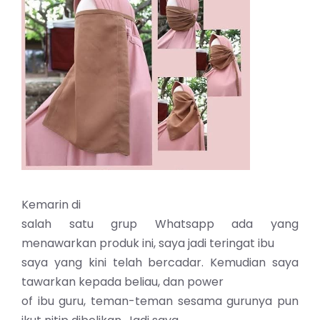
Kemarin di
salah satu grup Whatsapp ada yang
menawarkan produk ini, saya jadi teringat ibu
saya yang kini telah bercadar. Kemudian saya
tawarkan kepada beliau, dan power
of ibu guru, teman-teman sesama gurunya pun