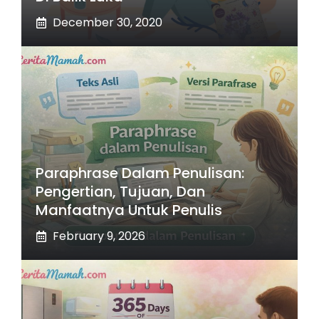
December 30, 2020
Paraphrase Dalam Penulisan:
Pengertian, Tujuan, Dan
Manfaatnya Untuk Penulis
February 9, 2026