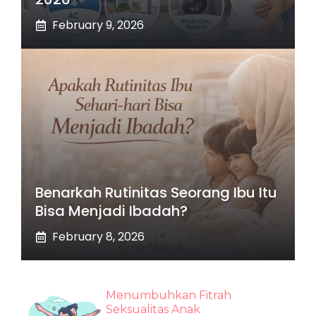
February 9, 2026
Benarkah Rutinitas Seorang Ibu Itu
Bisa Menjadi Ibadah?
February 8, 2026
Menumbuhkan Fitrah
Seksualitas Anak