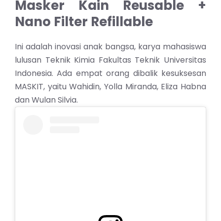
Masker Kain Reusable +
Nano Filter Refillable
Ini adalah inovasi anak bangsa, karya mahasiswa
lulusan Teknik Kimia Fakultas Teknik Universitas
Indonesia. Ada empat orang dibalik kesuksesan
MASKIT, yaitu Wahidin, Yolla Miranda, Eliza Habna
dan Wulan Silvia.