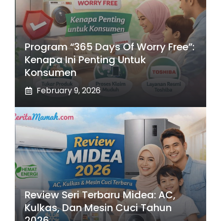
Program “365 Days Of Worry Free”:
Kenapa Ini Penting Untuk
Konsumen
February 9, 2026
Review Seri Terbaru Midea: AC,
Kulkas, Dan Mesin Cuci Tahun
2026