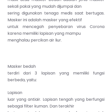
sekali pakai yang mudah dijumpai dan
sering digunakan tenaga medis saat bertugas.
Masker ini adalah masker yang efektif
untuk mencegah penyebaran virus Corona
karena memiliki lapisan yang mampu
menghalau percikan air liur.
Masker bedah
terdiri dari 3 lapisan yang memiliki fungsi
berbeda, yaitu:
Lapisan
luar yang antiair. Lapisan tengah yang berfungsi
sebagai filter kuman. Dan terakhir