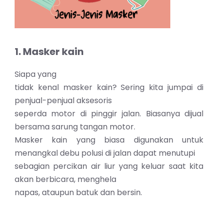
1. Masker kain
Siapa yang
tidak kenal masker kain? Sering kita jumpai di
penjual-penjual aksesoris
seperda motor di pinggir jalan. Biasanya dijual
bersama sarung tangan motor.
Masker kain yang biasa digunakan untuk
menangkal debu polusi di jalan dapat menutupi
sebagian percikan air liur yang keluar saat kita
akan berbicara, menghela
napas, ataupun batuk dan bersin.