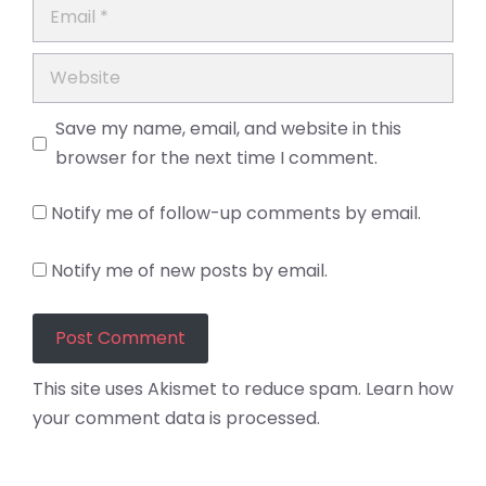
Email
Website
Save my name, email, and website in this
browser for the next time I comment.
Notify me of follow-up comments by email.
Notify me of new posts by email.
This site uses Akismet to reduce spam.
Learn how
your comment data is processed.