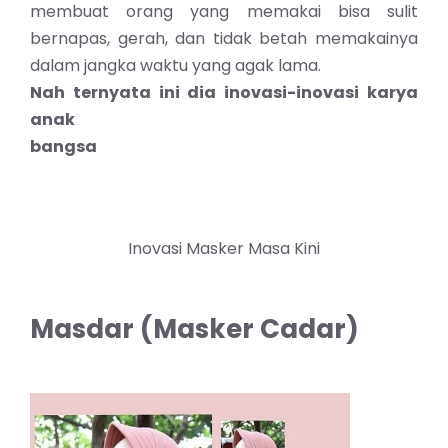
membuat orang yang memakai bisa sulit
bernapas, gerah, dan tidak betah memakainya
dalam jangka waktu yang agak lama.
Nah ternyata ini dia inovasi-inovasi karya
anak
bangsa
Inovasi Masker Masa Kini
Masdar (Masker Cadar)