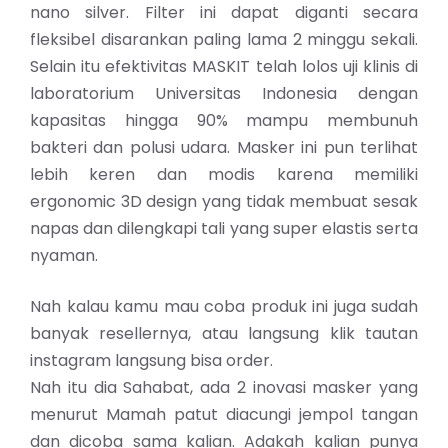
nano silver. Filter ini dapat diganti secara
fleksibel disarankan paling lama 2 minggu sekali.
Selain itu efektivitas MASKIT telah lolos uji klinis di
laboratorium Universitas Indonesia dengan
kapasitas hingga 90% mampu membunuh
bakteri dan polusi udara. Masker ini pun terlihat
lebih keren dan modis karena memiliki
ergonomic 3D design yang tidak membuat sesak
napas dan dilengkapi tali yang super elastis serta
nyaman.
Nah kalau kamu mau coba produk ini juga sudah
banyak resellernya, atau langsung klik tautan
instagram langsung bisa order.
Nah itu dia Sahabat, ada 2 inovasi masker yang
menurut Mamah patut diacungi jempol tangan
dan dicoba sama kalian. Adakah kalian punya