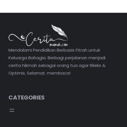
Mendalami Pendidikan Berbasis Fitrah untuk
Keluarga Bahagia. Berbagi perjalanan menjadi
cerita hikmah sebagai orang tua agar Rileks &
Optimis. Selamat. membaca!
CATEGORIES