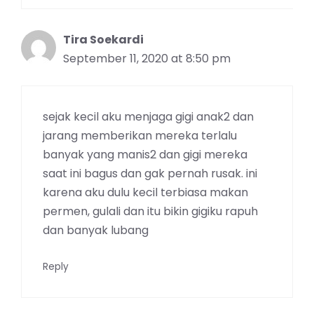
Tira Soekardi
September 11, 2020 at 8:50 pm
sejak kecil aku menjaga gigi anak2 dan
jarang memberikan mereka terlalu
banyak yang manis2 dan gigi mereka
saat ini bagus dan gak pernah rusak. ini
karena aku dulu kecil terbiasa makan
permen, gulali dan itu bikin gigiku rapuh
dan banyak lubang
Reply