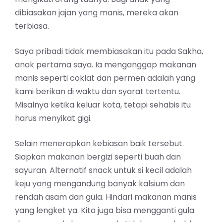
dibiasakan jajan yang manis, mereka akan
terbiasa.
Saya pribadi tidak membiasakan itu pada Sakha,
anak pertama saya. Ia menganggap makanan
manis seperti coklat dan permen adalah yang
kami berikan di waktu dan syarat tertentu.
Misalnya ketika keluar kota, tetapi sehabis itu
harus menyikat gigi.
Selain menerapkan kebiasan baik tersebut.
Siapkan
makanan bergizi
seperti buah dan
sayuran. Alternatif snack untuk si kecil adalah
keju yang mengandung banyak kalsium dan
rendah asam dan gula. Hindari makanan manis
yang lengket ya. Kita juga bisa mengganti gula