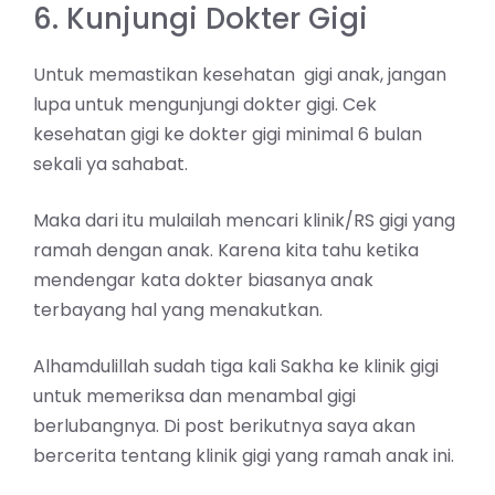
6. Kunjungi Dokter Gigi
Untuk memastikan kesehatan gigi anak, jangan
lupa untuk mengunjungi dokter gigi. Cek
kesehatan gigi ke dokter gigi minimal 6 bulan
sekali ya sahabat.
Maka dari itu mulailah mencari klinik/RS gigi yang
ramah dengan anak. Karena kita tahu ketika
mendengar kata dokter biasanya anak
terbayang hal yang menakutkan.
Alhamdulillah sudah tiga kali Sakha ke klinik gigi
untuk memeriksa dan menambal gigi
berlubangnya. Di post berikutnya saya akan
bercerita tentang klinik gigi yang ramah anak ini.