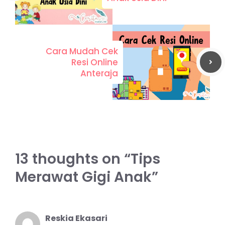
Cara Mudah Cek
Resi Online
Anteraja
13 thoughts on “Tips
Merawat Gigi Anak”
Reskia Ekasari