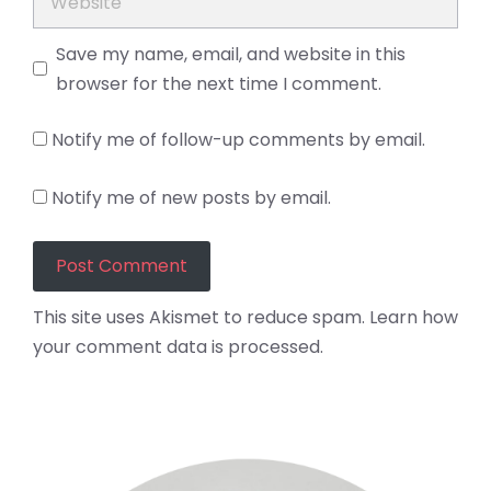
Save my name, email, and website in this
browser for the next time I comment.
Notify me of follow-up comments by email.
Notify me of new posts by email.
This site uses Akismet to reduce spam.
Learn how
your comment data is processed.