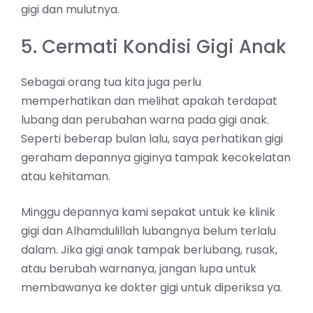
gigi dan mulutnya.
5. Cermati Kondisi Gigi Anak
Sebagai orang tua kita juga perlu
memperhatikan dan melihat apakah terdapat
lubang dan perubahan warna pada gigi anak.
Seperti beberap bulan lalu, saya perhatikan gigi
geraham depannya giginya tampak kecokelatan
atau kehitaman.
Minggu depannya kami sepakat untuk ke klinik
gigi dan Alhamdulillah lubangnya belum terlalu
dalam. Jika gigi anak tampak berlubang, rusak,
atau berubah warnanya, jangan lupa untuk
membawanya ke dokter gigi untuk diperiksa ya.