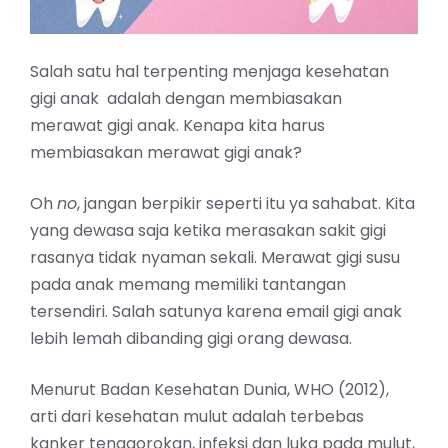
Salah satu hal terpenting menjaga kesehatan
gigi anak adalah dengan membiasakan
merawat gigi anak. Kenapa kita harus
membiasakan merawat gigi anak?
Oh
no
, jangan berpikir seperti itu ya sahabat. Kita
yang dewasa saja ketika merasakan sakit gigi
rasanya tidak nyaman sekali. Merawat gigi susu
pada anak memang memiliki tantangan
tersendiri. Salah satunya karena email gigi anak
lebih lemah dibanding gigi orang dewasa.
Menurut Badan Kesehatan Dunia, WHO (2012),
arti dari kesehatan mulut adalah terbebas
kanker tenggorokan, infeksi dan luka pada mulut,