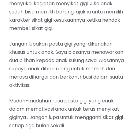
menyukai kegiatan menyikat gigi. Jika anak
sudah bisa memilih barang, ajak ia untu memilih
karakter sikat gigi kesukaannya ketika hendak
membeli sikat gigi.
Jangan lupakan pasta gigi yang dikenakan
khusus untuk anak. Saya biasanya menawarkan
dua pilihan kepada anak sulung saya. Alasannya
supaya anak diberi ruang untuk memilih dan
merasa dihargai dan berkontribusi dalam suatu
aktivitas.
Mudah-mudahan rasa pasta gigi yang enak
dalam memotivasi anak untuk terus menyikat
giginya . Jangan lupa untuk mengganti sikat gigi
setiap tiga bulan sekali.