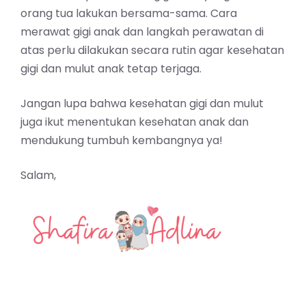
orang tua lakukan bersama-sama. Cara
merawat gigi anak dan langkah perawatan di
atas perlu dilakukan secara rutin agar kesehatan
gigi dan mulut anak tetap terjaga.
Jangan lupa bahwa kesehatan gigi dan mulut
juga ikut menentukan kesehatan anak dan
mendukung tumbuh kembangnya ya!
Salam,