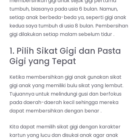
membersihkan gigi anak sejak gigi pertama
tumbuh, biasanya pada usia 6 bulan. Namun,
setiap anak berbeda-beda ya, seperti gigi anak
kedua saya tumbuh di usia 8 bulan. Pembersihan
gigi dilakukan setiap malam sebelum tidur .
1. Pilih Sikat Gigi dan Pasta
Gigi yang Tepat
Ketika membersihkan gigi anak gunakan sikat
gigi anak yang memiliki bulu sikat yang lembut.
Tujuannya untuk melindungi gusi dan berfokus
pada daerah-daerah kecil sehingga mereka
dapat membersihkan dengan benar .
Kita dapat memilih sikat gigi dengan karakter
kartun yang lucu dan disukai anak agar anak