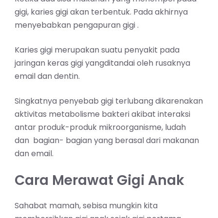
gigi, karies gigi akan terbentuk. Pada akhirnya
menyebabkan pengapuran gigi .
Karies gigi merupakan suatu penyakit pada
jaringan keras gigi yangditandai oleh rusaknya
email dan dentin.
Singkatnya
penyebab gigi terlubang
dikarenakan
aktivitas metabolisme bakteri akibat interaksi
antar produk-produk mikroorganisme, ludah
dan bagian- bagian yang berasal dari makanan
dan email.
Cara Merawat Gigi Anak
Sahabat mamah, sebisa mungkin kita