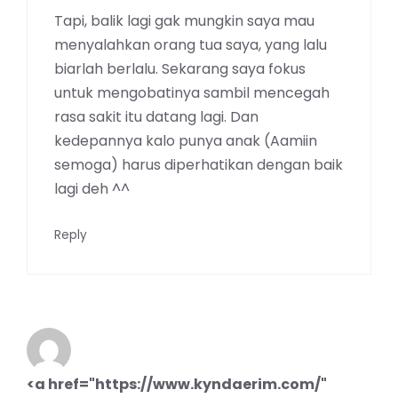
Tapi, balik lagi gak mungkin saya mau
menyalahkan orang tua saya, yang lalu
biarlah berlalu. Sekarang saya fokus
untuk mengobatinya sambil mencegah
rasa sakit itu datang lagi. Dan
kedepannya kalo punya anak (Aamiin
semoga) harus diperhatikan dengan baik
lagi deh ^^
Reply
<a href="https://www.kyndaerim.com/"