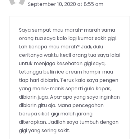
September 10, 2020 at 8:55 am
Saya sempat mau marah-marah sama
orang tua saya kalo lagi kumat sakit gigi.
Lah kenapa mau marah? Jadi, dulu
ceritanya waktu kecil orang tua saya lalai
untuk menjaga kesehatan gigi saya,
tetangga beliin ice cream hampir mau
tiap hari dibiarin. Terus kalo saya pengen
yang manis-manis seperti gula kapas,
dibiarin juga. Apa-apa yang saya inginkan
dibiarin gitu aja. Mana pencegahan
berupa sikat gigi malah jarang
diterapkan. Jadilah saya tumbuh dengan
gigi yang sering sakit.