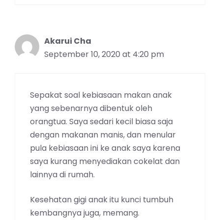
Akarui Cha
September 10, 2020 at 4:20 pm
Sepakat soal kebiasaan makan anak
yang sebenarnya dibentuk oleh
orangtua. Saya sedari kecil biasa saja
dengan makanan manis, dan menular
pula kebiasaan ini ke anak saya karena
saya kurang menyediakan cokelat dan
lainnya di rumah.
Kesehatan gigi anak itu kunci tumbuh
kembangnya juga, memang.