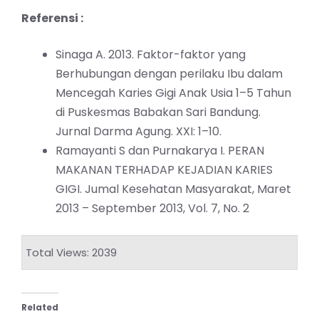
Referensi :
Sinaga A. 2013. Faktor-faktor yang
Berhubungan dengan perilaku Ibu dalam
Mencegah Karies Gigi Anak Usia 1–5 Tahun
di Puskesmas Babakan Sari Bandung.
Jurnal Darma Agung. XXI: 1–10.
Ramayanti S dan Purnakarya I. PERAN
MAKANAN TERHADAP KEJADIAN KARIES
GIGI. Jumal Kesehatan Masyarakat, Maret
2013 – September 2013, Vol. 7, No. 2
Total Views: 2039
Related