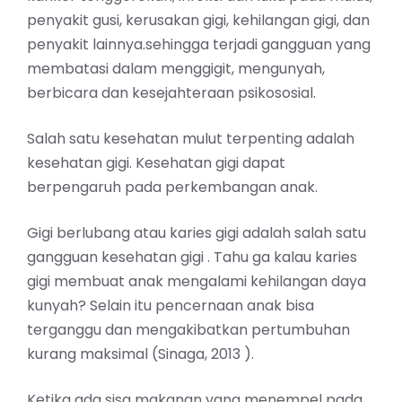
penyakit gusi, kerusakan gigi, kehilangan gigi, dan
penyakit lainnya.sehingga terjadi gangguan yang
membatasi dalam menggigit, mengunyah,
berbicara dan kesejahteraan psikososial.
Salah satu kesehatan mulut terpenting adalah
kesehatan gigi. Kesehatan gigi dapat
berpengaruh pada perkembangan anak.
Gigi berlubang atau karies gigi adalah salah satu
gangguan kesehatan gigi . Tahu ga kalau karies
gigi membuat anak mengalami kehilangan daya
kunyah? Selain itu pencernaan anak bisa
terganggu dan mengakibatkan pertumbuhan
kurang maksimal (Sinaga, 2013 ).
Ketika ada sisa makanan yang menempel pada