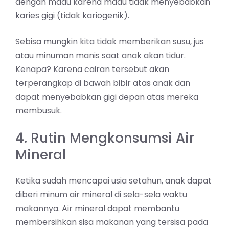
dengan madu karena madu tidak menyebabkan
karies gigi (tidak kariogenik).
Sebisa mungkin kita tidak memberikan susu, jus
atau minuman manis saat anak akan tidur.
Kenapa? Karena cairan tersebut akan
terperangkap di bawah bibir atas anak dan
dapat menyebabkan gigi depan atas mereka
membusuk.
4. Rutin Mengkonsumsi Air
Mineral
Ketika sudah mencapai usia setahun, anak dapat
diberi minum air mineral di sela-sela waktu
makannya. Air mineral dapat membantu
membersihkan sisa makanan yang tersisa pada