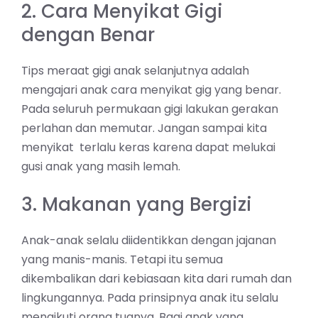
2. Cara Menyikat Gigi
dengan Benar
Tips meraat gigi anak selanjutnya adalah
mengajari anak cara menyikat gig yang benar.
Pada seluruh permukaan gigi lakukan gerakan
perlahan dan memutar. Jangan sampai kita
menyikat terlalu keras karena dapat melukai
gusi anak yang masih lemah.
3. Makanan yang Bergizi
Anak-anak selalu diidentikkan dengan jajanan
yang manis-manis. Tetapi itu semua
dikembalikan dari kebiasaan kita dari rumah dan
lingkungannya. Pada prinsipnya anak itu selalu
mengikuti orang tuanya. Bagi anak yang