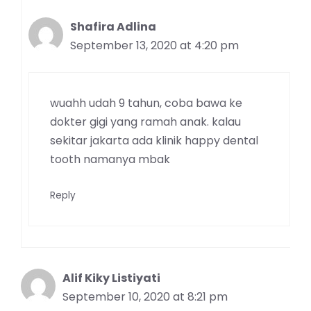
Shafira Adlina
September 13, 2020 at 4:20 pm
wuahh udah 9 tahun, coba bawa ke
dokter gigi yang ramah anak. kalau
sekitar jakarta ada klinik happy dental
tooth namanya mbak
Reply
Alif Kiky Listiyati
September 10, 2020 at 8:21 pm