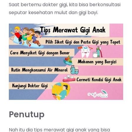
Saat bertemu dokter gigi, kita bisa berkonsultasi
seputar
kesehatan
mulut dan gigi bayi.
Penutup
Nah itu dia tips merawat gigi anak yang bisa