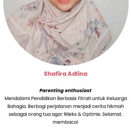
Shafira Adlina
Parenting enthusiast
Mendalami Pendidikan Berbasis Fitrah untuk Keluarga
Bahagia. Berbagi perjalanan menjadi cerita hikmah
sebagai orang tua agar Rileks & Optimis. Selamat.
membaca!