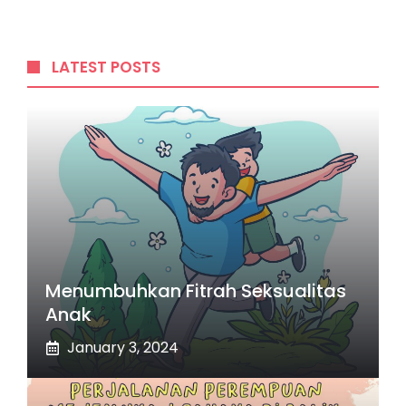
LATEST POSTS
Menumbuhkan Fitrah Seksualitas
Anak
January 3, 2024