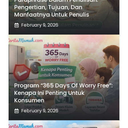
Pengertian, Tujuan, Dan
Manfaatnya Untuk Penulis
February 9, 2026
Program “365 Days Of Worry Free”:
Kenapa Ini Penting Untuk
Konsumen
February 9, 2026