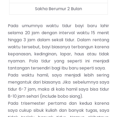
Sakha Berumur 2 Bulan
Pada umumnya waktu tidur bayi baru lahir
selama 20 jam dengan interval waktu 15 menit
hingga 3 jam dalam sekali tidur. Dalam rentang
waktu tersebut, bayi biasanya terbangun karena
kepanasan, kedinginan, lapar, haus atau tidak
nyaman. Pola tidur yang seperti ini menjadi
tantangan tersendiri bagi Ibu baru seperti saya.
Pada waktu hamil, saya menjadi lebih sering
mengantuk dari biasanya. Jika sebelumnya saya
tidur 6-7 jam, maka di kala hamil saya bisa tidur
8-10 jam sehari (include bobo siang).
Pada trisemester pertama dan kedua karena
saya cukup sibuk kuliah dan banyak tugas, saya