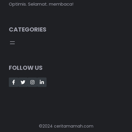
Optimis. Selamat. membaca!
CATEGORIES
FOLLOW US
©2024 ceritamamah.com