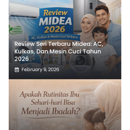
Review Seri Terbaru Midea: AC,
Kulkas, Dan Mesin Cuci Tahun
2026
February 9, 2026