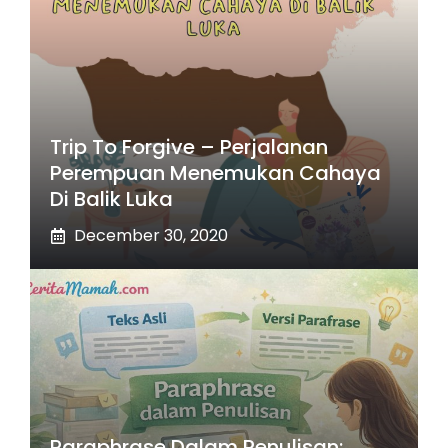
Trip To Forgive – Perjalanan
Perempuan Menemukan Cahaya
Di Balik Luka
December 30, 2020
Paraphrase Dalam Penulisan: