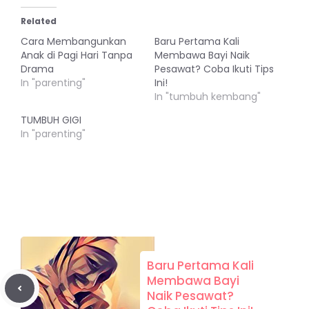
Related
Cara Membangunkan
Baru Pertama Kali
Anak di Pagi Hari Tanpa
Membawa Bayi Naik
Drama
Pesawat? Coba Ikuti Tips
In "parenting"
Ini!
In "tumbuh kembang"
TUMBUH GIGI
In "parenting"
Baru Pertama Kali
Membawa Bayi
Naik Pesawat?