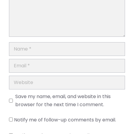
Name
Email
Website
Save my name, email, and website in this
browser for the next time I comment.
Notify me of follow-up comments by email.