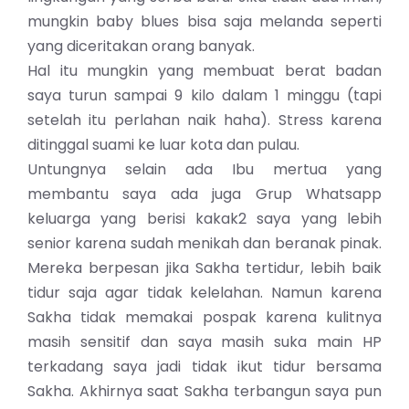
mungkin baby blues bisa saja melanda seperti
yang diceritakan orang banyak.
Hal itu mungkin yang membuat berat badan
saya turun sampai 9 kilo dalam 1 minggu (tapi
setelah itu perlahan naik haha). Stress karena
ditinggal suami ke luar kota dan pulau.
Untungnya selain ada Ibu mertua yang
membantu saya ada juga Grup Whatsapp
keluarga yang berisi kakak2 saya yang lebih
senior karena sudah menikah dan beranak pinak.
Mereka berpesan jika Sakha tertidur, lebih baik
tidur saja agar tidak kelelahan. Namun karena
Sakha tidak memakai pospak karena kulitnya
masih sensitif dan saya masih suka main HP
terkadang saya jadi tidak ikut tidur bersama
Sakha. Akhirnya saat Sakha terbangun saya pun