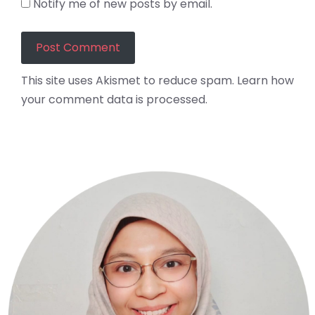
Notify me of new posts by email.
This site uses Akismet to reduce spam.
Learn how
your comment data is processed.