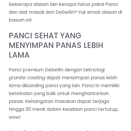
beberapa alasan lain kenapa harus pakai Panci
dan alat masak dari Debellin? Yuk simak alasan di
bawah ini!
PANCI SEHAT YANG
MENYIMPAN PANAS LEBIH
LAMA
Panci premium Debellin dengan teknologi
granite coating
dapat menyimpan panas lebih
lama dibanding panci yang lain. Panci in memiliki
ketebalan yang baik untuk menghantarkan
panas. Kehangatan masakan dapat terjaga
hingga 30 menit dalam keadaan panci tertutup,
wow!