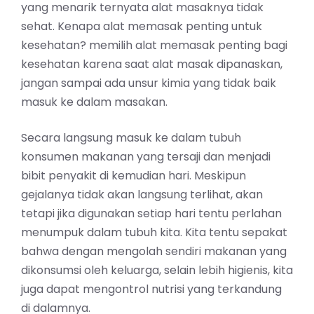
yang menarik ternyata alat masaknya tidak
sehat. Kenapa alat memasak penting untuk
kesehatan? memilih alat memasak penting bagi
kesehatan karena saat alat masak dipanaskan,
jangan sampai ada unsur kimia yang tidak baik
masuk ke dalam masakan.
Secara langsung masuk ke dalam tubuh
konsumen makanan yang tersaji dan menjadi
bibit penyakit di kemudian hari. Meskipun
gejalanya tidak akan langsung terlihat, akan
tetapi jika digunakan setiap hari tentu perlahan
menumpuk dalam tubuh kita. Kita tentu sepakat
bahwa dengan mengolah sendiri makanan yang
dikonsumsi oleh keluarga, selain lebih higienis, kita
juga dapat mengontrol nutrisi yang terkandung
di dalamnya.