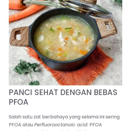
PANCI SEHAT DENGAN BEBAS
PFOA
Salah satu zat berbahaya yang selama ini sering
PFOA atau
Perfluorooctanoic acid
. PFOA