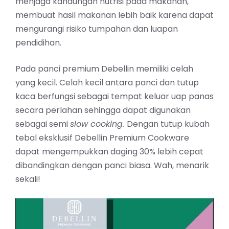
menjaga kandungan nutrisi pada makanan,
membuat hasil makanan lebih baik karena dapat
mengurangi risiko tumpahan dan luapan
pendidihan.
Pada panci premium Debellin memiliki celah
yang kecil. Celah kecil antara panci dan tutup
kaca berfungsi sebagai tempat keluar uap panas
secara perlahan sehingga dapat digunakan
sebagai semi
slow cooking.
Dengan tutup kubah
tebal eksklusif Debellin Premium Cookware
dapat mengempukkan daging 30% lebih cepat
dibandingkan dengan panci biasa. Wah, menarik
sekali!