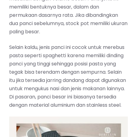
memiliki bentuknya besar, dalam dan
permukaan dasarnya rata. Jika dibandingkan
dua panci sebelumnya, stock pot memiliki ukuran
paling besar.
Selain kaldu, jenis panci ini cocok untuk merebus
pasta seperti spaghetti karena memiliki dinding
panci yang tinggi sehingga posisi pasta yang
tegak bisa terendam dengan sempurna. Selain
itu jika tersedia jarring dandang dapat digunakan
untuk mengukus nasi dan jenis makanan lainnya.
Di pasaran, panci besar ini biasanya tersedia
dengan material aluminium dan stainless steel.