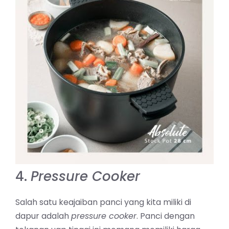
4.
Pressure Cooker
Salah satu keajaiban panci yang kita miliki di
dapur
adalah
pressure cooker
. Panci dengan