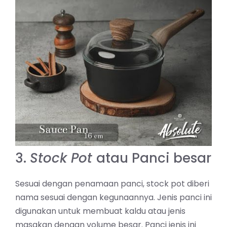
3.
Stock Pot
atau Panci besar
Sesuai dengan penamaan panci, stock pot diberi
nama sesuai dengan kegunaannya. Jenis panci ini
digunakan untuk membuat kaldu atau jenis
masakan dengan volume besar. Panci jenis ini