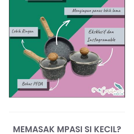
MEMASAK MPASI SI KECIL?