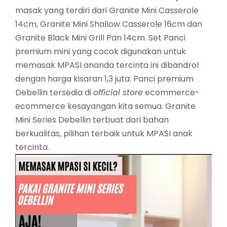
masak yang terdiri dari Granite Mini Casserole
14cm, Granite Mini Shallow Casserole 16cm dan
Granite Black Mini Grill Pan 14cm. Set Panci
premium mini yang cocok digunakan untuk
memasak MPASI ananda tercinta ini dibandrol
dengan harga kisaran 1,3 juta. Panci premium
Debellin tersedia di
official store
ecommerce-
ecommerce kesayangan kita semua. Granite
Mini Series Debellin terbuat dari
bahan
berkualitas, pilihan terbaik untuk MPASI anak
tercinta.