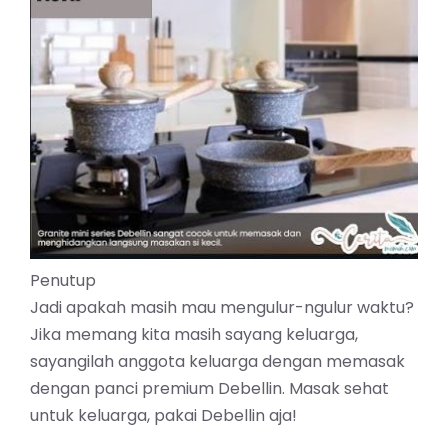
Penutup
Jadi apakah masih mau mengulur-ngulur waktu?
Jika memang kita masih sayang keluarga,
sayangilah anggota keluarga dengan memasak
dengan panci premium Debellin. Masak sehat
untuk keluarga, pakai Debellin aja!