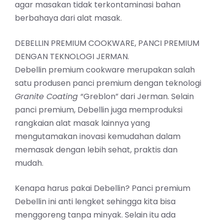
agar masakan tidak terkontaminasi bahan
berbahaya dari alat masak.
DEBELLIN PREMIUM COOKWARE, PANCI PREMIUM
DENGAN TEKNOLOGI JERMAN.
Debellin premium cookware merupakan salah
satu produsen panci premium dengan teknologi
Granite Coating
“Greblon” dari Jerman. Selain
panci premium, Debellin juga memproduksi
rangkaian alat masak lainnya yang
mengutamakan inovasi kemudahan dalam
memasak
dengan lebih sehat, praktis dan
mudah.
Kenapa harus pakai Debellin? Panci premium
Debellin ini anti lengket sehingga kita bisa
menggoreng tanpa minyak. Selain itu ada