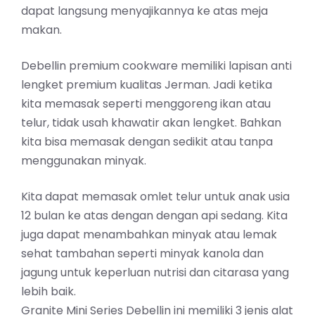
dapat langsung menyajikannya ke atas meja
makan.
Debellin premium cookware memiliki lapisan anti
lengket premium kualitas Jerman. Jadi ketika
kita memasak seperti menggoreng ikan atau
telur, tidak usah khawatir akan lengket. Bahkan
kita bisa memasak dengan sedikit atau tanpa
menggunakan minyak.
Kita dapat memasak omlet telur untuk anak usia
12 bulan ke atas dengan dengan api sedang. Kita
juga dapat menambahkan minyak atau lemak
sehat tambahan seperti minyak kanola dan
jagung untuk keperluan nutrisi dan citarasa yang
lebih baik.
Granite Mini Series Debellin ini memiliki 3 jenis alat