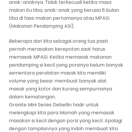
anak-anaknya. Tidak terkecuali ketika masa
makan itu tiba, anak-anak yang berusia 6 bulan
tiba di fase makan pertamanya atau MPASI
(Makanan Pendamping ASI).
Beberapa dari kita sebagai orang tua pasti
pernah merasakan kerepotan saat harus
memasak MPASI. Ketika memasak makanan
pendamping si kecil yang porsinya belum banyak
sementara peralatan masak kita memiliki
volume yang besar membuat banyak alat
masak yang kotor dan kurang sempurnanya
dalam kematangan.
Granite Mini Series Debellin hadir untuk
melengkapi kita para Mamah yang memasak
masakan si kecil dengan porsi yang kecil. Apalagi
dengan tampilannya yang indah membuat kita