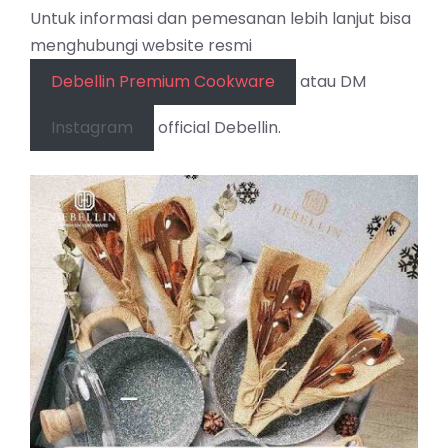
Untuk informasi dan pemesanan lebih lanjut bisa
menghubungi website resmi
Debellin Premium Cookware
atau DM
Instagram
official Debellin.