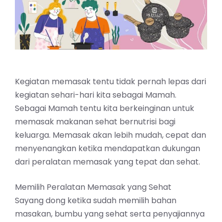
Kegiatan memasak tentu tidak pernah lepas dari
kegiatan sehari-hari kita sebagai Mamah.
Sebagai Mamah tentu kita berkeinginan untuk
memasak makanan sehat bernutrisi bagi
keluarga. Memasak akan lebih mudah, cepat dan
menyenangkan
ketika mendapatkan dukungan
dari peralatan memasak yang tepat dan sehat.
Memilih Peralatan Memasak yang Sehat
Sayang dong ketika sudah memilih bahan
masakan, bumbu yang sehat serta penyajiannya