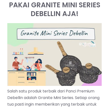
PAKAI GRANITE MINI SERIES
DEBELLIN AJA!
Salah satu produk terbaik dari Panci Premium
Debellin adalah Granite Mini Series. Setiap orang
tua pasti ingin memberikan yang terbaik untuk