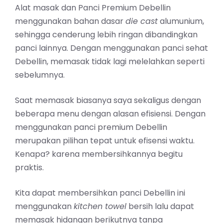
Alat masak dan Panci Premium Debellin
menggunakan bahan dasar
die cast
alumunium,
sehingga cenderung lebih ringan dibandingkan
panci lainnya. Dengan menggunakan panci sehat
Debellin, memasak tidak lagi melelahkan seperti
sebelumnya.
Saat memasak biasanya saya sekaligus dengan
beberapa menu dengan alasan efisiensi. Dengan
menggunakan panci premium Debellin
merupakan pilihan tepat untuk efisensi waktu.
Kenapa? karena membersihkannya begitu
praktis.
Kita dapat membersihkan panci Debellin ini
menggunakan
kitchen towel
bersih lalu dapat
memasak hidangan berikutnya tanpa