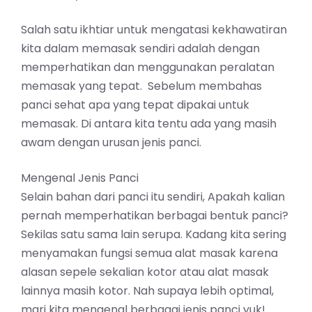
Salah satu ikhtiar untuk mengatasi kekhawatiran
kita dalam memasak sendiri adalah dengan
memperhatikan dan menggunakan peralatan
memasak yang tepat. Sebelum membahas
panci sehat apa yang tepat dipakai untuk
memasak. Di antara kita tentu ada yang masih
awam dengan urusan jenis panci.
Mengenal Jenis Panci
Selain bahan dari panci itu sendiri, Apakah kalian
pernah memperhatikan berbagai bentuk panci?
Sekilas satu sama lain serupa. Kadang kita sering
menyamakan fungsi semua alat masak karena
alasan sepele sekalian kotor atau alat masak
lainnya masih kotor. Nah supaya lebih optimal,
mari kita mengenal berbagai jenis panci yuk!