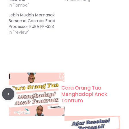
In "lomba"
Lebih Mudah Memasak
Bersama Cosmos Food
Processor KUBA FP-323
In "review"
Cara Orang Tua
Menghadapi Anak
Tantrum