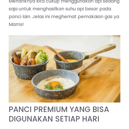
Menariknya kita cukup menggunakan api sedang
saja untuk menghasilkan suhu api besar pada
panci lain. Jelas ini meghemat pemakaian gas ya
Mams!
PANCI PREMIUM YANG BISA
DIGUNAKAN SETIAP HARI