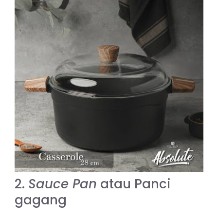
2.
Sauce Pan
atau Panci
gagang