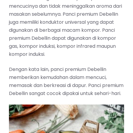
mencucinya dan tidak meninggalkan aroma dari
masakan sebelumnya. Panci premium Debellin
juga memiliki konduktor universal yang dapat
digunakan di berbagai macam kompor. Panci
premium Debellin dapat digunakan di kompor
gas, kompor induksi, kompor infrared maupun
kompor induksi.
Dengan kata lain, panci premium Debellin
memberikan kemudahan dalam mencuci,
memasak dan berkreasi di dapur. Panci premium
Debellin sangat cocok dipakai untuk sehari-hari.