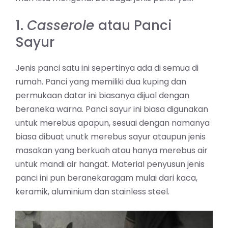
1.
Casserole
atau Panci
Sayur
Jenis panci satu ini sepertinya ada di semua di
rumah. Panci yang memiliki dua kuping dan
permukaan datar ini biasanya dijual dengan
beraneka warna. Panci sayur ini biasa digunakan
untuk merebus apapun, sesuai dengan namanya
biasa dibuat unutk merebus sayur ataupun jenis
masakan yang berkuah atau hanya merebus air
untuk mandi air hangat. Material penyusun jenis
panci ini pun beranekaragam mulai dari kaca,
keramik, aluminium dan stainless steel.