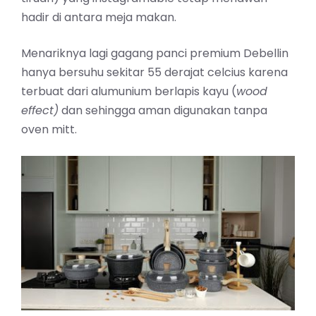
hadir di antara meja makan.
Menariknya lagi gagang panci premium Debellin
hanya bersuhu sekitar 55 derajat celcius karena
terbuat dari alumunium berlapis kayu (
wood
effect)
dan sehingga aman digunakan tanpa
oven mitt.