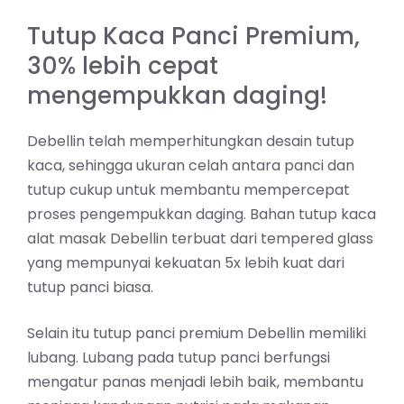
Tutup Kaca Panci Premium,
30% lebih cepat
mengempukkan daging!
Debellin telah memperhitungkan desain tutup
kaca, sehingga ukuran celah antara panci dan
tutup cukup untuk membantu mempercepat
proses pengempukkan daging. Bahan tutup kaca
alat masak Debellin terbuat dari tempered glass
yang mempunyai kekuatan 5x lebih kuat dari
tutup panci biasa.
Selain itu tutup panci premium Debellin memiliki
lubang. Lubang pada tutup panci berfungsi
mengatur panas menjadi lebih baik, membantu