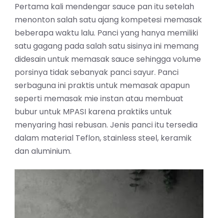
Pertama kali mendengar sauce pan itu setelah
menonton salah satu ajang kompetesi memasak
beberapa waktu lalu. Panci yang hanya memiliki
satu gagang pada salah satu sisinya ini memang
didesain untuk memasak sauce sehingga volume
porsinya tidak sebanyak panci sayur. Panci
serbaguna ini praktis untuk memasak apapun
seperti memasak mie instan atau membuat
bubur untuk MPASI karena praktiks untuk
menyaring hasi rebusan. Jenis panci itu tersedia
dalam material Teflon, stainless steel, keramik
dan aluminium.