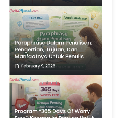
Paraphrase Dalam Penulisan:
Pengertian, Tujuan, Dan
Manfaatnya Untuk Penulis
February 9, 2026
Program “365 Days Of Worry