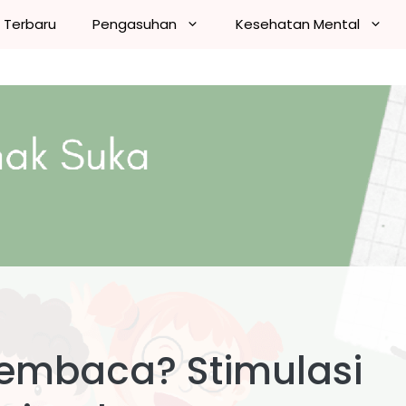
n Terbaru
Pengasuhan
Kesehatan Mental
Membaca? Stimulasi