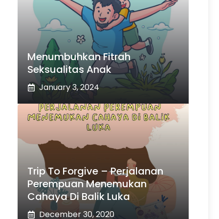
Menumbuhkan Fitrah
Seksualitas Anak
January 3, 2024
Trip To Forgive – Perjalanan
Perempuan Menemukan
Cahaya Di Balik Luka
December 30, 2020