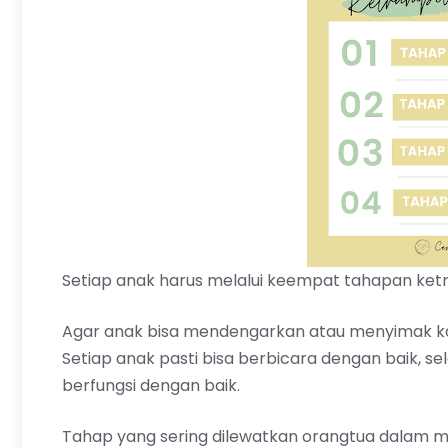
Setiap anak harus melalui keempat tahapan ke
Agar anak bisa mendengarkan atau menyimak kom
Setiap anak pasti bisa berbicara dengan baik,
berfungsi dengan baik.
Tahap yang sering dilewatkan orangtua dalam 