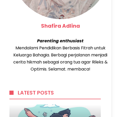
Shafira Adlina
Parenting enthusiast
Mendalami Pendidikan Berbasis Fitrah untuk
Keluarga Bahagia. Berbagi perjalanan menjadi
cerita hikmah sebagai orang tua agar Rileks &
Optimis. Selamat. membaca!
LATEST POSTS