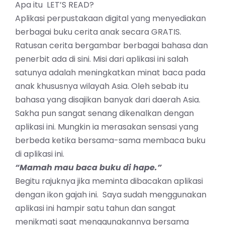
Apa itu
LET’S READ
?
Aplikasi perpustakaan digital yang menyediakan
berbagai buku cerita anak secara GRATIS.
Ratusan cerita bergambar berbagai bahasa dan
penerbit ada di sini. Misi dari aplikasi ini salah
satunya adalah meningkatkan minat baca pada
anak khususnya wilayah Asia. Oleh sebab itu
bahasa yang disajikan banyak dari daerah Asia.
Sakha pun sangat senang dikenalkan dengan
aplikasi ini. Mungkin ia merasakan sensasi yang
berbeda ketika bersama-sama membaca buku
di aplikasi ini.
“Mamah mau baca buku di hape.”
Begitu rajuknya jika meminta dibacakan aplikasi
dengan ikon gajah ini. Saya sudah menggunakan
aplikasi ini hampir satu tahun dan sangat
menikmati saat menggunakannya bersama