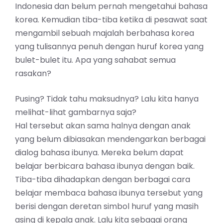
Indonesia dan belum pernah mengetahui bahasa
korea. Kemudian tiba-tiba ketika di pesawat saat
mengambil sebuah majalah berbahasa korea
yang tulisannya penuh dengan huruf korea yang
bulet-bulet itu. Apa yang sahabat semua
rasakan?
Pusing? Tidak tahu maksudnya? Lalu kita hanya
melihat-lihat gambarnya saja?
Hal tersebut akan sama halnya dengan anak
yang belum dibiasakan mendengarkan berbagai
dialog bahasa ibunya. Mereka belum dapat
belajar berbicara bahasa ibunya dengan baik.
Tiba-tiba dihadapkan dengan berbagai cara
belajar membaca bahasa ibunya tersebut yang
berisi dengan deretan simbol huruf yang masih
asing di kepala anak. Lalu kita sebagai orang