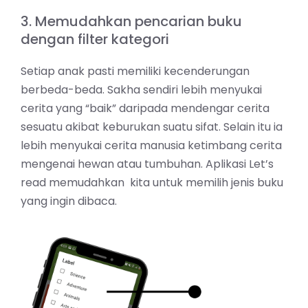
3. Memudahkan pencarian buku
dengan filter kategori
Setiap anak pasti memiliki kecenderungan
berbeda-beda. Sakha sendiri lebih menyukai
cerita yang “baik” daripada mendengar cerita
sesuatu akibat keburukan suatu sifat. Selain itu ia
lebih menyukai cerita manusia ketimbang cerita
mengenai hewan atau tumbuhan. Aplikasi Let’s
read memudahkan kita untuk memilih jenis buku
yang ingin dibaca.