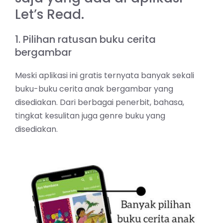
Let’s Read.
1. Pilihan ratusan buku cerita
bergambar
Meski aplikasi ini gratis ternyata banyak sekali
buku-buku cerita anak bergambar yang
disediakan. Dari berbagai penerbit, bahasa,
tingkat kesulitan juga genre buku yang
disediakan.