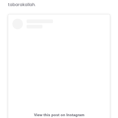
tabarakallah.
View this post on Instagram