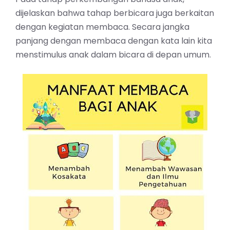
dijelaskan bahwa tahap berbicara juga berkaitan
dengan kegiatan membaca. Secara jangka
panjang dengan membaca dengan kata lain kita
menstimulus anak dalam bicara di depan umum.