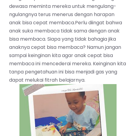
dewasa meminta mereka untuk mengulang-
ngulangnya terus menerus dengan harapan
anak bisa cepat membaca.Perlu diingat bahwa
anak suka membaca tidak sama dengan anak
bisa membaca. Siapa yang tidak bahagia jika
anaknya cepat bisa membaca? Namun jangan
sampai keinginan kita agar anak cepat bisa
membaca ini mencederai mereka. Keinginan kita
tanpa pengetahuan ini bisa menjadi gas yang
dapat melukai fitrah belajarnya.