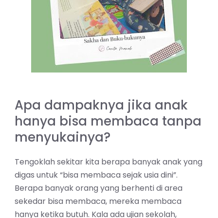
Apa dampaknya jika anak
hanya bisa membaca tanpa
menyukainya?
Tengoklah sekitar kita berapa banyak anak yang
digas untuk “bisa membaca sejak usia dini”.
Berapa banyak orang yang berhenti di area
sekedar bisa membaca, mereka membaca
hanya ketika butuh. Kala ada ujian sekolah,