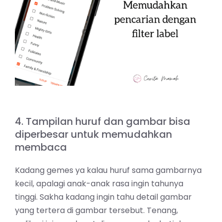
4. Tampilan huruf dan gambar bisa
diperbesar untuk memudahkan
membaca
Kadang gemes ya kalau huruf sama gambarnya
kecil, apalagi anak-anak rasa ingin tahunya
tinggi. Sakha kadang ingin tahu detail gambar
yang tertera di gambar tersebut. Tenang,