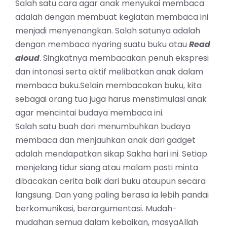
Salah satu cara agar anak menyukai membaca
adalah dengan membuat kegiatan membaca ini
menjadi menyenangkan. Salah satunya adalah
dengan membaca nyaring suatu buku atau
Read
aloud
. Singkatnya membacakan penuh ekspresi
dan intonasi serta aktif melibatkan anak dalam
membaca buku.Selain membacakan buku, kita
sebagai orang tua juga harus menstimulasi anak
agar mencintai budaya membaca ini.
Salah satu buah dari menumbuhkan budaya
membaca dan menjauhkan anak dari gadget
adalah mendapatkan sikap Sakha hari ini. Setiap
menjelang tidur siang atau malam pasti minta
dibacakan cerita baik dari buku ataupun secara
langsung. Dan yang paling berasa ia lebih pandai
berkomunikasi, berargumentasi. Mudah-
mudahan semua dalam kebaikan, masyaAllah