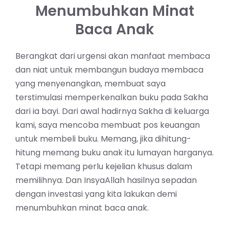
Menumbuhkan Minat
Baca Anak
Berangkat dari urgensi akan manfaat membaca
dan niat untuk membangun budaya membaca
yang menyenangkan, membuat saya
terstimulasi memperkenalkan buku pada Sakha
dari ia bayi. Dari awal hadirnya Sakha di keluarga
kami, saya mencoba membuat pos keuangan
untuk membeli buku. Memang, jika dihitung-
hitung memang buku anak itu lumayan harganya.
Tetapi memang perlu kejelian khusus dalam
memilihnya. Dan InsyaAllah hasilnya sepadan
dengan investasi yang kita lakukan demi
menumbuhkan minat baca anak.