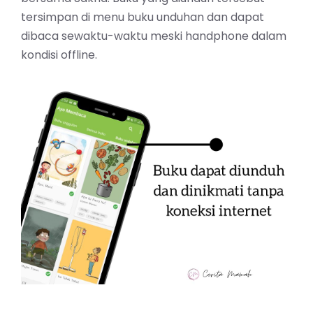
tersimpan di menu buku unduhan dan dapat
dibaca sewaktu-waktu meski handphone dalam
kondisi offline.