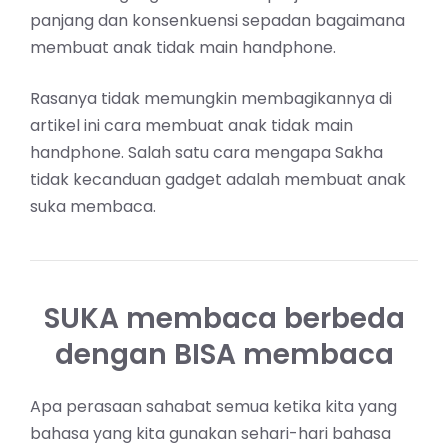
panjang dan konsenkuensi sepadan bagaimana
membuat anak tidak main handphone.
Rasanya tidak memungkin membagikannya di
artikel ini cara membuat anak tidak main
handphone. Salah satu cara mengapa Sakha
tidak
kecanduan gadget
adalah membuat anak
suka membaca.
SUKA membaca berbeda
dengan BISA membaca
Apa perasaan sahabat semua ketika kita yang
bahasa yang kita gunakan sehari-hari bahasa