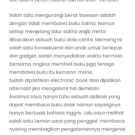
Salah satu mengurangi berat bawaan adalah
dengan tidak membawa buku Sakha. Namun
setiap menjelang tidur sakha wajib minta
dibacakan sebuah buku atau cerita. Memang ini
salah satu konsekuensi dari anak untuk terlepas
dari gadget, selain menyediakan waktu bermain
bersama, ongkos membeli buku juga tenaga
membawa buku itu kemana-mana.
Sudah dipastikan
electronic book
bisa dijadikan
alternatif jika mengalami hal demikian.
Awalnya saya hanya tahu sebuah aplikasi yang
dapat membaca buku anak namun sayangnya
hanya berbasis bahasa Inggris. Lalu saya melihat
salah satu teman saya yang penggiat membaca
nyaring membagikan pengalamannya mengenai