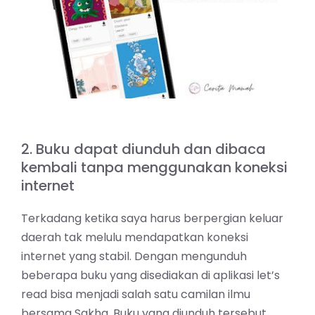
2. Buku dapat diunduh dan dibaca
kembali tanpa menggunakan koneksi
internet
Terkadang ketika saya harus berpergian keluar
daerah tak melulu mendapatkan koneksi
internet yang stabil. Dengan mengunduh
beberapa buku yang disediakan di aplikasi let’s
read bisa menjadi salah satu camilan ilmu
bersama Sakha. Buku yang diunduh tersebut