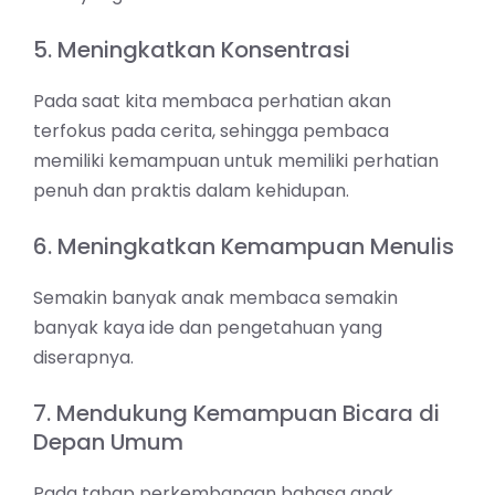
5. Meningkatkan Konsentrasi
Pada saat kita membaca perhatian akan
terfokus pada cerita, sehingga pembaca
memiliki kemampuan untuk memiliki perhatian
penuh dan praktis dalam kehidupan.
6. Meningkatkan Kemampuan Menulis
Semakin banyak anak membaca semakin
banyak kaya ide dan pengetahuan yang
diserapnya.
7. Mendukung Kemampuan Bicara di
Depan Umum
Pada tahap perkembangan bahasa anak,