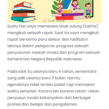
Suatu hari saya membawa anak sulung (Sakha)
mengikuti sebuah rapat. Saat itu saya mengikuti
rapat bersama para asesor dan fasilitator
lainnya dalam pelaporan progress sebuah
penyusunan naskah modul dari program sebuah
Kementrian Negara Republik Indonesia.
Pada saat itu usianya baru 4 tahun, sementara
sang adik usianya baru 3 bulan. Hari itu
agendanya tidak terlalu padat tapi memakan
waktu seharian. Antara lain karena rekan-rekan
penyusun modul kebanyakan dari berbagai
profesi dan belajar dari pengalaman