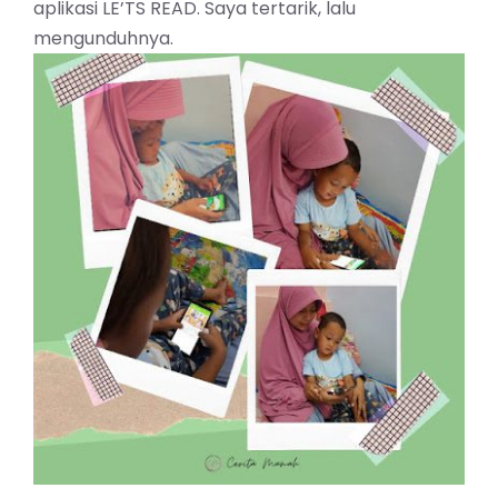
aplikasi LE’TS READ. Saya tertarik, lalu
mengunduhnya.