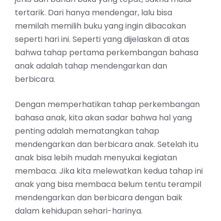
tertarik. Dari hanya mendengar, lalu bisa
memilah memilih buku yang ingin dibacakan
seperti hari ini. Seperti yang dijelaskan di atas
bahwa tahap pertama perkembangan bahasa
anak adalah tahap mendengarkan dan
berbicara.
Dengan memperhatikan
tahap perkembangan
bahasa
anak, kita akan sadar bahwa hal yang
penting adalah mematangkan tahap
mendengarkan dan berbicara anak. Setelah itu
anak bisa lebih mudah menyukai kegiatan
membaca. Jika kita melewatkan kedua tahap ini
anak yang bisa membaca belum tentu terampil
mendengarkan dan berbicara dengan baik
dalam kehidupan sehari-harinya.