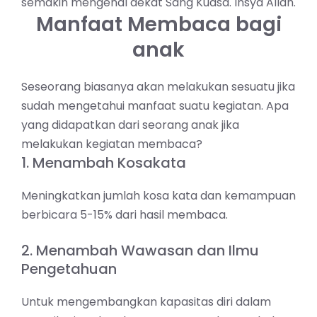
semakin mengenal dekat Sang Kuasa. Insya Allah.
Manfaat Membaca bagi
anak
Seseorang biasanya akan melakukan sesuatu jika
sudah mengetahui manfaat suatu kegiatan. Apa
yang didapatkan dari seorang anak jika
melakukan kegiatan membaca?
1. Menambah Kosakata
Meningkatkan jumlah kosa kata dan kemampuan
berbicara 5-15% dari hasil membaca.
2. Menambah Wawasan dan Ilmu
Pengetahuan
Untuk mengembangkan kapasitas diri dalam