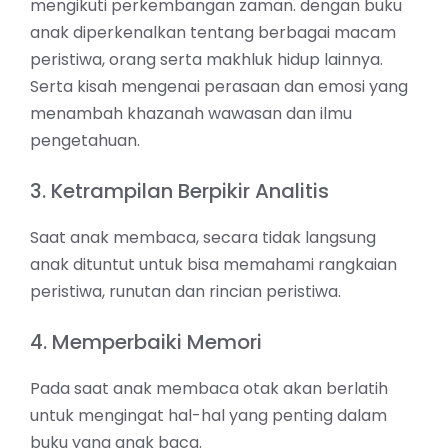
mengikuti perkembangan zaman. dengan buku
anak diperkenalkan tentang berbagai macam
peristiwa, orang serta makhluk hidup lainnya.
Serta kisah mengenai perasaan dan emosi yang
menambah khazanah wawasan dan ilmu
pengetahuan.
3. Ketrampilan Berpikir Analitis
Saat anak membaca, secara tidak langsung
anak dituntut untuk bisa memahami rangkaian
peristiwa, runutan dan rincian peristiwa.
4. Memperbaiki Memori
Pada saat anak membaca otak akan berlatih
untuk mengingat hal-hal yang penting dalam
buku yang anak baca.