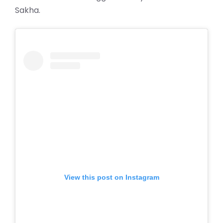
Sakha.
View this post on Instagram