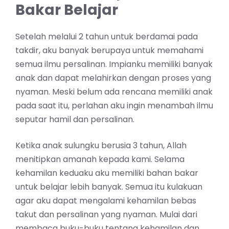
Bakar Belajar
Setelah melalui 2 tahun untuk berdamai pada
takdir, aku banyak berupaya untuk memahami
semua ilmu persalinan. Impianku memiliki banyak
anak dan dapat melahirkan dengan proses yang
nyaman. Meski belum ada rencana memiliki anak
pada saat itu, perlahan aku ingin menambah ilmu
seputar hamil dan persalinan.
Ketika anak sulungku berusia 3 tahun, Allah
menitipkan amanah kepada kami. Selama
kehamilan keduaku aku memiliki bahan bakar
untuk belajar lebih banyak. Semua itu kulakuan
agar aku dapat mengalami kehamilan bebas
takut dan persalinan yang nyaman. Mulai dari
membaca buku-buku tentang kehamilan dan