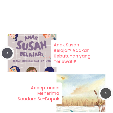
Anak Susah
Belajar? Adakah
Kebutuhan yang
Terlewati?
Acceptance:
Menerima
Saudara Se-Bapak