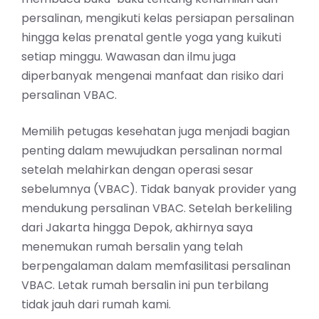
persalinan, mengikuti kelas persiapan persalinan
hingga kelas prenatal gentle yoga yang kuikuti
setiap minggu. Wawasan dan ilmu juga
diperbanyak mengenai manfaat dan risiko dari
persalinan VBAC.
Memilih petugas kesehatan juga menjadi bagian
penting dalam mewujudkan persalinan normal
setelah melahirkan dengan operasi sesar
sebelumnya (VBAC). Tidak banyak provider yang
mendukung persalinan VBAC. Setelah berkeliling
dari Jakarta hingga Depok, akhirnya saya
menemukan rumah bersalin yang telah
berpengalaman dalam memfasilitasi persalinan
VBAC. Letak rumah bersalin ini pun terbilang
tidak jauh dari rumah kami.