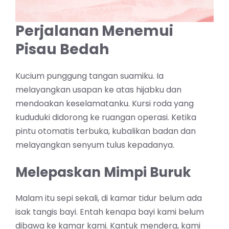
Perjalanan Menemui
Pisau Bedah
Kucium punggung tangan suamiku. Ia
melayangkan usapan ke atas hijabku dan
mendoakan keselamatanku. Kursi roda yang
kududuki didorong ke ruangan operasi. Ketika
pintu otomatis terbuka, kubalikan badan dan
melayangkan senyum tulus kepadanya.
Melepaskan Mimpi Buruk
Malam itu sepi sekali, di kamar tidur belum ada
isak tangis bayi. Entah kenapa bayi kami belum
dibawa ke kamar kami. Kantuk mendera, kami