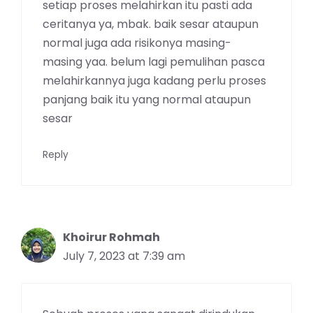
setiap proses melahirkan itu pasti ada
ceritanya ya, mbak. baik sesar ataupun
normal juga ada risikonya masing-
masing yaa. belum lagi pemulihan pasca
melahirkannya juga kadang perlu proses
panjang baik itu yang normal ataupun
sesar
Reply
Khoirur Rohmah
July 7, 2023 at 7:39 am