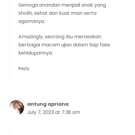
Semoga anandan menjadi anak yang
sholih, sehat dan kuat iman serta
agamanya.
Amazingly, seorang Ibu merasakan
berbagai macam ujian dalam tiap fase
kehidupannya.
Reply
antung apriana
July 7, 2023 at 7:38 am