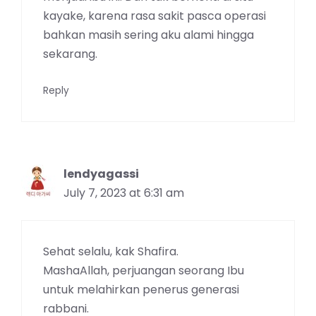
kayake, karena rasa sakit pasca operasi
bahkan masih sering aku alami hingga
sekarang.
Reply
lendyagassi
July 7, 2023 at 6:31 am
Sehat selalu, kak Shafira.
MashaAllah, perjuangan seorang Ibu
untuk melahirkan penerus generasi
rabbani.