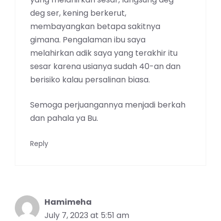
deg ser, kening berkerut,
membayangkan betapa sakitnya
gimana. Pengalaman ibu saya
melahirkan adik saya yang terakhir itu
sesar karena usianya sudah 40-an dan
berisiko kalau persalinan biasa.
Semoga perjuangannya menjadi berkah
dan pahala ya Bu.
Reply
Hamimeha
July 7, 2023 at 5:51 am