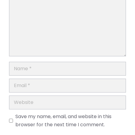
Name
Email
Website
Save my name, email, and website in this
browser for the next time I comment.