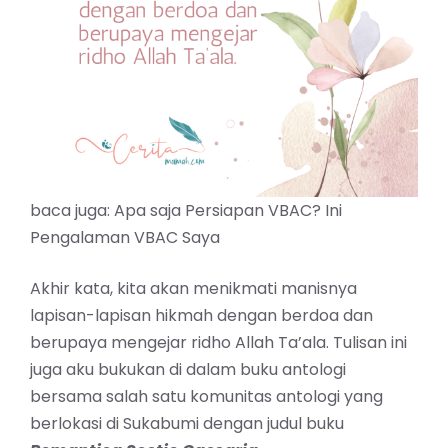
baca juga:
Apa saja Persiapan VBAC? Ini
Pengalaman VBAC Saya
Akhir kata, kita akan menikmati manisnya
lapisan-lapisan hikmah dengan berdoa dan
berupaya mengejar ridho Allah Ta’ala. Tulisan ini
juga aku bukukan di dalam buku antologi
bersama salah satu komunitas antologi yang
berlokasi di Sukabumi dengan judul buku