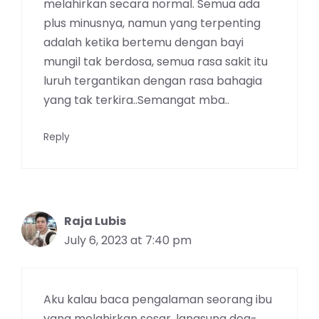
melahirkan secara normal. Semua ada
plus minusnya, namun yang terpenting
adalah ketika bertemu dengan bayi
mungil tak berdosa, semua rasa sakit itu
luruh tergantikan dengan rasa bahagia
yang tak terkira..Semangat mba..
Reply
Raja Lubis
July 6, 2023 at 7:40 pm
Aku kalau baca pengalaman seorang ibu
yang melahirkan sesar, langsung deg-