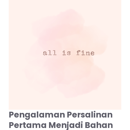
Pengalaman Persalinan
Pertama Menjadi Bahan