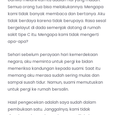
Semua orang tua bisa melakukannya. Mengapa
kami tidak banyak membaca dan bertanya. Aku
tidak berdaya karena tidak berupaya. Rasa sesal
bergelayut di dada semenjak datang di rumah
sakit tipe C itu. Mengapa kami tidak mengerti
apa-apa?
Sehari sebelum perayaan hari kemerdekaan
negara, aku meminta untuk pergi ke bidan
memeriksa kandungan kepada suami. Saat itu
memang aku merasa sudah sering mulas dan
sampai susah tidur. Namun, suami memutuskan
untuk pergi ke rumah bersalin.
Hasil pengecekan adalah saya sudah dalam
pembukaan satu. Janggalnya, kami tidak