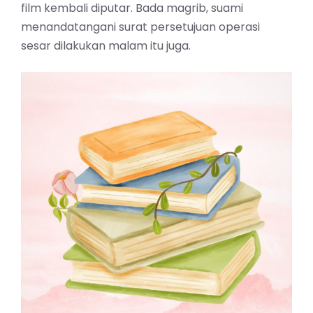
film kembali diputar. Bada magrib, suami
menandatangani surat persetujuan operasi
sesar dilakukan malam itu juga.