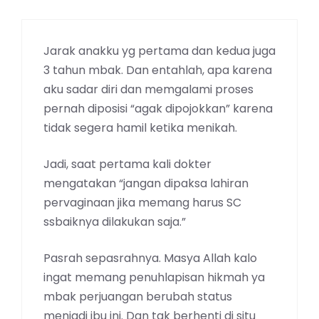
Jarak anakku yg pertama dan kedua juga
3 tahun mbak. Dan entahlah, apa karena
aku sadar diri dan memgalami proses
pernah diposisi “agak dipojokkan” karena
tidak segera hamil ketika menikah.
Jadi, saat pertama kali dokter
mengatakan “jangan dipaksa lahiran
pervaginaan jika memang harus SC
ssbaiknya dilakukan saja.”
Pasrah sepasrahnya. Masya Allah kalo
ingat memang penuhlapisan hikmah ya
mbak perjuangan berubah status
menjadi ibu ini. Dan tak berhenti di situ