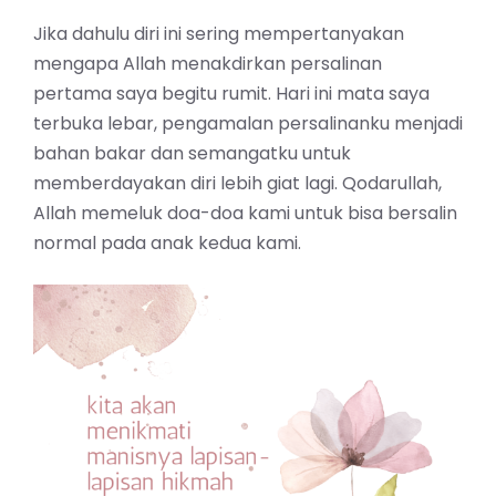
Jika dahulu diri ini sering mempertanyakan
mengapa Allah menakdirkan persalinan
pertama saya begitu rumit. Hari ini mata saya
terbuka lebar, pengamalan persalinanku menjadi
bahan bakar dan semangatku untuk
memberdayakan diri lebih giat lagi. Qodarullah,
Allah memeluk doa-doa kami untuk bisa bersalin
normal pada anak kedua kami.