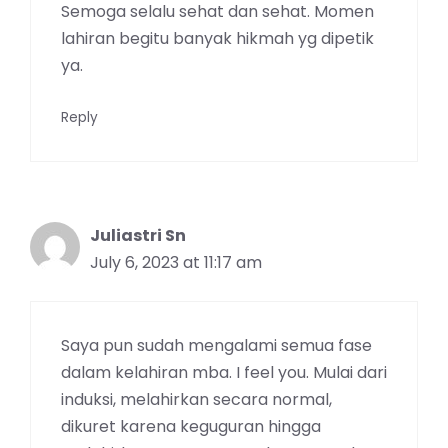
Semoga selalu sehat dan sehat. Momen
lahiran begitu banyak hikmah yg dipetik
ya.
Reply
Juliastri Sn
July 6, 2023 at 11:17 am
Saya pun sudah mengalami semua fase
dalam kelahiran mba. I feel you. Mulai dari
induksi, melahirkan secara normal,
dikuret karena keguguran hingga