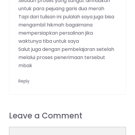
Sebuah proses yang sangat dirindukan
untuk para pejuang garis dua merah
Tapi dari tulisan ini pulalah saya juga bisa
mengambil hikmah bagaimana
mempersiapkan persalinan jika
waktunya tiba untuk saya
Salut juga dengan pembelajaran setelah
melalui proses penerimaan tersebut
mbak
Reply
Leave a Comment
Comment