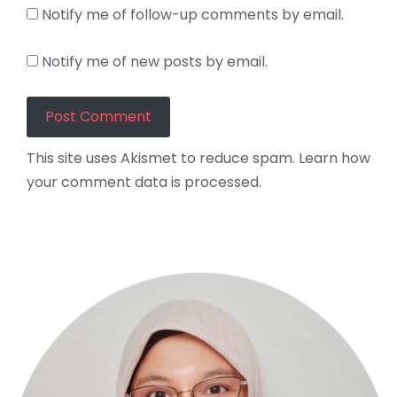
Notify me of follow-up comments by email.
Notify me of new posts by email.
This site uses Akismet to reduce spam.
Learn how
your comment data is processed.