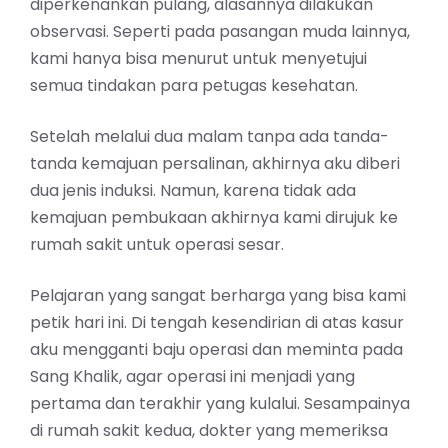
diperkenankan pulang, alasannya dilakukan
observasi. Seperti pada pasangan muda lainnya,
kami hanya bisa menurut untuk menyetujui
semua tindakan para petugas kesehatan.
Setelah melalui dua malam tanpa ada tanda-
tanda kemajuan persalinan, akhirnya aku diberi
dua jenis induksi. Namun, karena tidak ada
kemajuan pembukaan akhirnya kami dirujuk ke
rumah sakit untuk operasi sesar.
Pelajaran yang sangat berharga yang bisa kami
petik hari ini. Di tengah kesendirian di atas kasur
aku mengganti baju operasi dan meminta pada
Sang Khalik, agar operasi ini menjadi yang
pertama dan terakhir yang kulalui. Sesampainya
di rumah sakit kedua, dokter yang memeriksa