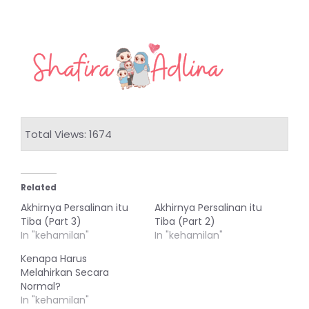
Total Views: 1674
Related
Akhirnya Persalinan itu
Akhirnya Persalinan itu
Tiba (Part 3)
Tiba (Part 2)
In "kehamilan"
In "kehamilan"
Kenapa Harus
Melahirkan Secara
Normal?
In "kehamilan"