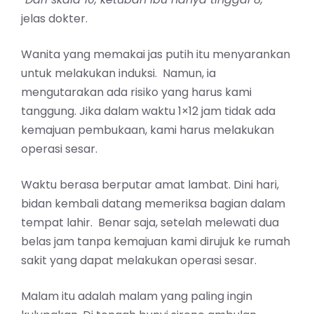
jelas dokter.
Wanita yang memakai jas putih itu menyarankan
untuk melakukan induksi. Namun, ia
mengutarakan ada risiko yang harus kami
tanggung. Jika dalam waktu 1×12 jam tidak ada
kemajuan pembukaan, kami harus melakukan
operasi sesar.
Waktu berasa berputar amat lambat. Dini hari,
bidan kembali datang memeriksa bagian dalam
tempat lahir. Benar saja, setelah melewati dua
belas jam tanpa kemajuan kami dirujuk ke rumah
sakit yang dapat melakukan operasi sesar.
Malam itu adalah malam yang paling ingin