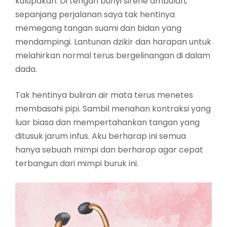
kulupakan. Di tengah bunyi sirene ambulan,
sepanjang perjalanan saya tak hentinya
memegang tangan suami dan bidan yang
mendampingi. Lantunan dzikir dan harapan untuk
melahirkan normal terus bergelinangan di dalam
dada.
Tak hentinya buliran air mata terus menetes
membasahi pipi. Sambil menahan kontraksi yang
luar biasa dan mempertahankan tangan yang
ditusuk jarum infus. Aku berharap ini semua
hanya sebuah mimpi dan berharap agar cepat
terbangun dari mimpi buruk ini.