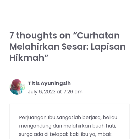
7 thoughts on “Curhatan
Melahirkan Sesar: Lapisan
Hikmah”
Titis Ayuningsih
July 6, 2023 at 7:26 am
Perjuangan Ibu sangatlah berjasa, beliau
mengandung dan melahirkan buah hati,
surga ada di telapak kaki Ibu ya, mbak.