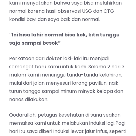
kami menyatakan bahwa saya bisa melahirkan
normal karena hasil observasi USG dan CTG
kondisi bayi dan saya baik dan normal.
“Ini bisa lahir normal bisa kok, kita tunggu
saja sampai besok”
Perkataan dari dokter laki-laki itu menjadi
semangat baru kami untuk kami. Selama 2 hari 3
malam kami menunggu tanda-tanda kelahiran,
mulai dari jalan menyesuri lorong paviliun, naik
turun tangga sampai minum minyak kelapa dan
nanas dilakukan.
Qodarulloh, petugas kesehatan di sana seakan
memaksa kami untuk melakukan induksi lagi.Pagi
hari itu saya diberi induksi lewat jalur infus, seperti