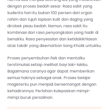
dengan proses bedah sesar. Rasa sakit yang
kuderita hari itu bukan 100 persen dari organ
rahim dan tujuh lapisan kulit dan daging yang
dirobek pisau bedah. Namun, rasa sakit itu
kombinasi dari rasa penyangkalan yang hadir di
benakku. Rasa penyesalan dan ketidakikhlasan
atas takdir yang disematkan Sang Kholik untukku.
Proses penyembuhan fisik dan mentalku
terstimulasi setiap melihat bayi laki-lakiku.
Bagaimana caranya agar dapat memberikan
semua haknya sebagai anak. Proses belajar
magisterku pun menjadi bersemangat dengan
kehadirannya. Perlahan kulepaskan mimpi-
mimpi buruk persalinan.