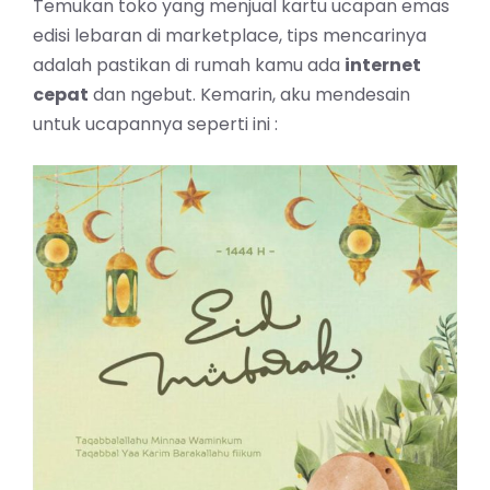
Temukan toko yang menjual kartu ucapan emas
edisi lebaran di marketplace, tips mencarinya
adalah pastikan di rumah kamu ada
internet
cepat
dan ngebut. Kemarin, aku mendesain
untuk ucapannya seperti ini :