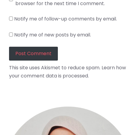
browser for the next time I comment.
Notify me of follow-up comments by email.
Notify me of new posts by email.
This site uses Akismet to reduce spam.
Learn how
your comment data is processed.