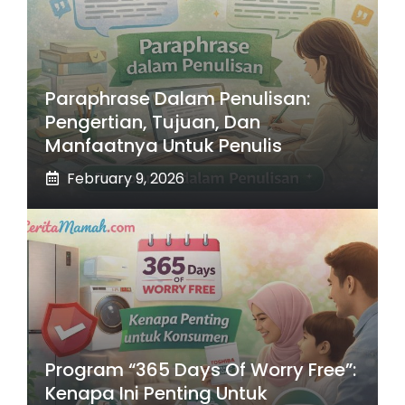
Paraphrase Dalam Penulisan:
Pengertian, Tujuan, Dan
Manfaatnya Untuk Penulis
February 9, 2026
Program “365 Days Of Worry Free”:
Kenapa Ini Penting Untuk