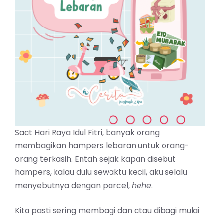
Saat Hari Raya Idul Fitri, banyak orang
membagikan hampers lebaran untuk orang-
orang terkasih. Entah sejak kapan disebut
hampers, kalau dulu sewaktu kecil, aku selalu
menyebutnya dengan parcel,
hehe
.
Kita pasti sering membagi dan atau dibagi mulai