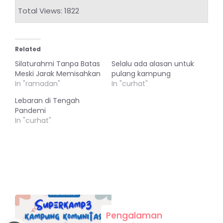
Total Views: 1822
Related
Silaturahmi Tanpa Batas
Selalu ada alasan untuk
Meski Jarak Memisahkan
pulang kampung
In "ramadan"
In "curhat"
Lebaran di Tengah
Pandemi
In "curhat"
Pengalaman