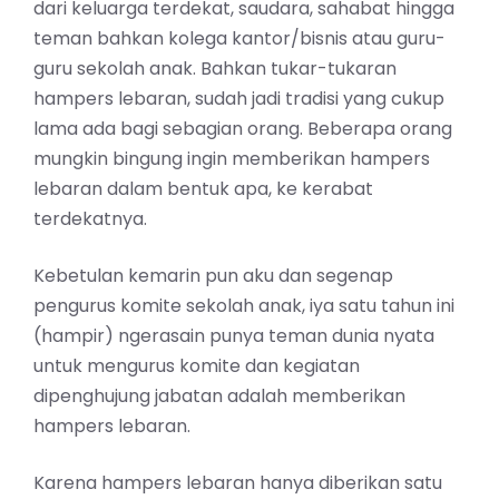
dari keluarga terdekat, saudara, sahabat hingga
teman bahkan kolega kantor/bisnis atau guru-
guru sekolah anak. Bahkan tukar-tukaran
hampers lebaran, sudah jadi tradisi yang cukup
lama ada bagi sebagian orang. Beberapa orang
mungkin bingung ingin memberikan hampers
lebaran dalam bentuk apa, ke kerabat
terdekatnya.
Kebetulan kemarin pun aku dan segenap
pengurus komite sekolah anak, iya satu tahun ini
(hampir) ngerasain punya teman dunia nyata
untuk mengurus komite dan kegiatan
dipenghujung jabatan adalah memberikan
hampers lebaran.
Karena hampers lebaran hanya diberikan satu