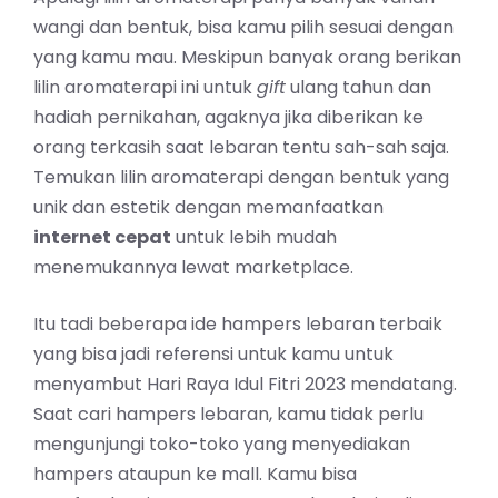
wangi dan bentuk, bisa kamu pilih sesuai dengan
yang kamu mau. Meskipun banyak orang berikan
lilin aromaterapi ini untuk
gift
ulang tahun dan
hadiah pernikahan, agaknya jika diberikan ke
orang terkasih saat lebaran tentu sah-sah saja.
Temukan lilin aromaterapi dengan bentuk yang
unik dan estetik dengan memanfaatkan
internet cepat
untuk lebih mudah
menemukannya lewat marketplace.
Itu tadi beberapa ide hampers lebaran terbaik
yang bisa jadi referensi untuk kamu untuk
menyambut Hari Raya Idul Fitri 2023 mendatang.
Saat cari hampers lebaran, kamu tidak perlu
mengunjungi toko-toko yang menyediakan
hampers ataupun ke mall. Kamu bisa