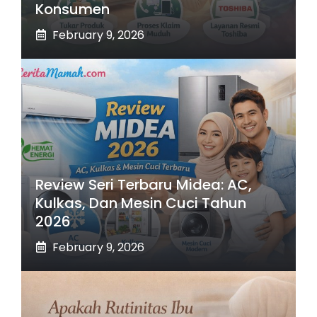
Konsumen
February 9, 2026
Review Seri Terbaru Midea: AC,
Kulkas, Dan Mesin Cuci Tahun
2026
February 9, 2026