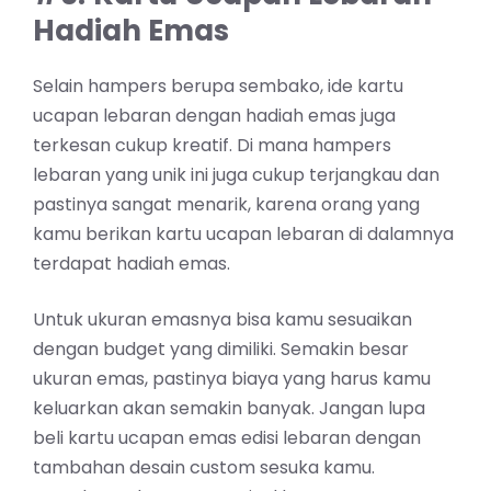
Hadiah Emas
Selain hampers berupa sembako, ide kartu
ucapan lebaran dengan hadiah emas juga
terkesan cukup kreatif. Di mana hampers
lebaran yang unik ini juga cukup terjangkau dan
pastinya sangat menarik, karena orang yang
kamu berikan kartu ucapan lebaran di dalamnya
terdapat hadiah emas.
Untuk ukuran emasnya bisa kamu sesuaikan
dengan budget yang dimiliki. Semakin besar
ukuran emas, pastinya biaya yang harus kamu
keluarkan akan semakin banyak. Jangan lupa
beli kartu ucapan emas edisi lebaran dengan
tambahan desain custom sesuka kamu.