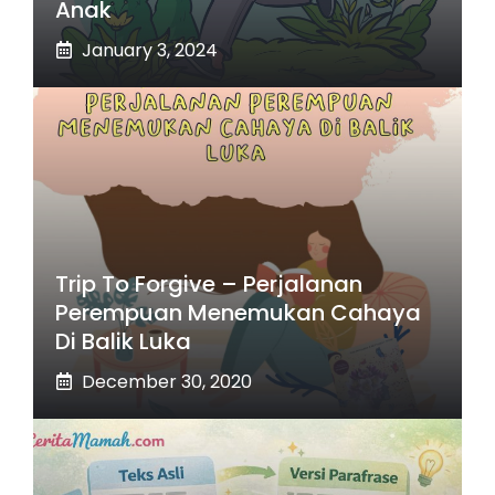
Anak
January 3, 2024
Trip To Forgive – Perjalanan
Perempuan Menemukan Cahaya
Di Balik Luka
December 30, 2020