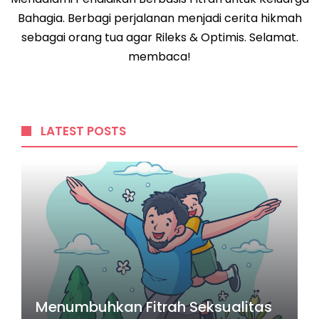
Bahagia. Berbagi perjalanan menjadi cerita hikmah
sebagai orang tua agar Rileks & Optimis. Selamat.
membaca!
LATEST POSTS
Menumbuhkan Fitrah Seksualitas