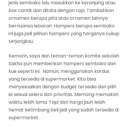
jenis sembako lalu masukkan ke keranjang atau
box
cantik dan ditata dengan rapi. Tambahkan
ornamen berupa pita atau ornamen lainnya
bernuansa lebaran. Hampers berupa sembako
ini juga jadi pilihan hampers yang harganya cukup
terjangkau.
Kemarin, saya dan teman-teman komite sekolah
Sakha pun memberikan hampers sembako dan
kue seperti ini. Namun, menggunakan kardus
yang tersedia di supermarket. Kita bisa
menyesuaikan dengan budget tersedia dan pilih
isi sesuai selera dan prioritas. Memang memakan
waktu lebih lama. Tapi dari harga jauh lebih
hemat ketimbang beli jadi yang sudah tersedia di
supermarket.