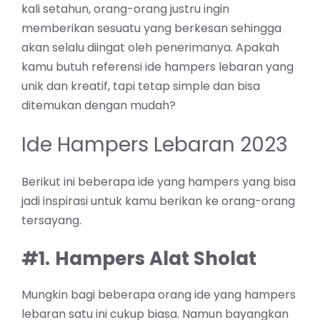
kali setahun, orang-orang justru ingin
memberikan sesuatu yang berkesan sehingga
akan selalu diingat oleh penerimanya. Apakah
kamu butuh referensi ide hampers lebaran yang
unik dan kreatif, tapi tetap simple dan bisa
ditemukan dengan mudah?
Ide Hampers Lebaran 2023
Berikut ini beberapa ide yang hampers yang bisa
jadi inspirasi untuk kamu berikan ke orang-orang
tersayang.
#1.
Hampers Alat Sholat
Mungkin bagi beberapa orang ide yang hampers
lebaran satu ini cukup biasa. Namun bayangkan