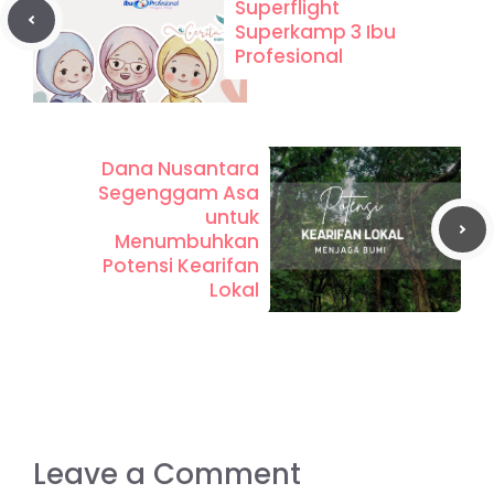
Superflight
Superkamp 3 Ibu
Profesional
Dana Nusantara
Segenggam Asa
untuk
Menumbuhkan
Potensi Kearifan
Lokal
Leave a Comment