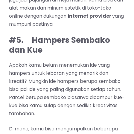
alat makan dan minum estetik di toko-toko
online dengan dukungan
internet provider
yang
mumpuni
pastinya.
#5.
Hampers Sembako
dan Kue
Apakah kamu belum menemukan ide yang
hampers untuk lebaran yang menarik dan
kreatif? Mungkin ide hampers berupa sembako
bisa jadi ide yang paling digunakan setiap tahun.
Parcel berupa sembako biasanya dicampur kue-
kue bisa kamu sulap dengan sedikit kreativitas
tambahan.
Di mana, kamu bisa mengumpulkan beberapa