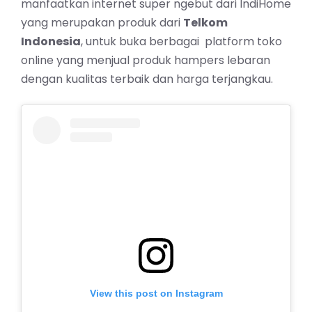
manfaatkan internet super ngebut dari IndiHome
yang merupakan produk dari
Telkom
Indonesia
, untuk buka berbagai platform toko
online yang menjual produk hampers lebaran
dengan kualitas terbaik dan harga terjangkau.
View this post on Instagram