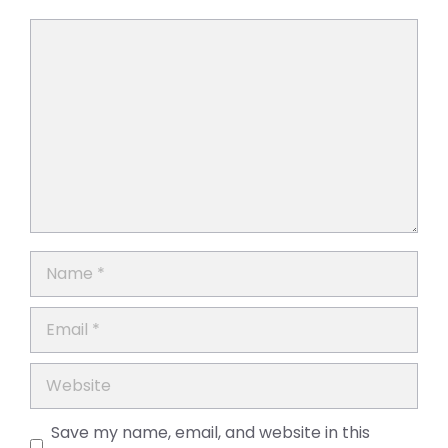
Comment
Name
Email
Website
Save my name, email, and website in this