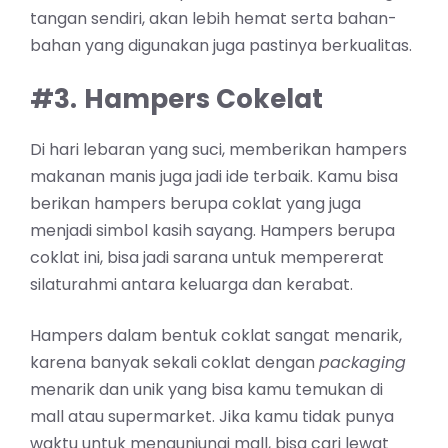
tangan sendiri, akan lebih hemat serta bahan-
bahan yang digunakan juga pastinya berkualitas.
#3.
Hampers Cokelat
Di hari lebaran yang suci, memberikan hampers
makanan manis juga jadi ide terbaik. Kamu bisa
berikan hampers berupa coklat yang juga
menjadi simbol kasih sayang. Hampers berupa
coklat ini, bisa jadi sarana untuk mempererat
silaturahmi antara keluarga dan kerabat.
Hampers dalam bentuk coklat sangat menarik,
karena banyak sekali coklat dengan
packaging
menarik dan unik yang bisa kamu temukan di
mall atau supermarket. Jika kamu tidak punya
waktu untuk mengunjungi mall, bisa cari lewat