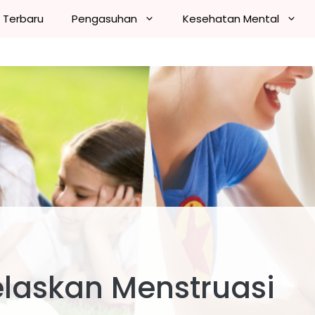
n Terbaru
Pengasuhan
Kesehatan Mental
elaskan Menstruasi