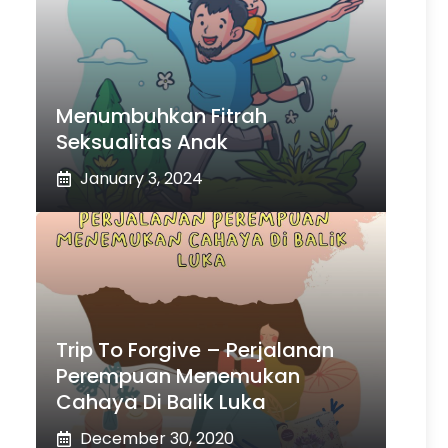
Menumbuhkan Fitrah
Seksualitas Anak
January 3, 2024
Trip To Forgive – Perjalanan
Perempuan Menemukan
Cahaya Di Balik Luka
December 30, 2020