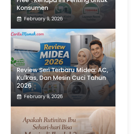
Free”: Kenapa Ini Penting Untuk
Konsumen
February 9, 2026
Review Seri Terbaru Midea: AC,
Kulkas, Dan Mesin Cuci Tahun
2026
February 9, 2026