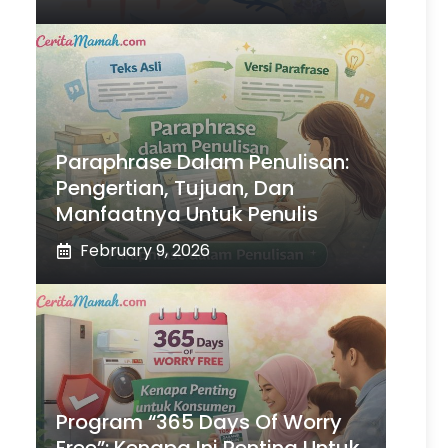
Paraphrase Dalam Penulisan:
Pengertian, Tujuan, Dan
Manfaatnya Untuk Penulis
February 9, 2026
Program “365 Days Of Worry