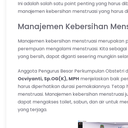
Ini adalah salah satu point penting yang harus
manajemen kebersihan menstruasi yang harus di
Manajemen Kebersihan Mens
Manajemen kebersihan menstruasi merupakan p
perempuan mengalami menstruasi. Kita sebaga
yang bersih, dapat diganti sesering mungkin sel
Anggota Pengurus Besar Perkumpulan Obstetri d
Ocviyanti, Sp.OG(K), MPH
menjelaskan baik pem
harus diperhatikan durasi pemakaiannya. Tetap h
menstruasi. Manajemen kebersihan menstruasi j
dapat mengakses toilet, sabun, dan air untuk me
yang terjaga.