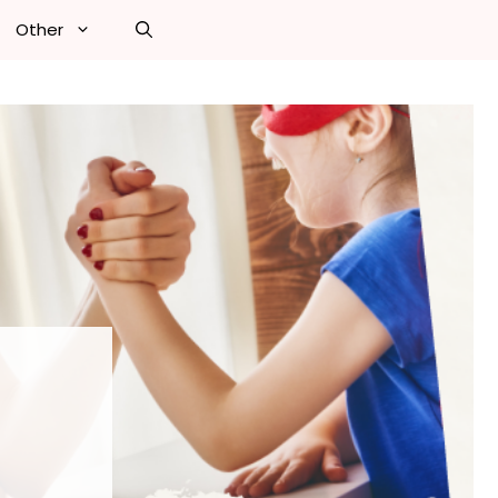
Other