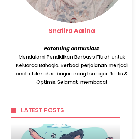
Shafira Adlina
Parenting enthusiast
Mendalami Pendidikan Berbasis Fitrah untuk
Keluarga Bahagia. Berbagi perjalanan menjadi
cerita hikmah sebagai orang tua agar Rileks &
Optimis. Selamat. membaca!
LATEST POSTS