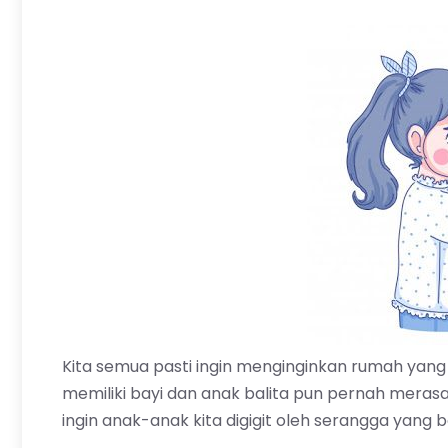
Kita semua pasti ingin menginginkan rumah yang 
memiliki bayi dan anak balita pun pernah meras
ingin anak-anak kita digigit oleh serangga yang be