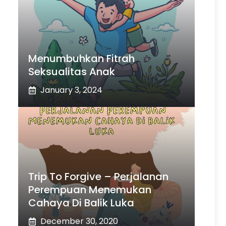
Menumbuhkan Fitrah
Seksualitas Anak
January 3, 2024
Trip To Forgive – Perjalanan
Perempuan Menemukan
Cahaya Di Balik Luka
December 30, 2020