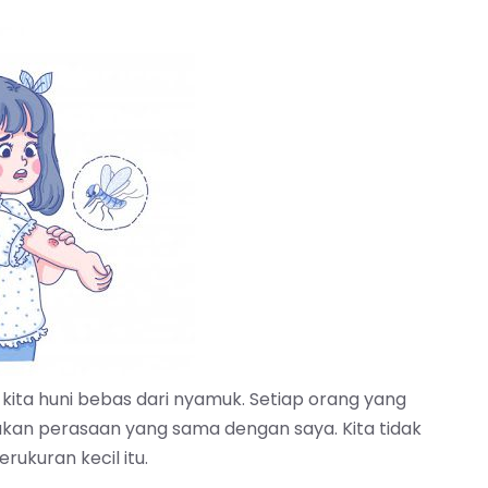
kita huni bebas dari nyamuk. Setiap orang yang
akan perasaan yang sama dengan saya. Kita tidak
rukuran kecil itu.