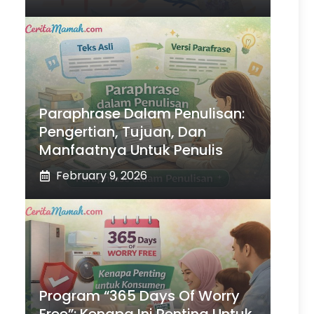
Paraphrase Dalam Penulisan:
Pengertian, Tujuan, Dan
Manfaatnya Untuk Penulis
February 9, 2026
Program “365 Days Of Worry