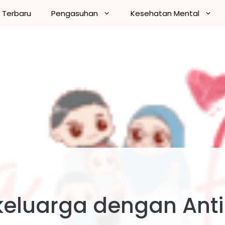
n Terbaru
Pengasuhan
Kesehatan Mental
eluarga dengan Anti