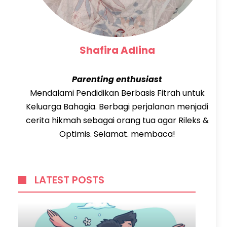
Shafira Adlina
Parenting enthusiast
Mendalami Pendidikan Berbasis Fitrah untuk
Keluarga Bahagia. Berbagi perjalanan menjadi
cerita hikmah sebagai orang tua agar Rileks &
Optimis. Selamat. membaca!
LATEST POSTS