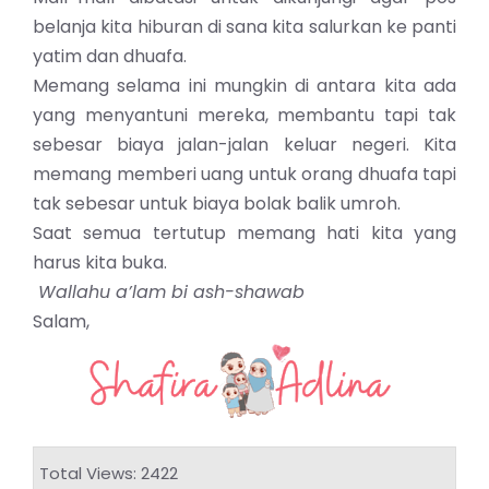
belanja kita hiburan di sana kita salurkan ke
panti
yatim dan dhuafa.
Memang selama ini mungkin di antara kita ada
yang menyantuni mereka, membantu tapi tak
sebesar biaya jalan-jalan keluar negeri. Kita
memang memberi uang untuk orang dhuafa tapi
tak sebesar untuk biaya bolak balik umroh.
Saat semua tertutup memang hati kita yang
harus kita buka.
Wallahu a’lam bi ash-shawab
Salam,
Total Views: 2422