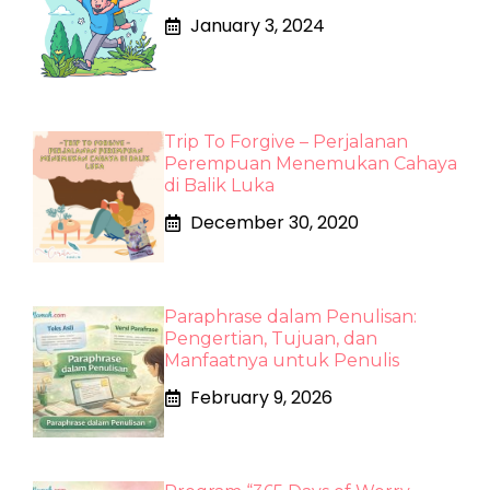
January 3, 2024
Trip To Forgive – Perjalanan
Perempuan Menemukan Cahaya
di Balik Luka
December 30, 2020
Paraphrase dalam Penulisan:
Pengertian, Tujuan, dan
Manfaatnya untuk Penulis
February 9, 2026