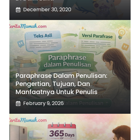
December 30, 2020
Paraphrase Dalam Penulisan:
Pengertian, Tujuan, Dan
Manfaatnya Untuk Penulis
February 9, 2026