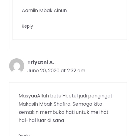
Aamiin Mbak Ainun
Reply
Triyatni A.
June 20, 2020 at 2:32 am
MasyaaAllah betul-betul jadi pengingat.
Makasih Mbak Shafira. Semoga kita
semakin membuka hati untuk melihat
hal-hal luar di sana