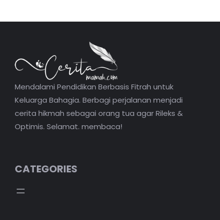
Mendalami Pendidikan Berbasis Fitrah untuk
Keluarga Bahagia. Berbagi perjalanan menjadi
cerita hikmah sebagai orang tua agar Rileks &
Optimis. Selamat. membaca!
CATEGORIES