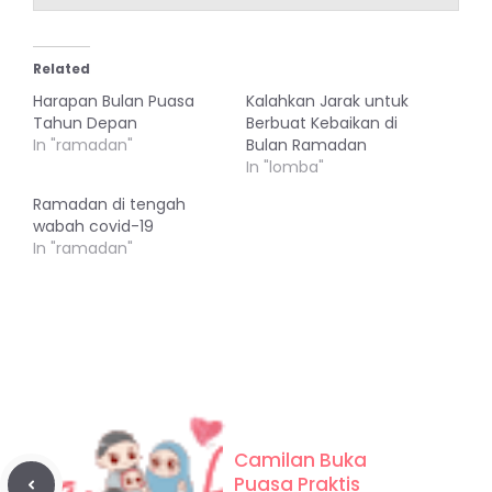
Related
Harapan Bulan Puasa
Kalahkan Jarak untuk
Tahun Depan
Berbuat Kebaikan di
In "ramadan"
Bulan Ramadan
In "lomba"
Ramadan di tengah
wabah covid-19
In "ramadan"
Camilan Buka
Puasa Praktis