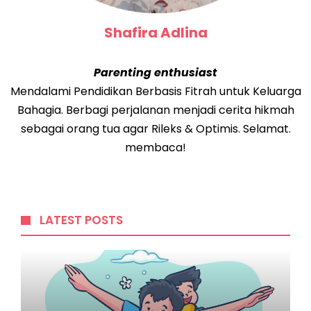
Shafira Adlina
Parenting enthusiast
Mendalami Pendidikan Berbasis Fitrah untuk Keluarga
Bahagia. Berbagi perjalanan menjadi cerita hikmah
sebagai orang tua agar Rileks & Optimis. Selamat.
membaca!
LATEST POSTS