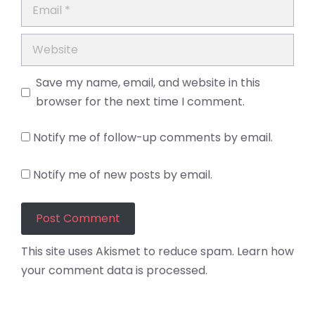
Email
Website
Save my name, email, and website in this
browser for the next time I comment.
Notify me of follow-up comments by email.
Notify me of new posts by email.
This site uses Akismet to reduce spam.
Learn how
your comment data is processed.