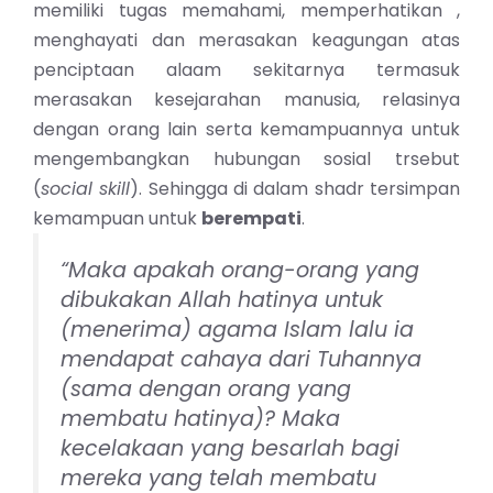
memiliki tugas memahami, memperhatikan ,
menghayati dan merasakan keagungan atas
penciptaan alaam sekitarnya termasuk
merasakan kesejarahan manusia, relasinya
dengan orang lain serta kemampuannya untuk
mengembangkan hubungan sosial trsebut
(
social skill
). Sehingga di dalam shadr tersimpan
kemampuan untuk
berempati
.
“Maka apakah orang-orang yang
dibukakan Allah hatinya untuk
(menerima) agama Islam lalu ia
mendapat cahaya dari Tuhannya
(sama dengan orang yang
membatu hatinya)? Maka
kecelakaan yang besarlah bagi
mereka yang telah membatu