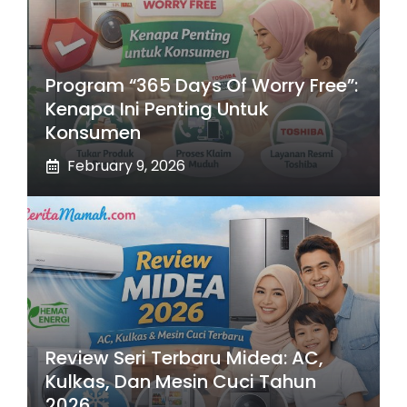
Program “365 Days Of Worry Free”:
Kenapa Ini Penting Untuk
Konsumen
February 9, 2026
Review Seri Terbaru Midea: AC,
Kulkas, Dan Mesin Cuci Tahun
2026