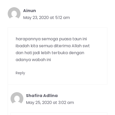
Ainun
May 23, 2020 at 5:12 am
harapannya semoga puasa taun ini
ibadah kita semua diterima Allah swt
dan hati jadi lebih terbuka dengan
adanya wabah ini
Reply
Shafira Adlina
May 25, 2020 at 3:02 am