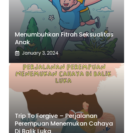
Menumbuhkan Fitrah Seksualitas
Anak
January 3, 2024
Trip To Forgive – Perjalanan
Perempuan Menemukan Cahaya
Di Balik Luka