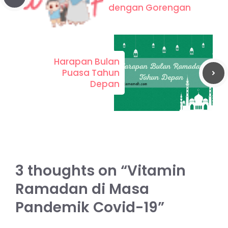
dengan Gorengan
Harapan Bulan
Puasa Tahun
Depan
3 thoughts on “Vitamin
Ramadan di Masa
Pandemik Covid-19”