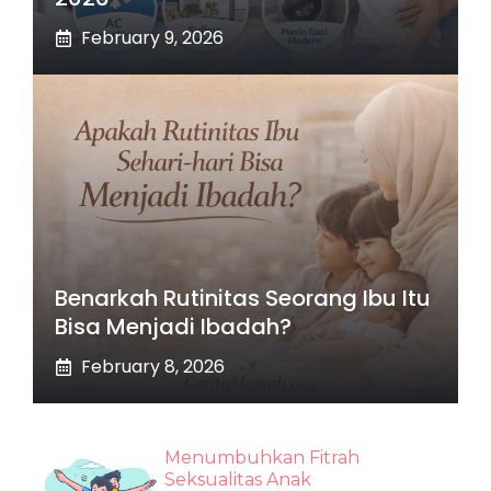
February 9, 2026
Benarkah Rutinitas Seorang Ibu Itu
Bisa Menjadi Ibadah?
February 8, 2026
Menumbuhkan Fitrah
Seksualitas Anak