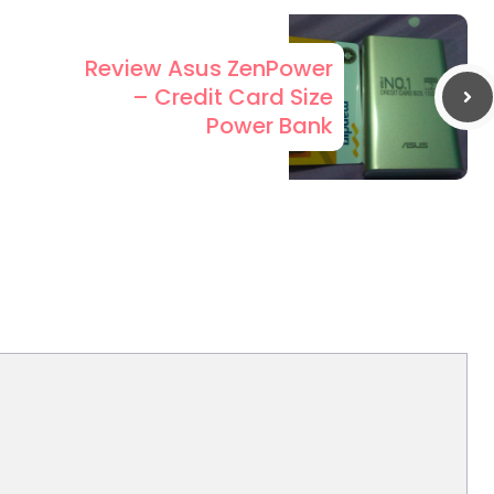
Review Asus ZenPower
– Credit Card Size
Power Bank