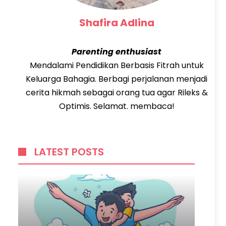
Shafira Adlina
Parenting enthusiast
Mendalami Pendidikan Berbasis Fitrah untuk
Keluarga Bahagia. Berbagi perjalanan menjadi
cerita hikmah sebagai orang tua agar Rileks &
Optimis. Selamat. membaca!
LATEST POSTS