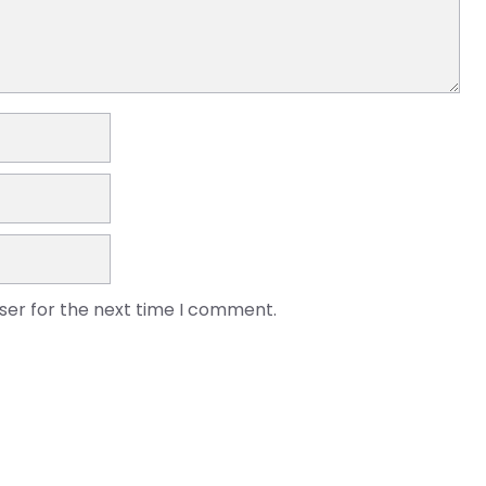
ser for the next time I comment.