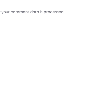
 your comment data is processed.