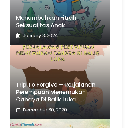
Menumbuhkan Fitrah
Seksualitas Anak
January 3, 2024
Trip To Forgive – Perjalanan
Perempuan Menemukan
Cahaya Di Balik Luka
December 30, 2020