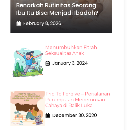
Benarkah Rutinitas Seorang
Ibu Itu Bisa Menjadi Ibadah?
February 8, 2026
Menumbuhkan Fitrah
Seksualitas Anak
January 3, 2024
Trip To Forgive – Perjalanan
Perempuan Menemukan
Cahaya di Balik Luka
December 30, 2020