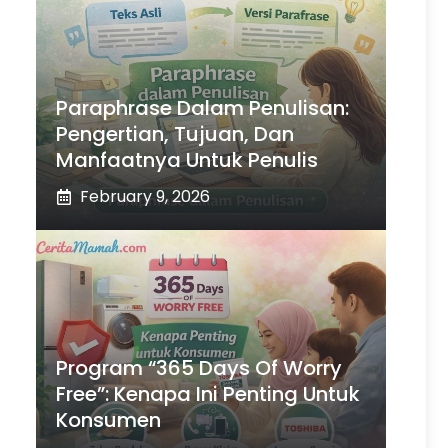
Paraphrase Dalam Penulisan:
Pengertian, Tujuan, Dan
Manfaatnya Untuk Penulis
February 9, 2026
Program “365 Days Of Worry
Free”: Kenapa Ini Penting Untuk
Konsumen