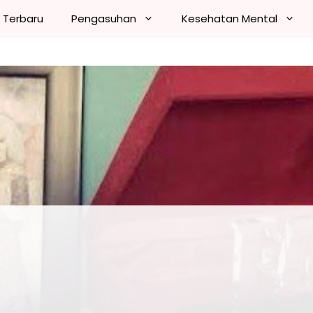
n Terbaru
Pengasuhan
Kesehatan Mental