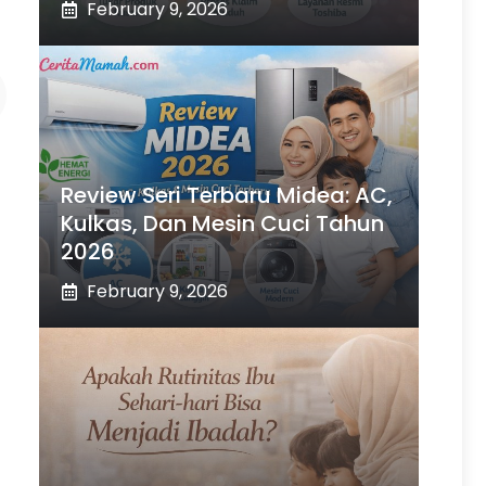
February 9, 2026
Review Seri Terbaru Midea: AC,
Kulkas, Dan Mesin Cuci Tahun
2026
February 9, 2026