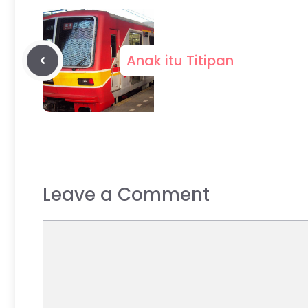
Anak itu Titipan
Leave a Comment
Comment