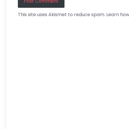
This site uses Akismet to reduce spam.
Learn how