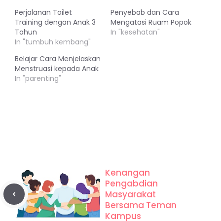
Perjalanan Toilet
Penyebab dan Cara
Training dengan Anak 3
Mengatasi Ruam Popok
Tahun
In "kesehatan"
In "tumbuh kembang"
Belajar Cara Menjelaskan
Menstruasi kepada Anak
In "parenting"
Kenangan
Pengabdian
Masyarakat
Bersama Teman
Kampus