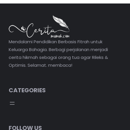
Mendalami Pendidikan Berbasis Fitrah untuk
Keluarga Bahagia. Berbagi perjalanan menjadi
cerita hikmah sebagai orang tua agar Rileks &
Optimis. Selamat. membaca!
CATEGORIES
FOLLOW US