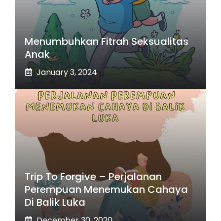
Menumbuhkan Fitrah Seksualitas
Anak
January 3, 2024
Trip To Forgive – Perjalanan
Perempuan Menemukan Cahaya
Di Balik Luka
December 30, 2020