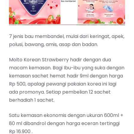
7 jenis bau membandel, mulai dari keringat, apek,
polusi, bawang, amis, asap dan badan.
Molto Korean Strawberry hadir dengan dua
macam kemasan. Bagi Ibu-ibu yang suka dengan
kemasan sachet hemat hadir 9ml dengan harga
Rp 500, apalagi pewangi pakaian korea ini lagi
ada promonya. Setiap pembelian 12 sachet
berhadiah 1 sachet.
Satu kemasan ekonomis dengan ukuran 600ml +
80 ml dibandrol dengan harga eceran tertinggi
Rp 16.900 .