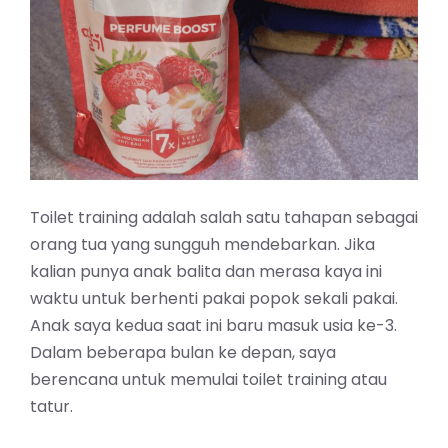
Toilet training adalah salah satu tahapan sebagai
orang tua yang sungguh mendebarkan. Jika
kalian punya anak balita dan merasa kaya ini
waktu untuk berhenti pakai popok sekali pakai.
Anak saya kedua saat ini baru masuk usia ke-3.
Dalam beberapa bulan ke depan, saya
berencana untuk memulai toilet training atau
tatur.