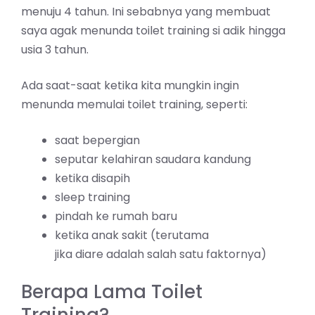
menuju 4 tahun. Ini sebabnya yang membuat
saya agak menunda toilet training si adik hingga
usia 3 tahun.
Ada saat-saat ketika kita mungkin ingin
menunda memulai toilet training, seperti:
saat bepergian
seputar kelahiran saudara kandung
ketika disapih
sleep training
pindah ke rumah baru
ketika anak sakit (terutama
jika diare adalah salah satu faktornya)
Berapa Lama Toilet