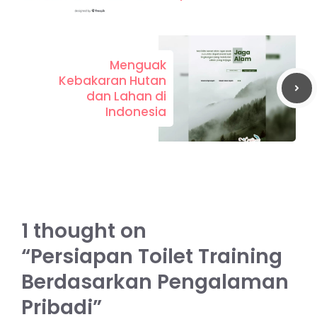
Menguak
Kebakaran Hutan
dan Lahan di
Indonesia
1 thought on
“Persiapan Toilet Training
Berdasarkan Pengalaman
Pribadi”