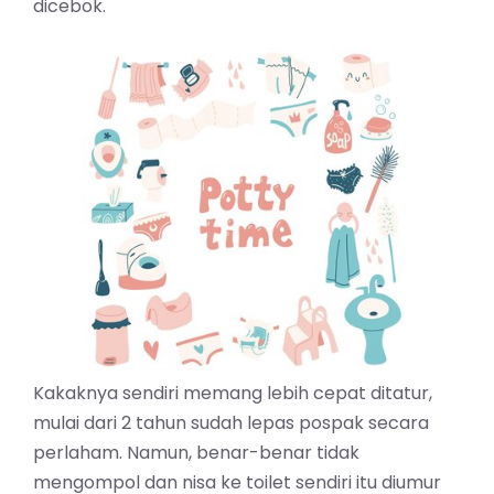
dicebok.
Kakaknya sendiri memang lebih cepat ditatur,
mulai dari 2 tahun sudah lepas pospak secara
perlaham. Namun, benar-benar tidak
mengompol dan nisa ke toilet sendiri itu diumur