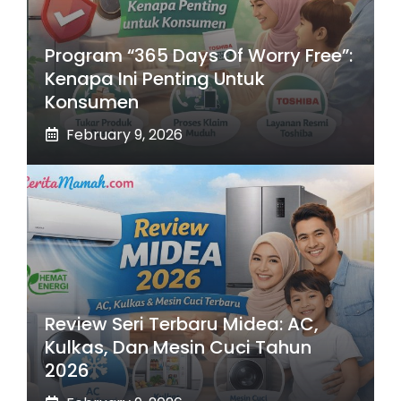
Program “365 Days Of Worry Free”:
Kenapa Ini Penting Untuk
Konsumen
February 9, 2026
Review Seri Terbaru Midea: AC,
Kulkas, Dan Mesin Cuci Tahun
2026