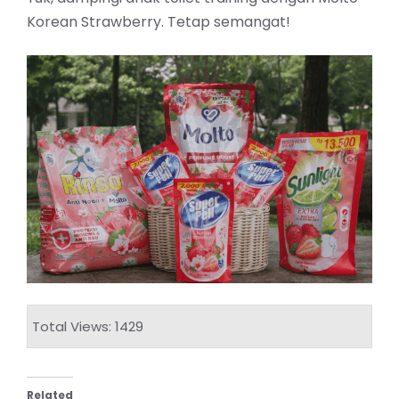
Korean Strawberry. Tetap semangat!
Total Views: 1429
Related