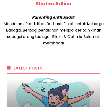
Shafira Adlina
Parenting enthusiast
Mendalami Pendidikan Berbasis Fitrah untuk Keluarga
Bahagia. Berbagi perjalanan menjadi cerita hikmah
sebagai orang tua agar Rileks & Optimis. Selamat.
membaca!
LATEST POSTS