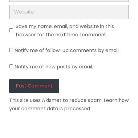
Website
Save my name, email, and website in this
browser for the next time I comment.
Notify me of follow-up comments by email.
Notify me of new posts by email.
This site uses Akismet to reduce spam.
Learn how
your comment data is processed.