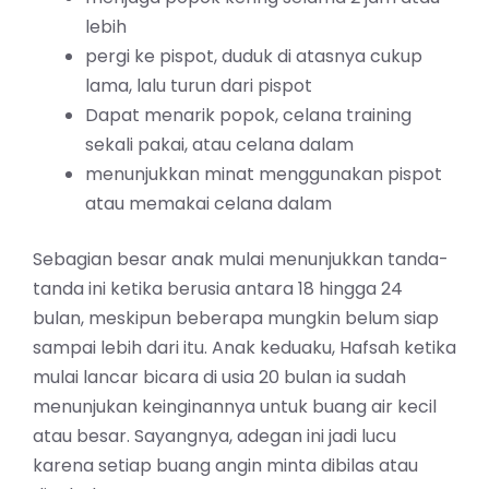
lebih
pergi ke pispot, duduk di atasnya cukup
lama, lalu turun dari pispot
Dapat menarik popok, celana training
sekali pakai, atau celana dalam
menunjukkan minat menggunakan pispot
atau memakai celana dalam
Sebagian besar anak mulai menunjukkan tanda-
tanda ini ketika berusia antara 18 hingga 24
bulan, meskipun beberapa mungkin belum siap
sampai lebih dari itu. Anak keduaku, Hafsah ketika
mulai lancar bicara di usia 20 bulan ia sudah
menunjukan keinginannya untuk buang air kecil
atau besar. Sayangnya, adegan ini jadi lucu
karena setiap buang angin minta dibilas atau