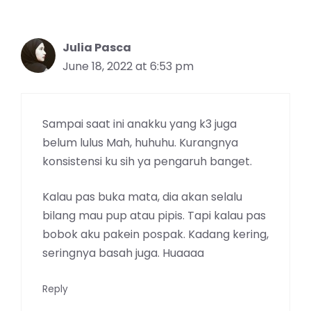
Julia Pasca
June 18, 2022 at 6:53 pm
Sampai saat ini anakku yang k3 juga
belum lulus Mah, huhuhu. Kurangnya
konsistensi ku sih ya pengaruh banget.
Kalau pas buka mata, dia akan selalu
bilang mau pup atau pipis. Tapi kalau pas
bobok aku pakein pospak. Kadang kering,
seringnya basah juga. Huaaaa
Reply