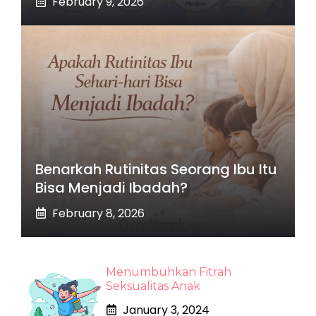
February 9, 2026
Benarkah Rutinitas Seorang Ibu Itu
Bisa Menjadi Ibadah?
February 8, 2026
Menumbuhkan Fitrah
Seksualitas Anak
January 3, 2024