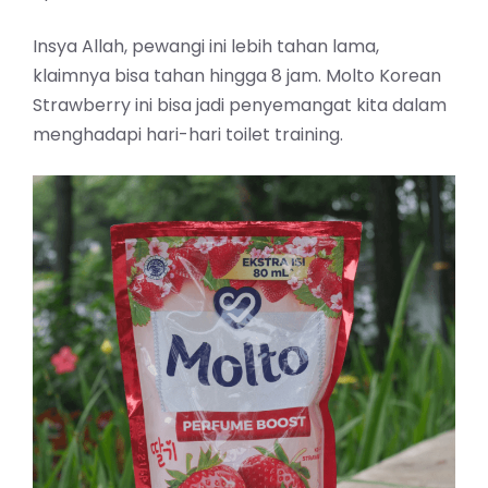
Insya Allah, pewangi ini lebih tahan lama,
klaimnya bisa tahan hingga 8 jam. Molto Korean
Strawberry ini bisa jadi penyemangat kita dalam
menghadapi hari-hari toilet training.