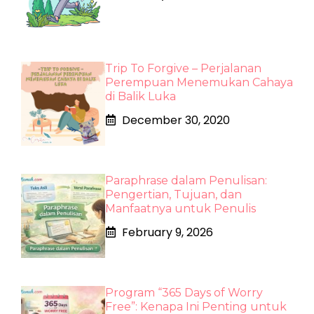
Trip To Forgive – Perjalanan
Perempuan Menemukan Cahaya
di Balik Luka
December 30, 2020
Paraphrase dalam Penulisan:
Pengertian, Tujuan, dan
Manfaatnya untuk Penulis
February 9, 2026
Program “365 Days of Worry
Free”: Kenapa Ini Penting untuk