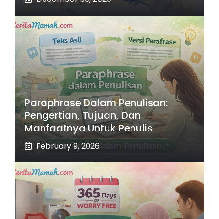
Paraphrase Dalam Penulisan:
Pengertian, Tujuan, Dan
Manfaatnya Untuk Penulis
February 9, 2026