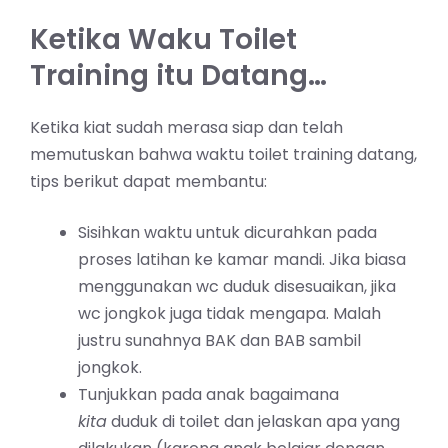
Ketika Waku Toilet
Training itu Datang…
Ketika kiat sudah merasa siap dan telah
memutuskan bahwa waktu toilet training datang,
tips berikut dapat membantu:
Sisihkan waktu untuk dicurahkan pada
proses latihan ke kamar mandi. Jika biasa
menggunakan wc duduk disesuaikan, jika
wc jongkok juga tidak mengapa. Malah
justru sunahnya BAK dan BAB sambil
jongkok.
Tunjukkan pada anak bagaimana
kita
duduk di toilet dan jelaskan apa yang