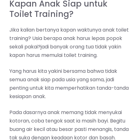
Kapan Anak Siap untuk
Toilet Training?
Jika kalian bertanya kapan waktunya anak toilet
training? Usia berapa anak harux lepas popok
sekali pakai?jadi banyak orang tua tidak yakin
kapan harus memulai toilet training.
Yang harus kita yakini bersama bahwa tidak
semua anak siap pada usia yang sama, jadi
penting untuk kita memperhatikan tanda-tanda
kesiapan anak.
Pada dasarnya anak memang tidak menyukai
kotoran, coba tengok saat ia masih bayi. Begitu
buang air kecil atau besar pasti menangis, tanda
tak suka dengan keadaan kotor dan basah.