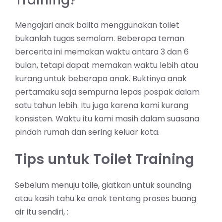
Training?
Mengajari anak balita menggunakan toilet
bukanlah tugas semalam. Beberapa teman
bercerita ini memakan waktu antara 3 dan 6
bulan, tetapi dapat memakan waktu lebih atau
kurang untuk beberapa anak. Buktinya anak
pertamaku saja sempurna lepas pospak dalam
satu tahun lebih. Itu juga karena kami kurang
konsisten. Waktu itu kami masih dalam suasana
pindah rumah dan sering keluar kota.
Tips untuk Toilet Training
Sebelum menuju toile, giatkan untuk sounding
atau kasih tahu ke anak tentang proses buang
air itu sendiri, :