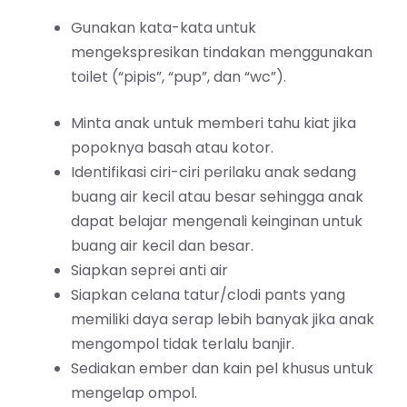
Gunakan kata-kata untuk
mengekspresikan tindakan menggunakan
toilet (“pipis”, “pup”, dan “wc”).
Minta anak untuk memberi tahu kiat jika
popoknya basah atau kotor.
Identifikasi ciri-ciri perilaku anak sedang
buang air kecil atau besar sehingga anak
dapat belajar mengenali keinginan untuk
buang air kecil dan besar.
Siapkan seprei anti air
Siapkan celana tatur/clodi pants yang
memiliki daya serap lebih banyak jika anak
mengompol tidak terlalu banjir.
Sediakan ember dan kain pel khusus untuk
mengelap ompol.