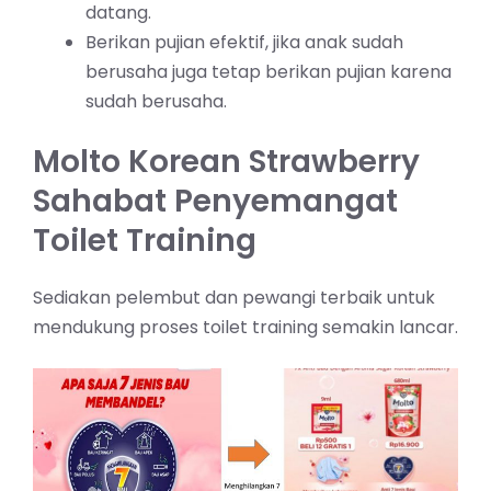
datang.
Berikan pujian efektif, jika anak sudah
berusaha juga tetap berikan pujian karena
sudah berusaha.
Molto Korean Strawberry
Sahabat Penyemangat
Toilet Training
Sediakan pelembut dan pewangi terbaik untuk
mendukung proses toilet training semakin lancar.