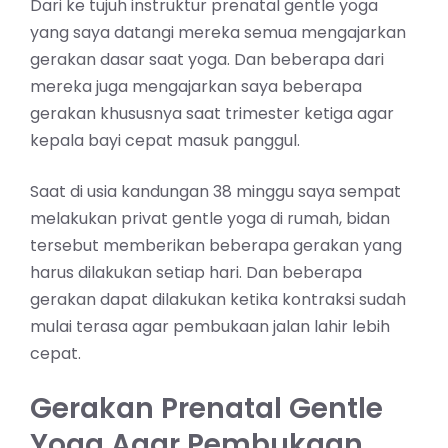
Dari ke tujuh instruktur prenatal gentle yoga
yang saya datangi mereka semua mengajarkan
gerakan dasar saat yoga. Dan beberapa dari
mereka juga mengajarkan saya beberapa
gerakan khususnya saat trimester ketiga agar
kepala bayi cepat masuk panggul.
Saat di usia kandungan 38 minggu saya sempat
melakukan privat gentle yoga di rumah, bidan
tersebut memberikan beberapa gerakan yang
harus dilakukan setiap hari. Dan beberapa
gerakan dapat dilakukan ketika kontraksi sudah
mulai terasa agar pembukaan jalan lahir lebih
cepat.
Gerakan Prenatal Gentle
Yoga Agar Pembukaan