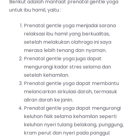
Berikut adalah manfaat prenatal gentle yoga
untuk ibu hamil, yaitu :
Prenatal gentle yoga menjadai sarana
relaksasi ibu hamil yang berkualitas,
setelah melakukan olahraga ini saya
merasa lebih tenang dan nyaman.
Prenatal gentle yoga juga dapat
mengurangi kadar stres selama dan
setelah kehamilan.
Prenatal gentle yoga dapat membantu
melancarkan sirkulasi darah, termasuk
aliran darah ke janin.
Prenatal gentle yoga dapat mengurangi
keluhan fisik selama kehamilan seperti
keluhan nyeri tulang belakang, punggung,
kram perut dan nyeri pada panggul.