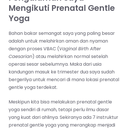
Mengikuti Prenatal Gentle
Yoga
Bahan bakar semangat saya yang paling besar
adalah untuk melahirkan aman dan nyaman
dengan
proses VBAC
(
Vaginal Birth After
Caesarian
) atau melahirkan normal setelah
operasi sesar sebelumnya. Maka dari usia
kandungan masuk ke trimester dua saya sudah
bergerilya untuk mencari di mana lokasi p
renatal
gentle yoga terdekat.
Meskipun kita bisa melakukan prenatal gentle
yoga sendiri di rumah, tetapi perlu ilmu dasar
yang kuat dari ahlinya. Sekiranya ada 7 instruktur
prenatal gentle yoga yang merangkap menjadi