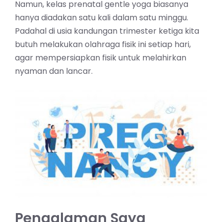
Namun, kelas prenatal gentle yoga biasanya
hanya diadakan satu kali dalam satu minggu.
Padahal di usia kandungan trimester ketiga kita
butuh melakukan olahraga fisik ini setiap hari,
agar mempersiapkan fisik untuk melahirkan
nyaman dan lancar.
Pengalaman Saya