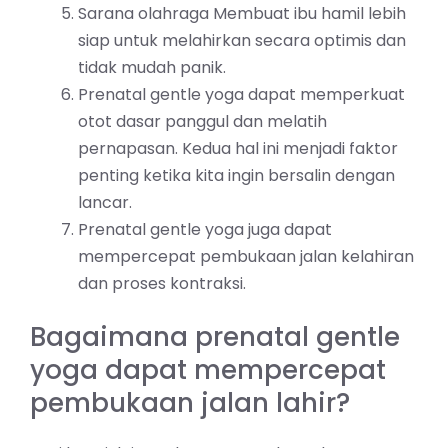
Sarana olahraga Membuat ibu hamil lebih
siap untuk melahirkan secara optimis dan
tidak mudah panik.
Prenatal gentle yoga dapat memperkuat
otot dasar panggul dan melatih
pernapasan. Kedua hal ini menjadi faktor
penting ketika kita ingin bersalin dengan
lancar.
Prenatal gentle yoga juga dapat
mempercepat pembukaan jalan kelahiran
dan proses kontraksi.
Bagaimana prenatal gentle
yoga dapat mempercepat
pembukaan jalan lahir?