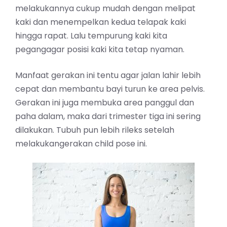
melakukannya cukup mudah dengan melipat
kaki dan menempelkan kedua telapak kaki
hingga rapat. Lalu tempurung kaki kita
pegangagar posisi kaki kita tetap nyaman.
Manfaat gerakan ini tentu agar jalan lahir lebih
cepat dan membantu bayi turun ke area pelvis.
Gerakan ini juga membuka area panggul dan
paha dalam, maka dari trimester tiga ini sering
dilakukan. Tubuh pun lebih rileks setelah
melakukangerakan child pose ini.