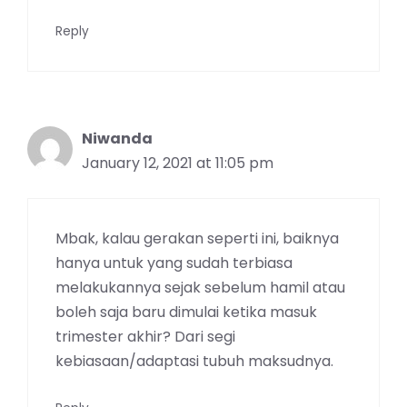
Reply
Niwanda
January 12, 2021 at 11:05 pm
Mbak, kalau gerakan seperti ini, baiknya
hanya untuk yang sudah terbiasa
melakukannya sejak sebelum hamil atau
boleh saja baru dimulai ketika masuk
trimester akhir? Dari segi
kebiasaan/adaptasi tubuh maksudnya.