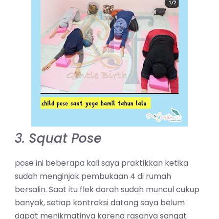
3. Squat Pose
pose ini beberapa kali saya praktikkan ketika
sudah menginjak pembukaan 4 di rumah
bersalin. Saat itu flek darah sudah muncul cukup
banyak, setiap kontraksi datang saya belum
dapat menikmatinya karena rasanya sangat