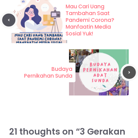
Mau Cari Uang
Tambahan Saat
Pandemi Corona?
Manfaatin Media
Sosial Yuk!
Budaya
Pernikahan Sunda
21 thoughts on “3 Gerakan