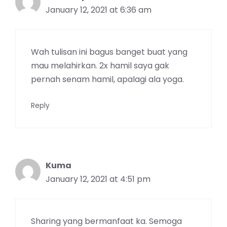
January 12, 2021 at 6:36 am
Wah tulisan ini bagus banget buat yang
mau melahirkan. 2x hamil saya gak
pernah senam hamil, apalagi ala yoga.
Reply
Kuma
January 12, 2021 at 4:51 pm
Sharing yang bermanfaat ka. Semoga