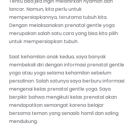
Tentu bisa jika ingin melahirkan nyaman dan
lancar. Namun, kita perlu untuk
mempersiapkannya, terutama tubuh kita.
Dengan melaksanakan
prenatal gentle yoga
merupakan salah satu cara yang bisa kita pilih
untuk mempersiapkan tubuh.
Saat kehamilan anak kedua, saya banyak
membekali diri dengan informasi prenatal gentle
yoga atau yoga selama kehamilan sebelum
persalinan. Salah satunya saya berburu informasi
mengenai kelas prenatal gentle yoga. Saya
berpikir bahwa mengikuti kelas prenatal akan
mendapatkan semangat karena belajar
bersama teman yang senasib hamil dan saling
mendukung.