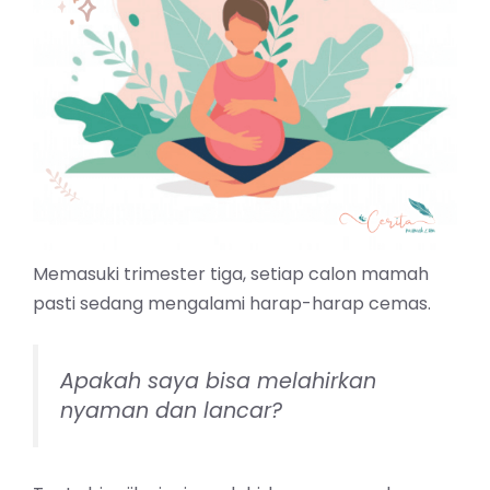
Memasuki trimester tiga, setiap calon mamah
pasti sedang mengalami harap-harap cemas.
Apakah saya bisa melahirkan
nyaman dan lancar?