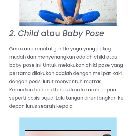
2. Child
atau
Baby Pose
Gerakan prenatal gentle yoga yang paling
mudah dan menyenangkan adalah child atau
baby pose ini. Untuk melakukan child pose yang
pertama dilakukan adalah dengan melipat kaki
dengan posisi lutut menyentuh matras.
Kemudian badan ditundukkan ke arah depan
seperti posisi sujud. Lalu tangan direntangkan ke
depan lurus searah kepala.