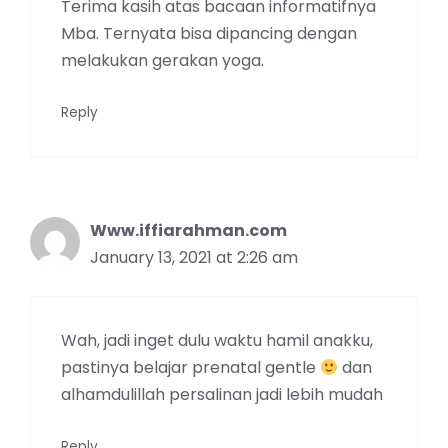
Terima kasih atas bacaan informatifnya
Mba. Ternyata bisa dipancing dengan
melakukan gerakan yoga.
Reply
Www.iffiarahman.com
January 13, 2021 at 2:26 am
Wah, jadi inget dulu waktu hamil anakku,
pastinya belajar prenatal gentle
dan
alhamdulillah persalinan jadi lebih mudah
Reply