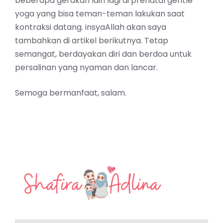
beberapa gerakan lain lagi di prenatal gentle
yoga yang bisa teman-teman lakukan saat
kontraksi datang. insyaAllah akan saya
tambahkan di artikel berikutnya. Tetap
semangat, berdayakan diri dan berdoa untuk
persalinan yang nyaman dan lancar.
Semoga bermanfaat, salam.