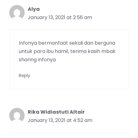
Alya
January 13, 2021 at 2:56 am
Infonya bermanfaat sekali dan berguna
untuk para ibu hamil, terima kasih mbak
sharing infonya
Reply
Rika Widiastuti Altair
January 13, 2021 at 4:52 am