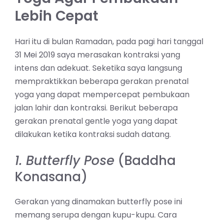
Lebih Cepat
Hari itu di bulan Ramadan, pada pagi hari tanggal
31 Mei 2019 saya merasakan kontraksi yang
intens dan adekuat. Seketika saya langsung
mempraktikkan beberapa gerakan prenatal
yoga yang dapat mempercepat pembukaan
jalan lahir dan kontraksi. Berikut beberapa
gerakan prenatal gentle yoga yang dapat
dilakukan ketika kontraksi sudah datang.
1. Butterfly Pose
(Baddha
Konasana)
Gerakan yang dinamakan butterfly pose ini
memang serupa dengan kupu-kupu. Cara