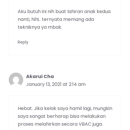
Aku butuh ini nih buat lahiran anak kedua
nanti, hihi.. ternyata memang ada
tekniknya ya mbak.
Reply
Akarui Cha
January 13, 2021 at 2:14 am
Hebat. Jika kelak saya hamil lagi, mungkin
saya sangat berharap bisa melakukan
proses melahirkan secara VBAC juga.