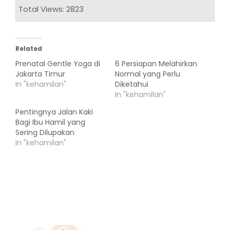
Total Views: 2823
Related
Prenatal Gentle Yoga di
6 Persiapan Melahirkan
Jakarta Timur
Normal yang Perlu
In "kehamilan"
Diketahui
In "kehamilan"
Pentingnya Jalan Kaki
Bagi Ibu Hamil yang
Sering Dilupakan
In "kehamilan"