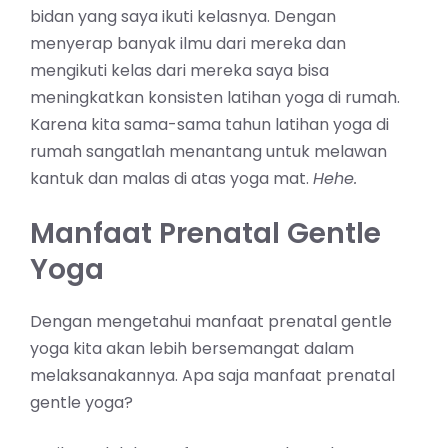
bidan yang saya ikuti kelasnya. Dengan
menyerap banyak ilmu dari mereka dan
mengikuti kelas dari mereka saya bisa
meningkatkan konsisten latihan yoga di rumah.
Karena kita sama-sama tahun latihan yoga di
rumah sangatlah menantang untuk melawan
kantuk dan malas di atas yoga mat.
Hehe.
Manfaat Prenatal Gentle
Yoga
Dengan mengetahui manfaat prenatal gentle
yoga kita akan lebih bersemangat dalam
melaksanakannya. Apa saja manfaat prenatal
gentle yoga?