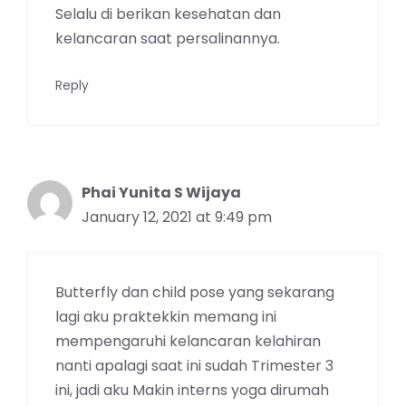
Selalu di berikan kesehatan dan
kelancaran saat persalinannya.
Reply
Phai Yunita S Wijaya
January 12, 2021 at 9:49 pm
Butterfly dan child pose yang sekarang
lagi aku praktekkin memang ini
mempengaruhi kelancaran kelahiran
nanti apalagi saat ini sudah Trimester 3
ini, jadi aku Makin interns yoga dirumah