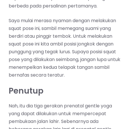
berbeda pada persalinan pertamanya.
Saya mulai merasa nyaman dengan melakukan
squat pose ini, sambil memegang suami yang
berdiri atau pinggir tembok. Untuk melakukan
squat pose ini kita ambil posisi jongkok dengan
punggung yang tegak lurus. Supaya posisi squat
pose yang dilakukan seimbang, jangan lupa untuk
menempelkan kedua telapak tangan sambil
bernafas secara teratur.
Penutup
Nah, itu dia tiga gerakan prenatal gentle yoga
yang dapat dilakukan untuk mempercepat
pembukaan jalan lahir. Sebenarnya ada