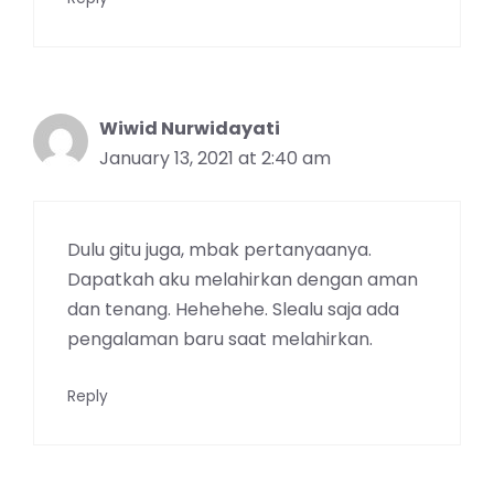
Wiwid Nurwidayati
January 13, 2021 at 2:40 am
Dulu gitu juga, mbak pertanyaanya.
Dapatkah aku melahirkan dengan aman
dan tenang. Hehehehe. Slealu saja ada
pengalaman baru saat melahirkan.
Reply