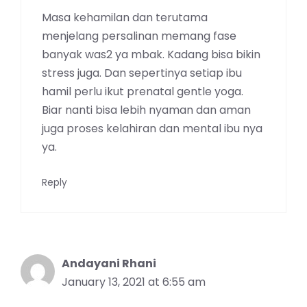
Masa kehamilan dan terutama
menjelang persalinan memang fase
banyak was2 ya mbak. Kadang bisa bikin
stress juga. Dan sepertinya setiap ibu
hamil perlu ikut prenatal gentle yoga.
Biar nanti bisa lebih nyaman dan aman
juga proses kelahiran dan mental ibu nya
ya.
Reply
Andayani Rhani
January 13, 2021 at 6:55 am