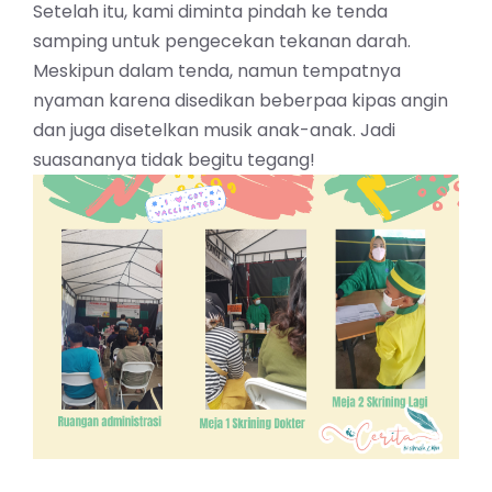
Setelah itu, kami diminta pindah ke tenda
samping untuk pengecekan tekanan darah.
Meskipun dalam tenda, namun tempatnya
nyaman karena disedikan beberpaa kipas angin
dan juga disetelkan musik anak-anak. Jadi
suasananya tidak begitu tegang!