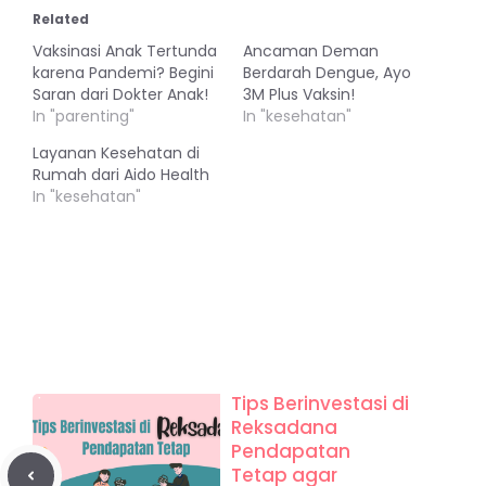
Related
Vaksinasi Anak Tertunda
Ancaman Deman
karena Pandemi? Begini
Berdarah Dengue, Ayo
Saran dari Dokter Anak!
3M Plus Vaksin!
In "parenting"
In "kesehatan"
Layanan Kesehatan di
Rumah dari Aido Health
In "kesehatan"
Tips Berinvestasi di
Reksadana
Pendapatan
Tetap agar