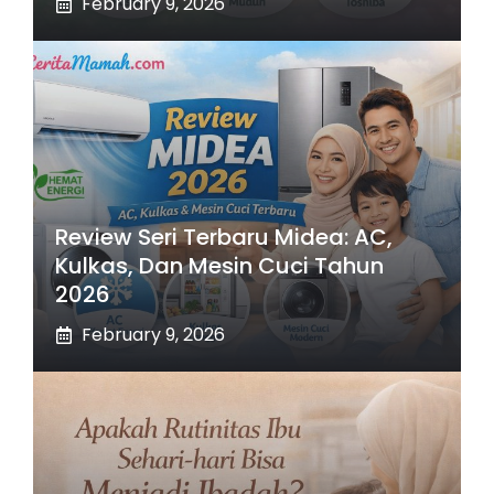
February 9, 2026
Review Seri Terbaru Midea: AC,
Kulkas, Dan Mesin Cuci Tahun
2026
February 9, 2026