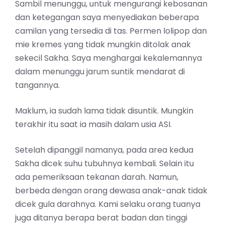
Sambil menunggu, untuk mengurangi kebosanan
dan ketegangan saya menyediakan beberapa
camilan yang tersedia di tas. Permen lolipop dan
mie kremes yang tidak mungkin ditolak anak
sekecil Sakha. Saya menghargai kekalemannya
dalam menunggu jarum suntik mendarat di
tangannya.
Maklum, ia sudah lama tidak disuntik. Mungkin
terakhir itu saat ia masih dalam usia ASI.
Setelah dipanggil namanya, pada area kedua
Sakha dicek suhu tubuhnya kembali. Selain itu
ada pemeriksaan tekanan darah. Namun,
berbeda dengan orang dewasa anak-anak tidak
dicek gula darahnya. Kami selaku orang tuanya
juga ditanya berapa berat badan dan tinggi