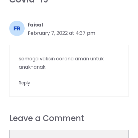
faisal
February 7, 2022 at 4:37 pm
semoga vaksin corona aman untuk
anak-anak
Reply
Leave a Comment
Comment