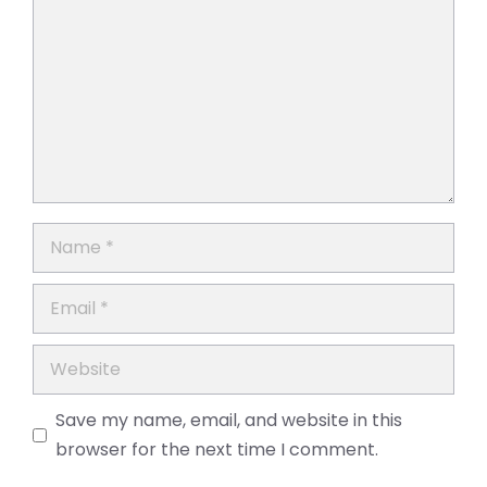
Name
Email
Website
Save my name, email, and website in this
browser for the next time I comment.