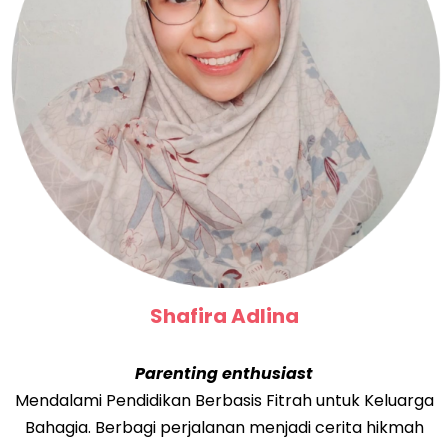
Shafira Adlina
Parenting enthusiast
Mendalami Pendidikan Berbasis Fitrah untuk Keluarga
Bahagia. Berbagi perjalanan menjadi cerita hikmah