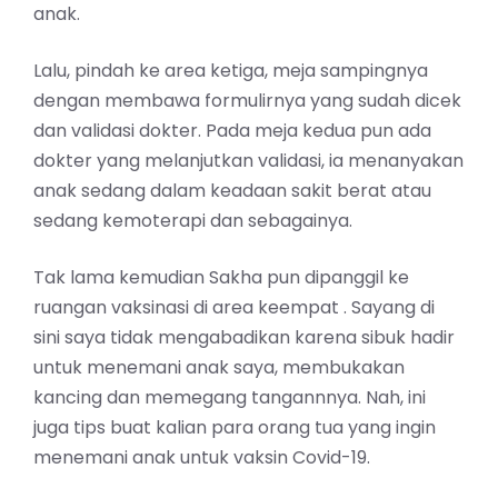
anak.
Lalu, pindah ke area ketiga, meja sampingnya
dengan membawa formulirnya yang sudah dicek
dan validasi dokter. Pada meja kedua pun ada
dokter yang melanjutkan validasi, ia menanyakan
anak sedang dalam keadaan sakit berat atau
sedang kemoterapi dan sebagainya.
Tak lama kemudian Sakha pun dipanggil ke
ruangan vaksinasi di area keempat . Sayang di
sini saya tidak mengabadikan karena sibuk hadir
untuk menemani anak saya, membukakan
kancing dan memegang tangannnya. Nah, ini
juga tips buat kalian para orang tua yang ingin
menemani anak untuk vaksin Covid-19.