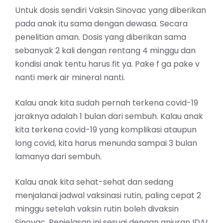
Untuk dosis sendiri Vaksin Sinovac yang diberikan
pada anak itu sama dengan dewasa. Secara
penelitian aman. Dosis yang diberikan sama
sebanyak 2 kali dengan rentang 4 minggu dan
kondisi anak tentu harus fit ya. Pake f ga pake v
nanti merk air mineral nanti.
Kalau anak kita sudah pernah terkena covid-19
jaraknya adalah 1 bulan dari sembuh. Kalau anak
kita terkena covid-19 yang komplikasi ataupun
long covid, kita harus menunda sampai 3 bulan
lamanya dari sembuh.
Kalau anak kita sehat-sehat dan sedang
menjalanai jadwal vaksinasi rutin, paling cepat 2
minggu setelah vaksin rutin boleh divaksin
Sinovac. Penjelasan ini sesuai dengan anjuran IDAI