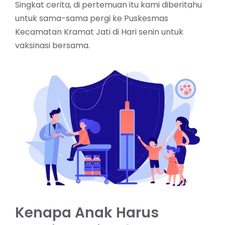
Singkat cerita, di pertemuan itu kami diberitahu
untuk sama-sama pergi ke Puskesmas
Kecamatan Kramat Jati di Hari senin untuk
vaksinasi bersama.
Kenapa Anak Harus