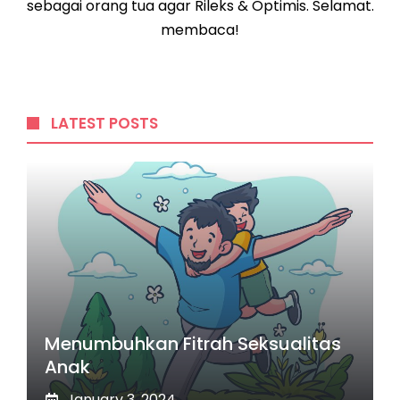
sebagai orang tua agar Rileks & Optimis. Selamat.
membaca!
LATEST POSTS
Menumbuhkan Fitrah Seksualitas
Anak
January 3, 2024