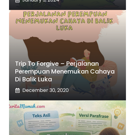
Trip To Forgive – Perjalanan
Perempuan Menemukan Cahaya
Di Balik Luka
December 30, 2020