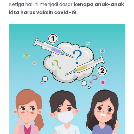
Ketiga hal ini menjadi dasar
kenapa anak-anak
kita harus vaksin covid-19.