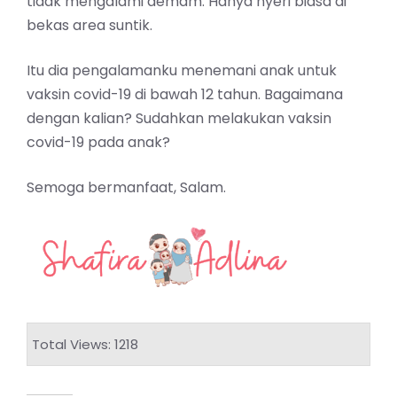
tidak mengalami demam. Hanya nyeri biasa di
bekas area suntik.
Itu dia pengalamanku menemani anak untuk
vaksin covid-19 di bawah 12 tahun. Bagaimana
dengan kalian? Sudahkan melakukan vaksin
covid-19 pada anak?
Semoga bermanfaat, Salam.
Total Views: 1218