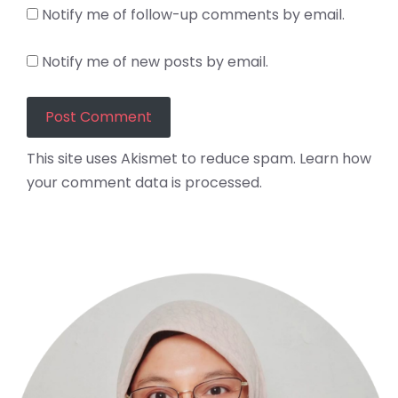
Notify me of follow-up comments by email.
Notify me of new posts by email.
This site uses Akismet to reduce spam.
Learn how
your comment data is processed.