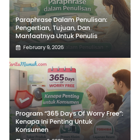
Paraphrase Dalam Penulisan:
Pengertian, Tujuan, Dan
Manfaatnya Untuk Penulis
February 9, 2026
Program “365 Days Of Worry Free”:
Kenapa Ini Penting Untuk
Konsumen