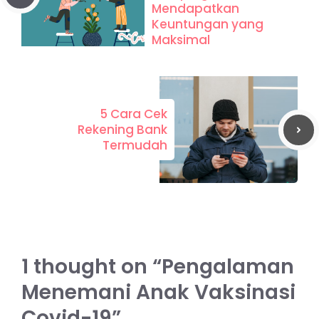
Mendapatkan
Keuntungan yang
Maksimal
5 Cara Cek
Rekening Bank
Termudah
1 thought on “Pengalaman
Menemani Anak Vaksinasi
Covid-19”