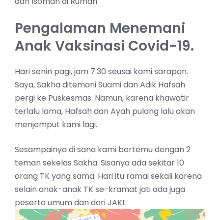
dan Isoman di Rumah
Pengalaman Menemani
Anak Vaksinasi Covid-19.
Hari senin pagi, jam 7.30 seusai kami sarapan.
Saya, Sakha ditemani Suami dan Adik Hafsah
pergi ke Puskesmas. Namun, karena khawatir
terlalu lama, Hafsah dan Ayah pulang lalu akan
menjemput kami lagi.
Sesampainya di sana kami bertemu dengan 2
teman sekelas Sakha. Sisanya ada sekitar 10
orang TK yang sama. Hari itu ramai sekali karena
selain anak-anak TK se-kramat jati ada juga
peserta umum dan dari JAKI.