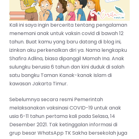
Kali ini saya ingin bercerita tentang pengalaman
menemani anak untuk vaksin covid di bawah 12
tahun. Buat kamu yang baru datang di blog ini,
izinkan aku perkenalkan diri ya. Nama lengkapku
Shafira Adlina, biasa dipanggil Mamah Ina. Anak
sulungku berusia 6 tahun dan kini duduk di salah
satu bangku Taman Kanak-kanak Islam di
kawasan Jakarta Timur.
Sebelumnya secara resmi Pemerintah
melaksanakan vaksinasi COVID-19 untuk anak
usia 6-11 tahun pertama kali pada Selasa, 14
Desember 2021. Tak ketinggalan informasi di
grup besar WhatsApp TK Sakha bersekolah juga