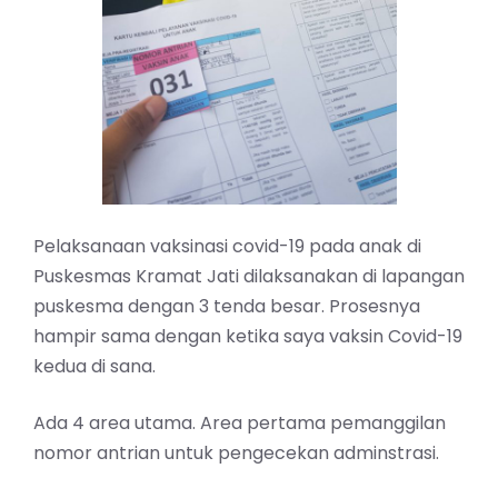
Pelaksanaan vaksinasi covid-19 pada anak di
Puskesmas Kramat Jati dilaksanakan di lapangan
puskesma dengan 3 tenda besar. Prosesnya
hampir sama dengan ketika saya vaksin Covid-19
kedua di sana.
Ada 4 area utama. Area pertama pemanggilan
nomor antrian untuk pengecekan adminstrasi.