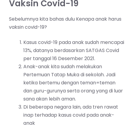
Vaksin Covid-19
Sebelumnya kita bahas dulu Kenapa anak harus
vaksin covid-19?
Kasus covid-19 pada anak sudah mencapai
13%, datanya berdasarkan SATGAS Covid
per tanggal 16 Desember 2021.
Anak-anak kita sudah melakukan
Pertemuan Tatap Muka di sekolah. Jadi
ketika bertemu dengan teman=teman
dan guru-gurunya serta orang yang di luar
sana akan lebih aman.
Di beberapa negara lain, ada tren rawat
inap terhadap kasus covid pada anak-
anak