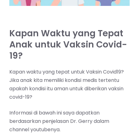
Kapan Waktu yang Tepat
Anak untuk Vaksin Covid-
19?
Kapan waktu yang tepat untuk Vaksin Covid19?
Jika anak kita memiliki kondisi medis tertentu
apakah kondisi itu aman untuk diberikan vaksin
covid-19?
Informasi di bawah ini saya dapatkan
berdasarkan penjelasan Dr. Gerry dalam
channel youtubenya.