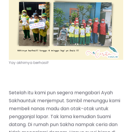
Yay akhirnya berhasil!
Setelah itu kami pun segera mengabari Ayah
Sakhauntuk menjemput. Sambil menunggu kami
membeli nanas madu dan otak-otak untuk
pengganjal lapar. Tak lama kemudian Suami
datang. Di rumah pun Sakha nampak ceria dan