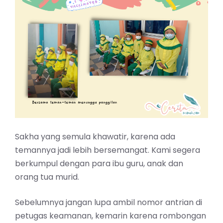
Sakha yang semula khawatir, karena ada
temannya jadi lebih bersemangat. Kami segera
berkumpul dengan para ibu guru, anak dan
orang tua murid.
Sebelumnya jangan lupa ambil nomor antrian di
petugas keamanan, kemarin karena rombongan