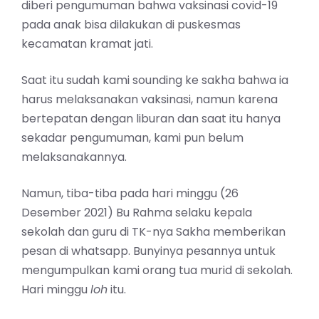
diberi pengumuman bahwa vaksinasi covid-19
pada anak bisa dilakukan di puskesmas
kecamatan kramat jati.
Saat itu sudah kami sounding ke sakha bahwa ia
harus melaksanakan vaksinasi, namun karena
bertepatan dengan liburan dan saat itu hanya
sekadar pengumuman, kami pun belum
melaksanakannya.
Namun, tiba-tiba pada hari minggu (26
Desember 2021) Bu Rahma selaku kepala
sekolah dan guru di TK-nya Sakha memberikan
pesan di whatsapp. Bunyinya pesannya untuk
mengumpulkan kami orang tua murid di sekolah.
Hari minggu
loh
itu.