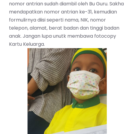
nomor antrian sudah diambil oleh Bu Guru. Sakha
mendapatkan nomor antrian ke-31, kemudian
formulirnya diisi seperti nama, NIK, nomor
telepon, alamat, berat badan dan tinggi badan
anak. Jangan lupa unutk membawa fotocopy
Kartu Keluarga.