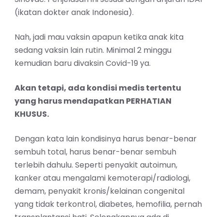
(ikatan dokter anak Indonesia).
Nah, jadi mau vaksin apapun ketika anak kita
sedang vaksin lain rutin. Minimal 2 minggu
kemudian baru divaksin Covid-19 ya.
Akan tetapi, ada kondisi medis tertentu
yang harus mendapatkan PERHATIAN
KHUSUS.
Dengan kata lain kondisinya harus benar-benar
sembuh total, harus benar-benar sembuh
terlebih dahulu. Seperti penyakit autoimun,
kanker atau mengalami kemoterapi/radiologi,
demam, penyakit kronis/kelainan congenital
yang tidak terkontrol, diabetes, hemofilia, pernah