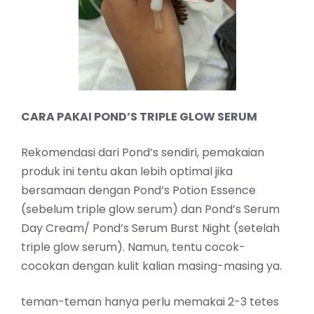
CARA PAKAI
POND’S
TRIPLE GLOW SERUM
Rekomendasi dari Pond’s sendiri, pemakaian
produk ini tentu akan lebih optimal jika
bersamaan dengan Pond’s Potion Essence
(sebelum triple glow serum) dan Pond’s Serum
Day Cream/ Pond’s Serum Burst Night (setelah
triple glow serum). Namun, tentu cocok-
cocokan dengan kulit kalian masing-masing ya.
teman-teman hanya perlu memakai 2-3 tetes