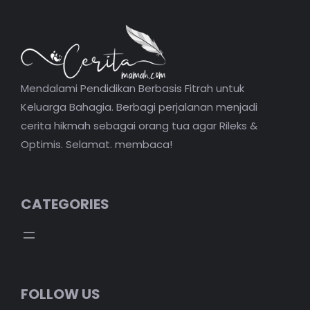
Mendalami Pendidikan Berbasis Fitrah untuk
Keluarga Bahagia. Berbagi perjalanan menjadi
cerita hikmah sebagai orang tua agar Rileks &
Optimis. Selamat. membaca!
CATEGORIES
FOLLOW US