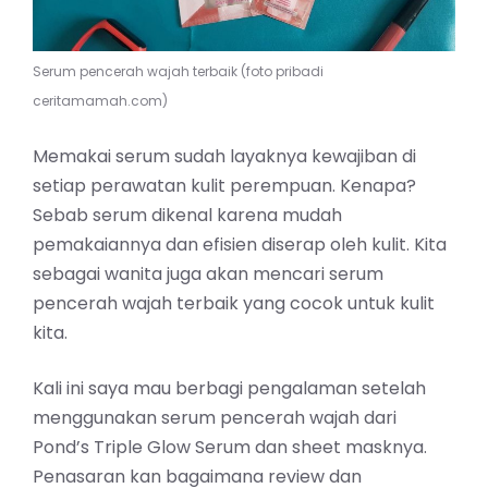
Serum pencerah wajah terbaik (foto pribadi
ceritamamah.com)
Memakai serum sudah layaknya kewajiban di
setiap perawatan kulit perempuan. Kenapa?
Sebab serum dikenal karena mudah
pemakaiannya dan efisien diserap oleh kulit. Kita
sebagai wanita juga akan mencari serum
pencerah wajah terbaik yang cocok untuk kulit
kita.
Kali ini saya mau berbagi pengalaman setelah
menggunakan serum pencerah wajah dari
Pond’s Triple Glow Serum dan sheet masknya.
Penasaran kan bagaimana review dan