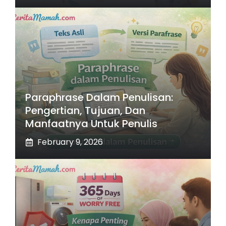
Paraphrase Dalam Penulisan:
Pengertian, Tujuan, Dan
Manfaatnya Untuk Penulis
February 9, 2026