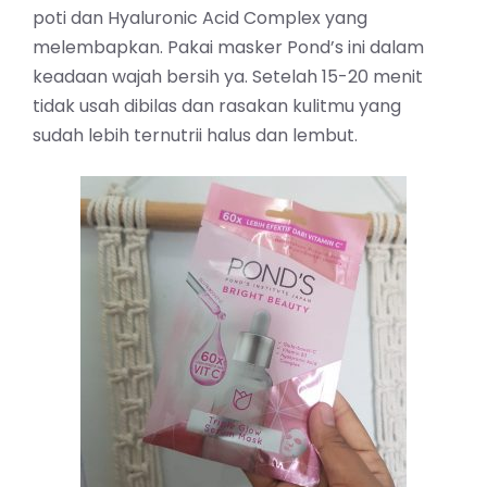
poti dan Hyaluronic Acid Complex yang
melembapkan. Pakai masker Pond’s ini dalam
keadaan wajah bersih ya. Setelah 15-20 menit
tidak usah dibilas dan rasakan kulitmu yang
sudah lebih ternutrii halus dan lembut.