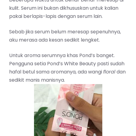
kulit. Serum ini bukan dikhususkan untuk kalian
pakai berlapis-lapis dengan serum lain.
Sebab jika serum belum meresap sepenuhnya,
aku merasa ada kesan sedikit lengket.
Untuk aroma serumnya khas Pond’s banget.
Pengguna setia Pond’s White Beauty pasti sudah
hafal betul sama aromanya, ada wangi
floral
dan
sedikit manis manisnya.