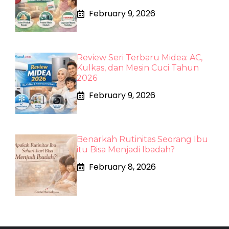
February 9, 2026
Review Seri Terbaru Midea: AC,
Kulkas, dan Mesin Cuci Tahun
2026
February 9, 2026
Benarkah Rutinitas Seorang Ibu
itu Bisa Menjadi Ibadah?
February 8, 2026