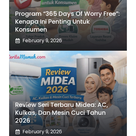
Program “365 Days Of Worry Free”:
Kenapa Ini Penting Untuk
Konsumen
February 9, 2026
Review Seri Terbaru Midea: AC,
Kulkas, Dan Mesin Cuci Tahun
2026
February 9, 2026