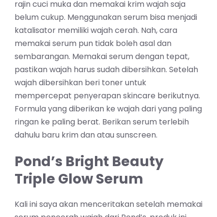
rajin cuci muka dan memakai krim wajah saja
belum cukup. Menggunakan serum bisa menjadi
katalisator memiliki wajah cerah. Nah, cara
memakai serum pun tidak boleh asal dan
sembarangan. Memakai serum dengan tepat,
pastikan wajah harus sudah dibersihkan. Setelah
wajah dibersihkan beri toner untuk
mempercepat penyerapan skincare berikutnya.
Formula yang diberikan ke wajah dari yang paling
ringan ke paling berat. Berikan serum terlebih
dahulu baru krim dan atau sunscreen.
Pond’s Bright Beauty
Triple Glow Serum
Kali ini saya akan menceritakan setelah memakai