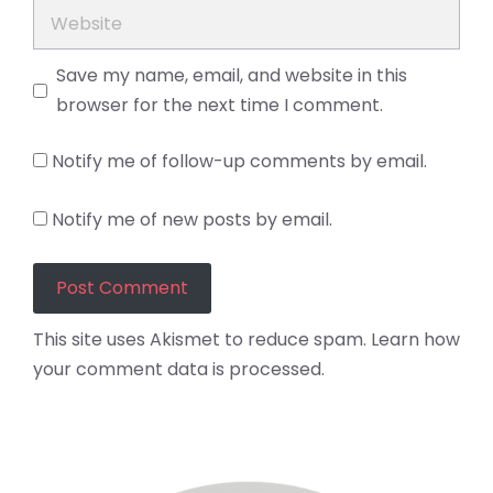
Website
Save my name, email, and website in this
browser for the next time I comment.
Notify me of follow-up comments by email.
Notify me of new posts by email.
This site uses Akismet to reduce spam.
Learn how
your comment data is processed.