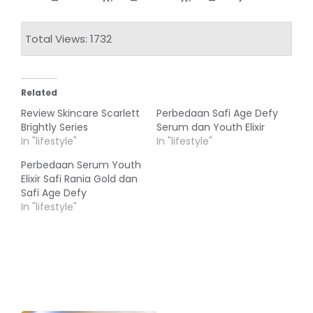
Total Views: 1732
Related
Review Skincare Scarlett
Perbedaan Safi Age Defy
Brightly Series
Serum dan Youth Elixir
In "lifestyle"
In "lifestyle"
Perbedaan Serum Youth
Elixir Safi Rania Gold dan
Safi Age Defy
In "lifestyle"