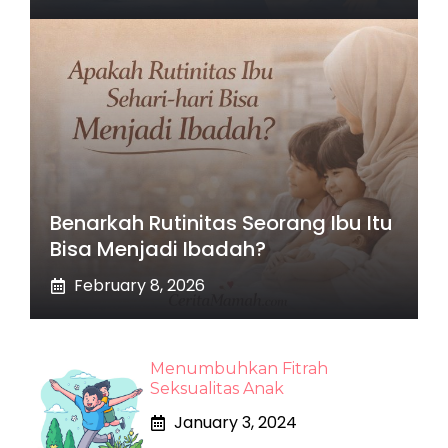
Benarkah Rutinitas Seorang Ibu Itu
Bisa Menjadi Ibadah?
February 8, 2026
Menumbuhkan Fitrah
Seksualitas Anak
January 3, 2024