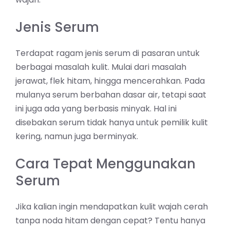
Jenis Serum
Terdapat ragam jenis serum di pasaran untuk
berbagai masalah kulit. Mulai dari masalah
jerawat, flek hitam, hingga mencerahkan. Pada
mulanya serum berbahan dasar air, tetapi saat
ini juga ada yang berbasis minyak. Hal ini
disebakan serum tidak hanya untuk pemilik kulit
kering, namun juga berminyak.
Cara Tepat Menggunakan
Serum
Jika kalian ingin mendapatkan kulit wajah cerah
tanpa noda hitam dengan cepat? Tentu hanya