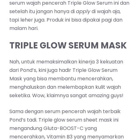
serum wajah pencerah Triple Glow Serum ini dan
setelah itu jangan hanya di
apply
di wajah aja,
tapi leher juga. Produk ini bisa dipakai pagi dan
malam hari.
TRIPLE GLOW SERUM MASK
Nah, untuk memaksimalkan kinerja 3 kekuatan
dari Pond’s, kini juga hadir Triple Glow Serum
Mask yang bisa membantu mencerahkan,
menghaluskan dan melembapkan kulit wajah
seketika. Wow, klaimnya sangat amazing guys!
Sama dengan serum pencerah wajah terbaik
Pond’s tadi. Triple glow serum sheet mask ini
mengandung Gluta-BOOST-C yang
mencerahkan, Vitamin B3 yang menyamarkan