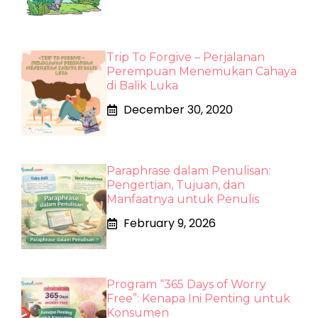
Trip To Forgive – Perjalanan
Perempuan Menemukan Cahaya
di Balik Luka
December 30, 2020
Paraphrase dalam Penulisan:
Pengertian, Tujuan, dan
Manfaatnya untuk Penulis
February 9, 2026
Program “365 Days of Worry
Free”: Kenapa Ini Penting untuk
Konsumen