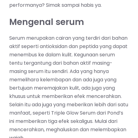
performanya? Simak sampai habis ya.
Mengenal serum
Serum merupakan cairan yang terdiri dari bahan
aktif seperti antioksidan dan peptida yang dapat
menembus ke dalam kulit. Kegunaan serum
tentu tergantung dari bahan aktif masing-
masing serum itu sendiri. Ada yang hanya
memelihara kelembapan dan ada juga yang
bertujuan meremajakan kulit, ada juga yang
khusus untuk memberikan efek mencerahkan.
Selain itu ada juga yang meberikan lebih dari satu
manfaat, seperti Triple Glow Serum dari Pond’s
ini memberikan tiga efek sekaligus. Mulai dari
mencerahkan, meghaluskan dan melembapkan
wajah.