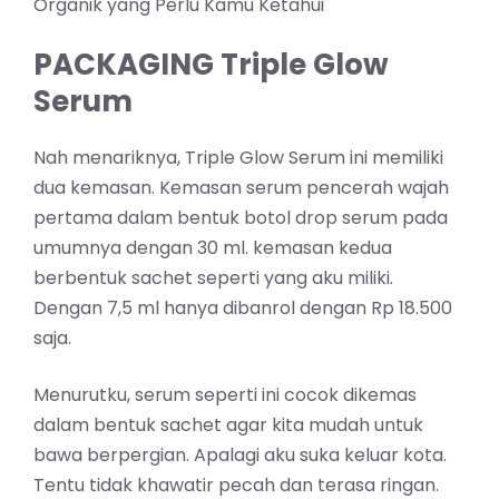
Organik yang Perlu Kamu Ketahui
PACKAGING Triple Glow
Serum
Nah menariknya, Triple Glow Serum ini memiliki
dua kemasan. Kemasan serum pencerah wajah
pertama dalam bentuk botol drop serum pada
umumnya dengan 30 ml. kemasan kedua
berbentuk sachet seperti yang aku miliki.
Dengan 7,5 ml hanya dibanrol dengan Rp 18.500
saja.
Menurutku, serum seperti ini cocok dikemas
dalam bentuk sachet agar kita mudah untuk
bawa berpergian. Apalagi aku suka keluar kota.
Tentu tidak khawatir pecah dan terasa ringan.