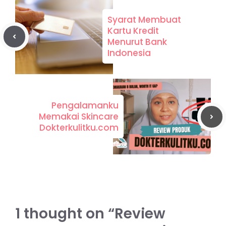
Syarat Membuat
Kartu Kredit
Menurut Bank
Indonesia
Pengalamanku
Memakai Skincare
Dokterkulitku.com
1 thought on “Review