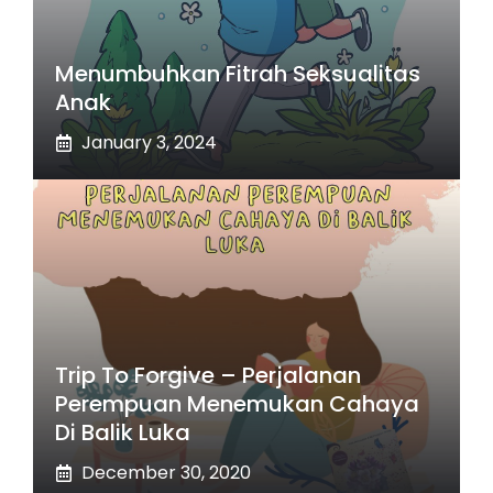
Menumbuhkan Fitrah Seksualitas
Anak
January 3, 2024
Trip To Forgive – Perjalanan
Perempuan Menemukan Cahaya
Di Balik Luka
December 30, 2020