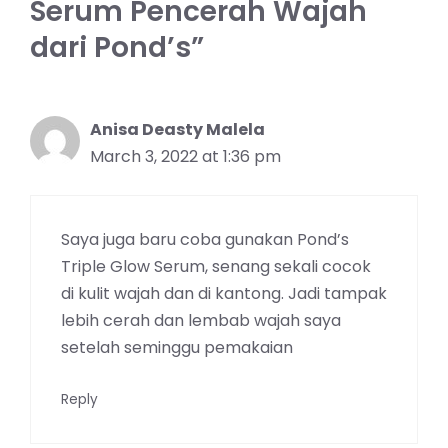
Serum Pencerah Wajah
dari Pond’s”
Anisa Deasty Malela
March 3, 2022 at 1:36 pm
Saya juga baru coba gunakan Pond’s
Triple Glow Serum, senang sekali cocok
di kulit wajah dan di kantong. Jadi tampak
lebih cerah dan lembab wajah saya
setelah seminggu pemakaian
Reply