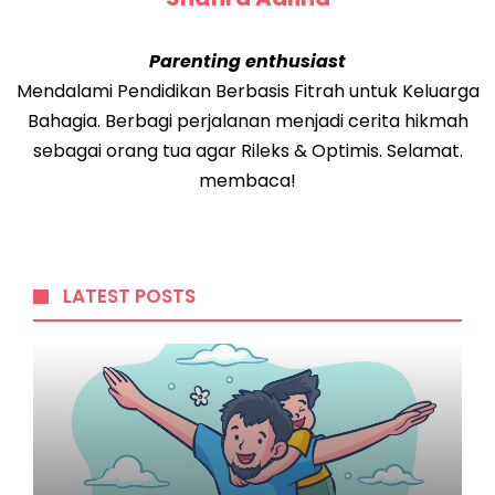
Parenting enthusiast
Mendalami Pendidikan Berbasis Fitrah untuk Keluarga
Bahagia. Berbagi perjalanan menjadi cerita hikmah
sebagai orang tua agar Rileks & Optimis. Selamat.
membaca!
LATEST POSTS