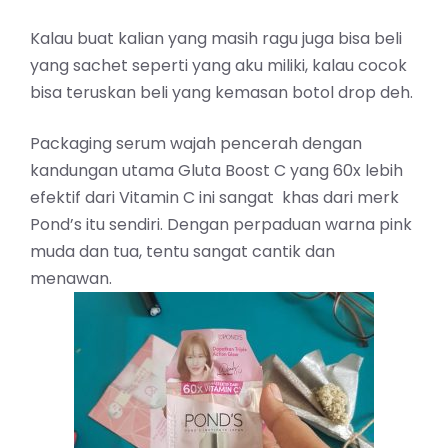
Kalau buat kalian yang masih ragu juga bisa beli
yang sachet seperti yang aku miliki, kalau cocok
bisa teruskan beli yang kemasan botol drop deh.
Packaging serum wajah pencerah dengan
kandungan utama Gluta Boost C yang 60x lebih
efektif dari Vitamin C ini sangat khas dari merk
Pond’s itu sendiri. Dengan perpaduan warna pink
muda dan tua, tentu sangat cantik dan
menawan.