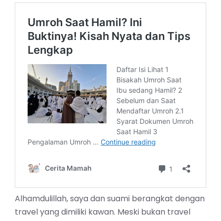
Alhamdulillah, saya dan suami berangkat dengan
travel yang dimiliki kawan. Meski bukan travel