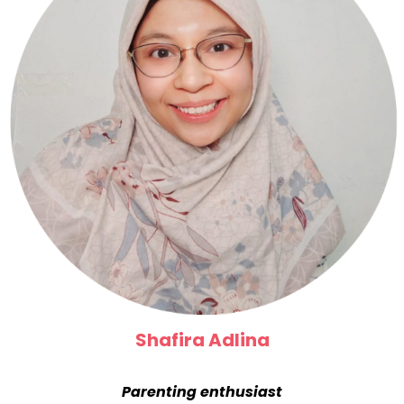
Shafira Adlina
Parenting enthusiast