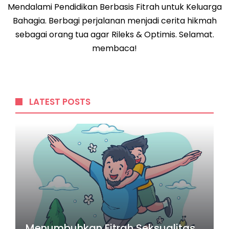
Mendalami Pendidikan Berbasis Fitrah untuk Keluarga
Bahagia. Berbagi perjalanan menjadi cerita hikmah
sebagai orang tua agar Rileks & Optimis. Selamat.
membaca!
LATEST POSTS
Menumbuhkan Fitrah Seksualitas