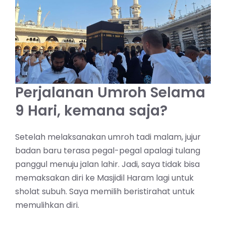
Perjalanan Umroh Selama
9 Hari, kemana saja?
Setelah melaksanakan umroh tadi malam, jujur
badan baru terasa pegal-pegal apalagi tulang
panggul menuju jalan lahir. Jadi, saya tidak bisa
memaksakan diri ke Masjidil Haram lagi untuk
sholat subuh. Saya memilih beristirahat untuk
memulihkan diri.