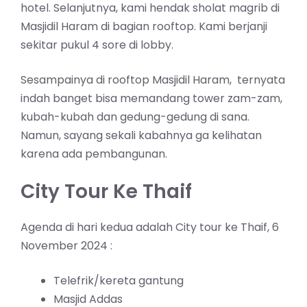
hotel. Selanjutnya, kami hendak sholat magrib di
Masjidil Haram di bagian rooftop. Kami berjanji
sekitar pukul 4 sore di lobby.
Sesampainya di rooftop Masjidil Haram, ternyata
indah banget bisa memandang tower zam-zam,
kubah-kubah dan gedung-gedung di sana.
Namun, sayang sekali kabahnya ga kelihatan
karena ada pembangunan.
City Tour Ke Thaif
Agenda di hari kedua adalah City tour ke Thaif, 6
November 2024 :
Telefrik/kereta gantung
Masjid Addas