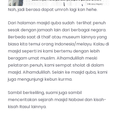
Nah, jadi berasa dapat umroh lagi kan hehe.
Dari halaman masjid quba sudah terlihat penuh
sesak dengan jamaah lain dari berbagai negara.
Berbeda saat di thaif atau museum lainnya yang
biasa kita temui orang Indonesia/melayu. Kalau di
masjid seperti ini kami bertemu dengan lebih
beragam umat muslim. Alhamdulillah meski
pelataran penuh, kami sempat sholat di dalam
masjid. Alhamdulillah. Selain ke masjid quba, kami
juga mengunjungi kebun kurma.
Sambil berkeliling, suami juga sambil
menceritakan sejarah masjid Nabawi dan kisah-
kisah Rasul lainnya.