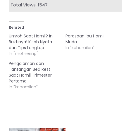
Total Views: 1547
Related
Umroh Saat Hamil? Ini
Perasaan Ibu Hamil
Buktinya! Kisah Nyata
Muda
dan Tips Lengkap
In "kehamilan"
In "mothering"
Pengalaman dan
Tantangan Bed Rest
Saat Hamil Trimester
Pertama
In "kehamilan"