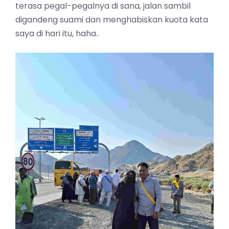
terasa pegal-pegalnya di sana, jalan sambil
digandeng suami dan menghabiskan kuota kata
saya di hari itu, haha..