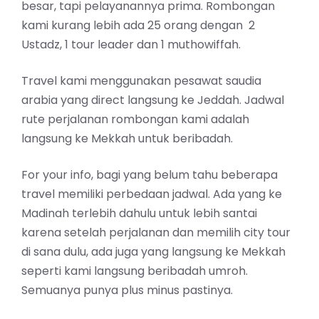
besar, tapi pelayanannya prima. Rombongan
kami kurang lebih ada 25 orang dengan 2
Ustadz, 1 tour leader dan 1 muthowiffah.
Travel kami menggunakan pesawat saudia
arabia yang direct langsung ke Jeddah. Jadwal
rute perjalanan rombongan kami adalah
langsung ke Mekkah untuk beribadah.
For your info, bagi yang belum tahu beberapa
travel memiliki perbedaan jadwal. Ada yang ke
Madinah terlebih dahulu untuk lebih santai
karena setelah perjalanan dan memilih city tour
di sana dulu, ada juga yang langsung ke Mekkah
seperti kami langsung beribadah umroh.
Semuanya punya plus minus pastinya.