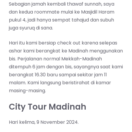
Sebagian jamah kembali thawaf sunnah, saya
dan kedua roommate mulai ke Masjidil Haram
pukul 4, jadi hanya sempat tahajud dan subuh
juga syuruq di sana.
Hari itu kami bersiap check out karena selepas
ashar kami berangkat ke Madinah menggunakan
bis. Perjalanan normal Mekkah-Madinah
ditempuh 6 jam dengan bis, sayangnya saat kami
berangkat 16.30 baru sampai sekitar jam 11
malam. Kami langsung beristirahat di kamar
masing-masing.
City Tour Madinah
Hari kelima, 9 November 2024.