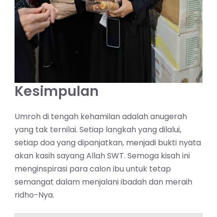
Kesimpulan
Umroh di tengah kehamilan adalah anugerah
yang tak ternilai. Setiap langkah yang dilalui,
setiap doa yang dipanjatkan, menjadi bukti nyata
akan kasih sayang Allah SWT. Semoga kisah ini
menginspirasi para calon ibu untuk tetap
semangat dalam menjalani ibadah dan meraih
ridho-Nya.