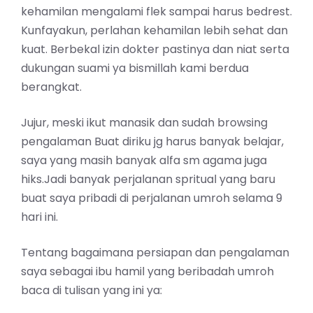
kehamilan mengalami flek sampai harus bedrest.
Kunfayakun, perlahan kehamilan lebih sehat dan
kuat. Berbekal izin dokter pastinya dan niat serta
dukungan suami ya bismillah kami berdua
berangkat.
Jujur, meski ikut manasik dan sudah browsing
pengalaman Buat diriku jg harus banyak belajar,
saya yang masih banyak alfa sm agama juga
hiks.Jadi banyak perjalanan spritual yang baru
buat saya pribadi di perjalanan umroh selama 9
hari ini.
Tentang bagaimana persiapan dan pengalaman
saya sebagai ibu hamil yang beribadah umroh
baca di tulisan yang ini ya: