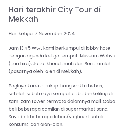
Hari terakhir City Tour di
Mekkah
Hari ketiga, 7 November 2024.
Jam 13.45 WSA kami berkumpul di lobby hotel
dengan agenda ketiga tempat, Museum Wahyu
(gua hira), Jabal khondamah dan Souq jumlah
(pasarnya oleh-oleh di Mekkah).
Paginya karena cukup luang waktu bebas,
setelah subuh saya sempat coba berkeliling di
zam-zam tower ternyata dalamnya mall. Coba
beli beberapa camilan di supermarket sana.
Saya beli beberapa laban/yoghourt untuk
konsumsi dan oleh-oleh.