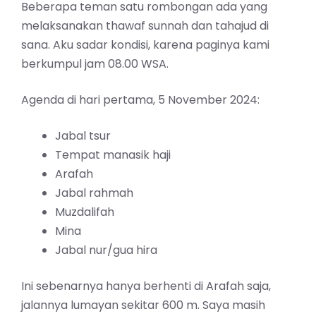
Beberapa teman satu rombongan ada yang
melaksanakan thawaf sunnah dan tahajud di
sana. Aku sadar kondisi, karena paginya kami
berkumpul jam 08.00 WSA.
Agenda di hari pertama, 5 November 2024:
Jabal tsur
Tempat manasik haji
Arafah
Jabal rahmah
Muzdalifah
Mina
Jabal nur/gua hira
Ini sebenarnya hanya berhenti di Arafah saja,
jalannya lumayan sekitar 600 m. Saya masih