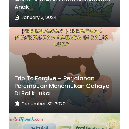
Anak
January 3, 2024
Trip To Forgive – Perjalanan
Perempuan Menemukan Cahaya
Di Balik Luka
December 30, 2020