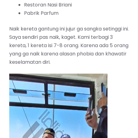
Restoran Nasi Briani
Pabrik Parfum
Naik kereta gantung ini jujur ga sangka setinggi ini.
Saya sendiri pas naik, kaget. Kami terbagi 3
kereta, 1 kereta isi 7-8 orang. Karena ada 5 orang
yang ga naik karena alasan phobia dan khawatir
keselamatan diri.