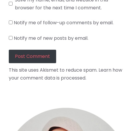
browser for the next time I comment.
Notify me of follow-up comments by email.
Notify me of new posts by email.
This site uses Akismet to reduce spam.
Learn how
your comment data is processed.