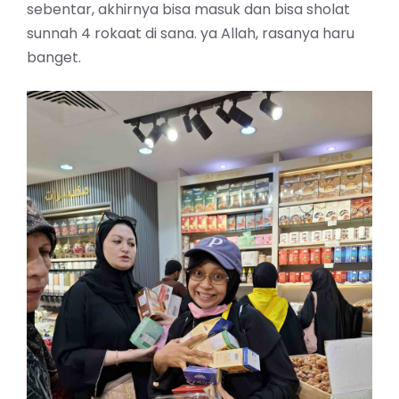
sebentar, akhirnya bisa masuk dan bisa sholat
sunnah 4 rokaat di sana. ya Allah, rasanya haru
banget.