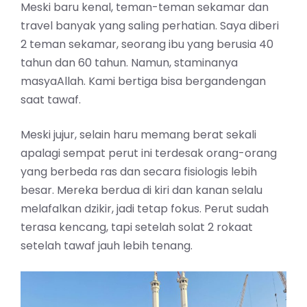
Meski baru kenal, teman-teman sekamar dan
travel banyak yang saling perhatian. Saya diberi
2 teman sekamar, seorang ibu yang berusia 40
tahun dan 60 tahun. Namun, staminanya
masyaAllah. Kami bertiga bisa bergandengan
saat tawaf.
Meski jujur, selain haru memang berat sekali
apalagi sempat perut ini terdesak orang-orang
yang berbeda ras dan secara fisiologis lebih
besar. Mereka berdua di kiri dan kanan selalu
melafalkan dzikir, jadi tetap fokus. Perut sudah
terasa kencang, tapi setelah solat 2 rokaat
setelah tawaf jauh lebih tenang.