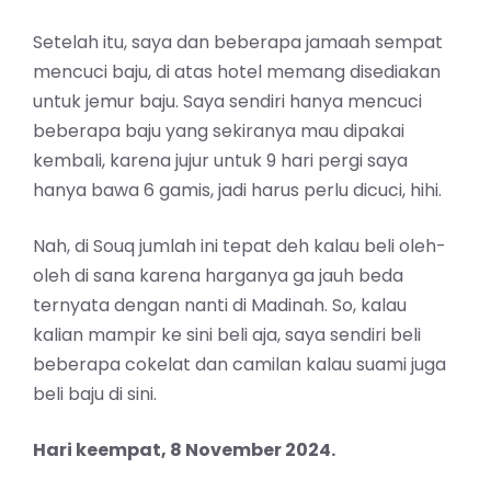
Setelah itu, saya dan beberapa jamaah sempat
mencuci baju, di atas hotel memang disediakan
untuk jemur baju. Saya sendiri hanya mencuci
beberapa baju yang sekiranya mau dipakai
kembali, karena jujur untuk 9 hari pergi saya
hanya bawa 6 gamis, jadi harus perlu dicuci, hihi.
Nah, di Souq jumlah ini tepat deh kalau beli oleh-
oleh di sana karena harganya ga jauh beda
ternyata dengan nanti di Madinah. So, kalau
kalian mampir ke sini beli aja, saya sendiri beli
beberapa cokelat dan camilan kalau suami juga
beli baju di sini.
Hari keempat, 8 November 2024.