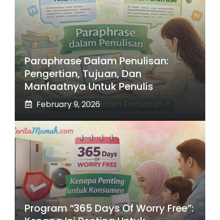
Paraphrase Dalam Penulisan:
Pengertian, Tujuan, Dan
Manfaatnya Untuk Penulis
February 9, 2026
Program “365 Days Of Worry Free”: