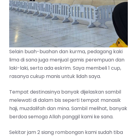
Selain buah-buahan dan kurma, pedagang kaki
lima di sana juga menjual gamis perempuan dan
laki-laki, serta ada eskrim. Saya membeli 1 cup,
rasanya cukup manis untuk lidah saya.
Tempat destinasinya banyak dijelaskan sambil
melewati di dalam bis seperti tempat manasik
haji, muzdalifah dan mina. Sambil melihat, banyak
berdoa semoga Allah panggil kami ke sana.
Sekitar jam 2 siang rombongan kami sudah tiba