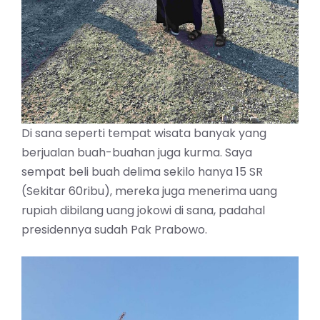
Di sana seperti tempat wisata banyak yang
berjualan buah-buahan juga kurma. Saya
sempat beli buah delima sekilo hanya 15 SR
(Sekitar 60ribu), mereka juga menerima uang
rupiah dibilang uang jokowi di sana, padahal
presidennya sudah Pak Prabowo.