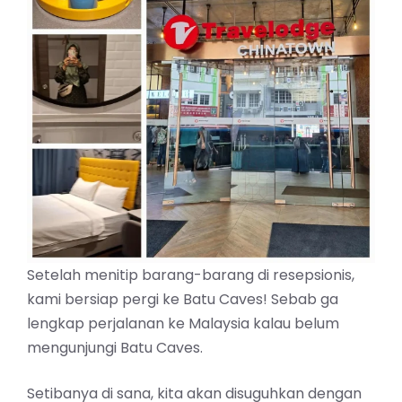
Setelah menitip barang-barang di resepsionis,
kami bersiap pergi ke Batu Caves! Sebab ga
lengkap perjalanan ke Malaysia kalau belum
mengunjungi Batu Caves.
Setibanya di sana, kita akan disuguhkan dengan