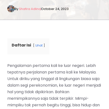
By
Shafira Adlina
October 24, 2023
Daftar Isi
Lihat
Pengalaman pertama kali ke luar negeri. Lebih
tepatnya
perjalanan pertama
kali ke Malaysia.
Untuk diriku yang tinggal di lingkungan biasa saja
dalam segi perekonomian, ke luar negeri menjadi
hal yang tidak dipikirkan. Bahkan
memimpikannya saja tidak terpikir. Mimpi-
mimpiku tak pernah begitu tinggi, bisa hidup dan