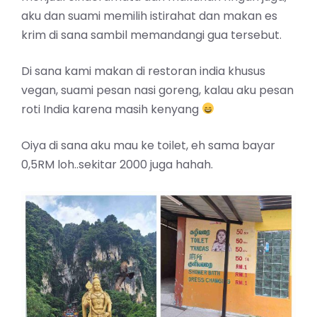
aku dan suami memilih istirahat dan makan es
krim di sana sambil memandangi gua tersebut.
Di sana kami makan di restoran india khusus
vegan, suami pesan nasi goreng, kalau aku pesan
roti India karena masih kenyang
Oiya di sana aku mau ke toilet, eh sama bayar
0,5RM loh..sekitar 2000 juga hahah.