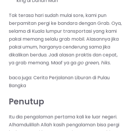
king di Durian Man
Tak terasa hari sudah mulai sore, kami pun
berpamitan pergi ke bandara dengan Grab. Oya,
selama di Kuala lumpur transportasi yang kami
pakai memang selalu grab mobil. Alasannya jika
pakai umum, harganya cenderung sama jika
dikalikan berdua. Jadi alasan praktis dan cepat,
ya grab memang. Maaf ya ga
go green, hiks.
baca juga:
Cerita Perjalanan Liburan di Pulau
Bangka
Penutup
Itu dia pengalaman pertama kali ke luar negeri.
Alhamdulillah Allah kasih pengalaman bisa pergi