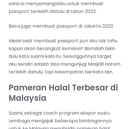
sana ia menyemangatiku untuk membuat
passport terlebih dahulu di tahun 2023.
Baca juga: membuat passport di Jakarta 2023
Meski saat membuat passport pun aku tak tahu
kapan akan berangkat kemana? Bismillah bikin
dulu kata suami kala itu. Sesungguhnya target
aku sendiri adalah bisa mengunjugi Masjidil Haram
terlebih dahulu, tapi kesempatan berkata lain.
Pameran Halal Terbesar di
Malaysia
Suami, sebagai coach program ekspor suatu
Lembaga mengajak beberapa bimbingannya
untuk ke Malaysia menghadiri pameran halal