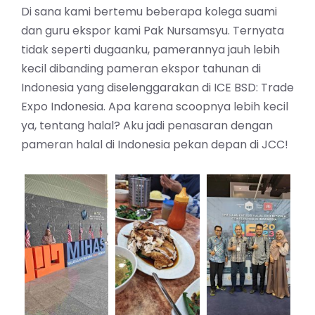
Di sana kami bertemu beberapa kolega suami
dan guru ekspor kami Pak Nursamsyu. Ternyata
tidak seperti dugaanku, pamerannya jauh lebih
kecil dibanding pameran ekspor tahunan di
Indonesia yang diselenggarakan di ICE BSD: Trade
Expo Indonesia. Apa karena scoopnya lebih kecil
ya, tentang halal? Aku jadi penasaran dengan
pameran halal di Indonesia pekan depan di JCC!