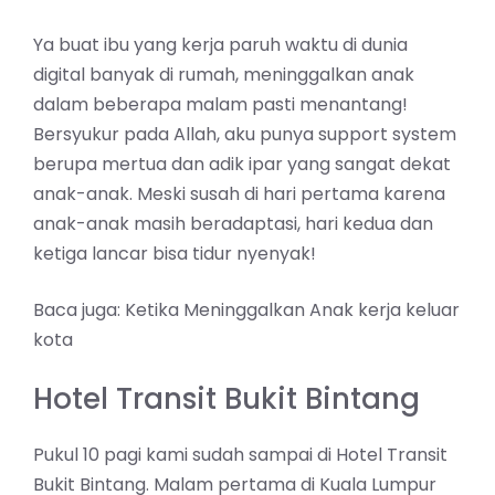
Ya buat ibu yang kerja paruh waktu di dunia
digital banyak di rumah, meninggalkan anak
dalam beberapa malam pasti menantang!
Bersyukur pada Allah, aku punya support system
berupa mertua dan adik ipar yang sangat dekat
anak-anak. Meski susah di hari pertama karena
anak-anak masih beradaptasi, hari kedua dan
ketiga lancar bisa tidur nyenyak!
Baca juga: Ketika Meninggalkan Anak kerja keluar
kota
Hotel Transit Bukit Bintang
Pukul 10 pagi kami sudah sampai di Hotel Transit
Bukit Bintang. Malam pertama di Kuala Lumpur