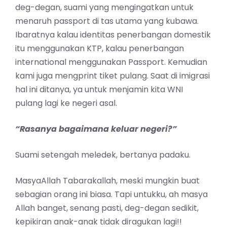
deg-degan, suami yang mengingatkan untuk
menaruh passport di tas utama yang kubawa.
Ibaratnya kalau identitas penerbangan domestik
itu menggunakan KTP, kalau penerbangan
international menggunakan Passport. Kemudian
kami juga mengprint tiket pulang. Saat di imigrasi
hal ini ditanya, ya untuk menjamin kita WNI
pulang lagi ke negeri asal.
“Rasanya bagaimana keluar negeri?”
Suami setengah meledek, bertanya padaku.
MasyaAllah Tabarakallah, meski mungkin buat
sebagian orang ini biasa. Tapi untukku, ah masya
Allah banget, senang pasti, deg-degan sedikit,
kepikiran anak-anak tidak diragukan lagi!!