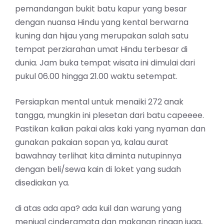
pemandangan bukit batu kapur yang besar
dengan nuansa Hindu yang kental berwarna
kuning dan hijau yang merupakan salah satu
tempat perziarahan umat Hindu terbesar di
dunia. Jam buka tempat wisata ini dimulai dari
pukul 06.00 hingga 21.00 waktu setempat.
Persiapkan mental untuk menaiki 272 anak
tangga, mungkin ini plesetan dari batu capeeee.
Pastikan kalian pakai alas kaki yang nyaman dan
gunakan pakaian sopan ya, kalau aurat
bawahnay terlihat kita diminta nutupinnya
dengan beli/sewa kain di loket yang sudah
disediakan ya.
di atas ada apa? ada kuil dan warung yang
menjual cinderamata dan makanan ringan juga,