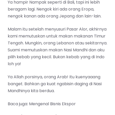
Ya hampir Nampak seperti di Bali, tapi ini lebih
beragam lagi. Nengok kiri ada orang Eropa,
nengok kanan ada orang Jepang dan lain-lain.
Malam itu setelah menyusuri Pasar Alor, akhirnya
kami memutuskan untuk makan makanan Timur
Tengah. Mungkin, orang Lebanon atau sekitarnya.
Suami memutuskan makan Nasi Mandhi dan aku
pilih kebab yang kecil. Bukan kebab yang di Indo
loh ya!
Ya Allah porsinya, orang Arab! Itu kuenyaaang
banget. Bahkan ga kuat ngabisin daging di Nasi
Mandhinya kita berdua.
Baca juga:
Mengenal Bisnis Ekspor