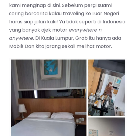
kami menginap di sini. Sebelum pergi suami
sering bercerita kalau traveling ke Luar Negeri
harus siap jalan kaki! Ya tidak seperti di Indonesia
yang banyak ojek motor
everywhere n
anywhere
. Di Kuala Lumpur, Grab itu hanya ada
Mobil! Dan kita jarang sekali melihat motor.