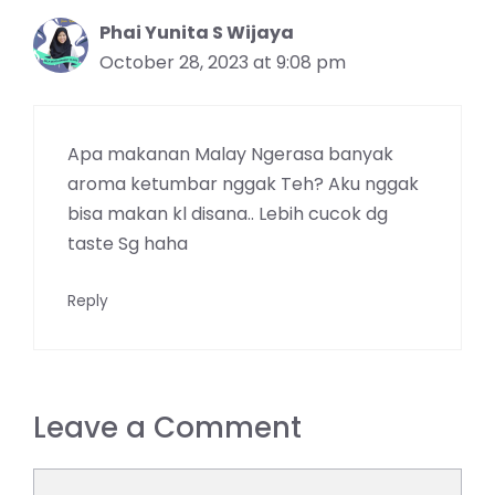
Phai Yunita S Wijaya
October 28, 2023 at 9:08 pm
Apa makanan Malay Ngerasa banyak
aroma ketumbar nggak Teh? Aku nggak
bisa makan kl disana.. Lebih cucok dg
taste Sg haha
Reply
Leave a Comment
Comment