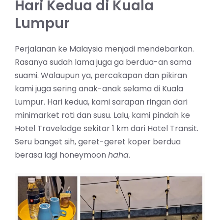
Hari Kedua di Kuala
Lumpur
Perjalanan ke Malaysia menjadi mendebarkan.
Rasanya sudah lama juga ga berdua-an sama
suami. Walaupun ya, percakapan dan pikiran
kami juga sering anak-anak selama di Kuala
Lumpur. Hari kedua, kami sarapan ringan dari
minimarket roti dan susu. Lalu, kami pindah ke
Hotel Travelodge sekitar 1 km dari Hotel Transit.
Seru banget sih, geret-geret koper berdua
berasa lagi honeymoon
haha
.