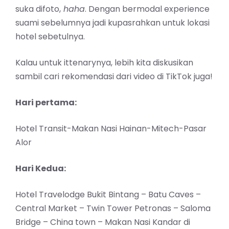
suka difoto,
haha
. Dengan bermodal experience
suami sebelumnya jadi kupasrahkan untuk lokasi
hotel sebetulnya.
Kalau untuk ittenarynya, lebih kita diskusikan
sambil cari rekomendasi dari video di TikTok juga!
Hari pertama:
Hotel Transit-Makan Nasi Hainan-Mitech-Pasar
Alor
Hari Kedua:
Hotel Travelodge Bukit Bintang – Batu Caves –
Central Market – Twin Tower Petronas – Saloma
Bridge – China town – Makan Nasi Kandar di