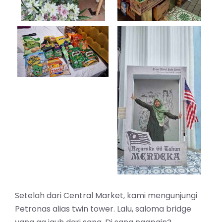
Setelah dari Central Market, kami mengunjungi
Petronas alias twin tower. Lalu, saloma bridge