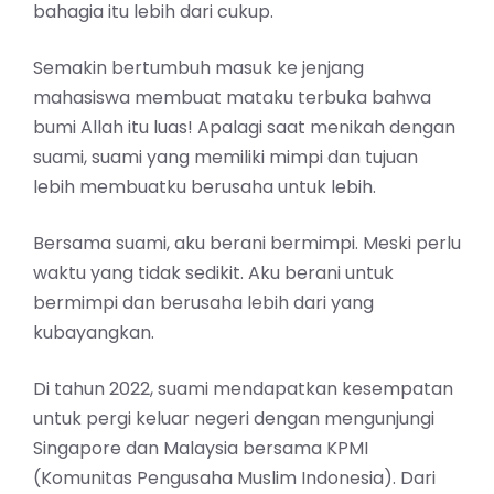
bahagia itu lebih dari cukup.
Semakin bertumbuh masuk ke jenjang
mahasiswa membuat mataku terbuka bahwa
bumi Allah itu luas! Apalagi saat menikah dengan
suami, suami yang memiliki mimpi dan tujuan
lebih membuatku berusaha untuk lebih.
Bersama suami, aku berani bermimpi. Meski perlu
waktu yang tidak sedikit. Aku berani untuk
bermimpi dan berusaha lebih dari yang
kubayangkan.
Di tahun 2022, suami mendapatkan kesempatan
untuk pergi keluar negeri dengan mengunjungi
Singapore dan Malaysia bersama KPMI
(Komunitas Pengusaha Muslim Indonesia). Dari