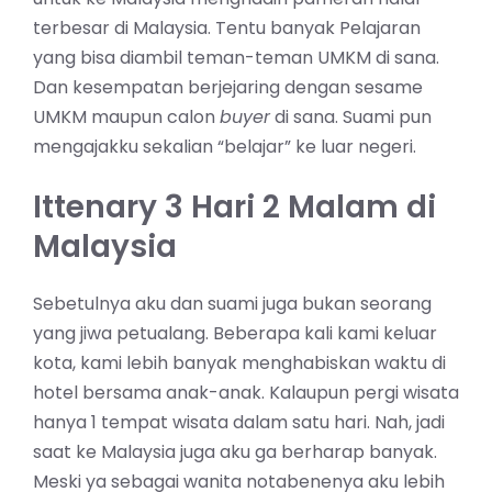
terbesar di Malaysia. Tentu banyak Pelajaran
yang bisa diambil teman-teman UMKM di sana.
Dan kesempatan berjejaring dengan sesame
UMKM maupun calon
buyer
di sana. Suami pun
mengajakku sekalian “belajar” ke luar negeri.
Ittenary 3 Hari 2 Malam di
Malaysia
Sebetulnya aku dan suami juga bukan seorang
yang jiwa petualang. Beberapa kali kami keluar
kota, kami lebih banyak menghabiskan waktu di
hotel bersama anak-anak. Kalaupun pergi wisata
hanya 1 tempat wisata dalam satu hari. Nah, jadi
saat ke Malaysia juga aku ga berharap banyak.
Meski ya sebagai wanita notabenenya aku lebih