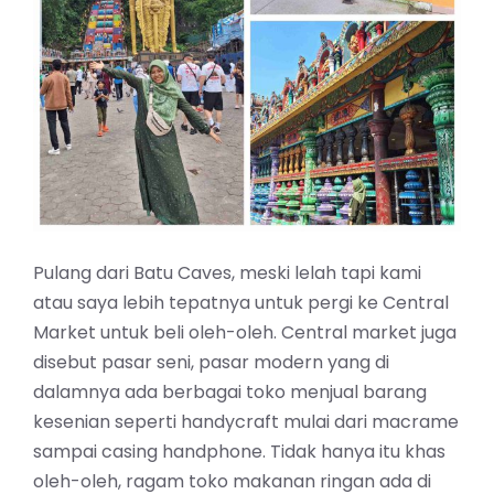
Pulang dari Batu Caves, meski lelah tapi kami
atau saya lebih tepatnya untuk pergi ke Central
Market untuk beli oleh-oleh. Central market juga
disebut pasar seni, pasar modern yang di
dalamnya ada berbagai toko menjual barang
kesenian seperti handycraft mulai dari macrame
sampai casing handphone. Tidak hanya itu khas
oleh-oleh, ragam toko makanan ringan ada di