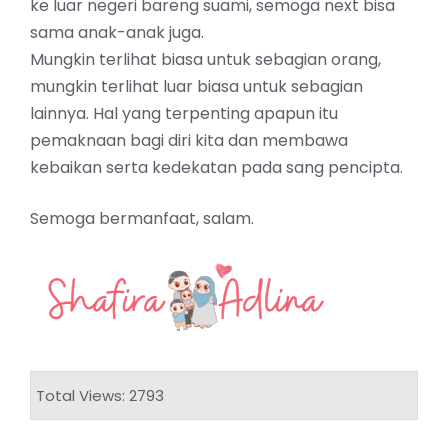
ke luar negeri bareng suami, semoga next bisa
sama anak-anak juga.
Mungkin terlihat biasa untuk sebagian orang,
mungkin terlihat luar biasa untuk sebagian
lainnya. Hal yang terpenting apapun itu
pemaknaan bagi diri kita dan membawa
kebaikan serta kedekatan pada sang pencipta.
Semoga bermanfaat, salam.
Total Views: 2793