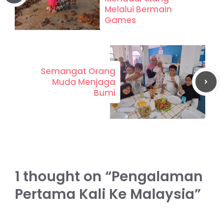
Melalui Bermain
Games
Semangat Orang
Muda Menjaga
Bumi
1 thought on “Pengalaman
Pertama Kali Ke Malaysia”