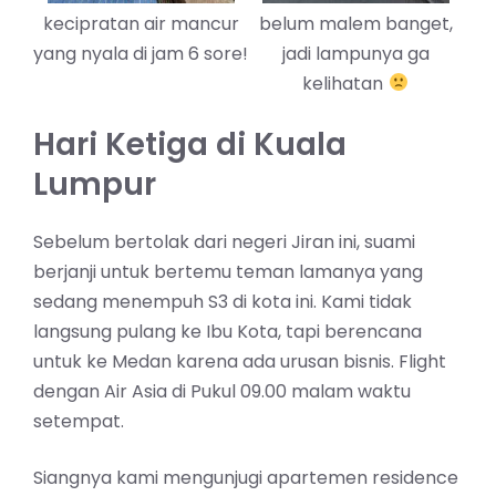
kecipratan air mancur
belum malem banget,
yang nyala di jam 6 sore!
jadi lampunya ga
kelihatan
Hari Ketiga di Kuala
Lumpur
Sebelum bertolak dari negeri Jiran ini, suami
berjanji untuk bertemu teman lamanya yang
sedang menempuh S3 di kota ini. Kami tidak
langsung pulang ke Ibu Kota, tapi berencana
untuk ke Medan karena ada urusan bisnis. Flight
dengan Air Asia di Pukul 09.00 malam waktu
setempat.
Siangnya kami mengunjugi apartemen residence