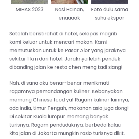
MIHAS 2023
Nasi Hainan,
Foto dulu sama
enaaaak
suhu ekspor
Setelah beristirahat di hotel, selepas magrib
kami keluar untuk mencari makan. Kami
memutuskan untuk ke Pasar Alor yang jaraknya
sekitar 1 km dari hotel. Jaraknya lebih pendek
dibanding jalan ke resto chen meng tadi siang!
Nah, di sana aku benar-benar menikmati
ragamnya pemandangan kuliner. Kebanyakan
memang Chinese food ya! Ragam kuliner lainnya,
ada india, timur Tengah, makanan asia juga dong!
Di sekitar Kuala lumpur memang banyak
turisnya. Ragam penduduknya, berbeda kalau
kita jalan di Jakarta mungkin rasio turisnya dikit.