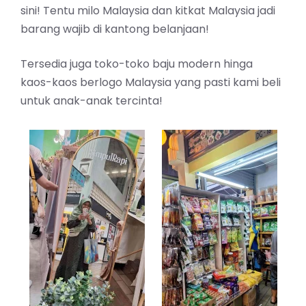
sini! Tentu milo Malaysia dan kitkat Malaysia jadi
barang wajib di kantong belanjaan!
Tersedia juga toko-toko baju modern hinga
kaos-kaos berlogo Malaysia yang pasti kami beli
untuk anak-anak tercinta!