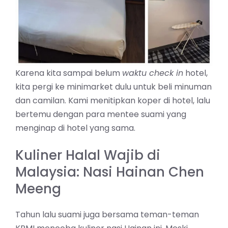
Karena kita sampai belum
waktu check in
hotel,
kita pergi ke minimarket dulu untuk beli minuman
dan camilan. Kami menitipkan koper di hotel, lalu
bertemu dengan para mentee suami yang
menginap di hotel yang sama.
Kuliner Halal Wajib di
Malaysia: Nasi Hainan Chen
Meeng
Tahun lalu suami juga bersama teman-teman