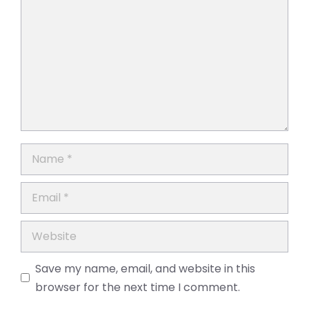
Name
Email
Website
Save my name, email, and website in this
browser for the next time I comment.