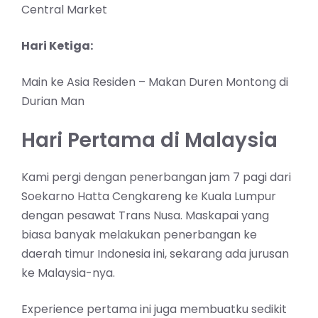
Central Market
Hari Ketiga:
Main ke Asia Residen – Makan Duren Montong di
Durian Man
Hari Pertama di Malaysia
Kami pergi dengan penerbangan jam 7 pagi dari
Soekarno Hatta Cengkareng ke Kuala Lumpur
dengan pesawat Trans Nusa. Maskapai yang
biasa banyak melakukan penerbangan ke
daerah timur Indonesia ini, sekarang ada jurusan
ke Malaysia-nya.
Experience pertama ini juga membuatku sedikit