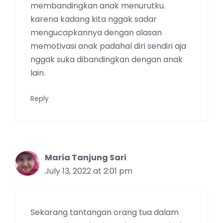
membandingkan anak menurutku.
karena kadang kita nggak sadar
mengucapkannya dengan alasan
memotivasi anak padahal diri sendiri aja
nggak suka dibandingkan dengan anak
lain.
Reply
Maria Tanjung Sari
July 13, 2022 at 2:01 pm
Sekarang tantangan orang tua dalam