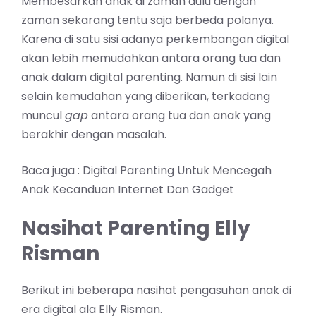
Membesarkan anak di zaman dulu dengan
zaman sekarang tentu saja berbeda polanya.
Karena di satu sisi adanya perkembangan digital
akan lebih memudahkan antara orang tua dan
anak dalam
digital parenting
. Namun di sisi lain
selain kemudahan yang diberikan, terkadang
muncul
gap
antara orang tua dan anak yang
berakhir dengan masalah.
Baca juga :
Digital Parenting Untuk Mencegah
Anak Kecanduan Internet Dan Gadget
Nasihat Parenting Elly
Risman
Berikut ini beberapa nasihat pengasuhan anak di
era digital ala Elly Risman.