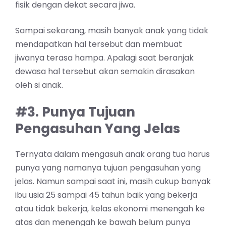
fisik dengan dekat secara jiwa.
Sampai sekarang, masih banyak anak yang tidak
mendapatkan hal tersebut dan membuat
jiwanya terasa hampa. Apalagi saat beranjak
dewasa hal tersebut akan semakin dirasakan
oleh si anak.
#3. Punya Tujuan
Pengasuhan Yang Jelas
Ternyata dalam mengasuh anak orang tua harus
punya yang namanya tujuan pengasuhan yang
jelas. Namun sampai saat ini, masih cukup banyak
ibu usia 25 sampai 45 tahun baik yang bekerja
atau tidak bekerja, kelas ekonomi menengah ke
atas dan menengah ke bawah belum punya