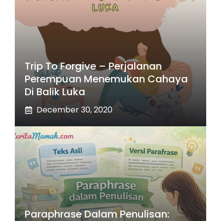
Trip To Forgive – Perjalanan
Perempuan Menemukan Cahaya
Di Balik Luka
December 30, 2020
Paraphrase Dalam Penulisan: