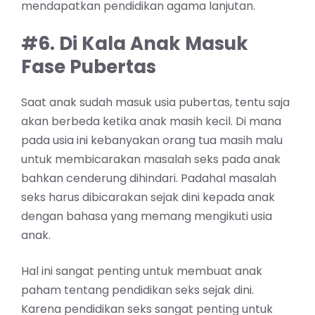
mendapatkan pendidikan agama lanjutan.
#6. Di Kala Anak Masuk
Fase Pubertas
Saat anak sudah masuk usia pubertas, tentu saja
akan berbeda ketika anak masih kecil. Di mana
pada usia ini kebanyakan orang tua masih malu
untuk membicarakan masalah seks pada anak
bahkan cenderung dihindari. Padahal masalah
seks harus dibicarakan sejak dini kepada anak
dengan bahasa yang memang mengikuti usia
anak.
Hal ini sangat penting untuk membuat anak
paham tentang pendidikan seks sejak dini.
Karena pendidikan seks sangat penting untuk