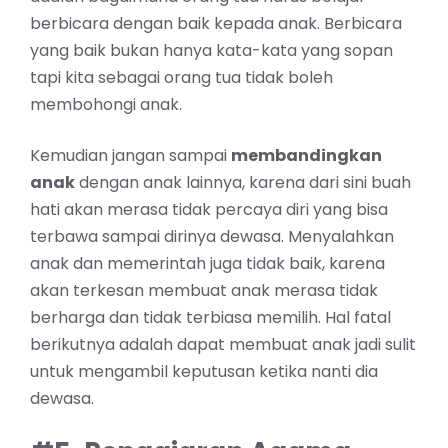
berbicara dengan baik kepada anak. Berbicara
yang baik bukan hanya kata-kata yang sopan
tapi kita sebagai orang tua tidak boleh
membohongi anak.
Kemudian jangan sampai
membandingkan
anak
dengan anak lainnya, karena dari sini buah
hati akan merasa tidak percaya diri yang bisa
terbawa sampai dirinya dewasa. Menyalahkan
anak dan memerintah juga tidak baik, karena
akan terkesan membuat anak merasa tidak
berharga dan tidak terbiasa memilih. Hal fatal
berikutnya adalah dapat membuat anak jadi sulit
untuk mengambil keputusan ketika nanti dia
dewasa.