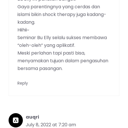
Gaya parentingnya yang cerdas dan
islami bikin shock therapy juga kadang-
kadang.
Hiihii~
Seminar Bu Elly selalu sukses membawa
“oleh-oleh” yang aplikatif.
Meski perlahan tapi pasti bisa,
menyamakan tujuan dalam pengasuhan
bersama pasangan.
Reply
auqri
July 8, 2022 at 7:20 am