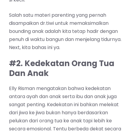
Salah satu materi parenting yang pernah
disampaikan dr.tiwi untuk memaksimalkan
bounding anak adalah kita tetap hadir dengan
penuh di waktu bangun dan menjelang tidurnya.
Next, kita bahas ini ya.
#2. Kedekatan Orang Tua
Dan Anak
Elly Risman mengatakan bahwa kedekatan
antara ayah dan anak serta ibu dan anak juga
sangat penting. Kedekatan ini bahkan melekat
dari jiwa ke jiwa bukan hanya berdasarkan
pelukan dari orang tua ke anak tapi lebih ke
secara emosional. Tentu berbeda dekat secara