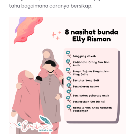
tahu bagaimana caranya bersikap.