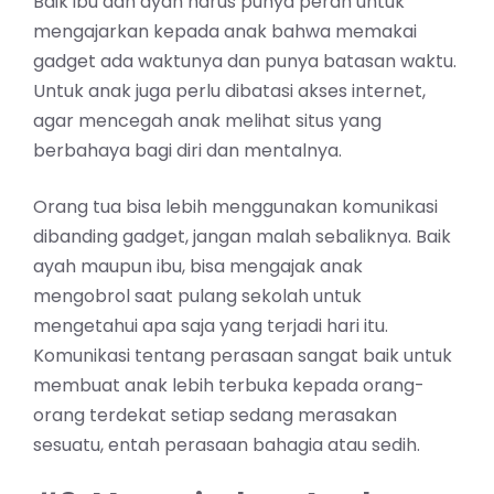
Baik ibu dan ayah harus punya peran untuk
mengajarkan kepada anak bahwa memakai
gadget ada waktunya dan punya batasan waktu.
Untuk anak juga perlu dibatasi akses internet,
agar mencegah anak melihat situs yang
berbahaya bagi diri dan mentalnya.
Orang tua bisa lebih menggunakan komunikasi
dibanding gadget, jangan malah sebaliknya. Baik
ayah maupun ibu, bisa mengajak anak
mengobrol saat pulang sekolah untuk
mengetahui apa saja yang terjadi hari itu.
Komunikasi tentang perasaan sangat baik untuk
membuat anak lebih terbuka kepada orang-
orang terdekat setiap sedang merasakan
sesuatu, entah perasaan bahagia atau sedih.