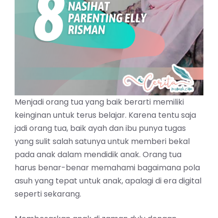
Menjadi orang tua yang baik berarti memiliki
keinginan untuk terus belajar. Karena tentu saja
jadi orang tua, baik ayah dan ibu punya tugas
yang sulit salah satunya untuk memberi bekal
pada anak dalam mendidik anak. Orang tua
harus benar-benar memahami bagaimana pola
asuh yang tepat untuk anak, apalagi di era digital
seperti sekarang.