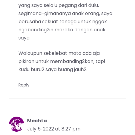
yang saya selalu pegang dari dulu,
segimana-gimananya anak orang, saya
berusaha sekuat tenaga untuk nggak
ngebanding2in mereka dengan anak
saya.
Walaupun sekelebat mata ada aja
pikiran untuk membanding2kan, tapi
kudu buru2 saya buang jauh2.
Reply
Mechta
July 5, 2022 at 8:27 pm