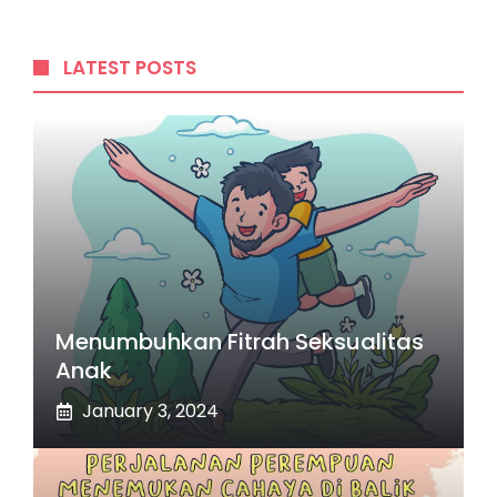
LATEST POSTS
Menumbuhkan Fitrah Seksualitas
Anak
January 3, 2024