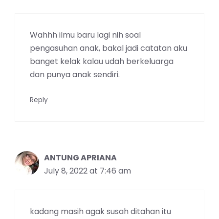
Wahhh ilmu baru lagi nih soal
pengasuhan anak, bakal jadi catatan aku
banget kelak kalau udah berkeluarga
dan punya anak sendiri.
Reply
ANTUNG APRIANA
July 8, 2022 at 7:46 am
kadang masih agak susah ditahan itu