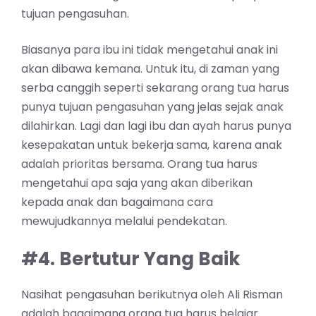
tujuan pengasuhan.
Biasanya para ibu ini tidak mengetahui anak ini
akan dibawa kemana. Untuk itu, di zaman yang
serba canggih seperti sekarang orang tua harus
punya tujuan pengasuhan yang jelas sejak anak
dilahirkan. Lagi dan lagi ibu dan ayah harus punya
kesepakatan untuk bekerja sama, karena anak
adalah prioritas bersama. Orang tua harus
mengetahui apa saja yang akan diberikan
kepada anak dan bagaimana cara
mewujudkannya melalui pendekatan.
#4. Bertutur Yang Baik
Nasihat pengasuhan berikutnya oleh Ali Risman
adalah bagaimana orang tua harus belajar