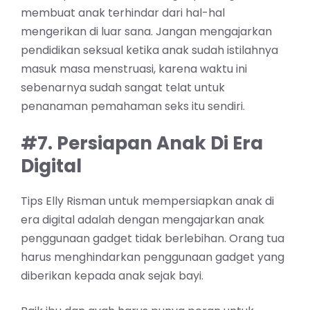
membuat anak terhindar dari hal-hal
mengerikan di luar sana. Jangan mengajarkan
pendidikan seksual ketika anak sudah istilahnya
masuk masa menstruasi, karena waktu ini
sebenarnya sudah sangat telat untuk
penanaman pemahaman seks itu sendiri.
#7. Persiapan Anak Di Era
Digital
Tips Elly Risman untuk mempersiapkan anak di
era digital adalah dengan mengajarkan anak
penggunaan gadget tidak berlebihan. Orang tua
harus menghindarkan penggunaan gadget yang
diberikan kepada anak sejak bayi.