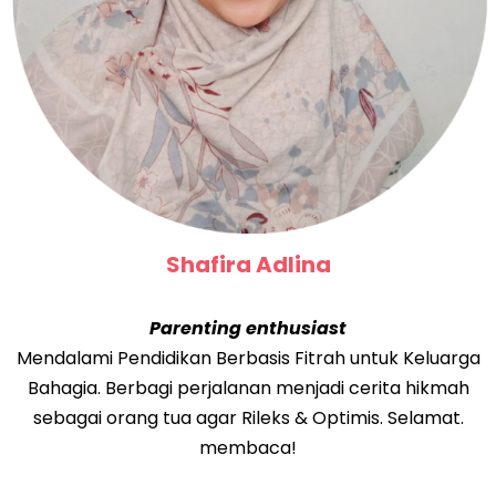
Shafira Adlina
Parenting enthusiast
Mendalami Pendidikan Berbasis Fitrah untuk Keluarga
Bahagia. Berbagi perjalanan menjadi cerita hikmah
sebagai orang tua agar Rileks & Optimis. Selamat.
membaca!