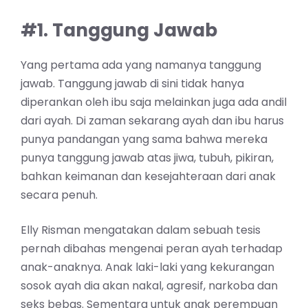
#1. Tanggung Jawab
Yang pertama ada yang namanya tanggung
jawab. Tanggung jawab di sini tidak hanya
diperankan oleh ibu saja melainkan juga ada andil
dari ayah. Di zaman sekarang ayah dan ibu harus
punya pandangan yang sama bahwa mereka
punya tanggung jawab atas jiwa, tubuh, pikiran,
bahkan keimanan dan kesejahteraan dari anak
secara penuh.
Elly Risman mengatakan dalam sebuah tesis
pernah dibahas mengenai peran ayah terhadap
anak-anaknya. Anak laki-laki yang kekurangan
sosok ayah dia akan nakal, agresif, narkoba dan
seks bebas. Sementara untuk anak perempuan