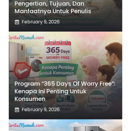
Pengertian, Tujuan, Dan
Manfaatnya Untuk Penulis
February 9, 2026
Program “365 Days Of Worry Free”:
Kenapa Ini Penting Untuk
Konsumen
February 9, 2026