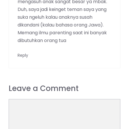
mengasuh anak sangat besar ya mbak.
Duh, saya jadi keinget teman saya yang
suka ngeluh kalau anaknya susah
dikandani (kalau bahasa orang Jawa).
Memang ilmu parenting saat ini banyak
dibutuhkan orang tua
Reply
Leave a Comment
Comment