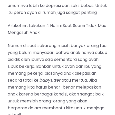
umumnya lebih ke depresi dan seks bebas. Untuk
itu peran ayah di rumah juga sangat penting.
Artikel ini :
Lakukan 4 Hal ini Saat Suami Tidak Mau
Mengasuh Anak
Namun di saat sekarang masih banyak orang tua
yang belum menyadari bahwa anak hanya cukup
dididik oleh ibunya saja sementara sang ayah
sibuk bekerja. Bahkan untuk ayah dan ibu yang
memang pekerja, biasanya anak dilepaskan
secara total ke
babysitter
atau mertua. Jika
memang kita harus benar-benar melepaskan
anak karena berbagai kondisi, akan sangat baik
untuk memilah orang-orang yang akan
berperan dalam membantu kita untuk menjaga
si kecil.