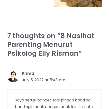
7 thoughts on “8 Nasihat
Parenting Menurut
Psikolog Elly Risman”
Prima
July 5, 2022 at 5:43 pm
Saya setuju banget soal jangan banding-
bandingin anak dengan anak lain. Ini satu