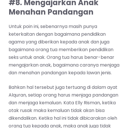
#8. Mengajarkan Anak
Menahan Pandangan
Untuk poin ini, sebenarnya masih punya
keterkaitan dengan bagaimana pendidikan
agama yang diberikan kepada anak dan juga
bagaimana orang tua memberikan pendidikan
seks untuk anak. Orang tua harus benar-benar
mengajarkan anak, bagaimana caranya menjaga
dan menahan pandangan kepada lawan jenis.
Bahkan hal tersebut juga tertuang di dalam ayat
Alquran, setiap orang harus menjaga pandangan
dan menjaga kemaluan. Kata Elly Risman, ketika
otak rusak maka kemaluan tidak akan bisa
dikendalikan. Ketika hal ini tidak dibicarakan oleh
orang tua kepada anak, maka anak juga tidak