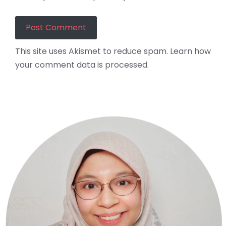
This site uses Akismet to reduce spam.
Learn how
your comment data is processed.