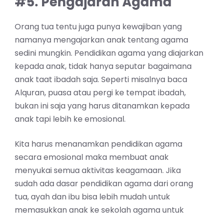
#5. Pengajaran Agama
Orang tua tentu juga punya kewajiban yang
namanya mengajarkan anak tentang agama
sedini mungkin. Pendidikan agama yang diajarkan
kepada anak, tidak hanya seputar bagaimana
anak taat ibadah saja. Seperti misalnya baca
Alquran, puasa atau pergi ke tempat ibadah,
bukan ini saja yang harus ditanamkan kepada
anak tapi lebih ke emosional.
Kita harus menanamkan pendidikan agama
secara emosional maka membuat anak
menyukai semua aktivitas keagamaan. Jika
sudah ada dasar pendidikan agama dari orang
tua, ayah dan ibu bisa lebih mudah untuk
memasukkan anak ke sekolah agama untuk