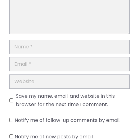
Name
Email
Website
Save my name, email, and website in this
browser for the next time I comment.
Notify me of follow-up comments by email.
Notify me of new posts by email.