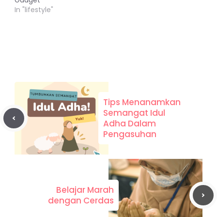
Gadget
In "lifestyle"
Tips Menanamkan
Semangat Idul
Adha Dalam
Pengasuhan
Belajar Marah
dengan Cerdas