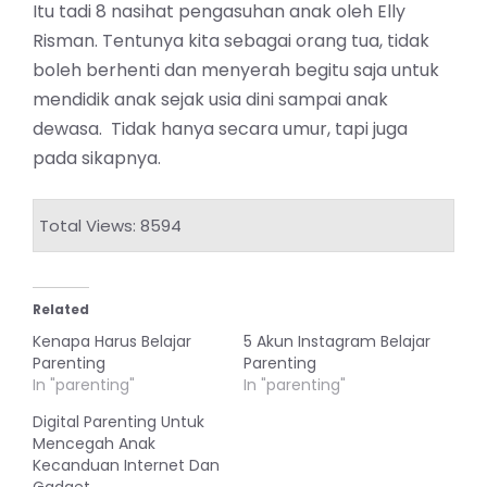
Itu tadi 8 nasihat pengasuhan anak oleh Elly
Risman. Tentunya kita sebagai orang tua, tidak
boleh berhenti dan menyerah begitu saja untuk
mendidik anak sejak usia dini sampai anak
dewasa. Tidak hanya secara umur, tapi juga
pada sikapnya.
Total Views: 8594
Related
Kenapa Harus Belajar
5 Akun Instagram Belajar
Parenting
Parenting
In "parenting"
In "parenting"
Digital Parenting Untuk
Mencegah Anak
Kecanduan Internet Dan