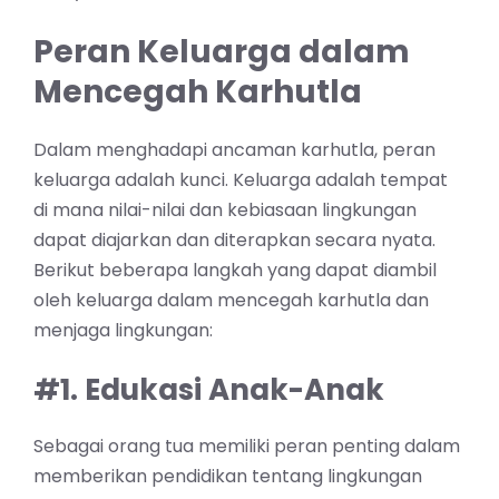
Peran Keluarga dalam
Mencegah Karhutla
Dalam menghadapi ancaman karhutla, peran
keluarga adalah kunci. Keluarga adalah tempat
di mana nilai-nilai dan kebiasaan lingkungan
dapat diajarkan dan diterapkan secara nyata.
Berikut beberapa langkah yang dapat diambil
oleh keluarga dalam mencegah karhutla dan
menjaga lingkungan:
#1. Edukasi Anak-Anak
Sebagai orang tua memiliki peran penting dalam
memberikan pendidikan tentang lingkungan