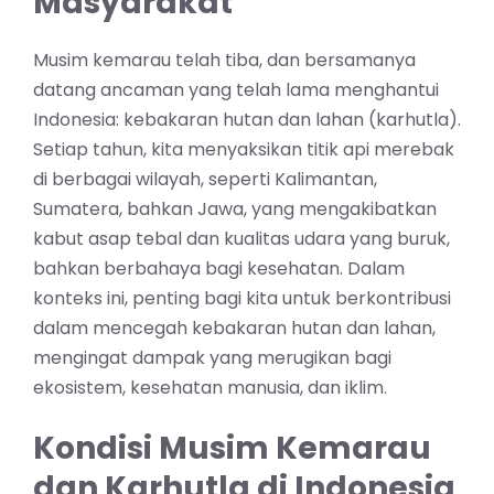
Masyarakat
Musim kemarau telah tiba, dan bersamanya
datang ancaman yang telah lama menghantui
Indonesia: kebakaran hutan dan lahan (karhutla).
Setiap tahun, kita menyaksikan titik api merebak
di berbagai wilayah, seperti Kalimantan,
Sumatera, bahkan Jawa, yang mengakibatkan
kabut asap tebal dan kualitas udara yang buruk,
bahkan berbahaya bagi kesehatan. Dalam
konteks ini, penting bagi kita untuk berkontribusi
dalam mencegah kebakaran hutan dan lahan,
mengingat dampak yang merugikan bagi
ekosistem, kesehatan manusia, dan iklim.
Kondisi Musim Kemarau
dan Karhutla di Indonesia