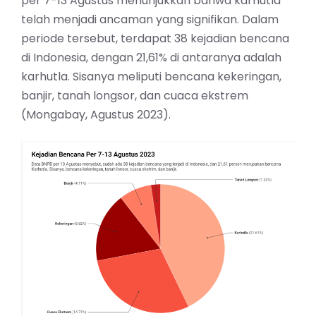
per 7-13 Agustus menunjukkan bahwa karhutla
telah menjadi ancaman yang signifikan. Dalam
periode tersebut, terdapat 38 kejadian bencana
di Indonesia, dengan 21,61% di antaranya adalah
karhutla. Sisanya meliputi bencana kekeringan,
banjir, tanah longsor, dan cuaca ekstrem
(Mongabay, Agustus 2023).