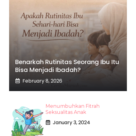
Benarkah Rutinitas Seorang Ibu Itu
Bisa Menjadi Ibadah?
February 8, 2026
Menumbuhkan Fitrah
Seksualitas Anak
January 3, 2024