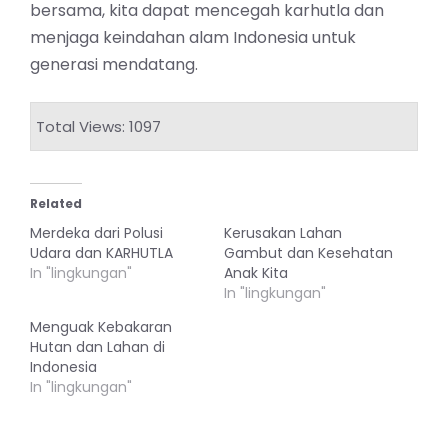
bersama, kita dapat mencegah karhutla dan
menjaga keindahan alam Indonesia untuk
generasi mendatang.
Total Views: 1097
Related
Merdeka dari Polusi
Kerusakan Lahan
Udara dan KARHUTLA
Gambut dan Kesehatan
In "lingkungan"
Anak Kita
In "lingkungan"
Menguak Kebakaran
Hutan dan Lahan di
Indonesia
In "lingkungan"