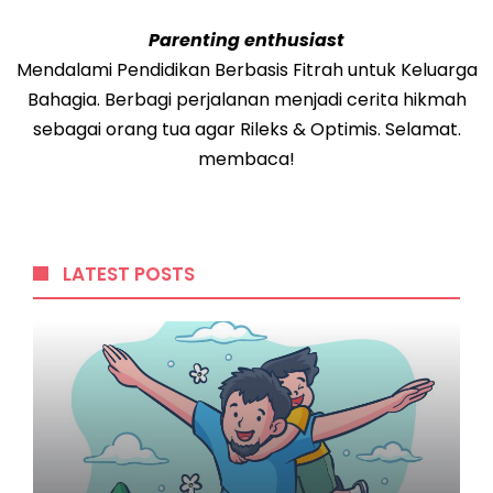
Parenting enthusiast
Mendalami Pendidikan Berbasis Fitrah untuk Keluarga
Bahagia. Berbagi perjalanan menjadi cerita hikmah
sebagai orang tua agar Rileks & Optimis. Selamat.
membaca!
LATEST POSTS