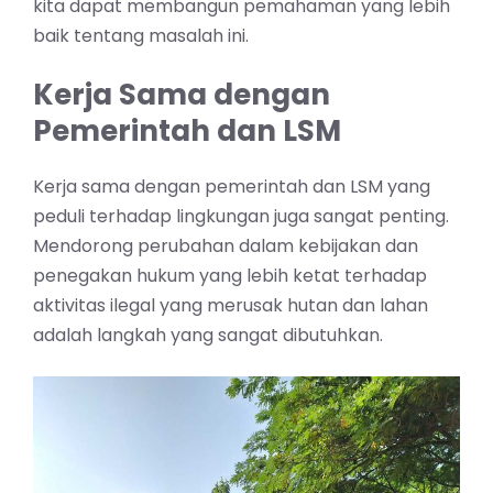
kita dapat membangun pemahaman yang lebih
baik tentang masalah ini.
Kerja Sama dengan
Pemerintah dan LSM
Kerja sama dengan pemerintah dan LSM yang
peduli terhadap lingkungan juga sangat penting.
Mendorong perubahan dalam kebijakan dan
penegakan hukum yang lebih ketat terhadap
aktivitas ilegal yang merusak hutan dan lahan
adalah langkah yang sangat dibutuhkan.