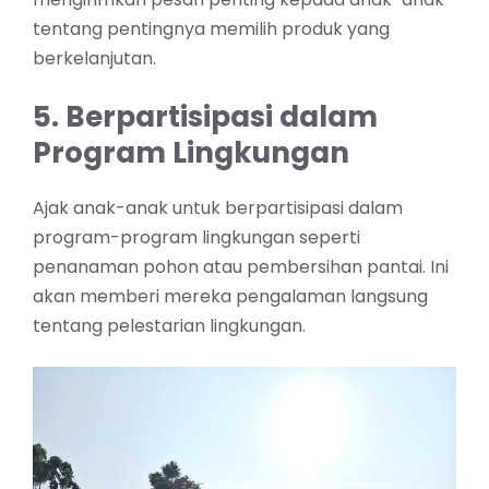
tentang pentingnya memilih produk yang
berkelanjutan.
5. Berpartisipasi dalam
Program Lingkungan
Ajak anak-anak untuk berpartisipasi dalam
program-program lingkungan seperti
penanaman pohon atau pembersihan pantai. Ini
akan memberi mereka pengalaman langsung
tentang pelestarian lingkungan.