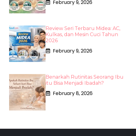
February 9, 2026
Review Seri Terbaru Midea: AC,
Kulkas, dan Mesin Cuci Tahun
2026
February 9, 2026
Benarkah Rutinitas Seorang Ibu
itu Bisa Menjadi Ibadah?
February 8, 2026