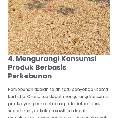
4. Mengurangi Konsumsi
Produk Berbasis
Perkebunan
Perkebunan adalah salah satu penyebab utama
karhutla. Orang tua dapat mengurangi konsumsi
produk yang berkontribusi pada deforestasi,
seperti minyak kelapa sawit. Ini dapat
mengirimkan pesan penting kepada anak-anak