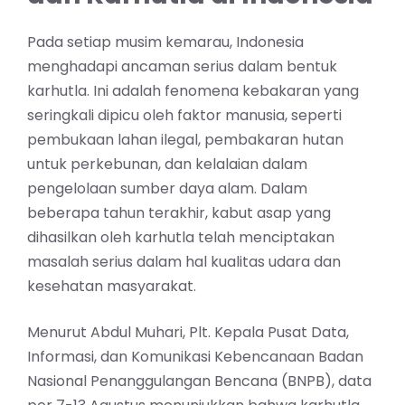
Pada setiap musim kemarau, Indonesia
menghadapi ancaman serius dalam bentuk
karhutla. Ini adalah fenomena kebakaran yang
seringkali dipicu oleh faktor manusia, seperti
pembukaan lahan ilegal, pembakaran hutan
untuk perkebunan, dan kelalaian dalam
pengelolaan sumber daya alam. Dalam
beberapa tahun terakhir, kabut asap yang
dihasilkan oleh karhutla telah menciptakan
masalah serius dalam hal kualitas udara dan
kesehatan masyarakat.
Menurut Abdul Muhari, Plt. Kepala Pusat Data,
Informasi, dan Komunikasi Kebencanaan Badan
Nasional Penanggulangan Bencana (BNPB), data