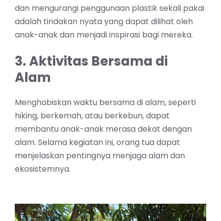
dan mengurangi penggunaan plastik sekali pakai
adalah tindakan nyata yang dapat dilihat oleh
anak-anak dan menjadi inspirasi bagi mereka.
3. Aktivitas Bersama di
Alam
Menghabiskan waktu bersama di alam, seperti
hiking, berkemah, atau berkebun, dapat
membantu anak-anak merasa dekat dengan
alam. Selama kegiatan ini, orang tua dapat
menjelaskan pentingnya menjaga alam dan
ekosistemnya.