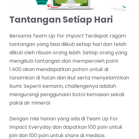
Tantangan Setiap Hari
Bersama
Team Up For Impact
Terdapat ragam
tantangan yang bisa diikuti setiap hari dan telah
diikuti oleh ribuan orang lebih. Setiap orang yang
mengikuti tantangan dan memperoleh point
1.400 akan mendapatkan pohon untuk di
tanamkan di hutan dan ikut serta menyelamtkan
bumi. Seperti kemarin, challengenya adalah
mengurangi penggunaan botol kemasan sekali
pakai air mineral.
Dengan misi harian yang ada di Team Up For
Impact Everyday dan dapatkan 100 poin untuk
join dan 100 poin untuk share di medsos.