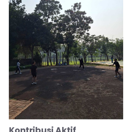
Kontribusi Aktif