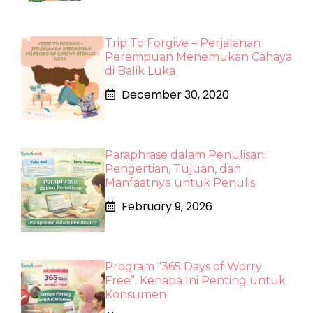
Trip To Forgive – Perjalanan
Perempuan Menemukan Cahaya
di Balik Luka
December 30, 2020
Paraphrase dalam Penulisan:
Pengertian, Tujuan, dan
Manfaatnya untuk Penulis
February 9, 2026
Program “365 Days of Worry
Free”: Kenapa Ini Penting untuk
Konsumen