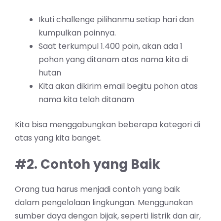
Ikuti challenge pilihanmu setiap hari dan
kumpulkan poinnya.
Saat terkumpul 1.400 poin, akan ada 1
pohon yang ditanam atas nama kita di
hutan
Kita akan dikirim email begitu pohon atas
nama kita telah ditanam
Kita bisa menggabungkan beberapa kategori di
atas yang kita banget.
#2. Contoh yang Baik
Orang tua harus menjadi contoh yang baik
dalam pengelolaan lingkungan. Menggunakan
sumber daya dengan bijak, seperti listrik dan air,