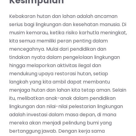
Kesimpulan
Kebakaran hutan dan lahan adalah ancaman
serius bagi lingkungan dan kesehatan manusia. Di
musim kemarau, ketika risiko karhutla meningkat,
kita semua memiliki peran penting dalam
mencegahnya. Mulai dari pendidikan dan
tindakan nyata dalam pengelolaan lingkungan
hingga melaporkan aktivitas ilegal dan
mendukung upaya restorasi hutan, setiap
langkah yang kita ambil dapat membantu
menjaga hutan dan lahan kita tetap aman. Selain
itu, melibatkan anak-anak dalam pendidikan
lingkungan dan nilai-nilai pelestarian lingkungan
adalah investasi dalam masa depan, di mana
mereka akan menjadi pelindung bumi yang
bertanggung jawab. Dengan kerja sama