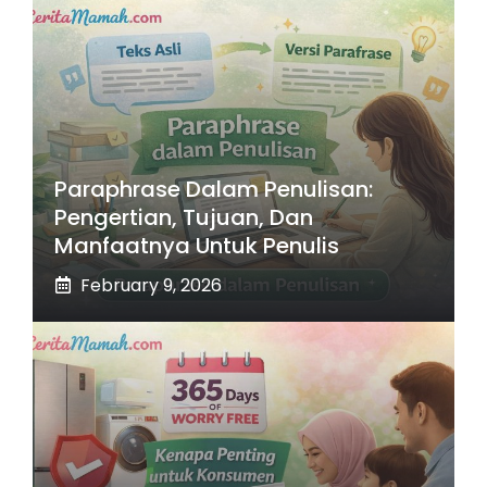
Paraphrase Dalam Penulisan:
Pengertian, Tujuan, Dan
Manfaatnya Untuk Penulis
February 9, 2026