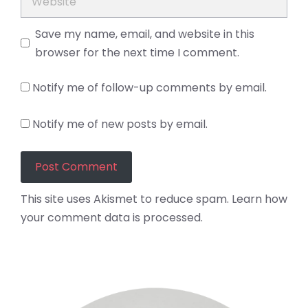
Save my name, email, and website in this
browser for the next time I comment.
Notify me of follow-up comments by email.
Notify me of new posts by email.
This site uses Akismet to reduce spam.
Learn how
your comment data is processed.