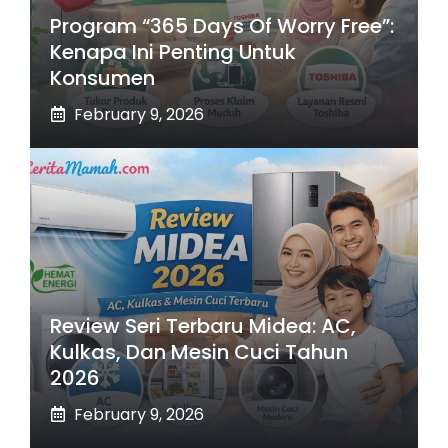
Program “365 Days Of Worry Free”:
Kenapa Ini Penting Untuk
Konsumen
February 9, 2026
Review Seri Terbaru Midea: AC,
Kulkas, Dan Mesin Cuci Tahun
2026
February 9, 2026