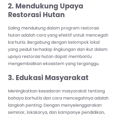
2. Mendukung Upaya
Restorasi Hutan
Saling mendukung dalam program restorasi
hutan adalah cara yang efektif untuk mencegah
karhutla. Bergabung dengan kelompok lokal
yang peduli terhadap lingkungan dan ikut dalam
upaya restorasi hutan dapat membantu
mengembalikan ekosistem yang terganggu.
3. Edukasi Masyarakat
Meningkatkan kesadaran masyarakat tentang
bahaya karhutla dan cara mencegahnya adalah
langkah penting. Dengan menyelenggarakan
seminar, lokakarya, dan kampanye pendidikan,