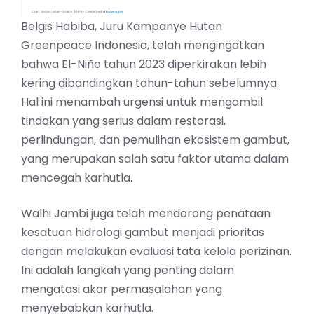
Belgis Habiba, Juru Kampanye Hutan
Greenpeace Indonesia, telah mengingatkan
bahwa El-Niño tahun 2023 diperkirakan lebih
kering dibandingkan tahun-tahun sebelumnya.
Hal ini menambah urgensi untuk mengambil
tindakan yang serius dalam restorasi,
perlindungan, dan pemulihan ekosistem gambut,
yang merupakan salah satu faktor utama dalam
mencegah karhutla.
Walhi Jambi juga telah mendorong penataan
kesatuan hidrologi gambut menjadi prioritas
dengan melakukan evaluasi tata kelola perizinan.
Ini adalah langkah yang penting dalam
mengatasi akar permasalahan yang
menyebabkan karhutla.