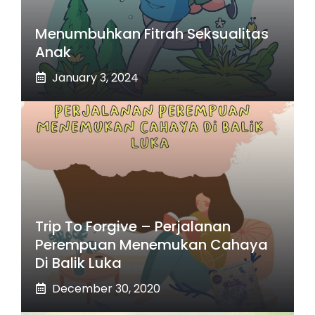
Menumbuhkan Fitrah Seksualitas
Anak
January 3, 2024
Trip To Forgive – Perjalanan
Perempuan Menemukan Cahaya
Di Balik Luka
December 30, 2020