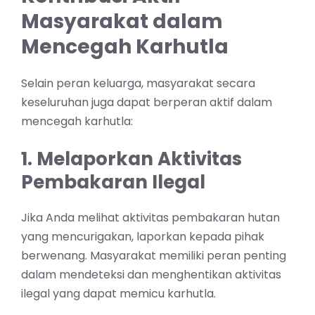
Masyarakat dalam
Mencegah Karhutla
Selain peran keluarga, masyarakat secara
keseluruhan juga dapat berperan aktif dalam
mencegah karhutla:
1. Melaporkan Aktivitas
Pembakaran Ilegal
Jika Anda melihat aktivitas pembakaran hutan
yang mencurigakan, laporkan kepada pihak
berwenang. Masyarakat memiliki peran penting
dalam mendeteksi dan menghentikan aktivitas
ilegal yang dapat memicu karhutla.