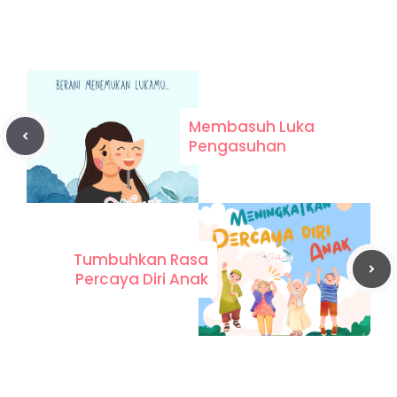
Membasuh Luka
Pengasuhan
Tumbuhkan Rasa
Percaya Diri Anak