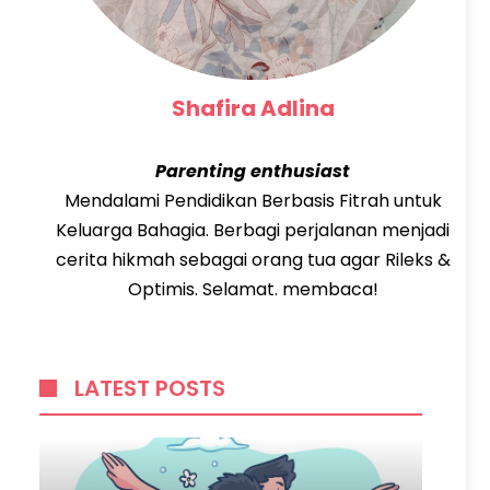
Shafira Adlina
Parenting enthusiast
Mendalami Pendidikan Berbasis Fitrah untuk
Keluarga Bahagia. Berbagi perjalanan menjadi
cerita hikmah sebagai orang tua agar Rileks &
Optimis. Selamat. membaca!
LATEST POSTS