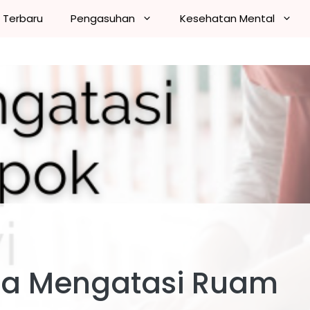
n Terbaru
Pengasuhan
Kesehatan Mental
ra Mengatasi Ruam