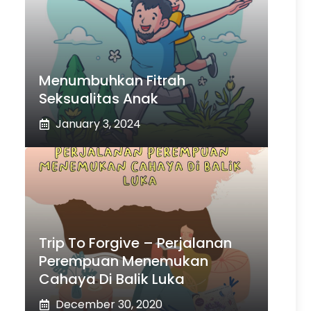
Menumbuhkan Fitrah
Seksualitas Anak
January 3, 2024
Trip To Forgive – Perjalanan
Perempuan Menemukan
Cahaya Di Balik Luka
December 30, 2020