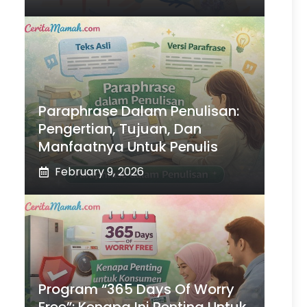
Paraphrase Dalam Penulisan:
Pengertian, Tujuan, Dan
Manfaatnya Untuk Penulis
February 9, 2026
Program “365 Days Of Worry