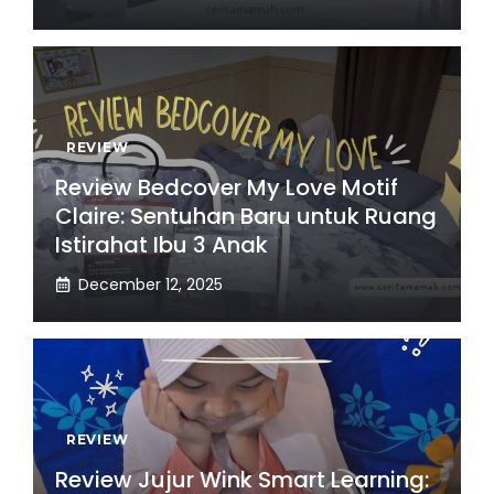
REVIEW
Review Bedcover My Love Motif
Claire: Sentuhan Baru untuk Ruang
Istirahat Ibu 3 Anak
December 12, 2025
REVIEW
Review Jujur Wink Smart Learning: