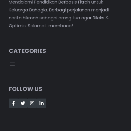
Mendalami Pendidikan Berbasis Fitrah untuk
Keluarga Bahagia. Berbagi perjalanan menjadi
cerita hikmah sebagai orang tua agar Rileks &
Optimis. Selamat. membaca!
CATEGORIES
FOLLOW US