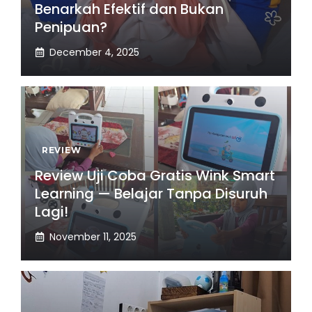
Benarkah Efektif dan Bukan
Penipuan?
December 4, 2025
REVIEW
Review Uji Coba Gratis Wink Smart
Learning — Belajar Tanpa Disuruh
Lagi!
November 11, 2025