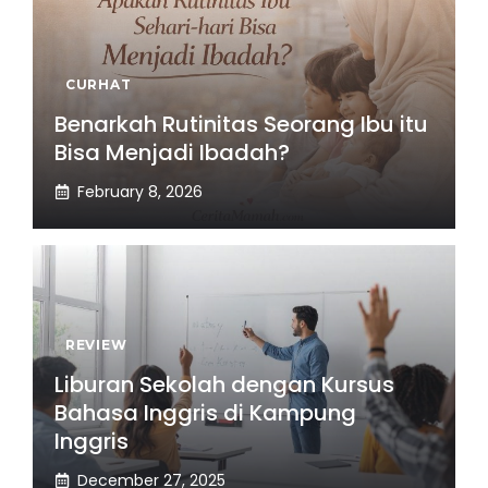
CURHAT
Benarkah Rutinitas Seorang Ibu itu
Bisa Menjadi Ibadah?
February 8, 2026
REVIEW
Liburan Sekolah dengan Kursus
Bahasa Inggris di Kampung
Inggris
December 27, 2025