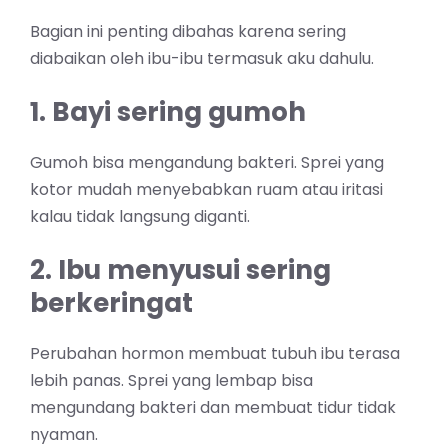
Bagian ini penting dibahas karena sering
diabaikan oleh ibu-ibu termasuk aku dahulu.
1. Bayi sering gumoh
Gumoh bisa mengandung bakteri. Sprei yang
kotor mudah menyebabkan ruam atau iritasi
kalau tidak langsung diganti.
2. Ibu menyusui sering
berkeringat
Perubahan hormon membuat tubuh ibu terasa
lebih panas. Sprei yang lembap bisa
mengundang bakteri dan membuat tidur tidak
nyaman.