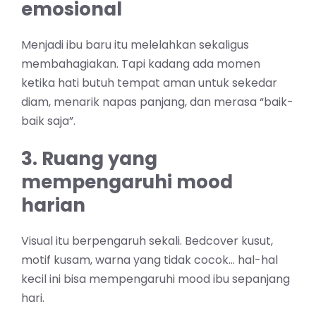
emosional
Menjadi ibu baru itu melelahkan sekaligus
membahagiakan. Tapi kadang ada momen
ketika hati butuh tempat aman untuk sekedar
diam, menarik napas panjang, dan merasa “baik-
baik saja”.
3. Ruang yang
mempengaruhi mood
harian
Visual itu berpengaruh sekali. Bedcover kusut,
motif kusam, warna yang tidak cocok… hal-hal
kecil ini bisa mempengaruhi mood ibu sepanjang
hari.