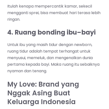
Itulah kenapa mempercantik kamar, sekecil
mengganti sprei, bisa membuat hari terasa lebih
ringan.
4. Ruang bonding ibu–bayi
Untuk ibu yang masih tidur dengan newborn,
ruang tidur adalah tempat terhangat untuk
menyusui, memeluk, dan mengenalkan dunia
pertama kepada bayi. Maka ruang itu sebaiknya
nyaman dan tenang.
My Love: Brand yang
Nggak Asing Buat
Keluarga Indonesia