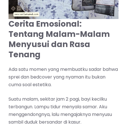
Cerita Emosional:
Tentang Malam-Malam
Menyusui dan Rasa
Tenang
Ada satu momen yang membuatku sadar bahwa
sprei dan bedcover yang nyaman itu bukan
cuma soal estetika.
Suatu malam, sekitar jam 2 pagi, bayi kecilku
terbangun. Lampu tidur menyala samar. Aku
menggendongnya, lalu mengajaknya menyusu
sambil duduk bersandar di kasur.