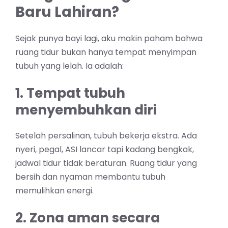
Baru Lahiran?
Sejak punya bayi lagi, aku makin paham bahwa
ruang tidur bukan hanya tempat menyimpan
tubuh yang lelah. Ia adalah:
1. Tempat tubuh
menyembuhkan diri
Setelah persalinan, tubuh bekerja ekstra. Ada
nyeri, pegal, ASI lancar tapi kadang bengkak,
jadwal tidur tidak beraturan. Ruang tidur yang
bersih dan nyaman membantu tubuh
memulihkan energi.
2. Zona aman secara