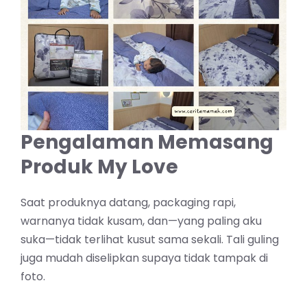
Pengalaman Memasang
Produk My Love
Saat produknya datang, packaging rapi,
warnanya tidak kusam, dan—yang paling aku
suka—tidak terlihat kusut sama sekali. Tali guling
juga mudah diselipkan supaya tidak tampak di
foto.