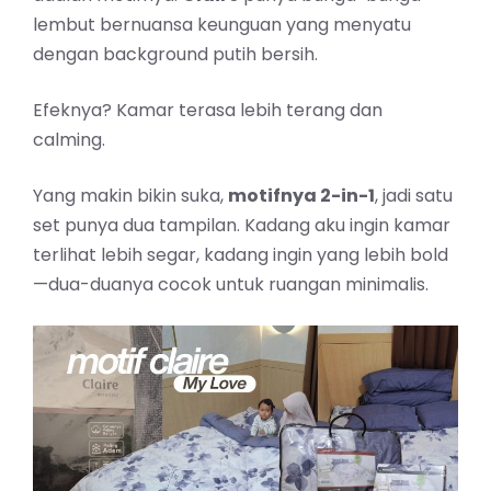
lembut bernuansa keunguan yang menyatu
dengan background putih bersih.
Efeknya? Kamar terasa lebih terang dan
calming.
Yang makin bikin suka,
motifnya 2-in-1
, jadi satu
set punya dua tampilan. Kadang aku ingin kamar
terlihat lebih segar, kadang ingin yang lebih bold
—dua-duanya cocok untuk ruangan minimalis.