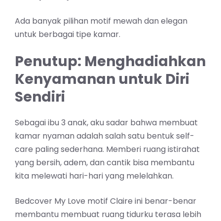
Ada banyak pilihan motif mewah dan elegan
untuk berbagai tipe kamar.
Penutup: Menghadiahkan
Kenyamanan untuk Diri
Sendiri
Sebagai ibu 3 anak, aku sadar bahwa membuat
kamar nyaman adalah salah satu bentuk self-
care paling sederhana. Memberi ruang istirahat
yang bersih, adem, dan cantik bisa membantu
kita melewati hari-hari yang melelahkan.
Bedcover My Love motif Claire
ini benar-benar
membantu membuat ruang tidurku terasa lebih