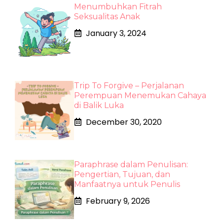
Menumbuhkan Fitrah
Seksualitas Anak
January 3, 2024
Trip To Forgive – Perjalanan
Perempuan Menemukan Cahaya
di Balik Luka
December 30, 2020
Paraphrase dalam Penulisan:
Pengertian, Tujuan, dan
Manfaatnya untuk Penulis
February 9, 2026