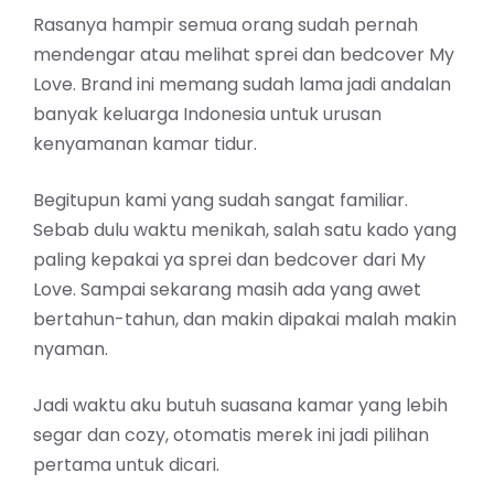
Rasanya hampir semua orang sudah pernah
mendengar atau melihat sprei dan bedcover My
Love. Brand ini memang sudah lama jadi andalan
banyak keluarga Indonesia untuk urusan
kenyamanan kamar tidur.
Begitupun kami yang sudah sangat familiar.
Sebab dulu waktu menikah, salah satu kado yang
paling kepakai ya sprei dan bedcover dari My
Love. Sampai sekarang masih ada yang awet
bertahun-tahun, dan makin dipakai malah makin
nyaman.
Jadi waktu aku butuh suasana kamar yang lebih
segar dan cozy, otomatis merek ini jadi pilihan
pertama untuk dicari.