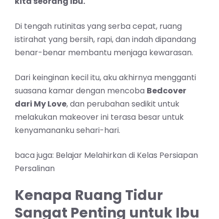
kita seorang ibu.
Di tengah rutinitas yang serba cepat, ruang
istirahat yang bersih, rapi, dan indah dipandang
benar-benar membantu menjaga kewarasan.
Dari keinginan kecil itu, aku akhirnya mengganti
suasana kamar dengan mencoba
Bedcover
dari My Love
, dan perubahan sedikit untuk
melakukan makeover ini terasa besar untuk
kenyamananku sehari-hari.
baca juga:
Belajar Melahirkan di Kelas Persiapan
Persalinan
Kenapa Ruang Tidur
Sangat Penting untuk Ibu