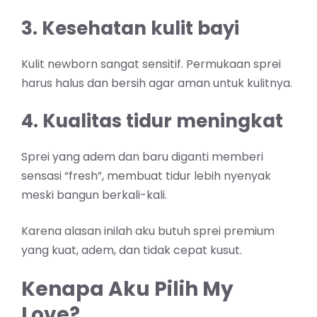
3. Kesehatan kulit bayi
Kulit newborn sangat sensitif. Permukaan sprei
harus halus dan bersih agar aman untuk kulitnya.
4. Kualitas tidur meningkat
Sprei yang adem dan baru diganti memberi
sensasi “fresh”, membuat tidur lebih nyenyak
meski bangun berkali-kali.
Karena alasan inilah aku butuh sprei premium
yang kuat, adem, dan tidak cepat kusut.
Kenapa Aku Pilih My
Love?