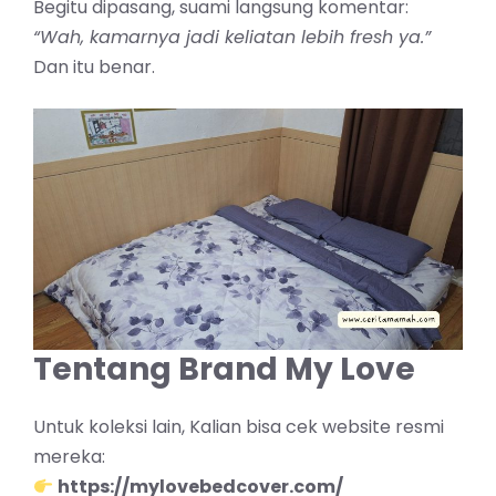
Begitu dipasang, suami langsung komentar:
“Wah, kamarnya jadi keliatan lebih fresh ya.”
Dan itu benar.
Tentang Brand My Love
Untuk koleksi lain, Kalian bisa cek website resmi
mereka:
https://mylovebedcover.com/