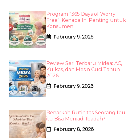
Program “365 Days of Worry
Free”: Kenapa Ini Penting untuk
Konsumen
February 9, 2026
Review Seri Terbaru Midea: AC,
Kulkas, dan Mesin Cuci Tahun
2026
February 9, 2026
Benarkah Rutinitas Seorang Ibu
itu Bisa Menjadi Ibadah?
February 8, 2026