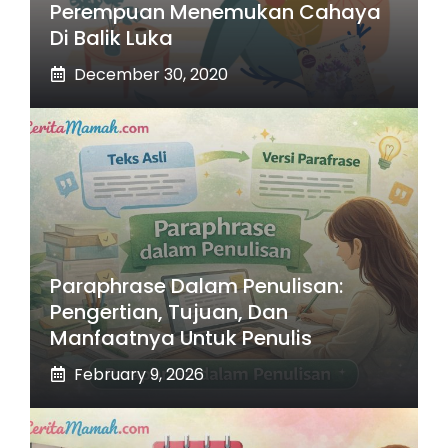
Perempuan Menemukan Cahaya
Di Balik Luka
December 30, 2020
Paraphrase Dalam Penulisan:
Pengertian, Tujuan, Dan
Manfaatnya Untuk Penulis
February 9, 2026