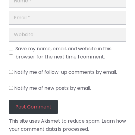
Email
Website
Save my name, email, and website in this
browser for the next time I comment.
Notify me of follow-up comments by email.
Notify me of new posts by email.
This site uses Akismet to reduce spam.
Learn how
your comment data is processed.