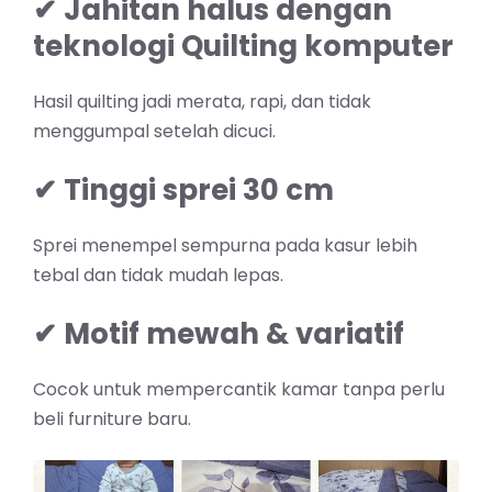
✔ Jahitan halus dengan
teknologi Quilting komputer
Hasil quilting jadi merata, rapi, dan tidak
menggumpal setelah dicuci.
✔ Tinggi sprei 30 cm
Sprei menempel sempurna pada kasur lebih
tebal dan tidak mudah lepas.
✔ Motif mewah & variatif
Cocok untuk mempercantik kamar tanpa perlu
beli furniture baru.