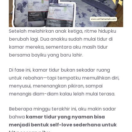
Setelah melahirkan anak ketiga, ritme hidupku
berubah lagi. Dua anakku sudah mulai tidur di
kamar mereka, sementara aku masih tidur
bersama bayiku yang baru lahir.
Di fase ini, kamar tidur bukan sekadar ruang
untuk rebahan—tapi tempatku memulihkan diri,
menyusui, menenangkan pikiran, sampai
menangis diam-diam kalau lelah mulai terasa.
Beberapa minggu terakhir ini, aku makin sadar
bahwa
kamar tidur yang nyaman bisa
menjadi bentuk self-love sederhana untuk