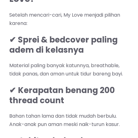
Setelah mencari-cari, My Love menjadi pilihan
karena:
✔ Sprei & bedcover paling
adem di kelasnya
Material paling banyak katunnya, breathable,
tidak panas, dan aman untuk tidur bareng bayi.
✔ Kerapatan benang 200
thread count
Bahan tahan lama dan tidak mudah berbulu.
Anak-anak pun aman meski naik-turun kasur.