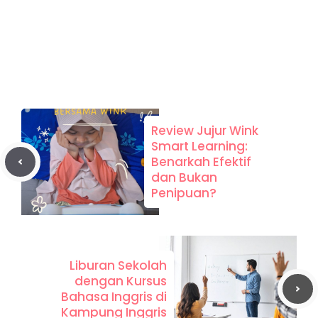
Review Jujur Wink
Smart Learning:
Benarkah Efektif
dan Bukan
Penipuan?
Liburan Sekolah
dengan Kursus
Bahasa Inggris di
Kampung Inggris