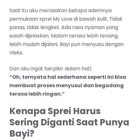
Saat itu aku merasakan betapa ademnya
permukaan sprei My Love di bawah kulit. Tidak
panas, tidak lengket. Ada rasa nyaman yang
susah dijelaskan. Malam terasa lebih tenang,
lebih mudah dijalani. Bayi pun menyusu dengan
rileks.
Dan aku ingat berpikir dalam hati:
“Oh, ternyata hal sederhana seperti ini bisa
membuat proses menyusui dan begadang
terasa lebih ringan.”
Kenapa Sprei Harus
Sering Diganti Saat Punya
Bayi?