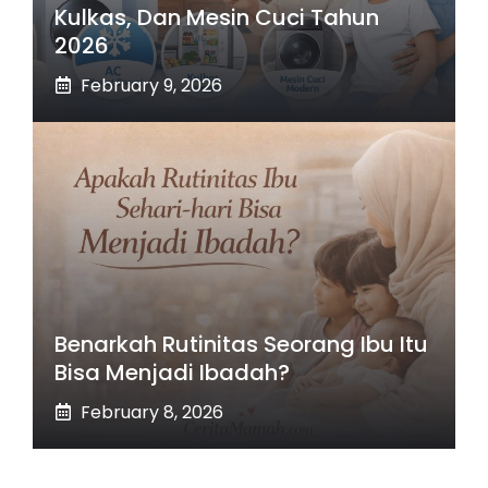
Kulkas, Dan Mesin Cuci Tahun
2026
February 9, 2026
Benarkah Rutinitas Seorang Ibu Itu
Bisa Menjadi Ibadah?
February 8, 2026