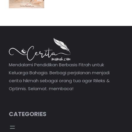
Mendalami Pendidikan Berbasis Fitrah untuk
Keluarga Bahagia. Berbagi perjalanan menjadi
cerita hikmah sebagai orang tua agar Rileks &
Optimis. Selamat. membaca!
CATEGORIES