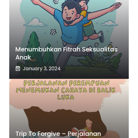
Menumbuhkan Fitrah Seksualitas
Anak
January 3, 2024
Trip To Forgive – Perjalanan