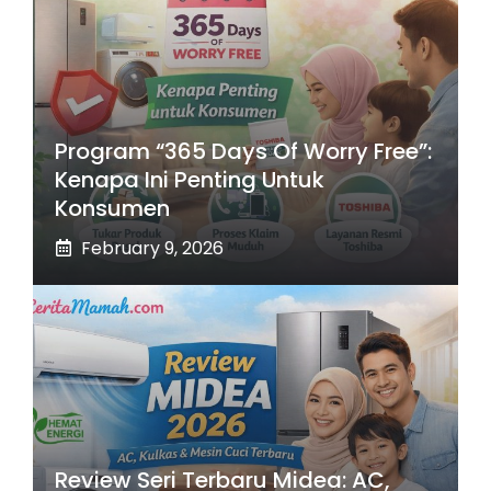
Program “365 Days Of Worry Free”:
Kenapa Ini Penting Untuk
Konsumen
February 9, 2026
Review Seri Terbaru Midea: AC,