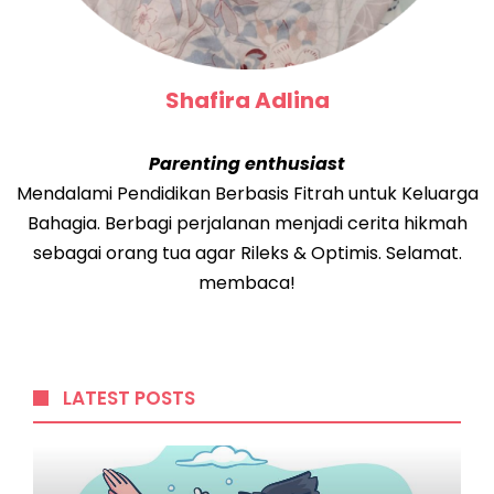
Shafira Adlina
Parenting enthusiast
Mendalami Pendidikan Berbasis Fitrah untuk Keluarga
Bahagia. Berbagi perjalanan menjadi cerita hikmah
sebagai orang tua agar Rileks & Optimis. Selamat.
membaca!
LATEST POSTS