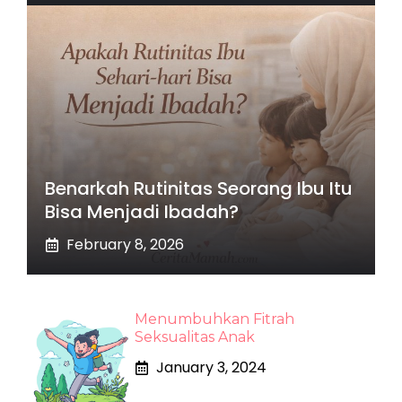
Benarkah Rutinitas Seorang Ibu Itu
Bisa Menjadi Ibadah?
February 8, 2026
Menumbuhkan Fitrah
Seksualitas Anak
January 3, 2024