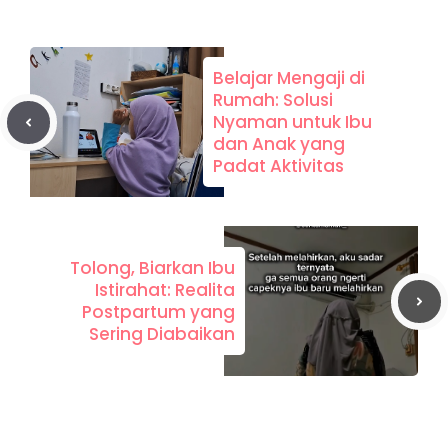
Belajar Mengaji di
Rumah: Solusi
Nyaman untuk Ibu
dan Anak yang
Padat Aktivitas
Tolong, Biarkan Ibu
Istirahat: Realita
Postpartum yang
Sering Diabaikan