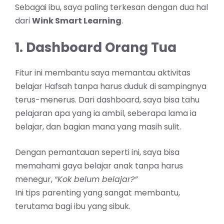
Sebagai ibu, saya paling terkesan dengan dua hal
dari
Wink Smart Learning
.
1. Dashboard Orang Tua
Fitur ini membantu saya memantau aktivitas
belajar Hafsah tanpa harus duduk di sampingnya
terus-menerus. Dari dashboard, saya bisa tahu
pelajaran apa yang ia ambil, seberapa lama ia
belajar, dan bagian mana yang masih sulit.
Dengan pemantauan seperti ini, saya bisa
memahami gaya belajar anak tanpa harus
menegur,
“Kok belum belajar?”
Ini tips parenting yang sangat membantu,
terutama bagi ibu yang sibuk.