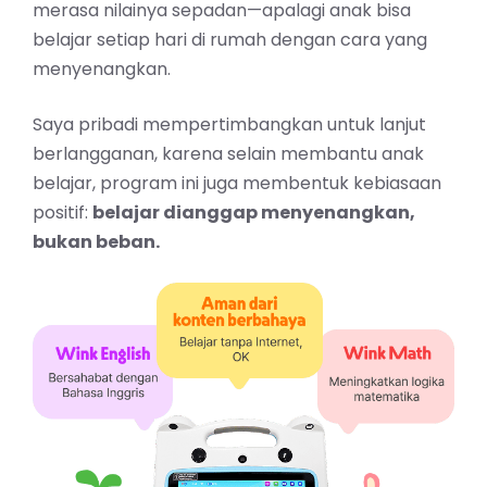
merasa nilainya sepadan—apalagi anak bisa
belajar setiap hari di rumah dengan cara yang
menyenangkan.
Saya pribadi mempertimbangkan untuk lanjut
berlangganan, karena selain membantu anak
belajar, program ini juga membentuk kebiasaan
positif:
belajar dianggap menyenangkan,
bukan beban.