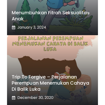
Menumbuhkan Fitrah Seksualitas
Anak
January 3, 2024
Trip To Forgive – Perjalanan
Perempuan Menemukan Cahaya
Di Balik Luka
December 30, 2020