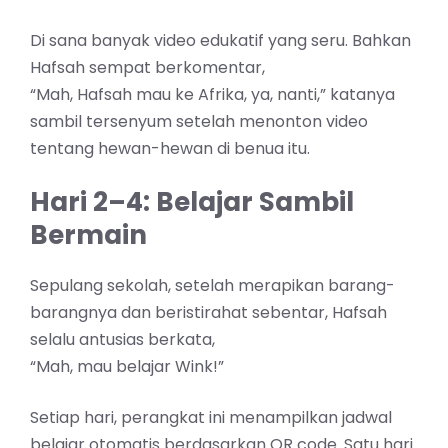
Di sana banyak video edukatif yang seru. Bahkan
Hafsah sempat berkomentar,
“Mah, Hafsah mau ke Afrika, ya, nanti,” katanya
sambil tersenyum setelah menonton video
tentang hewan-hewan di benua itu.
Hari 2–4: Belajar Sambil
Bermain
Sepulang sekolah, setelah merapikan barang-
barangnya dan beristirahat sebentar, Hafsah
selalu antusias berkata,
“Mah, mau belajar Wink!”
Setiap hari, perangkat ini menampilkan jadwal
belajar otomatis berdasarkan QR code. Satu hari