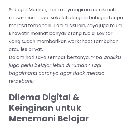
Sebagai Mamah, tentu saya ingin ia menikmati
masa-masa awal sekolah dengan bahagia tanpa
merasa terbebani. Tapi di sisi lain, saya juga mulai
khawatir melihat banyak orang tua di sekitar
yang sudah memberikan worksheet tambahan
atau les privat.
Dalam hati saya sempat bertanya,
“Apa anakku
juga perlu belajar lebih di rumah? Tapi
bagaimana caranya agar tidak merasa
terbebani?”
Dilema Digital &
Keinginan untuk
Menemani Belajar