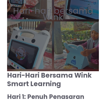
Hari-hari bersama
Wink
Hari-Hari Bersama Wink
Smart Learning
Hari 1: Penuh Penasaran