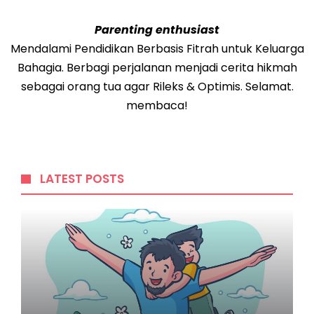
Parenting enthusiast
Mendalami Pendidikan Berbasis Fitrah untuk Keluarga
Bahagia. Berbagi perjalanan menjadi cerita hikmah
sebagai orang tua agar Rileks & Optimis. Selamat.
membaca!
LATEST POSTS