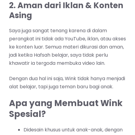
2. Aman dari Iklan & Konten
Asing
Saya juga sangat tenang karena di dalam
perangkat ini tidak ada YouTube, iklan, atau akses
ke konten luar. Semua materi dikurasi dan aman,
jadi ketika Hafsah belajar, saya tidak perlu
khawatir ia tergoda membuka video lain.
Dengan dua hal ini saja, Wink tidak hanya menjadi
alat belajar, tapi juga teman baru bagi anak.
Apa yang Membuat Wink
Spesial?
Didesain khusus untuk anak-anak, dengan