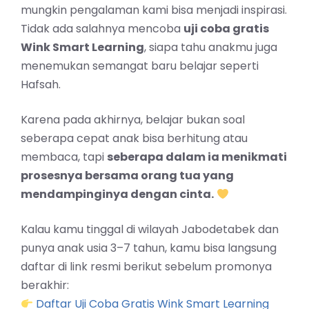
mungkin pengalaman kami bisa menjadi inspirasi.
Tidak ada salahnya mencoba
uji coba gratis
Wink Smart Learning
, siapa tahu anakmu juga
menemukan semangat baru belajar seperti
Hafsah.
Karena pada akhirnya, belajar bukan soal
seberapa cepat anak bisa berhitung atau
membaca, tapi
seberapa dalam ia menikmati
prosesnya bersama orang tua yang
mendampinginya dengan cinta.
Kalau kamu tinggal di wilayah Jabodetabek dan
punya anak usia 3–7 tahun, kamu bisa langsung
daftar di link resmi berikut sebelum promonya
berakhir:
Daftar Uji Coba Gratis Wink Smart Learning