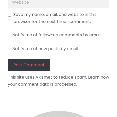
Save my name, email, and website in this
browser for the next time I comment.
Notify me of follow-up comments by email.
Notify me of new posts by email.
This site uses Akismet to reduce spam.
Learn how
your comment data is processed.