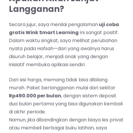
Langganan?
Secara jujur, saya menilai pengalaman
uji coba
gratis Wink Smart Learning
ini sangat positif.
Dalam waktu singkat, saya melihat perubahan
nyata pada Hafsah—dari yang awalnya harus
disuruh belajar, menjadi anak yang dengan
inisiatif membuka aplikasi sendiri.
Dari sisi harga, memang tidak bisa dibilang
murah. Paket berlangganan mulai dari sekitar
Rp490.000 per bulan
, dengan sistem deposit
dua bulan pertama yang bisa digunakan kembali
di akhir periode.
Namun, jika dibandingkan dengan biaya les privat
atau membeli berbagai buku latihan, saya