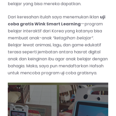
belajar yang bisa mereka dapatkan.
Dari keresahan itulah saya menemukan iklan
uji
coba gratis Wink Smart Learning
—program
belajar interaktif dari Korea yang katanya bisa
membuat anak-anak
“ketagihan belajar”
.
Belajar lewat animasi, lagu, dan game edukatif
terasa seperti jembatan antara hasrat digital
anak dan keinginan ibu agar anak belajar dengan
bahagia. Maka, saya pun mendaftarkan Hafsah
untuk mencoba program uji coba gratisnya.