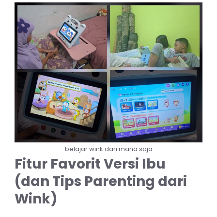
belajar wink dari mana saja
Fitur Favorit Versi Ibu
(dan Tips Parenting dari
Wink)