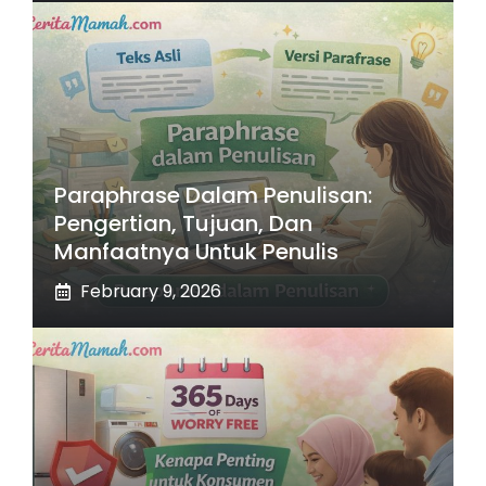
Paraphrase Dalam Penulisan:
Pengertian, Tujuan, Dan
Manfaatnya Untuk Penulis
February 9, 2026