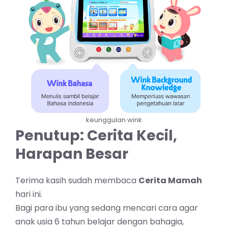
keunggulan wink
Penutup: Cerita Kecil,
Harapan Besar
Terima kasih sudah membaca
Cerita Mamah
hari ini.
Bagi para ibu yang sedang mencari cara agar
anak usia 6 tahun belajar dengan bahagia,