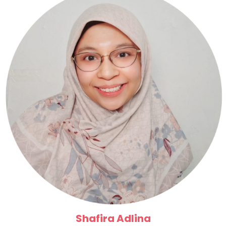
Shafira Adlina