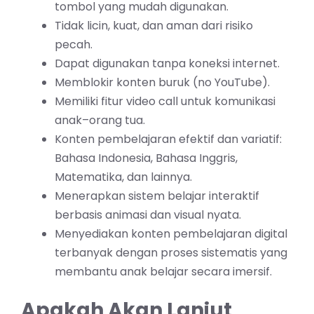
tombol yang mudah digunakan.
Tidak licin, kuat, dan aman dari risiko
pecah.
Dapat digunakan tanpa koneksi internet.
Memblokir konten buruk (no YouTube).
Memiliki fitur video call untuk komunikasi
anak–orang tua.
Konten pembelajaran efektif dan variatif:
Bahasa Indonesia, Bahasa Inggris,
Matematika, dan lainnya.
Menerapkan sistem belajar interaktif
berbasis animasi dan visual nyata.
Menyediakan konten pembelajaran digital
terbanyak dengan proses sistematis yang
membantu anak belajar secara imersif.
Apakah Akan Lanjut