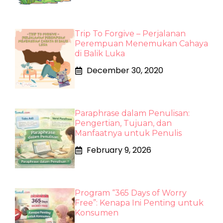
Trip To Forgive – Perjalanan
Perempuan Menemukan Cahaya
di Balik Luka
December 30, 2020
Paraphrase dalam Penulisan:
Pengertian, Tujuan, dan
Manfaatnya untuk Penulis
February 9, 2026
Program “365 Days of Worry
Free”: Kenapa Ini Penting untuk
Konsumen