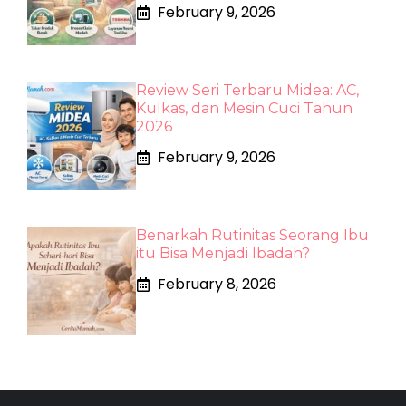
February 9, 2026
Review Seri Terbaru Midea: AC,
Kulkas, dan Mesin Cuci Tahun
2026
February 9, 2026
Benarkah Rutinitas Seorang Ibu
itu Bisa Menjadi Ibadah?
February 8, 2026