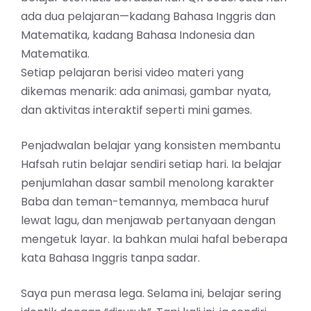
ada dua pelajaran—kadang Bahasa Inggris dan
Matematika, kadang Bahasa Indonesia dan
Matematika.
Setiap pelajaran berisi video materi yang
dikemas menarik: ada animasi, gambar nyata,
dan aktivitas interaktif seperti mini games.
Penjadwalan belajar yang konsisten membantu
Hafsah rutin belajar sendiri setiap hari. Ia belajar
penjumlahan dasar sambil menolong karakter
Baba dan teman-temannya, membaca huruf
lewat lagu, dan menjawab pertanyaan dengan
mengetuk layar. Ia bahkan mulai hafal beberapa
kata Bahasa Inggris tanpa sadar.
Saya pun merasa lega. Selama ini, belajar sering