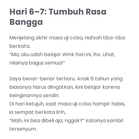
Hari 6–7: Tumbuh Rasa
Bangga
Menjelang akhir masa uji coba, Hafsah tiba-tiba
berkata,
“Ma, aku udah belajar Wink hari ini, lho. Lihat,
nilainya bagus semua!”
Saya benar-benar terharu. Anak 6 tahun yang
biasanya harus diingatkan, kini belajar karena
keinginannya sendiri.
Di hari ketujuh, saat masa uji coba hampir habis,
ia sempat berkata lirih,
“Mah, ini bisa dibeli aja, nggak?” katanya sambil
tersenyum.