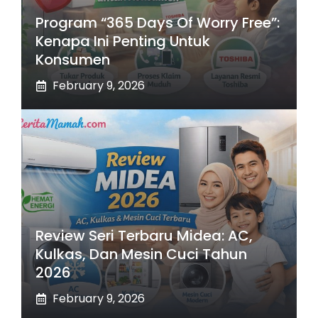
Program “365 Days Of Worry Free”:
Kenapa Ini Penting Untuk
Konsumen
February 9, 2026
Review Seri Terbaru Midea: AC,
Kulkas, Dan Mesin Cuci Tahun
2026
February 9, 2026