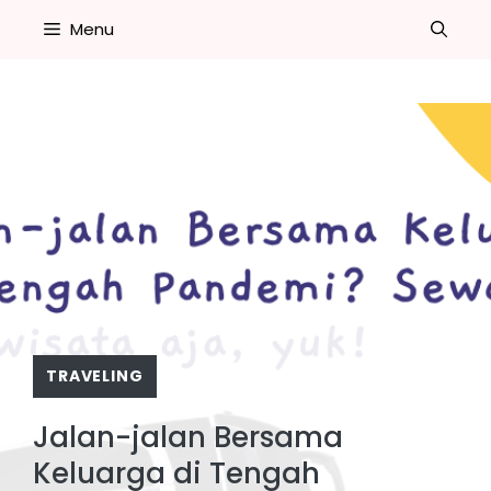
Skip
Menu
to
content
TRAVELING
Jalan-jalan Bersama
Keluarga di Tengah