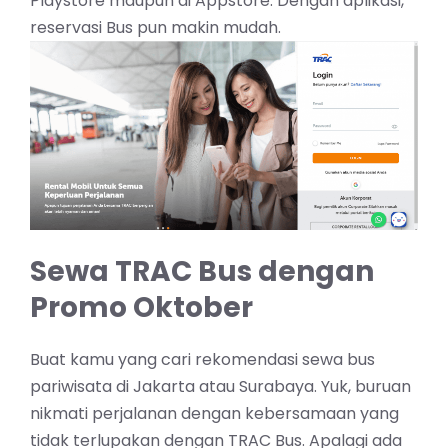
Playstore
maupun di
Appstore.
Dengan aplikasi,
reservasi Bus pun makin mudah.
Sewa TRAC Bus dengan
Promo Oktober
Buat kamu yang cari rekomendasi
sewa bus
pariwisata di Jakarta atau Surabaya. Yuk, buruan
nikmati perjalanan dengan kebersamaan yang
tidak terlupakan dengan TRAC Bus. Apalagi ada