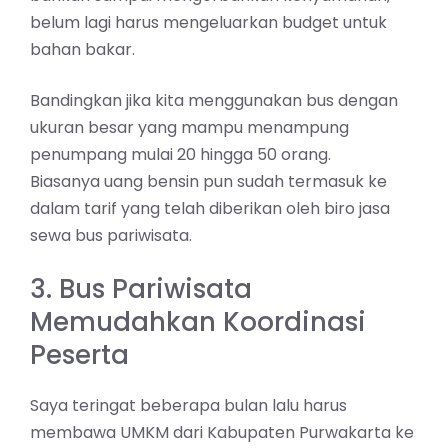
belum lagi harus mengeluarkan budget untuk
bahan bakar.
Bandingkan jika kita menggunakan bus dengan
ukuran besar yang mampu menampung
penumpang mulai 20 hingga 50 orang.
Biasanya uang bensin pun sudah termasuk ke
dalam tarif yang telah diberikan oleh biro jasa
sewa bus pariwisata.
3. Bus Pariwisata
Memudahkan Koordinasi
Peserta
Saya teringat beberapa bulan lalu harus
membawa
UMKM dari Kabupaten Purwakarta
ke