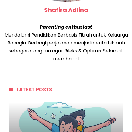
Shafira Adlina
Parenting enthusiast
Mendalami Pendidikan Berbasis Fitrah untuk Keluarga
Bahagia. Berbagi perjalanan menjadi cerita hikmah
sebagai orang tua agar Rileks & Optimis. Selamat.
membaca!
LATEST POSTS