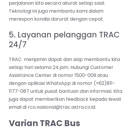
perjalanan kita secara akurat setiap saat.
Teknologi ini juga membantu kami dalam
merespon kondisi darurat dengan cepat.
5. Layanan pelanggan TRAC
24/7
TRAC menjamin dapat dan siap membantu kita
setiap hari selama 24 jam. Hubungi Customer
Assistance Center di nomor 1500-009 atau
dengan aplikasi WhatsApp di nomor (+62)811-
1177-087 untuk pusat bantuan dan informasi. Kita
juga dapat memberikan feedback kepada lewat
email di rco.nasional@trac.astra.co.id.
Varian
TRAC
Bus