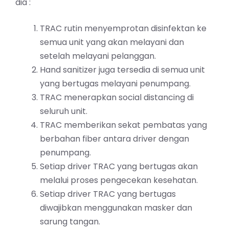
dia :
TRAC rutin menyemprotan disinfektan ke
semua unit yang akan melayani dan
setelah melayani pelanggan.
Hand sanitizer juga tersedia di semua unit
yang bertugas melayani penumpang.
TRAC menerapkan social distancing di
seluruh unit.
TRAC memberikan sekat pembatas yang
berbahan fiber antara driver dengan
penumpang.
Setiap driver TRAC yang bertugas akan
melalui proses pengecekan kesehatan.
Setiap driver TRAC yang bertugas
diwajibkan menggunakan masker dan
sarung tangan.