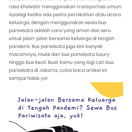
rasa khawatir menggunakan transportasi umum.
Apalagi ketika ada pesta pernikahan atau acara
keluarga, dengan menggunakan sewa bus
pariwisata adalah cara yang aman dan seru
untuk jalan-jalan bersama keluarga di tengah
pandemi. Bus pariwisata juga kini banyak
macamnya, mulai dari bus pariwisata luxury
hingga bus kecil. Buat kamu yang lagi cari bus
pariwisata di Jakarta, coba baca artikel ini
sampai habis ya!