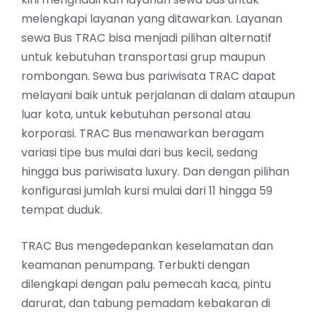
melengkapi layanan yang ditawarkan. Layanan
sewa Bus TRAC bisa menjadi pilihan alternatif
untuk kebutuhan transportasi grup maupun
rombongan. Sewa bus pariwisata TRAC dapat
melayani baik untuk perjalanan di dalam ataupun
luar kota, untuk kebutuhan personal atau
korporasi. TRAC Bus menawarkan beragam
variasi tipe bus mulai dari bus kecil, sedang
hingga bus pariwisata luxury. Dan dengan pilihan
konfigurasi jumlah kursi mulai dari 11 hingga 59
tempat duduk.
TRAC Bus mengedepankan keselamatan dan
keamanan penumpang. Terbukti dengan
dilengkapi dengan palu pemecah kaca, pintu
darurat, dan tabung pemadam kebakaran di