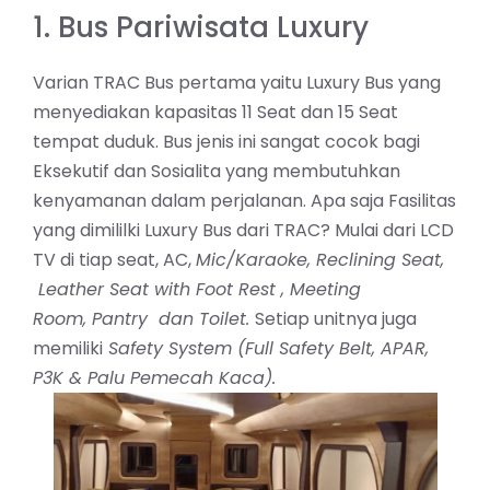
1. Bus Pariwisata Luxury
Varian TRAC Bus pertama yaitu Luxury Bus yang
menyediakan kapasitas 11 Seat dan 15 Seat
tempat duduk. Bus jenis ini sangat cocok bagi
Eksekutif dan Sosialita yang membutuhkan
kenyamanan dalam perjalanan. Apa saja Fasilitas
yang dimililki Luxury Bus dari TRAC? Mulai dari LCD
TV di tiap seat, AC,
Mic/Karaoke
,
Reclining Seat
,
Leather Seat with Foot Rest
,
Meeting
Room
,
Pantry
dan
Toilet
.
Setiap unitnya juga
memiliki
Safety System (Full Safety Belt, APAR,
P3K & Palu Pemecah Kaca)
.