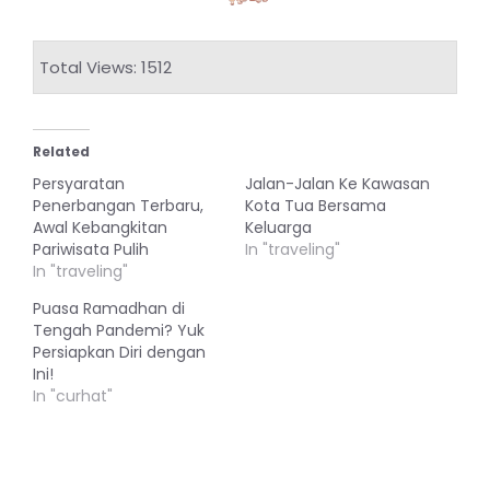
Total Views: 1512
Related
Persyaratan
Jalan-Jalan Ke Kawasan
Penerbangan Terbaru,
Kota Tua Bersama
Awal Kebangkitan
Keluarga
Pariwisata Pulih
In "traveling"
In "traveling"
Puasa Ramadhan di
Tengah Pandemi? Yuk
Persiapkan Diri dengan
Ini!
In "curhat"