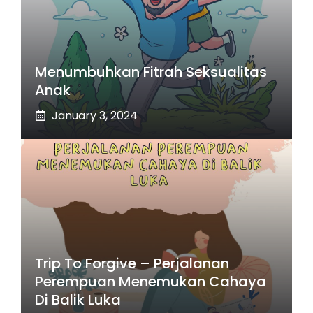
Menumbuhkan Fitrah Seksualitas
Anak
January 3, 2024
Trip To Forgive – Perjalanan
Perempuan Menemukan Cahaya
Di Balik Luka