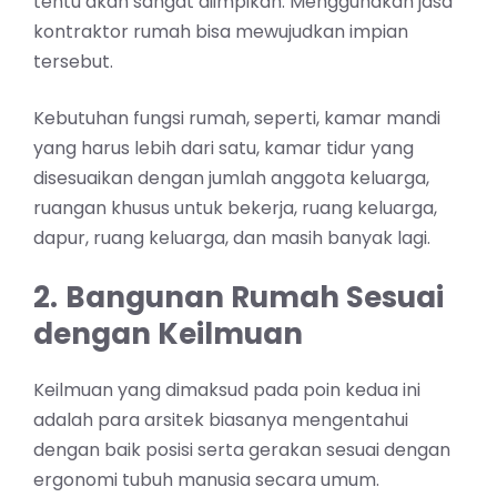
tentu akan sangat diimpikan. Menggunakan jasa
kontraktor rumah bisa mewujudkan impian
tersebut.
Kebutuhan fungsi rumah, seperti, kamar mandi
yang harus lebih dari satu, kamar tidur yang
disesuaikan dengan jumlah anggota keluarga,
ruangan khusus untuk bekerja, ruang keluarga,
dapur, ruang keluarga, dan masih banyak lagi.
2.
Bangunan Rumah Sesuai
dengan Keilmuan
Keilmuan yang dimaksud pada poin kedua ini
adalah para arsitek biasanya mengentahui
dengan baik posisi serta gerakan sesuai dengan
ergonomi tubuh manusia secara umum.