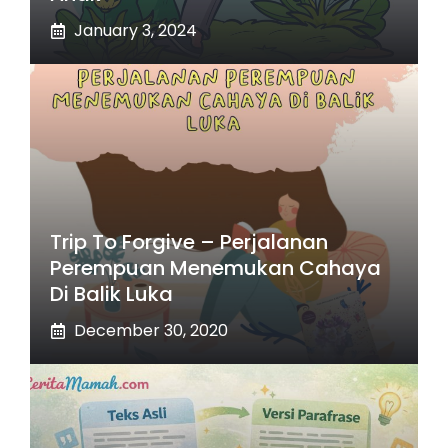
January 3, 2024
Trip To Forgive – Perjalanan
Perempuan Menemukan Cahaya
Di Balik Luka
December 30, 2020