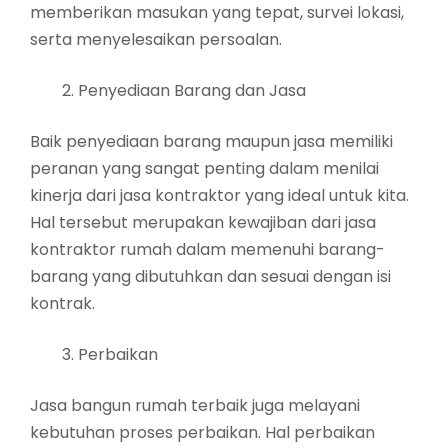
memberikan masukan yang tepat, survei lokasi,
serta menyelesaikan persoalan.
Penyediaan Barang dan Jasa
Baik penyediaan barang maupun jasa memiliki
peranan yang sangat penting dalam menilai
kinerja dari jasa kontraktor yang ideal untuk kita.
Hal tersebut merupakan kewajiban dari jasa
kontraktor rumah dalam memenuhi barang-
barang yang dibutuhkan dan sesuai dengan isi
kontrak.
Perbaikan
Jasa bangun rumah terbaik juga melayani
kebutuhan proses perbaikan. Hal perbaikan