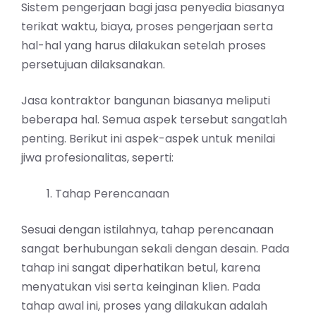
Sistem pengerjaan bagi jasa penyedia biasanya
terikat waktu, biaya, proses pengerjaan serta
hal-hal yang harus dilakukan setelah proses
persetujuan dilaksanakan.
Jasa kontraktor bangunan biasanya meliputi
beberapa hal. Semua aspek tersebut sangatlah
penting. Berikut ini aspek-aspek untuk menilai
jiwa profesionalitas, seperti:
Tahap Perencanaan
Sesuai dengan istilahnya, tahap perencanaan
sangat berhubungan sekali dengan desain. Pada
tahap ini sangat diperhatikan betul, karena
menyatukan visi serta keinginan klien. Pada
tahap awal ini, proses yang dilakukan adalah