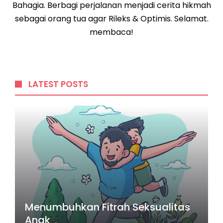
Bahagia. Berbagi perjalanan menjadi cerita hikmah
sebagai orang tua agar Rileks & Optimis. Selamat.
membaca!
LATEST POSTS
Menumbuhkan Fitrah Seksualitas
Anak