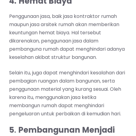
4.
Hemat Biaya
Penggunaan jasa, baik jasa kontraktor rumah
maupun jasa arsitek rumah akan memberikan
keuntungan hemat biaya. Hal tersebut
dikarenakan, penggunaan jasa dalam
pembanguna rumah dapat menghindari adanya
keselahan akibat struktur bangunan.
Selain itu, juga dapat menghindari kesalahan dari
pembagian ruangan dalam bangunan, serta
penggunaan material yang kurang sesuai. Oleh
karena itu, menggunakan jasa ketika
membangun rumah dapat menghindari
pengeluaran untuk perbaikan di kemudian hari.
5
.
Pembangunan Menjadi