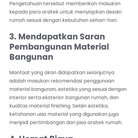
Pengetahuan tersebut memberikan masukan
kepada para arsitek untuk menyiapkan desain
rumah sesuai dengan kebutuhan sehari-hari.
3. Mendapatkan Saran
Pembangunan Material
Bangunan
Manfaat yang akan didapatkan selanjutnya
adalah masukan rekomendasi penggunaan
material bangunan, estetika yang sesuai dengan
interior serta eksterior bangunan rumah, dan
kualitas material finishing. Selain estetika,
ketahanan usia material yang digunakan juga
menjadi pertimbangan dari jasa arsitek rumah.