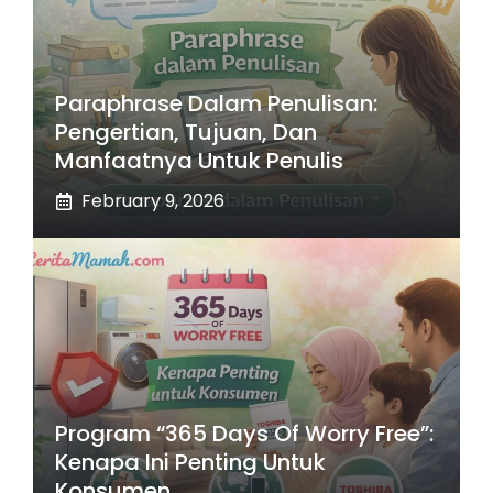
Paraphrase Dalam Penulisan:
Pengertian, Tujuan, Dan
Manfaatnya Untuk Penulis
February 9, 2026
Program “365 Days Of Worry Free”:
Kenapa Ini Penting Untuk
Konsumen