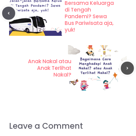
Bersama Keluarga
di Tengah
Pandemi? Sewa
Bus Pariwisata aja,
yuk!
Anak Nakal atau
Anak Terlihat
Nakal?
Leave a Comment