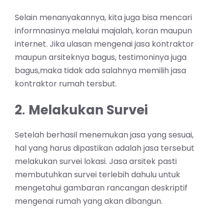
Selain menanyakannya, kita juga bisa mencari
informnasinya melalui majalah, koran maupun
internet. Jika ulasan mengenai jasa kontraktor
maupun arsiteknya bagus, testimoninya juga
bagus,maka tidak ada salahnya memilih jasa
kontraktor rumah tersbut.
2
.
Melakukan Survei
Setelah berhasil menemukan jasa yang sesuai,
hal yang harus dipastikan adalah jasa tersebut
melakukan survei lokasi. Jasa arsitek pasti
membutuhkan survei terlebih dahulu untuk
mengetahui gambaran rancangan deskriptif
mengenai
rumah yang akan dibangun
.