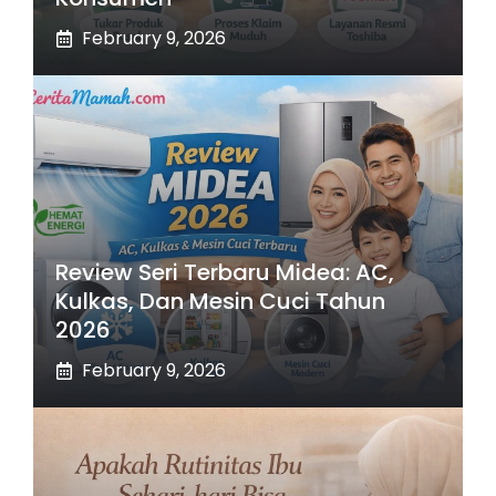
February 9, 2026
Review Seri Terbaru Midea: AC,
Kulkas, Dan Mesin Cuci Tahun
2026
February 9, 2026