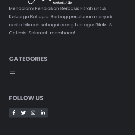
Mendalami Pendidikan Berbasis Fitrah untuk
Keluarga Bahagia. Berbagi perjalanan menjadi
cerita hikmah sebagai orang tua agar Rileks &
Optimis. Selamat. membaca!
CATEGORIES
FOLLOW US