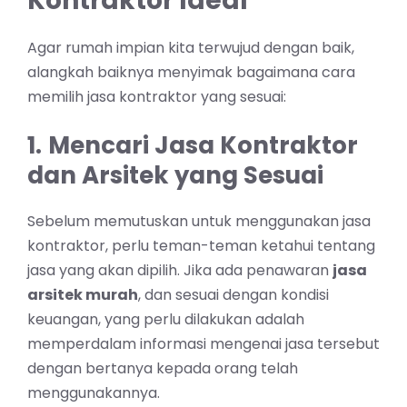
Kontraktor Ideal
Agar rumah impian kita terwujud dengan baik,
alangkah baiknya menyimak bagaimana cara
memilih jasa kontraktor yang sesuai:
1.
Mencari Jasa Kontraktor
dan Arsitek yang Sesuai
Sebelum memutuskan untuk menggunakan jasa
kontraktor, perlu teman-teman ketahui tentang
jasa yang akan dipilih. Jika ada penawaran
jasa
arsitek murah
, dan sesuai dengan kondisi
keuangan, yang perlu dilakukan adalah
memperdalam informasi mengenai jasa tersebut
dengan bertanya kepada orang telah
menggunakannya.