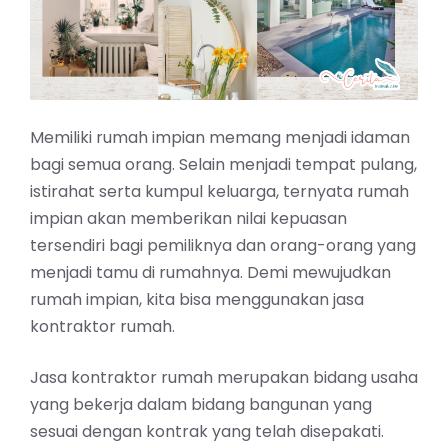
Memiliki rumah impian memang menjadi idaman
bagi semua orang. Selain menjadi tempat pulang,
istirahat serta kumpul keluarga, ternyata rumah
impian akan memberikan nilai kepuasan
tersendiri bagi pemiliknya dan orang-orang yang
menjadi tamu di rumahnya. Demi mewujudkan
rumah impian, kita bisa menggunakan
jasa
kontraktor rumah
.
Jasa kontraktor rumah merupakan bidang usaha
yang bekerja dalam bidang bangunan yang
sesuai dengan kontrak yang telah disepakati.