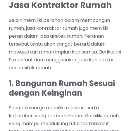
Jasa Kontraktor Rumah
Selain memiliki peranan dalam membangun
rumah, jasa kontraktor rumah juga memiliki
peran dalam jasa arsitek rumah. Peranan
tersebut tentu akan sangat berarti dalam
mewujudkan rumah impian kita semua. Berikut ini
5 manfaat dari menggunakan jasa kontraktor
dan arsitek rumah:
1. Bangunan Rumah Sesuai
dengan Keinginan
Setiap keluarga memiliki rutinitas, serta
kebutuhan yang berbeda-beda. Memiliki rumah
yang mampu mendukung rutinitas tersebut