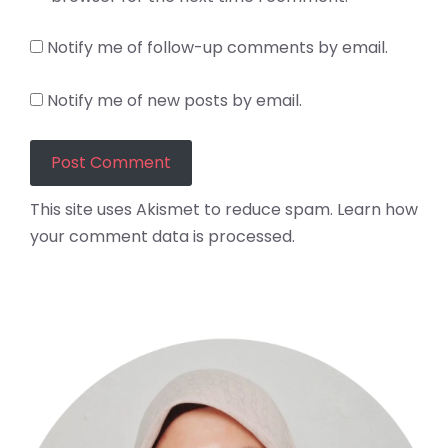
Notify me of follow-up comments by email.
Notify me of new posts by email.
This site uses Akismet to reduce spam.
Learn how
your comment data is processed.