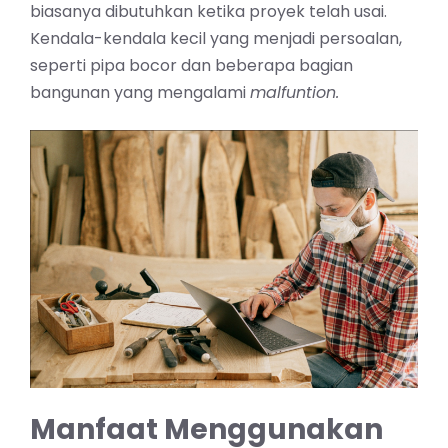
biasanya dibutuhkan ketika proyek telah usai.
Kendala-kendala kecil yang menjadi persoalan,
seperti pipa bocor dan beberapa bagian
bangunan yang mengalami
malfuntion.
Manfaat Menggunakan