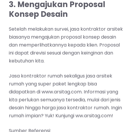
3. Mengajukan Proposal
Konsep Desain
Setelah melakukan survei, jasa kontraktor arsitek
biasanya mengajukan proposal konsep desain
dan memperlihatkannya kepada klien. Proposal
ini dapat direvisi sesuai dengan keinginan dan
kebutuhan kita.
Jasa kontraktor rumah sekaligus jasa arsitek
rumah yang super paket lengkap bisa
didapatkan di www.arsitag.com. Informasi yang
kita perlukan semuanya tersedia, mulai dari jenis
desain hingga harga jasa kontraktor rumah. Ingin
rumah impian? Yuk! Kunjungi ww.arsitag.com!
Sumber Referensi: