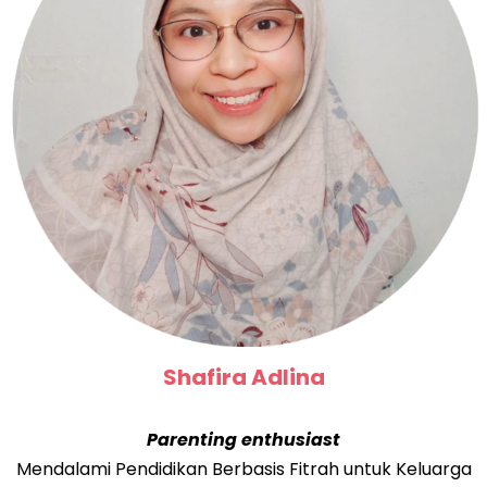
Shafira Adlina
Parenting enthusiast
Mendalami Pendidikan Berbasis Fitrah untuk Keluarga