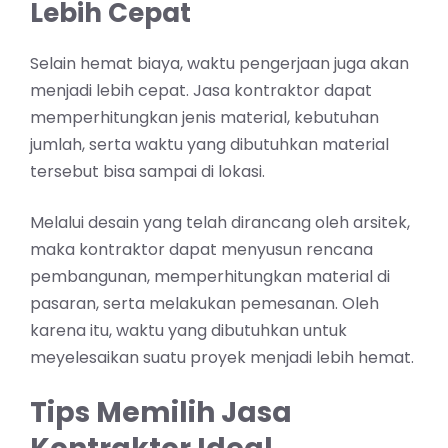
Lebih Cepat
Selain hemat biaya, waktu pengerjaan juga akan
menjadi lebih cepat. Jasa kontraktor dapat
memperhitungkan jenis material, kebutuhan
jumlah, serta waktu yang dibutuhkan material
tersebut bisa sampai di lokasi.
Melalui desain yang telah dirancang oleh arsitek,
maka kontraktor dapat menyusun rencana
pembangunan, memperhitungkan material di
pasaran, serta melakukan pemesanan. Oleh
karena itu, waktu yang dibutuhkan untuk
meyelesaikan suatu proyek menjadi lebih hemat.
Tips Memilih Jasa