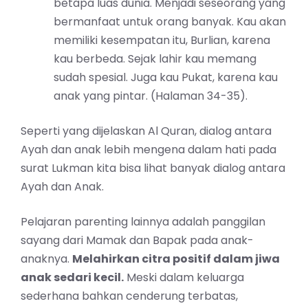
betapa luas dunia. Menjadi seseorang yang
bermanfaat untuk orang banyak. Kau akan
memiliki kesempatan itu, Burlian, karena
kau berbeda. Sejak lahir kau memang
sudah spesial. Juga kau Pukat, karena kau
anak yang pintar. (Halaman 34-35).
Seperti yang dijelaskan Al Quran, dialog antara
Ayah dan anak lebih mengena dalam hati pada
surat Lukman kita bisa lihat banyak dialog antara
Ayah dan Anak.
Pelajaran parenting lainnya adalah panggilan
sayang dari Mamak dan Bapak pada anak-
anaknya.
Melahirkan citra positif dalam jiwa
anak sedari kecil.
Meski dalam keluarga
sederhana bahkan cenderung terbatas,