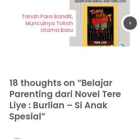
Tanah Para Bandit,
Munculnya Tokoh
Utama Baru
18 thoughts on “Belajar
Parenting dari Novel Tere
Liye : Burlian – Si Anak
Spesial”