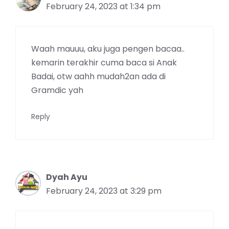
February 24, 2023 at 1:34 pm
Waah mauuu, aku juga pengen bacaa..
kemarin terakhir cuma baca si Anak
Badai, otw aahh mudah2an ada di
Gramdic yah
Reply
Dyah Ayu
February 24, 2023 at 3:29 pm