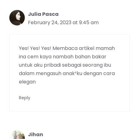
Julia Pasca
February 24, 2023 at 9:45 am
Yes! Yes! Yes! Membaca artikel mamah
ina cem kaya nambah bahan bakar
untuk aku pribadi sebagai seorang ibu
dalam mengasuh anak²ku dengan cara
elegan
Reply
Jihan