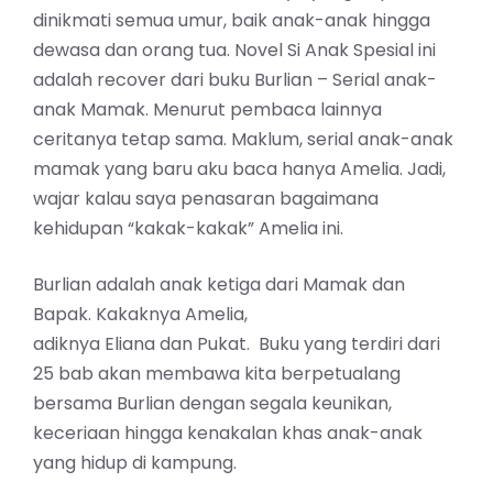
dinikmati semua umur, baik anak-anak hingga
dewasa dan orang tua. Novel Si Anak Spesial ini
adalah recover dari buku Burlian – Serial anak-
anak Mamak. Menurut pembaca lainnya
ceritanya tetap sama. Maklum, serial anak-anak
mamak yang baru aku baca hanya Amelia. Jadi,
wajar kalau saya penasaran bagaimana
kehidupan “kakak-kakak” Amelia ini.
Burlian adalah anak ketiga dari Mamak dan
Bapak. Kakaknya Amelia,
adiknya Eliana dan Pukat. Buku yang terdiri dari
25 bab akan membawa kita berpetualang
bersama Burlian dengan segala keunikan,
keceriaan hingga kenakalan khas anak-anak
yang hidup di kampung.