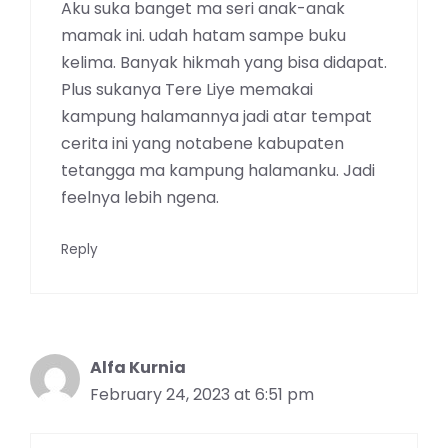
Aku suka banget ma seri anak-anak
mamak ini. udah hatam sampe buku
kelima. Banyak hikmah yang bisa didapat.
Plus sukanya Tere Liye memakai
kampung halamannya jadi atar tempat
cerita ini yang notabene kabupaten
tetangga ma kampung halamanku. Jadi
feelnya lebih ngena.
Reply
Alfa Kurnia
February 24, 2023 at 6:51 pm