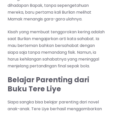
dihadapan Bapak, tanpa sepengetahuan
mereka, baru pertama kali Burlian melihat
Mamak menangis gara-gara ulahnya.
Kisah yang membuat tenggorokan kering adalah
saat Burlian mengajarkan arti kata sahabat. Ia
mau berteman bahkan bersahabat dengan
siapa saja tanpa memandang fisik. Namun, ia
harus kehilangan sahabatnya yang meninggal
menjelang pertandingan final sepak bola.
Belajar Parenting dari
Buku Tere Liye
Siapa sangka bisa belajar parenting dari novel
anak-anak. Tere Liye berhasil menggambarkan