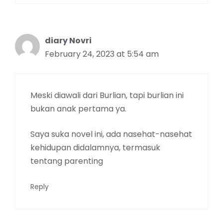
diary Novri
February 24, 2023 at 5:54 am
Meski diawali dari Burlian, tapi burlian ini
bukan anak pertama ya.
Saya suka novel ini, ada nasehat-nasehat
kehidupan didalamnya, termasuk
tentang parenting
Reply