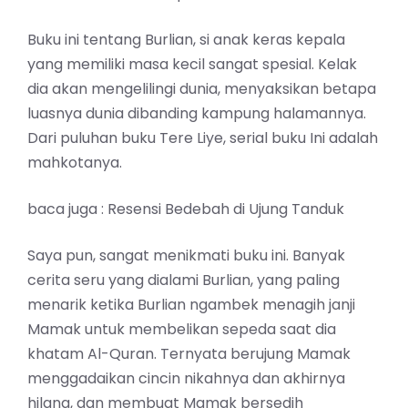
Buku ini tentang Burlian, si anak keras kepala
yang memiliki masa kecil sangat spesial. Kelak
dia akan mengelilingi dunia, menyaksikan betapa
luasnya dunia dibanding kampung halamannya.
Dari puluhan buku Tere Liye, serial buku Ini adalah
mahkotanya.
baca juga :
Resensi Bedebah di Ujung Tanduk
Saya pun, sangat menikmati buku ini. Banyak
cerita seru yang dialami Burlian, yang paling
menarik ketika Burlian ngambek menagih janji
Mamak untuk membelikan sepeda saat dia
khatam Al-Quran. Ternyata berujung Mamak
menggadaikan cincin nikahnya dan akhirnya
hilang, dan membuat Mamak bersedih