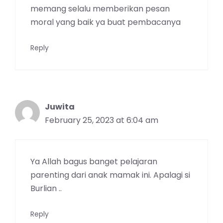
memang selalu memberikan pesan
moral yang baik ya buat pembacanya
Reply
Juwita
February 25, 2023 at 6:04 am
Ya Allah bagus banget pelajaran
parenting dari anak mamak ini. Apalagi si
Burlian ..
Reply