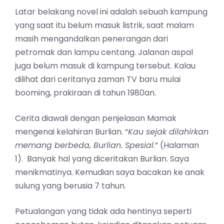
Latar belakang novel ini adalah sebuah kampung
yang saat itu belum masuk listrik, saat malam
masih mengandalkan penerangan dari
petromak dan lampu centang. Jalanan aspal
juga belum masuk di kampung tersebut. Kalau
dilihat dari ceritanya zaman TV baru mulai
booming, prakiraan di tahun 1980an.
Cerita diawali dengan penjelasan Mamak
mengenai kelahiran Burlian. “
Kau sejak dilahirkan
memang berbeda, Burlian. Spesial
.” (Halaman
1). Banyak hal yang diceritakan Burlian. Saya
menikmatinya. Kemudian saya bacakan ke anak
sulung yang berusia 7 tahun.
Petualangan yang tidak ada hentinya seperti