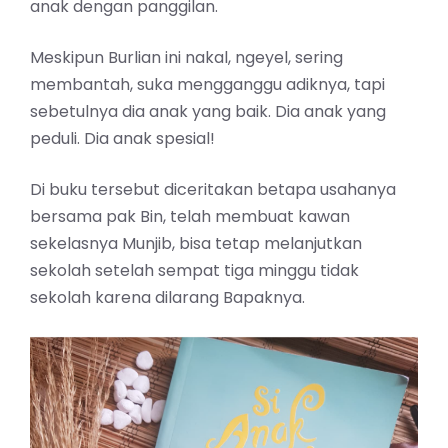
anak dengan panggilan.
Meskipun Burlian ini nakal, ngeyel, sering
membantah, suka mengganggu adiknya, tapi
sebetulnya dia anak yang baik. Dia anak yang
peduli. Dia anak spesial!
Di buku tersebut diceritakan betapa usahanya
bersama pak Bin, telah membuat kawan
sekelasnya Munjib, bisa tetap melanjutkan
sekolah setelah sempat tiga minggu tidak
sekolah karena dilarang Bapaknya.