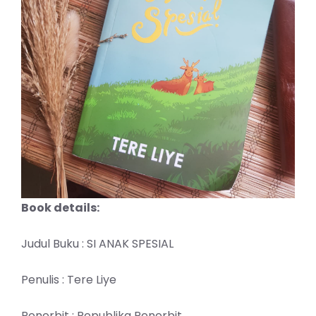
Book details:
Judul Buku : SI ANAK SPESIAL
Penulis : Tere Liye
Penerbit : Republika Penerbit