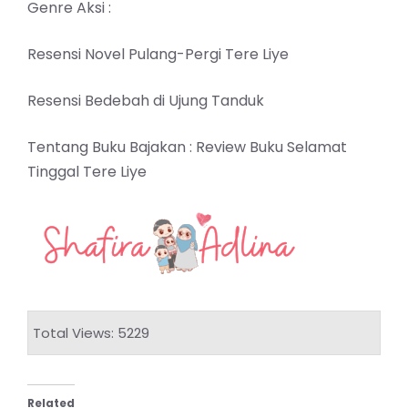
Genre Aksi :
Resensi Novel Pulang-Pergi Tere Liye
Resensi Bedebah di Ujung Tanduk
Tentang Buku Bajakan :
Review Buku Selamat
Tinggal Tere Liye
Total Views: 5229
Related