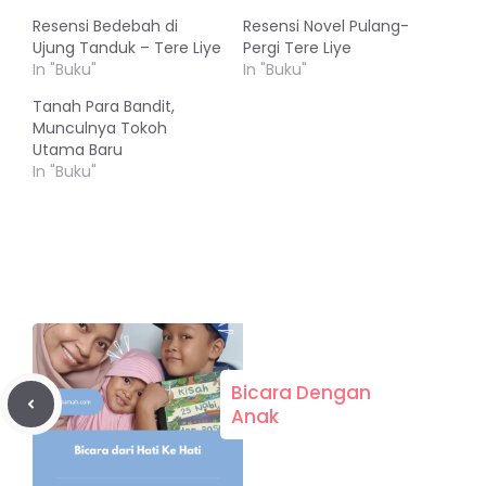
Resensi Bedebah di
Resensi Novel Pulang-
Ujung Tanduk – Tere Liye
Pergi Tere Liye
In "Buku"
In "Buku"
Tanah Para Bandit,
Munculnya Tokoh
Utama Baru
In "Buku"
Bicara Dengan
Anak