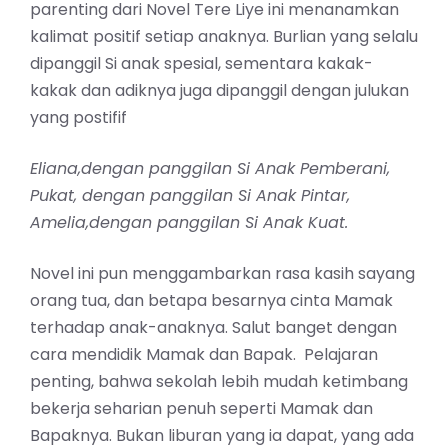
parenting dari Novel Tere Liye ini menanamkan
kalimat positif setiap anaknya. Burlian yang selalu
dipanggil Si anak spesial, sementara kakak-
kakak dan adiknya juga dipanggil dengan julukan
yang postifif
Eliana,dengan panggilan Si Anak Pemberani,
Pukat, dengan panggilan Si Anak Pintar,
Amelia,dengan panggilan Si Anak Kuat.
Novel ini pun menggambarkan rasa kasih sayang
orang tua, dan betapa besarnya cinta Mamak
terhadap anak-anaknya. Salut banget dengan
cara mendidik Mamak dan Bapak. Pelajaran
penting, bahwa sekolah lebih mudah ketimbang
bekerja seharian penuh seperti Mamak dan
Bapaknya. Bukan liburan yang ia dapat, yang ada