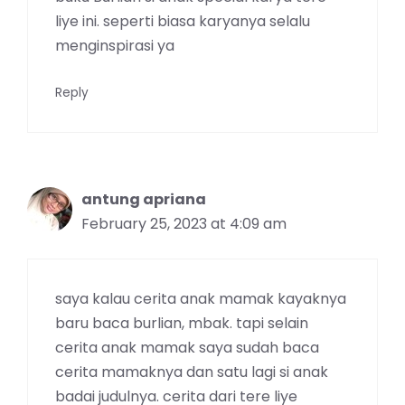
liye ini. seperti biasa karyanya selalu
menginspirasi ya
Reply
antung apriana
February 25, 2023 at 4:09 am
saya kalau cerita anak mamak kayaknya
baru baca burlian, mbak. tapi selain
cerita anak mamak saya sudah baca
cerita mamaknya dan satu lagi si anak
badai judulnya. cerita dari tere liye