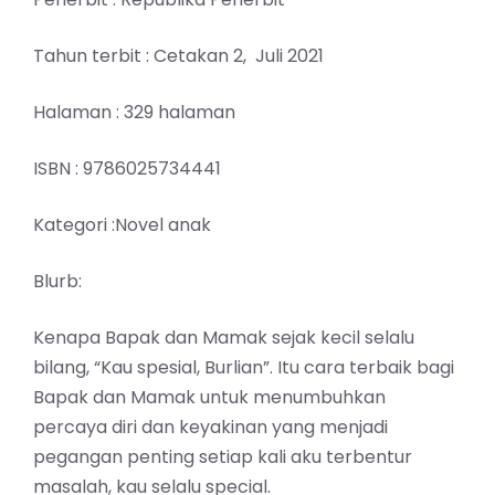
Tahun terbit : Cetakan 2, Juli 2021
Halaman : 329 halaman
ISBN : 9786025734441
Kategori :Novel anak
Blurb:
Kenapa Bapak dan Mamak sejak kecil selalu
bilang, “Kau spesial, Burlian”. Itu cara terbaik bagi
Bapak dan Mamak untuk menumbuhkan
percaya diri dan keyakinan yang menjadi
pegangan penting setiap kali aku terbentur
masalah, kau selalu special.