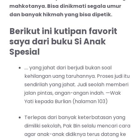
mahkotanya. Bisa dinikmati segala umur
dan banyak hikmah yang bisa dipetik.
Berikut ini kutipan favorit
saya dari buku Si Anak
Spesial
…. yang jahat dari berjudi bukan soal
kehilangan uang taruhannya. Proses judi itu
sendirilah yang jahat. Judi seolah memberi
jalan pintas, angan-angan indah. —Wak
Yati kepada Burlian (halaman 103)
Terlepas dari banyak keterbatasan yang
dimiliki sekolah, Pak Bin selalu mencari cara
agar anak-anak didiknya terus datang ke