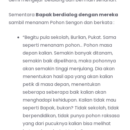
Sementara
Bapak berdialog dengan mereka
sambil menanam Pohon Sengon dan berkata :
“Begitu pula sekolah, Burlian, Pukat. Sama
seperti menanam pohon… Pohon masa
depan kalian. Semakin banyak ditanam,
semakin baik dipelihara, maka pohonnya
akan semakin tinggi menjulang. Dia akan
menentukan hasil apa yang akan kalian
petik di masa depan, menentukan
seberapa seberapa baik kalian akan
menghadapi kehidupan. Kalian tidak mau
seperti Bapak, bukan? Tidak sekolah, tidak
berpendidikan, tidak punya pohon raksasa
yang dari pucuknya kalian bisa melihat