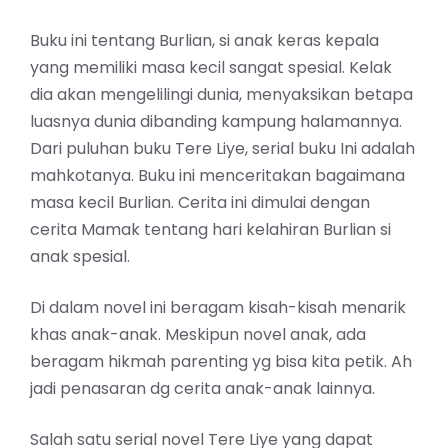
Buku ini tentang Burlian, si anak keras kepala
yang memiliki masa kecil sangat spesial. Kelak
dia akan mengelilingi dunia, menyaksikan betapa
luasnya dunia dibanding kampung halamannya.
Dari puluhan buku Tere Liye, serial buku Ini adalah
mahkotanya. Buku ini menceritakan bagaimana
masa kecil Burlian. Cerita ini dimulai dengan
cerita Mamak tentang hari kelahiran Burlian si
anak spesial.
Di dalam novel ini beragam kisah-kisah menarik
khas anak-anak. Meskipun novel anak, ada
beragam hikmah parenting yg bisa kita petik. Ah
jadi penasaran dg cerita anak-anak lainnya.
Salah satu serial novel Tere Liye yang dapat