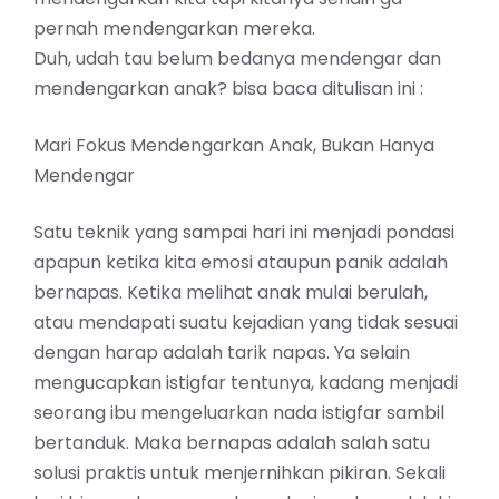
pernah mendengarkan mereka.
Duh, udah tau belum bedanya mendengar dan
mendengarkan anak? bisa baca ditulisan ini :
Mari Fokus Mendengarkan Anak, Bukan Hanya
Mendengar
Satu teknik yang sampai hari ini menjadi pondasi
apapun ketika kita emosi ataupun panik adalah
bernapas. Ketika melihat anak mulai berulah,
atau mendapati suatu kejadian yang tidak sesuai
dengan harap adalah tarik napas. Ya selain
mengucapkan istigfar tentunya, kadang menjadi
seorang ibu mengeluarkan nada istigfar sambil
bertanduk. Maka bernapas adalah salah satu
solusi praktis untuk menjernihkan pikiran. Sekali