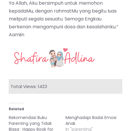
Ya Allah, Aku bersimpuh untuk memohon
kepadaMu, dengan rahmatMu yang begitu luas
meliputi segala sesuatu. Semoga Engkau
berkenan mengampuni dosa dan kesalahanku.”
Aamiin
Total Views: 1423
Related
Rekomendasi Buku
Menghadapi Badai Emosi
Parenting yang Tidak
Anak
Biasa : Happy Book for
In "parenting"