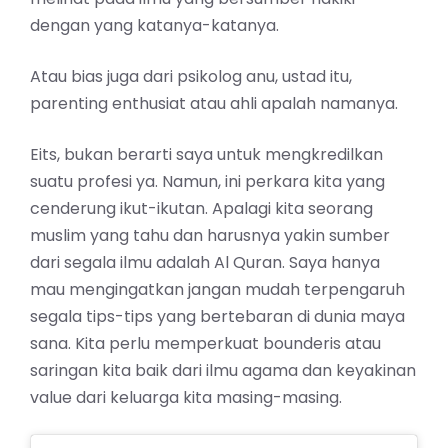
dengan yang katanya-katanya.
Atau bias juga dari psikolog anu, ustad itu,
parenting enthusiat atau ahli apalah namanya.
Eits, bukan berarti saya untuk mengkredilkan
suatu profesi ya. Namun, ini perkara kita yang
cenderung ikut-ikutan. Apalagi kita seorang
muslim yang tahu dan harusnya yakin sumber
dari segala ilmu adalah Al Quran. Saya hanya
mau mengingatkan jangan mudah terpengaruh
segala tips-tips yang bertebaran di dunia maya
sana. Kita perlu memperkuat bounderis atau
saringan kita baik dari ilmu agama dan keyakinan
value dari keluarga kita masing-masing.