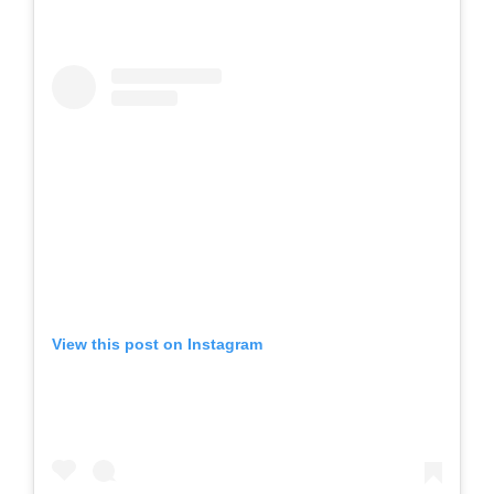
View this post on Instagram