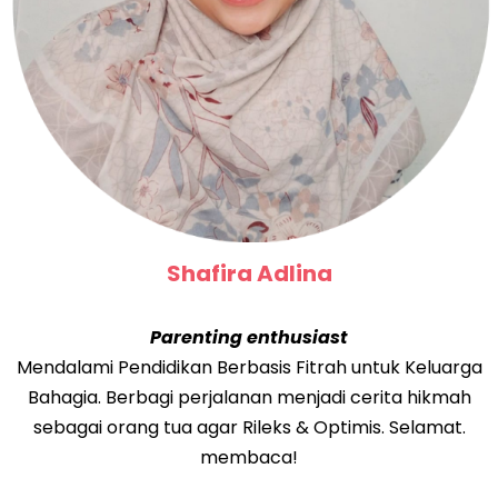
Shafira Adlina
Parenting enthusiast
Mendalami Pendidikan Berbasis Fitrah untuk Keluarga
Bahagia. Berbagi perjalanan menjadi cerita hikmah
sebagai orang tua agar Rileks & Optimis. Selamat.
membaca!