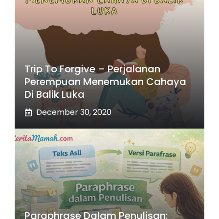
Trip To Forgive – Perjalanan
Perempuan Menemukan Cahaya
Di Balik Luka
December 30, 2020
Paraphrase Dalam Penulisan: