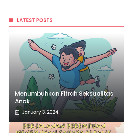
LATEST POSTS
Menumbuhkan Fitrah Seksualitas
Anak
January 3, 2024