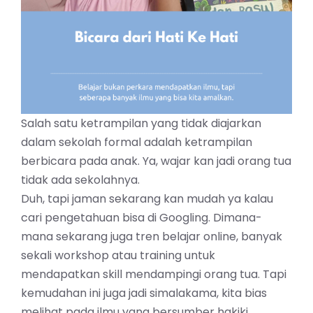
Salah satu ketrampilan yang tidak diajarkan
dalam sekolah formal adalah ketrampilan
berbicara pada anak. Ya, wajar kan jadi orang tua
tidak ada sekolahnya.
Duh, tapi jaman sekarang kan mudah ya kalau
cari pengetahuan bisa di Googling. Dimana-
mana sekarang juga tren belajar online, banyak
sekali workshop atau training untuk
mendapatkan skill mendampingi orang tua. Tapi
kemudahan ini juga jadi simalakama, kita bias
melihat pada ilmu yang bersumber hakiki