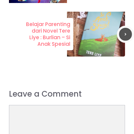
Belajar Parenting
dari Novel Tere
Liye : Burlian – Si
Anak Spesial
Leave a Comment
Comment