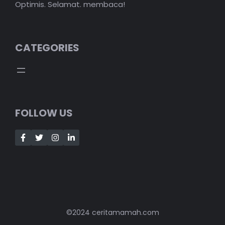
Optimis. Selamat. membaca!
CATEGORIES
FOLLOW US
©2024 ceritamamah.com