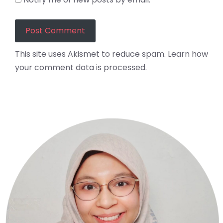
This site uses Akismet to reduce spam.
Learn how
your comment data is processed.