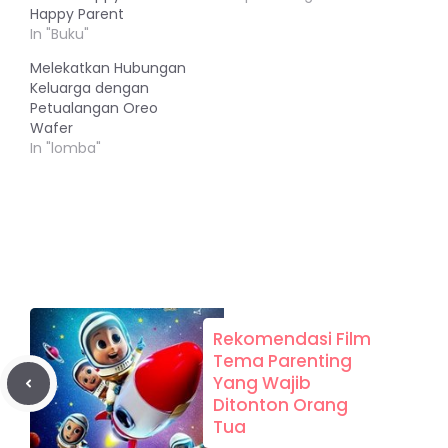
Happy Parent
In "Buku"
Melekatkan Hubungan
Keluarga dengan
Petualangan Oreo
Wafer
In "lomba"
Rekomendasi Film
Tema Parenting
Yang Wajib
Ditonton Orang
Tua