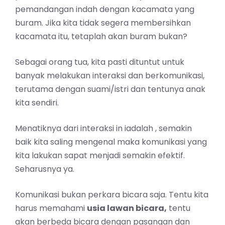
pemandangan indah dengan kacamata yang
buram. Jika kita tidak segera membersihkan
kacamata itu, tetaplah akan buram bukan?
Sebagai orang tua, kita pasti dituntut untuk
banyak melakukan interaksi dan berkomunikasi,
terutama dengan suami/istri dan tentunya anak
kita sendiri.
Menatiknya dari interaksi in iadalah , semakin
baik kita saling mengenal maka komunikasi yang
kita lakukan sapat menjadi semakin efektif.
Seharusnya ya.
Komunikasi bukan perkara bicara saja. Tentu kita
harus memahami
usia lawan bicara,
tentu
akan berbeda bicara dengan pasangan dan