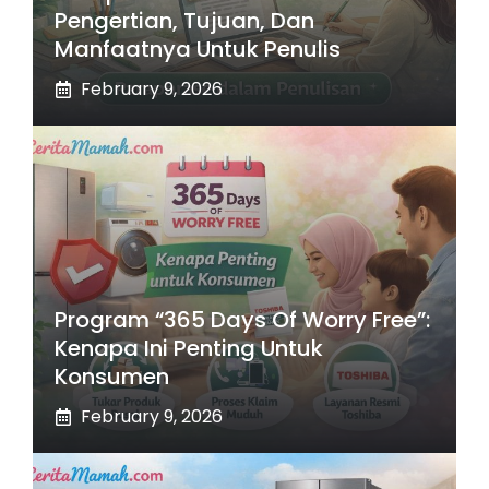
Pengertian, Tujuan, Dan
Manfaatnya Untuk Penulis
February 9, 2026
Program “365 Days Of Worry Free”:
Kenapa Ini Penting Untuk
Konsumen
February 9, 2026