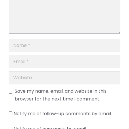
Name
Email
Website
Save my name, email, and website in this
browser for the next time I comment.
Notify me of follow-up comments by email.
Notify me of new posts by email.