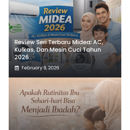
Review Seri Terbaru Midea: AC,
Kulkas, Dan Mesin Cuci Tahun
2026
February 9, 2026