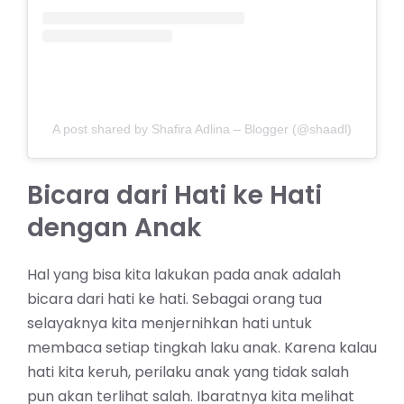
A post shared by Shafira Adlina – Blogger (@shaadl)
Bicara dari Hati ke Hati
dengan Anak
Hal yang bisa kita lakukan pada anak adalah
bicara dari hati ke hati. Sebagai orang tua
selayaknya kita menjernihkan hati untuk
membaca setiap tingkah laku anak. Karena kalau
hati kita keruh, perilaku anak yang tidak salah
pun akan terlihat salah. Ibaratnya kita melihat