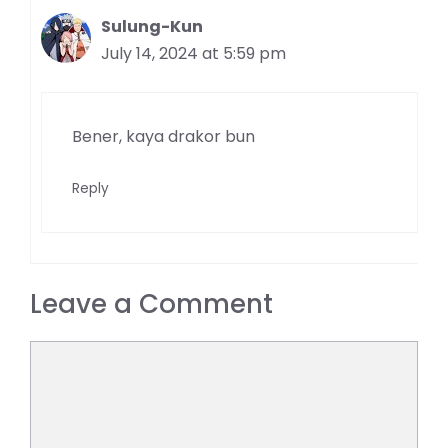
Sulung-Kun
July 14, 2024 at 5:59 pm
Bener, kaya drakor bun
Reply
Leave a Comment
Comment