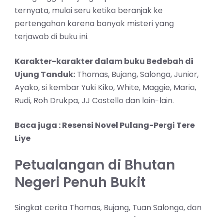
ternyata, mulai seru ketika beranjak ke
pertengahan karena banyak misteri yang
terjawab di buku ini.
Karakter-karakter dalam buku Bedebah di
Ujung Tanduk:
Thomas, Bujang, Salonga, Junior,
Ayako, si kembar Yuki Kiko, White, Maggie, Maria,
Rudi, Roh Drukpa, JJ Costello dan lain-lain.
Baca juga :
Resensi Novel Pulang-Pergi Tere
Liye
Petualangan di Bhutan
Negeri Penuh Bukit
Singkat cerita Thomas, Bujang, Tuan Salonga, dan