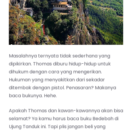
Masalahnya ternyata tidak sederhana yang
dipikirkan. Thomas diburu hidup-hidup untuk
dihukum dengan cara yang mengerikan.
Hukuman yang menyakitkan dari sekadar
ditembak dengan pistol. Penasaran? Makanya
baca bukunya. Hehe.
Apakah Thomas dan kawan-kawannya akan bisa
selamat? Ya kamu harus baca buku Bedebah di
Ujung Tanduk ini. Tapi plis jangan beli yang