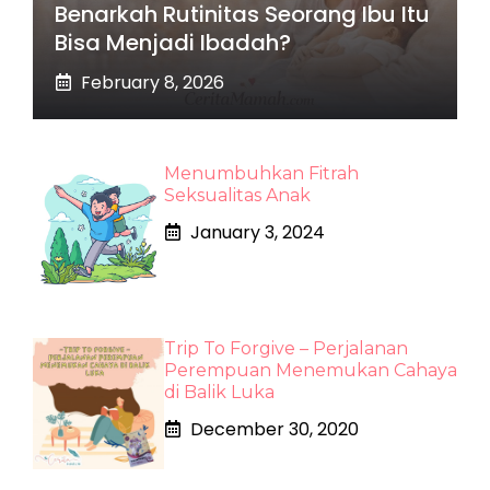
Benarkah Rutinitas Seorang Ibu Itu
Bisa Menjadi Ibadah?
February 8, 2026
Menumbuhkan Fitrah
Seksualitas Anak
January 3, 2024
Trip To Forgive – Perjalanan
Perempuan Menemukan Cahaya
di Balik Luka
December 30, 2020