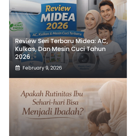
Review Seri Terbaru Midea: AC,
Kulkas, Dan Mesin Cuci Tahun
2026
February 9, 2026