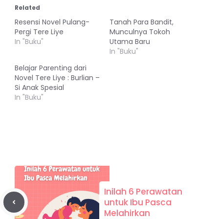
Related
Resensi Novel Pulang-
Tanah Para Bandit,
Pergi Tere Liye
Munculnya Tokoh
In "Buku"
Utama Baru
In "Buku"
Belajar Parenting dari
Novel Tere Liye : Burlian –
Si Anak Spesial
In "Buku"
Inilah 6 Perawatan
untuk Ibu Pasca
Melahirkan