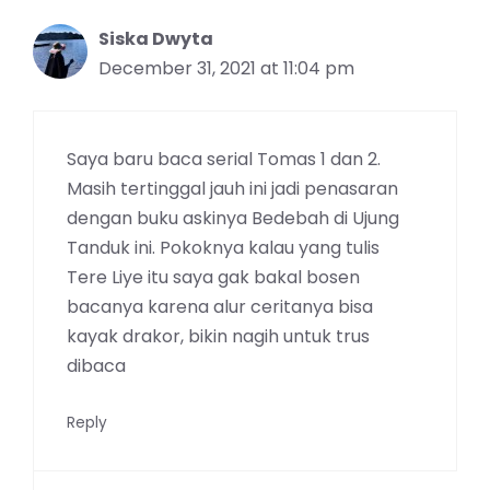
Siska Dwyta
December 31, 2021 at 11:04 pm
Saya baru baca serial Tomas 1 dan 2.
Masih tertinggal jauh ini jadi penasaran
dengan buku askinya Bedebah di Ujung
Tanduk ini. Pokoknya kalau yang tulis
Tere Liye itu saya gak bakal bosen
bacanya karena alur ceritanya bisa
kayak drakor, bikin nagih untuk trus
dibaca
Reply