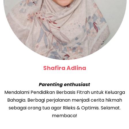
Shafira Adlina
Parenting enthusiast
Mendalami Pendidikan Berbasis Fitrah untuk Keluarga
Bahagia. Berbagi perjalanan menjadi cerita hikmah
sebagai orang tua agar Rileks & Optimis. Selamat.
membaca!