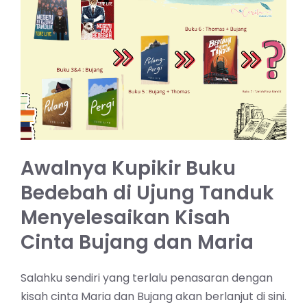
Awalnya Kupikir Buku
Bedebah di Ujung Tanduk
Menyelesaikan Kisah
Cinta Bujang dan Maria
Salahku sendiri yang terlalu penasaran dengan
kisah cinta Maria dan Bujang akan berlanjut di sini.