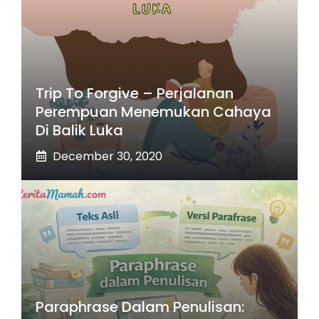
Trip To Forgive – Perjalanan
Perempuan Menemukan Cahaya
Di Balik Luka
December 30, 2020
Paraphrase Dalam Penulisan: