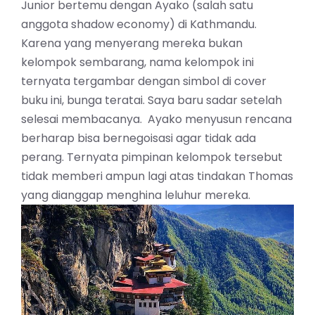
Junior bertemu dengan Ayako (salah satu
anggota shadow economy) di Kathmandu.
Karena yang menyerang mereka bukan
kelompok sembarang, nama kelompok ini
ternyata tergambar dengan simbol di cover
buku ini, bunga teratai. Saya baru sadar setelah
selesai membacanya. Ayako menyusun rencana
berharap bisa bernegoisasi agar tidak ada
perang. Ternyata pimpinan kelompok tersebut
tidak memberi ampun lagi atas tindakan Thomas
yang dianggap menghina leluhur mereka.