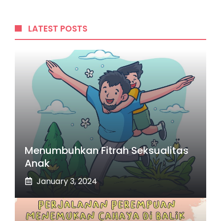
LATEST POSTS
Menumbuhkan Fitrah Seksualitas
Anak
January 3, 2024