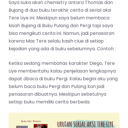
Saya suka akan chemistry antara Thomas dan
Bujang di dua buku terakhir cerita di serial aksi
Tere Liye ini. Meskipun saya belum membaca
kisah Bujang di Buku Pulang dan Pergi tapi saya
bisa mengikuti cerita ini. Namun, jadi penasaran
karena Mas Tere selalu kasih clue di setiap
kejadian yang ada di buku sebelumnya. Contoh :
Ketika sedang membahas karakter Diego, Tere
Liye memberitahu kalau penjelasan lengkapnya
dapat dbaca di buku Pergi. Kalau begini aku yang
belum baca buku Pergi dan Pulang kan jadi
penasaran dibuatnya. Meskipun sebetulnya
setiap buku memiliki cerita berbeda.