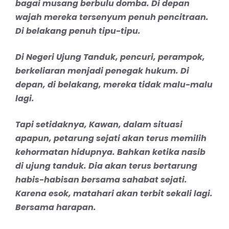
bagai musang berbulu domba. Di depan
wajah mereka tersenyum penuh pencitraan.
Di belakang penuh tipu-tipu.
Di Negeri Ujung Tanduk, pencuri, perampok,
berkeliaran menjadi penegak hukum. Di
depan, di belakang, mereka tidak malu-malu
lagi.
Tapi setidaknya, Kawan, dalam situasi
apapun, petarung sejati akan terus memilih
kehormatan hidupnya. Bahkan ketika nasib
di ujung tanduk. Dia akan terus bertarung
habis-habisan bersama sahabat sejati.
Karena esok, matahari akan terbit sekali lagi.
Bersama harapan.