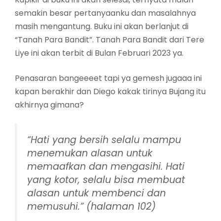
semakin besar pertanyaanku dan masalahnya
masih mengantung. Buku ini akan berlanjut di
“Tanah Para Bandit”. Tanah Para Bandit dari Tere
Liye ini akan terbit di Bulan Februari 2023 ya.
Penasaran bangeeeet tapi ya gemesh jugaaa ini
kapan berakhir dan Diego kakak tirinya Bujang itu
akhirnya gimana?
“Hati yang bersih selalu mampu
menemukan alasan untuk
memaafkan dan mengasihi. Hati
yang kotor, selalu bisa membuat
alasan untuk membenci dan
memusuhi.” (halaman 102)