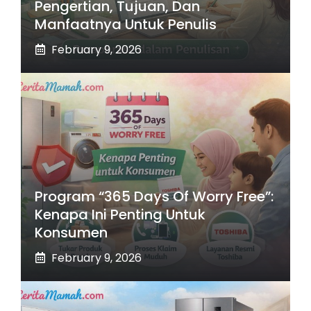
Pengertian, Tujuan, Dan
Manfaatnya Untuk Penulis
February 9, 2026
Program “365 Days Of Worry Free”:
Kenapa Ini Penting Untuk
Konsumen
February 9, 2026