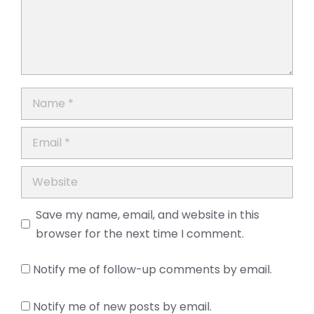
Name
Email
Website
Save my name, email, and website in this
browser for the next time I comment.
Notify me of follow-up comments by email.
Notify me of new posts by email.