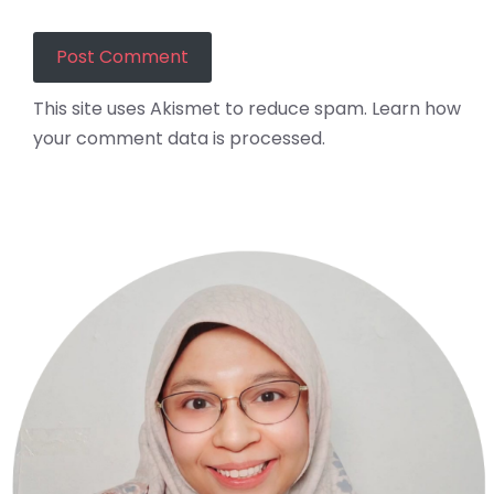
This site uses Akismet to reduce spam.
Learn how
your comment data is processed.