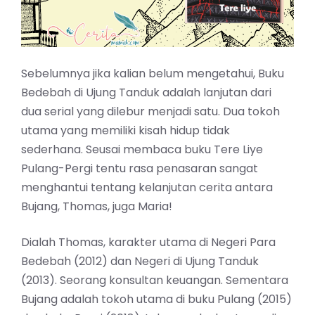
Sebelumnya jika kalian belum mengetahui, Buku
Bedebah di Ujung Tanduk adalah lanjutan dari
dua serial yang dilebur menjadi satu. Dua tokoh
utama yang memiliki kisah hidup tidak
sederhana. Seusai membaca buku
Tere Liye
Pulang-Pergi
tentu rasa penasaran sangat
menghantui tentang kelanjutan cerita antara
Bujang, Thomas, juga Maria!
Dialah Thomas, karakter utama di Negeri Para
Bedebah (2012) dan Negeri di Ujung Tanduk
(2013). Seorang konsultan keuangan. Sementara
Bujang adalah tokoh utama di buku Pulang (2015)