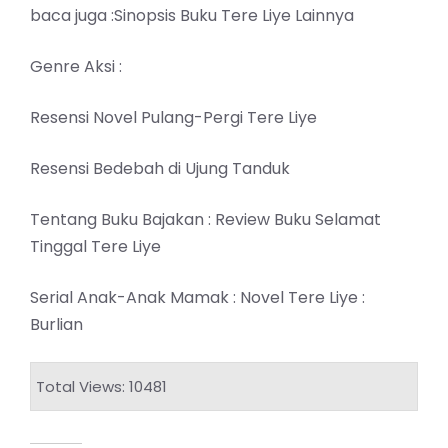
baca juga :Sinopsis Buku Tere Liye Lainnya
Genre Aksi :
Resensi Novel Pulang-Pergi Tere Liye
Resensi Bedebah di Ujung Tanduk
Tentang Buku Bajakan :
Review Buku Selamat
Tinggal Tere Liye
Serial Anak-Anak Mamak :
Novel Tere Liye :
Burlian
Total Views: 10481