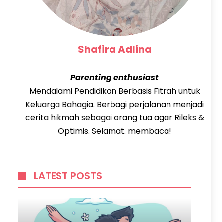
Shafira Adlina
Parenting enthusiast
Mendalami Pendidikan Berbasis Fitrah untuk
Keluarga Bahagia. Berbagi perjalanan menjadi
cerita hikmah sebagai orang tua agar Rileks &
Optimis. Selamat. membaca!
LATEST POSTS