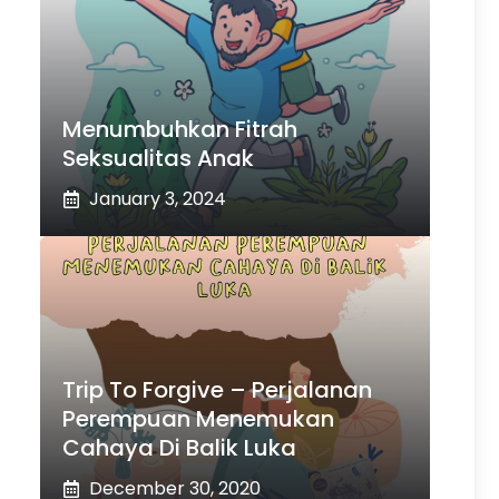
Menumbuhkan Fitrah
Seksualitas Anak
January 3, 2024
Trip To Forgive – Perjalanan
Perempuan Menemukan
Cahaya Di Balik Luka
December 30, 2020