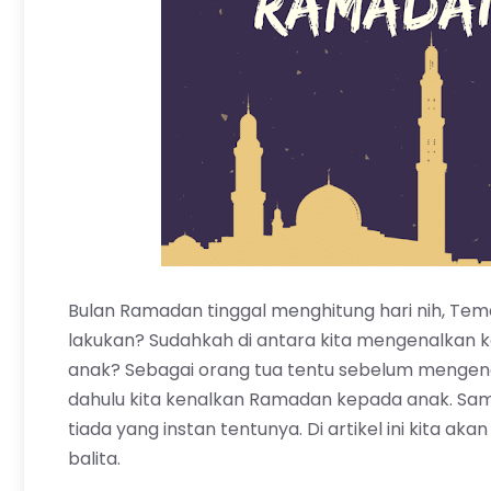
Bulan Ramadan tinggal menghitung hari nih, Tem
lakukan? Sudahkah di antara kita mengenalkan 
anak? Sebagai orang tua tentu sebelum mengena
dahulu kita kenalkan Ramadan kepada anak. Sa
tiada yang instan tentunya. Di artikel ini kit
balita.