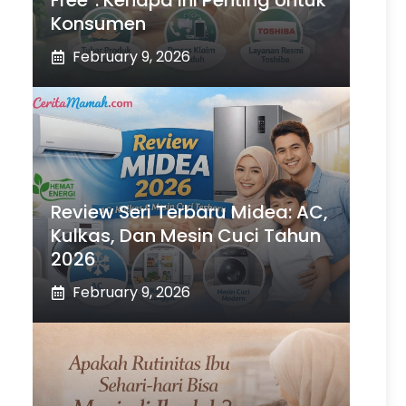
Free”: Kenapa Ini Penting Untuk
Konsumen
February 9, 2026
Review Seri Terbaru Midea: AC,
Kulkas, Dan Mesin Cuci Tahun
2026
February 9, 2026