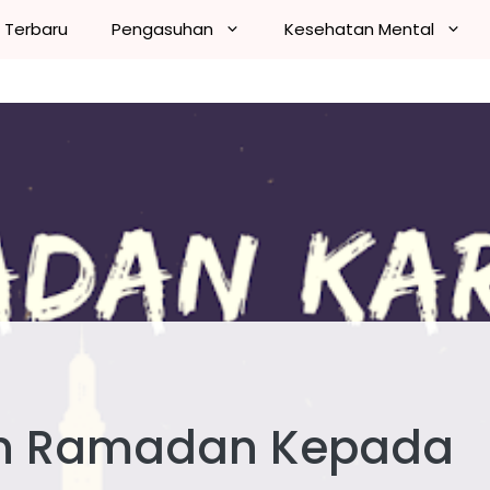
n Terbaru
Pengasuhan
Kesehatan Mental
n Ramadan Kepada