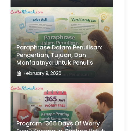
Paraphrase Dalam Penulisan:
Pengertian, Tujuan, Dan
Manfaatnya Untuk Penulis
February 9, 2026
Program “365 Days Of Worry