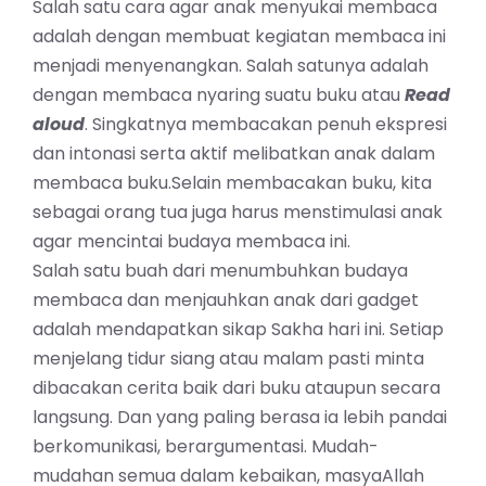
Salah satu cara agar anak menyukai membaca
adalah dengan membuat kegiatan membaca ini
menjadi menyenangkan. Salah satunya adalah
dengan membaca nyaring suatu buku atau
Read
aloud
. Singkatnya membacakan penuh ekspresi
dan intonasi serta aktif melibatkan anak dalam
membaca buku.Selain membacakan buku, kita
sebagai orang tua juga harus menstimulasi anak
agar mencintai budaya membaca ini.
Salah satu buah dari menumbuhkan budaya
membaca dan menjauhkan anak dari gadget
adalah mendapatkan sikap Sakha hari ini. Setiap
menjelang tidur siang atau malam pasti minta
dibacakan cerita baik dari buku ataupun secara
langsung. Dan yang paling berasa ia lebih pandai
berkomunikasi, berargumentasi. Mudah-
mudahan semua dalam kebaikan, masyaAllah