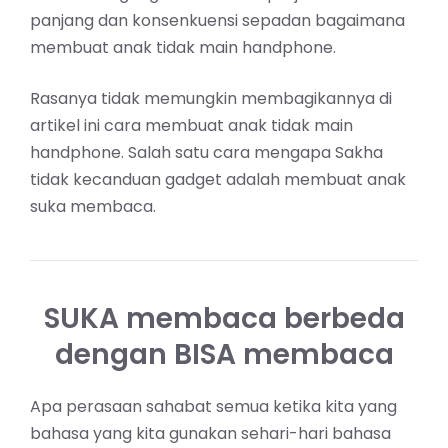
panjang dan konsenkuensi sepadan bagaimana
membuat anak tidak main handphone.
Rasanya tidak memungkin membagikannya di
artikel ini cara membuat anak tidak main
handphone. Salah satu cara mengapa Sakha
tidak
kecanduan gadget
adalah membuat anak
suka membaca.
SUKA membaca berbeda
dengan BISA membaca
Apa perasaan sahabat semua ketika kita yang
bahasa yang kita gunakan sehari-hari bahasa