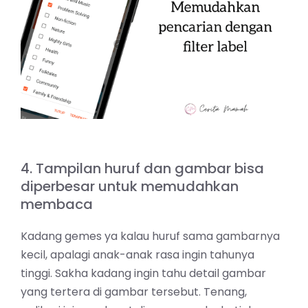
4. Tampilan huruf dan gambar bisa
diperbesar untuk memudahkan
membaca
Kadang gemes ya kalau huruf sama gambarnya
kecil, apalagi anak-anak rasa ingin tahunya
tinggi. Sakha kadang ingin tahu detail gambar
yang tertera di gambar tersebut. Tenang,