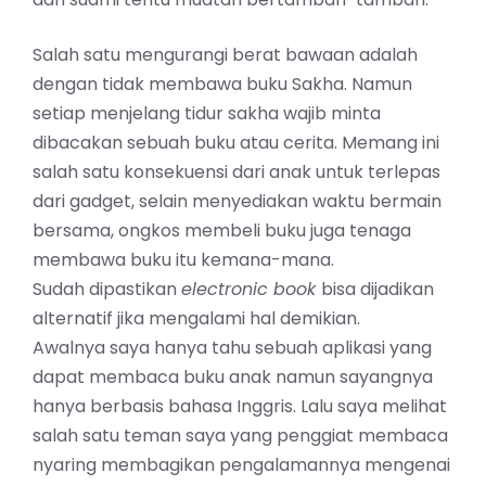
Salah satu mengurangi berat bawaan adalah
dengan tidak membawa buku Sakha. Namun
setiap menjelang tidur sakha wajib minta
dibacakan sebuah buku atau cerita. Memang ini
salah satu konsekuensi dari anak untuk terlepas
dari gadget, selain menyediakan waktu bermain
bersama, ongkos membeli buku juga tenaga
membawa buku itu kemana-mana.
Sudah dipastikan
electronic book
bisa dijadikan
alternatif jika mengalami hal demikian.
Awalnya saya hanya tahu sebuah aplikasi yang
dapat membaca buku anak namun sayangnya
hanya berbasis bahasa Inggris. Lalu saya melihat
salah satu teman saya yang penggiat membaca
nyaring membagikan pengalamannya mengenai