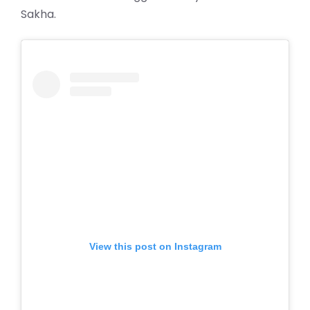
Sakha.
View this post on Instagram