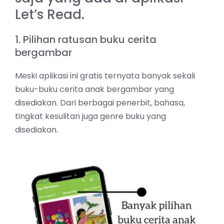
Let’s Read.
1. Pilihan ratusan buku cerita
bergambar
Meski aplikasi ini gratis ternyata banyak sekali
buku-buku cerita anak bergambar yang
disediakan. Dari berbagai penerbit, bahasa,
tingkat kesulitan juga genre buku yang
disediakan.