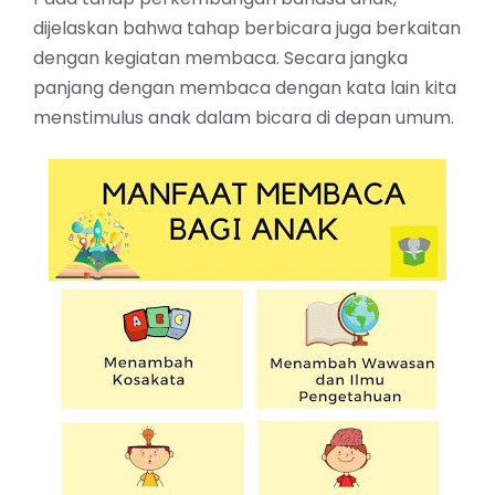
dijelaskan bahwa tahap berbicara juga berkaitan
dengan kegiatan membaca. Secara jangka
panjang dengan membaca dengan kata lain kita
menstimulus anak dalam bicara di depan umum.