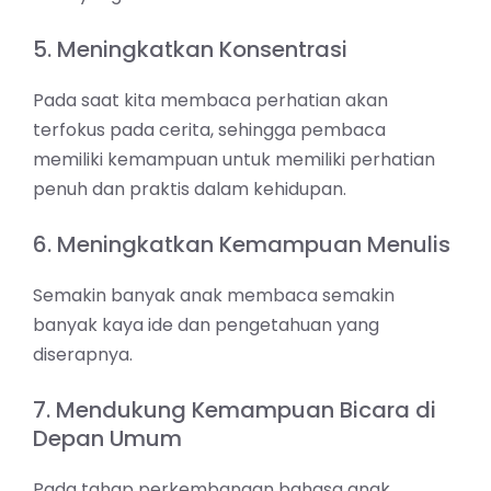
5. Meningkatkan Konsentrasi
Pada saat kita membaca perhatian akan
terfokus pada cerita, sehingga pembaca
memiliki kemampuan untuk memiliki perhatian
penuh dan praktis dalam kehidupan.
6. Meningkatkan Kemampuan Menulis
Semakin banyak anak membaca semakin
banyak kaya ide dan pengetahuan yang
diserapnya.
7. Mendukung Kemampuan Bicara di
Depan Umum
Pada tahap perkembangan bahasa anak,