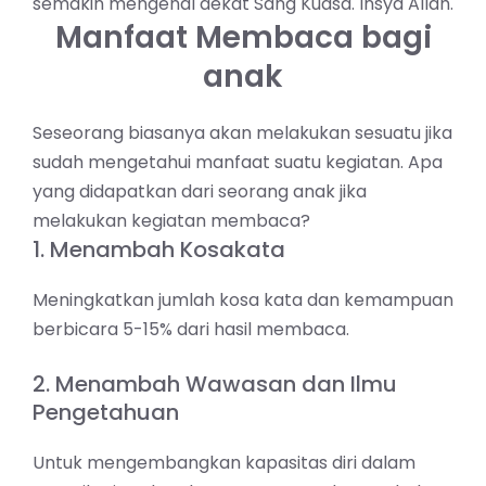
semakin mengenal dekat Sang Kuasa. Insya Allah.
Manfaat Membaca bagi
anak
Seseorang biasanya akan melakukan sesuatu jika
sudah mengetahui manfaat suatu kegiatan. Apa
yang didapatkan dari seorang anak jika
melakukan kegiatan membaca?
1. Menambah Kosakata
Meningkatkan jumlah kosa kata dan kemampuan
berbicara 5-15% dari hasil membaca.
2. Menambah Wawasan dan Ilmu
Pengetahuan
Untuk mengembangkan kapasitas diri dalam