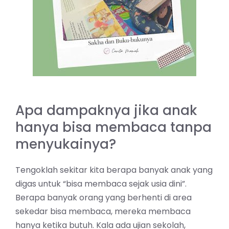
Apa dampaknya jika anak
hanya bisa membaca tanpa
menyukainya?
Tengoklah sekitar kita berapa banyak anak yang
digas untuk “bisa membaca sejak usia dini”.
Berapa banyak orang yang berhenti di area
sekedar bisa membaca, mereka membaca
hanya ketika butuh. Kala ada ujian sekolah,