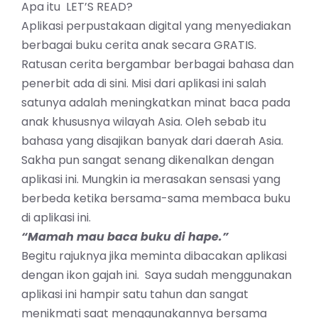
Apa itu
LET’S READ
?
Aplikasi perpustakaan digital yang menyediakan
berbagai buku cerita anak secara GRATIS.
Ratusan cerita bergambar berbagai bahasa dan
penerbit ada di sini. Misi dari aplikasi ini salah
satunya adalah meningkatkan minat baca pada
anak khususnya wilayah Asia. Oleh sebab itu
bahasa yang disajikan banyak dari daerah Asia.
Sakha pun sangat senang dikenalkan dengan
aplikasi ini. Mungkin ia merasakan sensasi yang
berbeda ketika bersama-sama membaca buku
di aplikasi ini.
“Mamah mau baca buku di hape.”
Begitu rajuknya jika meminta dibacakan aplikasi
dengan ikon gajah ini. Saya sudah menggunakan
aplikasi ini hampir satu tahun dan sangat
menikmati saat menggunakannya bersama