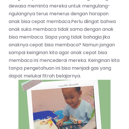
dewasa meminta mereka untuk mengulang-
ngulangnya terus menerus dengan harapan
anak bisa cepat membaca.Perlu diingat bahwa
anak suka membaca tidak sama dengan anak
bisa membaca. Siapa yang tidak bahagia jika
anaknya cepat bisa membaca? Namun jangan
sampai keinginan kita agar anak cepat bisa
membaca ini mencederai mereka. Keinginan kita
tanpa pengetahuan ini bisa menjadi gas yang
dapat melukai fitrah belajarnya.