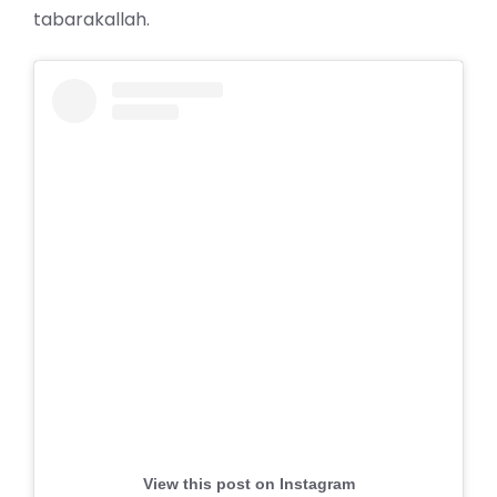
tabarakallah.
View this post on Instagram