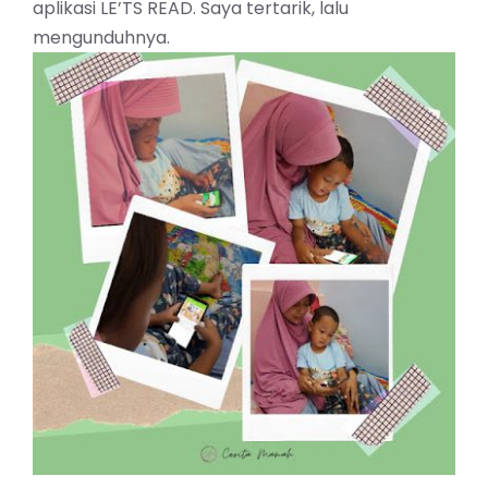
aplikasi LE’TS READ. Saya tertarik, lalu
mengunduhnya.