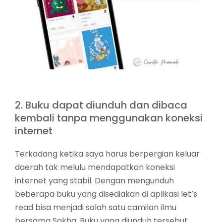
2. Buku dapat diunduh dan dibaca
kembali tanpa menggunakan koneksi
internet
Terkadang ketika saya harus berpergian keluar
daerah tak melulu mendapatkan koneksi
internet yang stabil. Dengan mengunduh
beberapa buku yang disediakan di aplikasi let’s
read bisa menjadi salah satu camilan ilmu
bersama Sakha. Buku yang diunduh tersebut