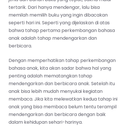
tertarik. Dari hanya mendengar, lalu bisa
memilah memilih buku yang ingin dibacakan
seperti hari ini. Seperti yang dijelaskan di atas
bahwa tahap pertama perkembangan bahasa
anak adalah tahap mendengarkan dan
berbicara.
Dengan memperhatikan
tahap perkembangan
bahasa
anak, kita akan sadar bahwa hal yang
penting adalah mematangkan tahap
mendengarkan dan berbicara anak. Setelah itu
anak bisa lebih mudah menyukai kegiatan
membaca. Jika kita melewatkan kedua tahap ini
anak yang bisa membaca belum tentu terampil
mendengarkan dan berbicara dengan baik
dalam kehidupan sehari-harinya.