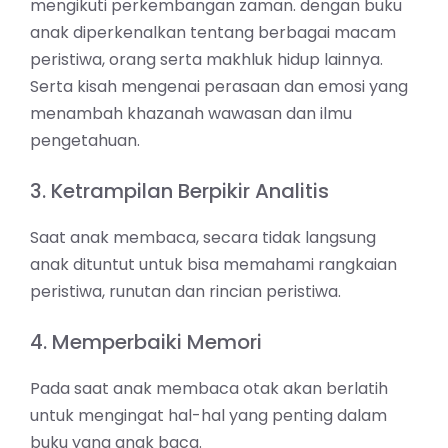
mengikuti perkembangan zaman. dengan buku
anak diperkenalkan tentang berbagai macam
peristiwa, orang serta makhluk hidup lainnya.
Serta kisah mengenai perasaan dan emosi yang
menambah khazanah wawasan dan ilmu
pengetahuan.
3. Ketrampilan Berpikir Analitis
Saat anak membaca, secara tidak langsung
anak dituntut untuk bisa memahami rangkaian
peristiwa, runutan dan rincian peristiwa.
4. Memperbaiki Memori
Pada saat anak membaca otak akan berlatih
untuk mengingat hal-hal yang penting dalam
buku yang anak baca.