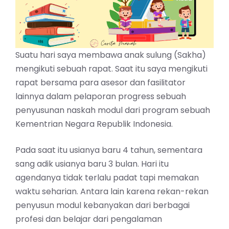
Suatu hari saya membawa anak sulung (Sakha)
mengikuti sebuah rapat. Saat itu saya mengikuti
rapat bersama para asesor dan fasilitator
lainnya dalam pelaporan progress sebuah
penyusunan naskah modul dari program sebuah
Kementrian Negara Republik Indonesia.
Pada saat itu usianya baru 4 tahun, sementara
sang adik usianya baru 3 bulan. Hari itu
agendanya tidak terlalu padat tapi memakan
waktu seharian. Antara lain karena rekan-rekan
penyusun modul kebanyakan dari berbagai
profesi dan belajar dari pengalaman