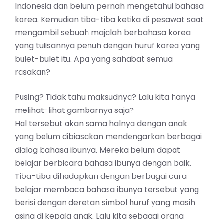
Indonesia dan belum pernah mengetahui bahasa
korea. Kemudian tiba-tiba ketika di pesawat saat
mengambil sebuah majalah berbahasa korea
yang tulisannya penuh dengan huruf korea yang
bulet-bulet itu. Apa yang sahabat semua
rasakan?
Pusing? Tidak tahu maksudnya? Lalu kita hanya
melihat-lihat gambarnya saja?
Hal tersebut akan sama halnya dengan anak
yang belum dibiasakan mendengarkan berbagai
dialog bahasa ibunya. Mereka belum dapat
belajar berbicara bahasa ibunya dengan baik.
Tiba-tiba dihadapkan dengan berbagai cara
belajar membaca bahasa ibunya tersebut yang
berisi dengan deretan simbol huruf yang masih
asing di kepala anak. Lalu kita sebagai orang