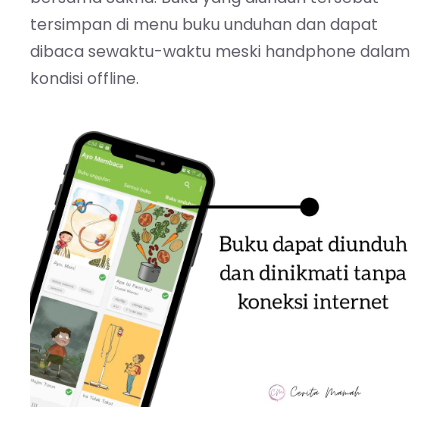
tersimpan di menu buku unduhan dan dapat
dibaca sewaktu-waktu meski handphone dalam
kondisi offline.