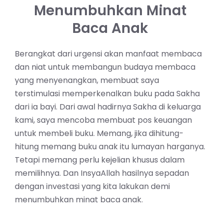
Menumbuhkan Minat
Baca Anak
Berangkat dari urgensi akan manfaat membaca
dan niat untuk membangun budaya membaca
yang menyenangkan, membuat saya
terstimulasi memperkenalkan buku pada Sakha
dari ia bayi. Dari awal hadirnya Sakha di keluarga
kami, saya mencoba membuat pos keuangan
untuk membeli buku. Memang, jika dihitung-
hitung memang buku anak itu lumayan harganya.
Tetapi memang perlu kejelian khusus dalam
memilihnya. Dan InsyaAllah hasilnya sepadan
dengan investasi yang kita lakukan demi
menumbuhkan minat baca anak.