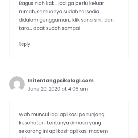
Bagus nich kak… jadi ga perlu keluar
rumah, semuanya sudah tersedia
didalam genggaman.. klik sana sini.. dan
tara… obat sudah sampai
Reply
Initentangpsikologi.com
June 20, 2020 at 4:06 am
Wah muncul lagi aplikasi penunjang
kesehatan, tentunya dimasa yang
sekarang ini aplikasi-aplikasi macem