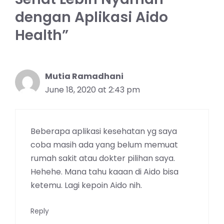
dengan Aplikasi Aido
Health”
Mutia Ramadhani
June 18, 2020 at 2:43 pm
Beberapa aplikasi kesehatan yg saya
coba masih ada yang belum memuat
rumah sakit atau dokter pilihan saya.
Hehehe. Mana tahu kaaan di Aido bisa
ketemu. Lagi kepoin Aido nih.
Reply