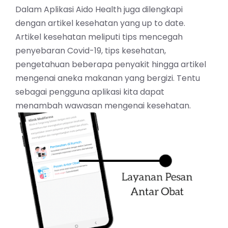
Dalam Aplikasi Aido Health juga dilengkapi
dengan artikel kesehatan yang up to date.
Artikel kesehatan meliputi tips mencegah
penyebaran Covid-19, tips kesehatan,
pengetahuan beberapa penyakit hingga artikel
mengenai aneka makanan yang bergizi. Tentu
sebagai pengguna aplikasi kita dapat
menambah wawasan mengenai kesehatan.