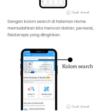
Dengan kolom search di halaman Home
memudahkan kita mencari dokter, perawat,
fisioterapis yang diinginkan.