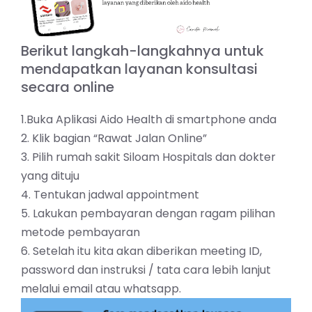
Berikut langkah-langkahnya untuk
mendapatkan layanan konsultasi
secara online
1.Buka Aplikasi Aido Health di smartphone anda
2. Klik bagian “Rawat Jalan Online”
3. Pilih rumah sakit Siloam Hospitals dan dokter
yang dituju
4. Tentukan jadwal appointment
5. Lakukan pembayaran dengan ragam pilihan
metode pembayaran
6. Setelah itu kita akan diberikan meeting ID,
password dan instruksi / tata cara lebih lanjut
melalui email atau whatsapp.