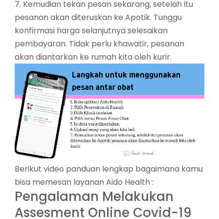
7. Kemudian tekan pesan sekarang, setelah itu
pesanan akan diteruskan ke Apotik. Tunggu
konfirmasi harga selanjutnya selesaikan
pembayaran. Tidak perlu khawatir, pesanan
akan diantarkan ke rumah kita oleh kurir.
Berikut video panduan lengkap bagaimana kamu
bisa memesan layanan Aido Health :
Pengalaman Melakukan
Assesment Online Covid-19