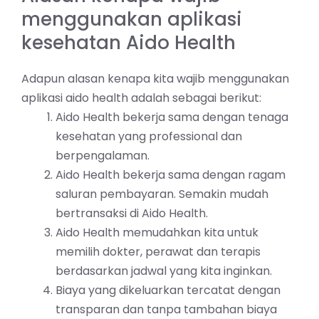
menggunakan aplikasi
kesehatan Aido Health
Adapun alasan kenapa kita wajib menggunakan
aplikasi aido health adalah sebagai berikut:
Aido Health bekerja sama dengan tenaga
kesehatan yang professional dan
berpengalaman.
Aido Health bekerja sama dengan ragam
saluran pembayaran. Semakin mudah
bertransaksi di Aido Health.
Aido Health memudahkan kita untuk
memilih dokter, perawat dan terapis
berdasarkan jadwal yang kita inginkan.
Biaya yang dikeluarkan tercatat dengan
transparan dan tanpa tambahan biaya