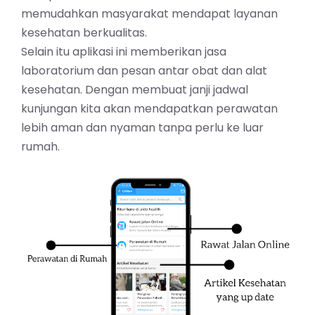
memudahkan masyarakat mendapat layanan
kesehatan berkualitas.
Selain itu aplikasi ini memberikan jasa
laboratorium dan pesan antar obat dan alat
kesehatan. Dengan membuat janji jadwal
kunjungan kita akan mendapatkan perawatan
lebih aman dan nyaman tanpa perlu ke luar
rumah.