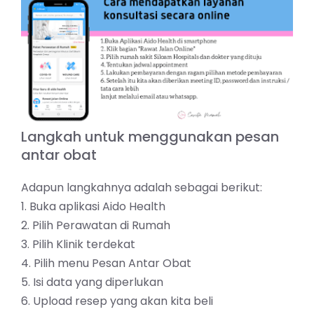
Langkah untuk menggunakan pesan
antar obat
Adapun langkahnya adalah sebagai berikut:
1. Buka aplikasi Aido Health
2. Pilih Perawatan di Rumah
3. Pilih Klinik terdekat
4. Pilih menu Pesan Antar Obat
5. Isi data yang diperlukan
6. Upload resep yang akan kita beli