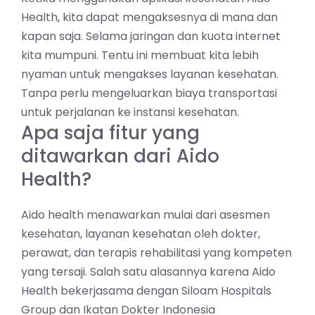
Health, kita dapat mengaksesnya di mana dan
kapan saja. Selama jaringan dan kuota internet
kita mumpuni. Tentu ini membuat kita lebih
nyaman untuk mengakses layanan kesehatan.
Tanpa perlu mengeluarkan biaya transportasi
untuk perjalanan ke instansi kesehatan.
Apa saja fitur yang
ditawarkan dari Aido
Health?
Aido health menawarkan mulai dari asesmen
kesehatan, layanan kesehatan oleh dokter,
perawat, dan terapis rehabilitasi yang kompeten
yang tersaji. Salah satu alasannya karena Aido
Health bekerjasama dengan Siloam Hospitals
Group dan Ikatan Dokter Indonesia