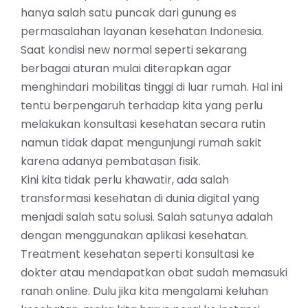
hanya salah satu puncak dari gunung es
permasalahan layanan kesehatan Indonesia.
Saat kondisi new normal seperti sekarang
berbagai aturan mulai diterapkan agar
menghindari mobilitas tinggi di luar rumah. Hal ini
tentu berpengaruh terhadap kita yang perlu
melakukan konsultasi kesehatan secara rutin
namun tidak dapat mengunjungi rumah sakit
karena adanya pembatasan fisik.
Kini kita tidak perlu khawatir, ada salah
transformasi kesehatan di dunia digital yang
menjadi salah satu solusi. Salah satunya adalah
dengan menggunakan aplikasi kesehatan.
Treatment kesehatan seperti konsultasi ke
dokter atau mendapatkan obat sudah memasuki
ranah online. Dulu jika kita mengalami keluhan