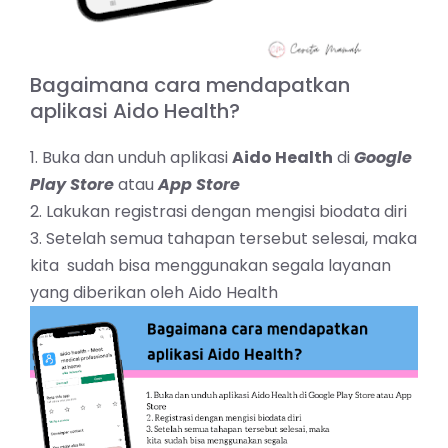
Bagaimana cara mendapatkan
aplikasi Aido Health?
1. Buka dan unduh aplikasi
Aido Health
di
Google
Play Store
atau
App Store
2. Lakukan registrasi dengan mengisi biodata diri
3. Setelah semua tahapan tersebut selesai, maka
kita sudah bisa menggunakan segala layanan
yang diberikan oleh Aido Health