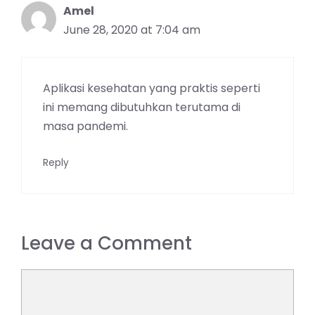
Amel
June 28, 2020 at 7:04 am
Aplikasi kesehatan yang praktis seperti
ini memang dibutuhkan terutama di
masa pandemi.
Reply
Leave a Comment
Comment