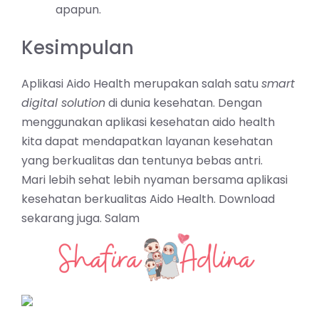
apapun.
Kesimpulan
Aplikasi Aido Health merupakan salah satu
smart
digital solution
di dunia kesehatan. Dengan
menggunakan aplikasi kesehatan aido health
kita dapat mendapatkan layanan kesehatan
yang berkualitas dan tentunya bebas antri.
Mari lebih sehat lebih nyaman bersama aplikasi
kesehatan berkualitas Aido Health. Download
sekarang juga. Salam