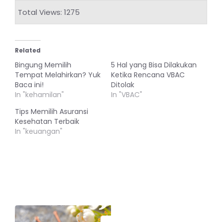
Total Views: 1275
Related
Bingung Memilih
5 Hal yang Bisa Dilakukan
Tempat Melahirkan? Yuk
Ketika Rencana VBAC
Baca ini!
Ditolak
In "kehamilan"
In "VBAC"
Tips Memilih Asuransi
Kesehatan Terbaik
In "keuangan"