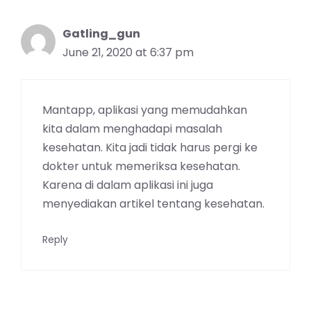
Gatling_gun
June 21, 2020 at 6:37 pm
Mantapp, aplikasi yang memudahkan
kita dalam menghadapi masalah
kesehatan. Kita jadi tidak harus pergi ke
dokter untuk memeriksa kesehatan.
Karena di dalam aplikasi ini juga
menyediakan artikel tentang kesehatan.
Reply