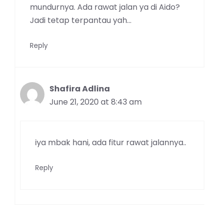
mundurnya. Ada rawat jalan ya di Aido?
Jadi tetap terpantau yah…
Reply
Shafira Adlina
June 21, 2020 at 8:43 am
iya mbak hani, ada fitur rawat jalannya..
Reply