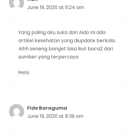
June 19, 2020 at 6:24 am
Yang paling aku suka dari Aido ini ada
artikel kesehatan yang diupdate berkala.
Aihh seneng banget bisa ikut baca2 dari
sumber yang terpercaya
Reply
Fide Baraguma
June 19, 2020 at 8:39 am