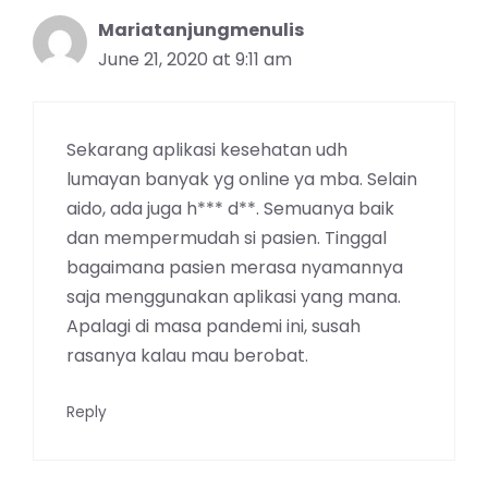
Mariatanjungmenulis
June 21, 2020 at 9:11 am
Sekarang aplikasi kesehatan udh
lumayan banyak yg online ya mba. Selain
aido, ada juga h*** d**. Semuanya baik
dan mempermudah si pasien. Tinggal
bagaimana pasien merasa nyamannya
saja menggunakan aplikasi yang mana.
Apalagi di masa pandemi ini, susah
rasanya kalau mau berobat.
Reply