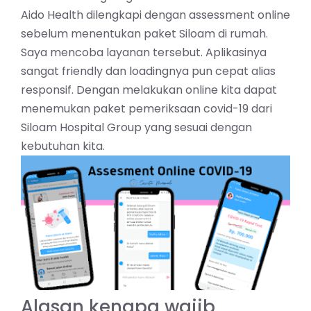
Aido Health dilengkapi dengan assessment online
sebelum menentukan paket Siloam di rumah.
Saya mencoba layanan tersebut. Aplikasinya
sangat friendly dan loadingnya pun cepat alias
responsif. Dengan melakukan online kita dapat
menemukan paket pemeriksaan covid-19 dari
Siloam Hospital Group yang sesuai dengan
kebutuhan kita.
Alasan kenapa wajib