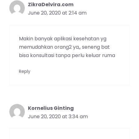
ZikraDelvira.com
June 20, 2020 at 2:14 am
Makin banyak aplikasi kesehatan yg
memudahkan orang2 ya,, seneng bat
bisa konsultasi tanpa perlu keluar ruma
Reply
Kornelius Ginting
June 20, 2020 at 3:34 am