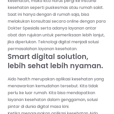
kesehatan, maka kita harus pergi ke instansi
kesehatan seperti puskesmas atau rumah sakit.
Saat ini hanya dengan di rumah saja, bisa
melakukan konsultasi secara online dengan para
Dokter Spesialis serta adanya layanan antar
obat dan rujukan untuk pemeriksaan lebih lanjut,
jika diperlukan. Teknologi digital menjadi solusi
permasalahan layanan kesehatan.
Smart digital solution,
lebih sehat lebih nyaman.
Aido health merupakan aplikasi kesehatan yang
menawarkan kemudahan tersebut. Kita tidak
perlu ke luar rumah. Kita bisa mendapatkan
layanan kesehatan dalam genggaman, solusi
pintar di dunia digital masa kini.
Ketika menggunakan aplikasi kesehatan Aido