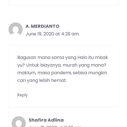
A. MERDIANTO
June 19, 2020 at 4:29 am
Bagusan mana sama yang Halo itu mbak
yu? Untuk biayanya, murah yang mana?
maklum, masa pandemi, sebisa mungkin
cari yang lebih hemat.
Reply
Shafira Adlina