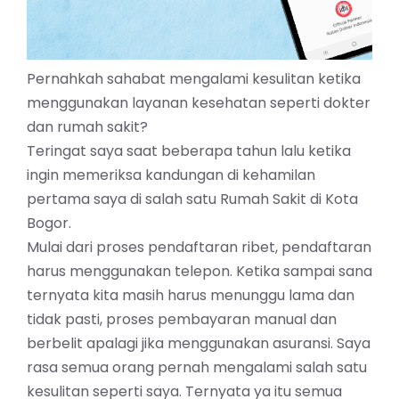
Pernahkah sahabat mengalami kesulitan ketika
menggunakan layanan kesehatan seperti dokter
dan rumah sakit?
Teringat saya saat beberapa tahun lalu ketika
ingin memeriksa kandungan di kehamilan
pertama saya di salah satu Rumah Sakit di Kota
Bogor.
Mulai dari proses pendaftaran ribet, pendaftaran
harus menggunakan telepon. Ketika sampai sana
ternyata kita masih harus menunggu lama dan
tidak pasti, proses pembayaran manual dan
berbelit apalagi jika menggunakan asuransi. Saya
rasa semua orang pernah mengalami salah satu
kesulitan seperti saya. Ternyata ya itu semua