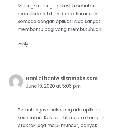
Masing-masing aplikasi kesehatan
memiliki kelebihan dan kekurangan.
Semoga dengan aplikasi Aido sangat
membantu bagi yang membutuhkan.
Reply
Hani di haniwidiatmoko.com
June 19, 2020 at 5:06 pm
Beruntungnya sekarang ada aplikasi
kesehatan. Kalau sakit mau ke tempat
praktek juga maju-mundur, banyak