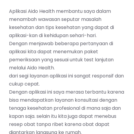
Aplikasi Aido Health membantu saya dalam
menambah wawasan seputar masalah
kesehatan dan tips kesehatan yang dapat di
aplikasi-kan di kehidupan sehari-hari.
Dengan menjawab beberapa pertanyaan di
aplikasi kita dapat menemukan paket
pemeriksaan yang sesuai untuk test lanjutan
melalui Aido Health.
dari segi layanan aplikasi ini sangat responsif dan
cukup cepat.
Dengan aplikasi ini saya merasa terbantu karena
bisa mendapatkan layanan konsultasi dengan
tenaga kesehatan profesional di mana saja dan
kapan saja. selain itu kita juga dapat menebus
resep obat tanpa ribet karena obat dapat
diantarkan langsung ke rumah.