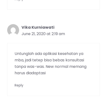
Vika Kurniawati
June 21, 2020 at 2:19 am
Untunglah ada aplikasi kesehatan ya
mba, jadi tetep bisa bebas konsultasi
tanpa was-was. New normal memang
harus diadaptasi
Reply