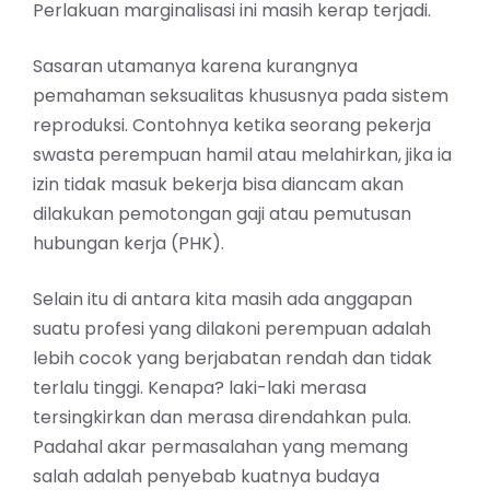
Perlakuan marginalisasi ini masih kerap terjadi.
Sasaran utamanya karena kurangnya
pemahaman seksualitas khususnya pada sistem
reproduksi. Contohnya ketika seorang pekerja
swasta perempuan hamil atau melahirkan, jika ia
izin tidak masuk bekerja bisa diancam akan
dilakukan pemotongan gaji atau pemutusan
hubungan kerja (PHK).
Selain itu di antara kita masih ada anggapan
suatu profesi yang dilakoni perempuan adalah
lebih cocok yang berjabatan rendah dan tidak
terlalu tinggi. Kenapa? laki-laki merasa
tersingkirkan dan merasa direndahkan pula.
Padahal akar permasalahan yang memang
salah adalah penyebab kuatnya budaya