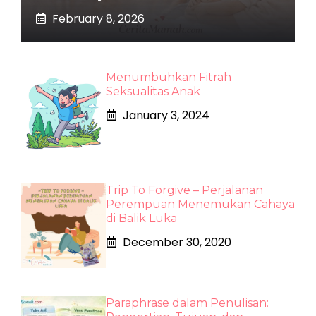
February 8, 2026
Menumbuhkan Fitrah
Seksualitas Anak
January 3, 2024
Trip To Forgive – Perjalanan
Perempuan Menemukan Cahaya
di Balik Luka
December 30, 2020
Paraphrase dalam Penulisan: