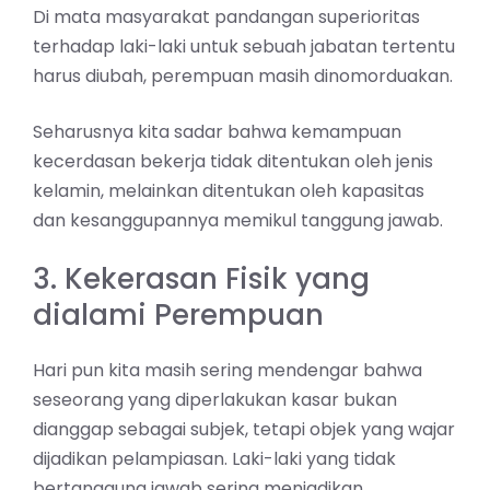
Di mata masyarakat pandangan superioritas
terhadap laki-laki untuk sebuah jabatan tertentu
harus diubah, perempuan masih dinomorduakan.
Seharusnya kita sadar bahwa kemampuan
kecerdasan bekerja tidak ditentukan oleh jenis
kelamin, melainkan ditentukan oleh kapasitas
dan kesanggupannya memikul tanggung jawab.
3. Kekerasan Fisik yang
dialami Perempuan
Hari pun kita masih sering mendengar bahwa
seseorang yang diperlakukan kasar bukan
dianggap sebagai subjek, tetapi objek yang wajar
dijadikan pelampiasan. Laki-laki yang tidak
bertanggung jawab sering menjadikan