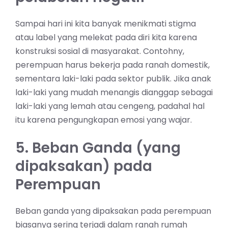
Sampai hari ini kita banyak menikmati stigma
atau label yang melekat pada diri kita karena
konstruksi sosial di masyarakat. Contohny,
perempuan harus bekerja pada ranah domestik,
sementara laki-laki pada sektor publik. Jika anak
laki-laki yang mudah menangis dianggap sebagai
laki-laki yang lemah atau cengeng, padahal hal
itu karena pengungkapan emosi yang wajar.
5. Beban Ganda (yang
dipaksakan) pada
Perempuan
Beban ganda yang dipaksakan pada perempuan
biasanya sering terjadi dalam ranah rumah