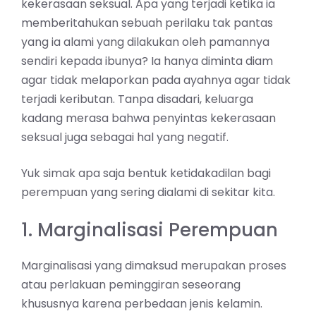
kekerasaan seksual. Apa yang terjadi ketika ia
memberitahukan sebuah perilaku tak pantas
yang ia alami yang dilakukan oleh pamannya
sendiri kepada ibunya? Ia hanya diminta diam
agar tidak melaporkan pada ayahnya agar tidak
terjadi keributan. Tanpa disadari, keluarga
kadang merasa bahwa penyintas kekerasaan
seksual juga sebagai
hal yang negatif
.
Yuk simak apa saja bentuk ketidakadilan bagi
perempuan yang sering dialami di sekitar kita.
1. Marginalisasi Perempuan
Marginalisasi yang dimaksud merupakan proses
atau perlakuan peminggiran seseorang
khususnya karena perbedaan jenis kelamin.