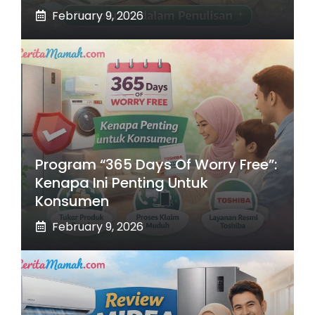
February 9, 2026
Program “365 Days Of Worry Free”:
Kenapa Ini Penting Untuk
Konsumen
February 9, 2026