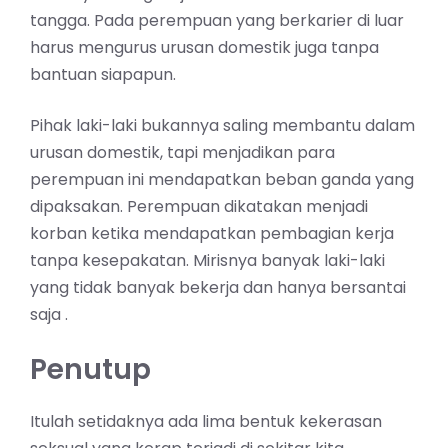
tangga. Pada perempuan yang berkarier di luar
harus mengurus urusan domestik juga tanpa
bantuan siapapun.
Pihak laki-laki bukannya saling membantu dalam
urusan domestik, tapi menjadikan para
perempuan ini mendapatkan beban ganda yang
dipaksakan. Perempuan dikatakan menjadi
korban ketika mendapatkan pembagian kerja
tanpa kesepakatan. Mirisnya banyak laki-laki
yang tidak banyak bekerja dan hanya bersantai
saja .
Penutup
Itulah setidaknya ada lima bentuk kekerasan