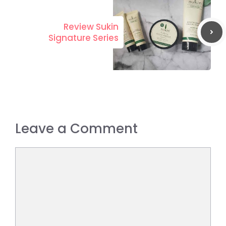
Review Sukin
Signature Series
Leave a Comment
Comment