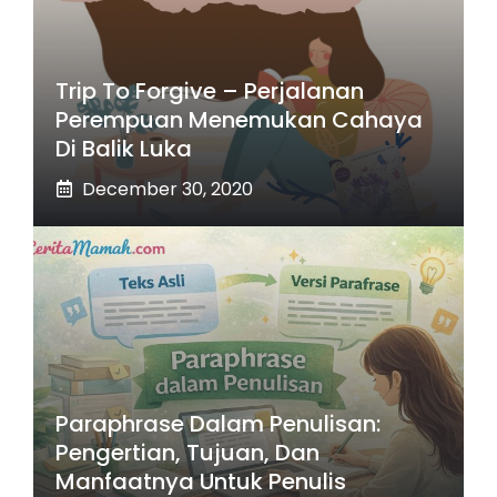
Trip To Forgive – Perjalanan
Perempuan Menemukan Cahaya
Di Balik Luka
December 30, 2020
Paraphrase Dalam Penulisan:
Pengertian, Tujuan, Dan
Manfaatnya Untuk Penulis