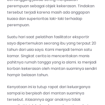
perempuan sebagai objek kekerasan. Tindakan
tersebut terjadi karena masih ada anggapan
kuasa dan superioritas laki-laki terhadap
perempuan.
Suatu hari saat pelatihan fasilitator eksportir
saya dipertemukan seorang ibu yang terpaut 20
tahun dari usia saya. Kami menjadi teman satu
kamar. Singkat cerita ia menceritakan manis
pahitnya rumah tangga yang ia alami. Ia menjadi
korban kekerasan oleh mantan suaminya sendiri
hampir belasan tahun.
Kenyataan ini ia tutup rapat dari keluarganya
sampai ia berpisah dari mantan suaminya
tersebut. Alasannya agar anaknya tidak