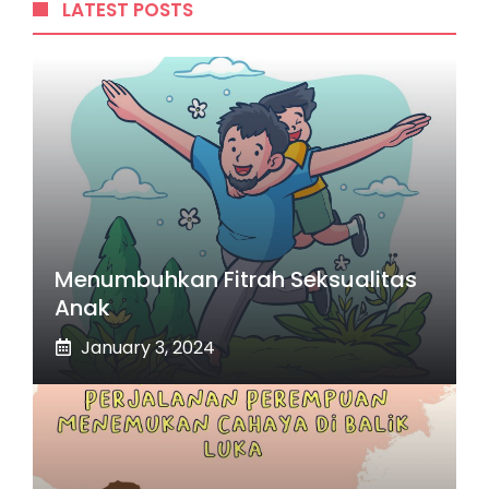
LATEST POSTS
Menumbuhkan Fitrah Seksualitas
Anak
January 3, 2024