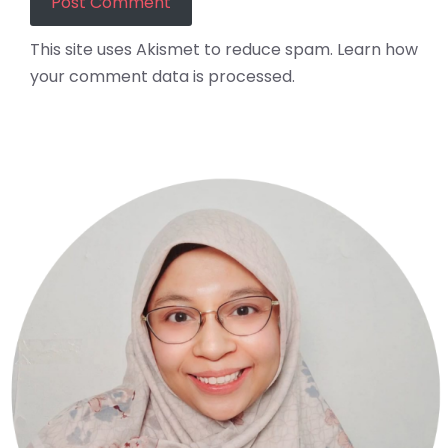
This site uses Akismet to reduce spam.
Learn how
your comment data is processed.