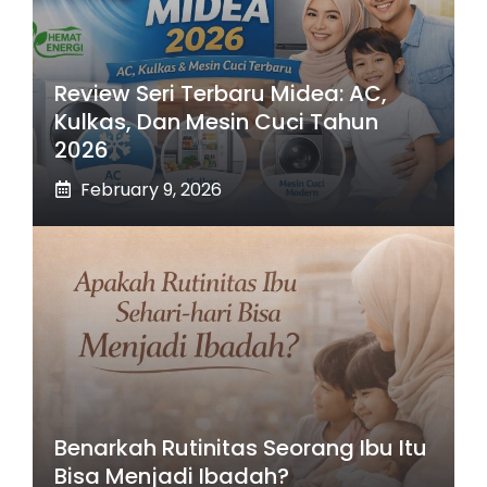
Review Seri Terbaru Midea: AC,
Kulkas, Dan Mesin Cuci Tahun
2026
February 9, 2026
Benarkah Rutinitas Seorang Ibu Itu
Bisa Menjadi Ibadah?