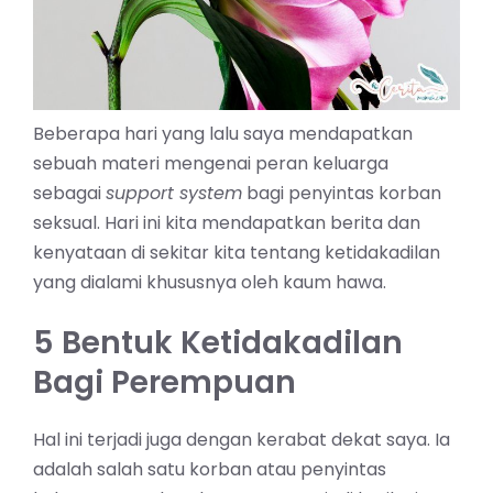
Beberapa hari yang lalu saya mendapatkan
sebuah materi mengenai peran keluarga
sebagai
support system
bagi penyintas korban
seksual. Hari ini kita mendapatkan berita dan
kenyataan di sekitar kita tentang ketidakadilan
yang dialami khususnya oleh kaum hawa.
5 Bentuk Ketidakadilan
Bagi Perempuan
Hal ini terjadi juga dengan kerabat dekat saya. Ia
adalah salah satu korban atau penyintas