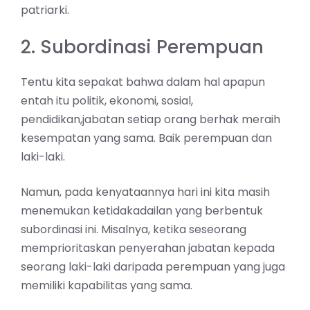
patriarki.
2. Subordinasi Perempuan
Tentu kita sepakat bahwa dalam hal apapun
entah itu politik, ekonomi, sosial,
pendidikan,jabatan setiap orang berhak meraih
kesempatan yang sama. Baik perempuan dan
laki-laki.
Namun, pada kenyataannya hari ini kita masih
menemukan ketidakadailan yang berbentuk
subordinasi ini. Misalnya, ketika seseorang
memprioritaskan penyerahan jabatan kepada
seorang laki-laki daripada perempuan yang juga
memiliki kapabilitas yang sama.