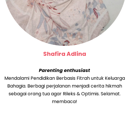
Shafira Adlina
Parenting enthusiast
Mendalami Pendidikan Berbasis Fitrah untuk Keluarga
Bahagia. Berbagi perjalanan menjadi cerita hikmah
sebagai orang tua agar Rileks & Optimis. Selamat.
membaca!