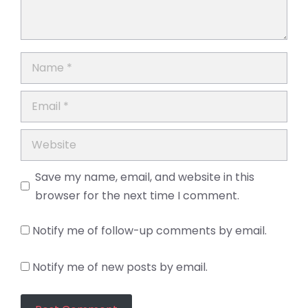
Name
Email
Website
Save my name, email, and website in this
browser for the next time I comment.
Notify me of follow-up comments by email.
Notify me of new posts by email.