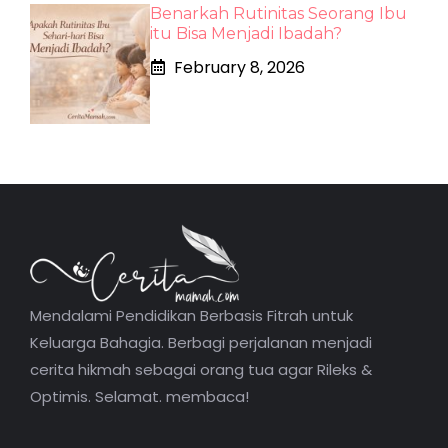
Benarkah Rutinitas Seorang Ibu
itu Bisa Menjadi Ibadah?
February 8, 2026
Mendalami Pendidikan Berbasis Fitrah untuk
Keluarga Bahagia. Berbagi perjalanan menjadi
cerita hikmah sebagai orang tua agar Rileks &
Optimis. Selamat. membaca!