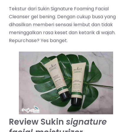
Tekstur dari Sukin Signature Foaming Facial
Cleanser gel bening. Dengan cukup busa yang
dihasilkan memberi sensasi lembut dan tidak
meninggalkan rasa keset dan ketarik di wajah.
Repurchase? Yes banget.
Review Sukin
signature