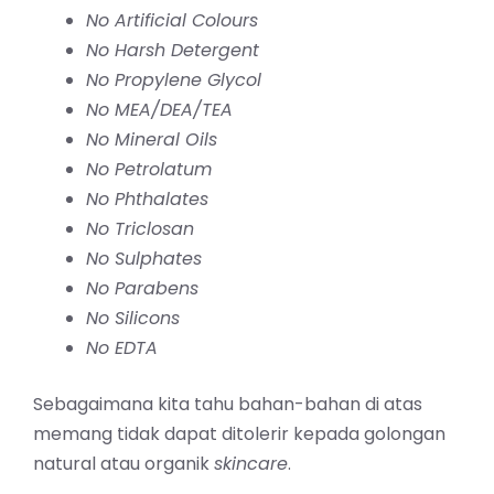
No Artificial Colours
No Harsh Detergent
No Propylene Glycol
No MEA/DEA/TEA
No Mineral Oils
No Petrolatum
No Phthalates
No Triclosan
No Sulphates
No Parabens
No Silicons
No EDTA
Sebagaimana kita tahu bahan-bahan di atas
memang tidak dapat ditolerir kepada golongan
natural atau organik
skincare
.