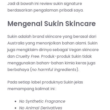
Jadi di bawah ini review sukin signature
berdasarkan pengalaman pribadi saya.
Mengenal Sukin Skincare
Sukin adalah brand
skincare
yang berasal dari
Australia yang menonjolkan bahan alami. Sukin
juga mengklaim dirinya sebagai Vegan skincare
dan
Cruelty Free
. Produk-produk Sukin tidak
menggunakan bahan-bahan kimia keras juga
berbahaya (
no harmful ingredients
).
Pada setiap label produknya Sukin jelas
memampang kalimat ini :
No Synthetic Fragrance
No Animal Derivatives