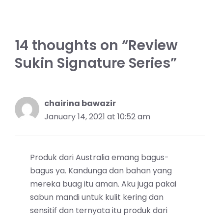
14 thoughts on “Review
Sukin Signature Series”
chairina bawazir
January 14, 2021 at 10:52 am
Produk dari Australia emang bagus-
bagus ya. Kandunga dan bahan yang
mereka buag itu aman. Aku juga pakai
sabun mandi untuk kulit kering dan
sensitif dan ternyata itu produk dari