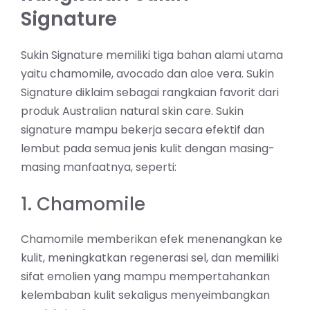
Signature
Sukin Signature memiliki tiga bahan alami utama
yaitu chamomile, avocado dan aloe vera. Sukin
Signature diklaim sebagai rangkaian favorit dari
produk Australian natural skin care. Sukin
signature mampu bekerja secara efektif dan
lembut pada semua jenis kulit dengan masing-
masing manfaatnya, seperti:⁣⁣⁣⁣⁣⁣
1. Chamomile
Chamomile memberikan efek menenangkan ke
kulit, meningkatkan regenerasi sel, dan memiliki
sifat emolien yang mampu mempertahankan
kelembaban kulit sekaligus menyeimbangkan