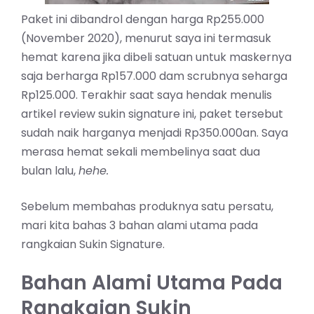
Paket ini dibandrol dengan harga Rp255.000
(November 2020), menurut saya ini termasuk
hemat karena jika dibeli satuan untuk maskernya
saja berharga Rp157.000 dam scrubnya seharga
Rp125.000. Terakhir saat saya hendak menulis
artikel review sukin signature ini, paket tersebut
sudah naik harganya menjadi Rp350.000an. Saya
merasa hemat sekali membelinya saat dua
bulan lalu,
hehe.
Sebelum membahas produknya satu persatu,
mari kita bahas 3 bahan alami utama pada
rangkaian Sukin Signature.
Bahan Alami Utama Pada
Rangkaian Sukin