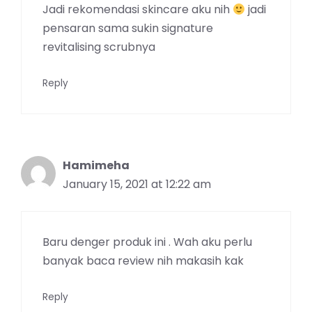
Jadi rekomendasi skincare aku nih
jadi
pensaran sama sukin signature
revitalising scrubnya
Reply
Hamimeha
January 15, 2021 at 12:22 am
Baru denger produk ini . Wah aku perlu
banyak baca review nih makasih kak
Reply