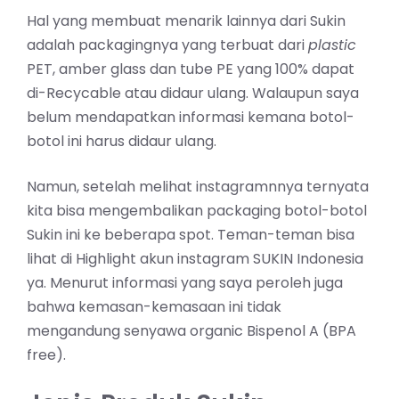
Hal yang membuat menarik lainnya dari Sukin
adalah packagingnya yang terbuat dari
plastic
PET, amber glass dan tube PE yang 100% dapat
di-Recycable atau didaur ulang. Walaupun saya
belum mendapatkan informasi kemana botol-
botol ini harus didaur ulang.
Namun, setelah melihat instagramnnya ternyata
kita bisa mengembalikan packaging botol-botol
Sukin ini ke beberapa spot. Teman-teman bisa
lihat di Highlight akun instagram SUKIN Indonesia
ya. Menurut informasi yang saya peroleh juga
bahwa kemasan-kemasaan ini tidak
mengandung senyawa organic Bispenol A (BPA
free).