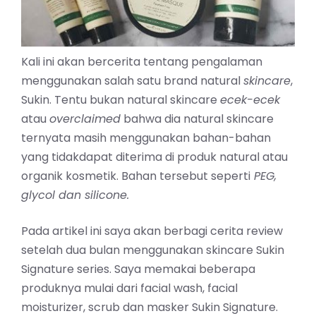
Kali ini akan bercerita tentang pengalaman
menggunakan salah satu brand natural
skincare
,
Sukin. Tentu bukan natural skincare
ecek-ecek
atau
overclaimed
bahwa dia natural skincare
ternyata masih menggunakan bahan-bahan
yang tidakdapat diterima di produk natural atau
organik kosmetik. Bahan tersebut seperti
PEG,
glycol dan silicone.
Pada artikel ini saya akan berbagi cerita review
setelah dua bulan menggunakan skincare Sukin
Signature series. Saya memakai beberapa
produknya mulai dari facial wash, facial
moisturizer, scrub dan masker Sukin Signature.