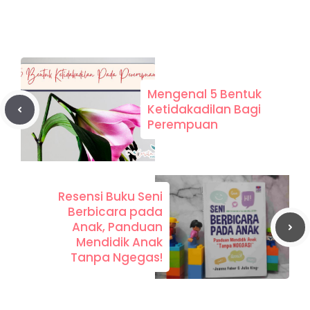
Mengenal 5 Bentuk
Ketidakadilan Bagi
Perempuan
Resensi Buku Seni
Berbicara pada
Anak, Panduan
Mendidik Anak
Tanpa Ngegas!