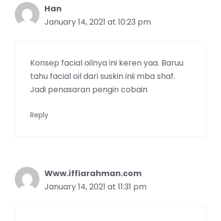
Han
January 14, 2021 at 10:23 pm
Konsep facial oilnya ini keren yaa. Baruu
tahu facial oil dari suskin inii mba shaf.
Jadi penasaran pengin cobain
Reply
Www.iffiarahman.com
January 14, 2021 at 11:31 pm