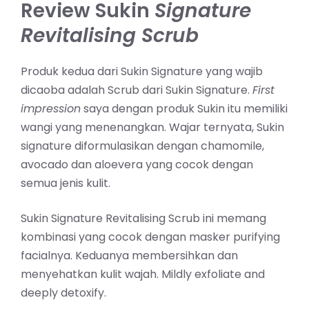
Review Sukin
Signature
Revitalising Scrub
Produk kedua dari Sukin Signature yang wajib
dicaoba adalah Scrub dari Sukin Signature.
First
impression
saya dengan produk Sukin itu memiliki
wangi yang menenangkan. Wajar ternyata, Sukin
signature diformulasikan dengan chamomile,
avocado dan aloevera yang cocok dengan
semua jenis kulit.
Sukin Signature Revitalising Scrub ini memang
kombinasi yang cocok dengan masker purifying
facialnya. Keduanya membersihkan dan
menyehatkan kulit wajah. Mildly exfoliate and
deeply detoxify.