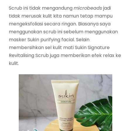
Scrub ini tidak mengandung
microbeads
jadi
tidak merusak kulit kita namun tetap mampu
mengeksfoliasi secara ringan. Biasanya saya
menggunakan scrub ini sebelum menggunakan
masker Sukin purifying facial. Selain
membersihkan sel kulit mati Sukin Signature
Revitalising Scrub juga memberikan efek relax ke
kulit. ⁣