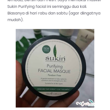
Sukin Purifying facial ini seminggu dua kali.
Biasanya di hari rabu dan sabtu (agar diingatnya
mudah).