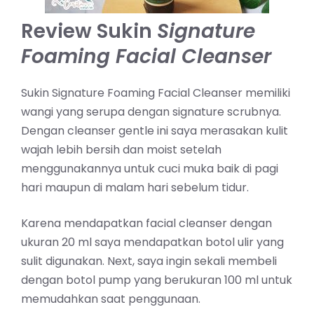
Review Sukin
Signature
Foaming Facial Cleanser
Sukin Signature Foaming Facial Cleanser memiliki
wangi yang serupa dengan signature scrubnya.
Dengan cleanser gentle ini saya merasakan kulit
wajah lebih bersih dan moist setelah
menggunakannya untuk cuci muka baik di pagi
hari maupun di malam hari sebelum tidur.
Karena mendapatkan facial cleanser dengan
ukuran 20 ml saya mendapatkan botol ulir yang
sulit digunakan. Next, saya ingin sekali membeli
dengan botol pump yang berukuran 100 ml untuk
memudahkan saat penggunaan.