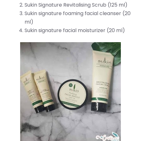
Sukin Signature Revitalising Scrub (125 ml)
Sukin signature foaming facial cleanser (20
ml)
Sukin signature facial moisturizer (20 ml)