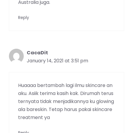
Australia juga.
Reply
CacaDit
January 14, 2021 at 3:51 pm
Huaaaa bertambah lagi ilmu skincare an
aku. Asiik terima kasih kak. Dirumah terus
ternyata tidak menjadikannya ku glowing
ala bareskin. Tetap harus pakai skincare
treatment ya
Reply