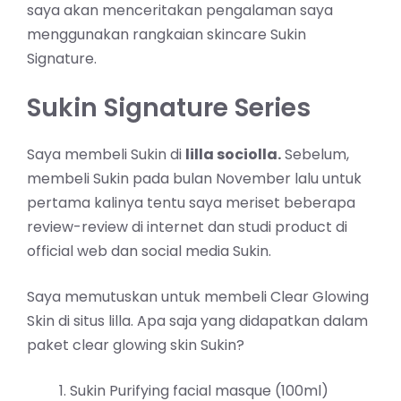
saya akan menceritakan pengalaman saya
menggunakan rangkaian skincare Sukin
Signature.
Sukin Signature Series
Saya membeli Sukin di
lilla sociolla.
Sebelum,
membeli Sukin pada bulan November lalu untuk
pertama kalinya tentu saya meriset beberapa
review-review di internet dan studi product di
official web dan social media Sukin.
Saya memutuskan untuk membeli Clear Glowing
Skin di situs lilla. Apa saja yang didapatkan dalam
paket clear glowing skin Sukin?
Sukin Purifying facial masque (100ml)