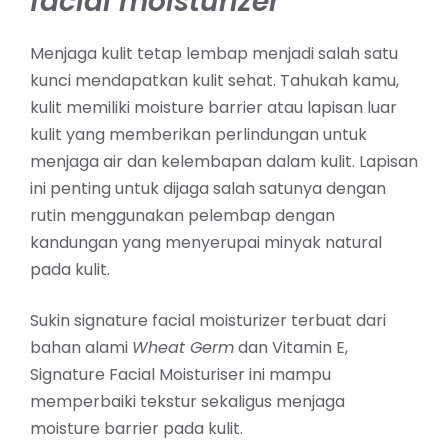
facial moisturizer
Menjaga kulit tetap lembap menjadi salah satu
kunci mendapatkan kulit
sehat
. Tahukah kamu,
kulit memiliki moisture barrier atau lapisan luar
kulit yang memberikan perlindungan untuk
menjaga air dan kelembapan dalam kulit. Lapisan
ini penting untuk dijaga salah satunya dengan
rutin menggunakan pelembap dengan
kandungan yang menyerupai minyak natural
pada kulit.⁣⁣⁣⁣⁣⁣
Sukin signature facial moisturizer terbuat dari
bahan alami
Wheat Germ
dan Vitamin E,
Signature Facial Moisturiser ini mampu
memperbaiki tekstur sekaligus menjaga
moisture barrier pada kulit.