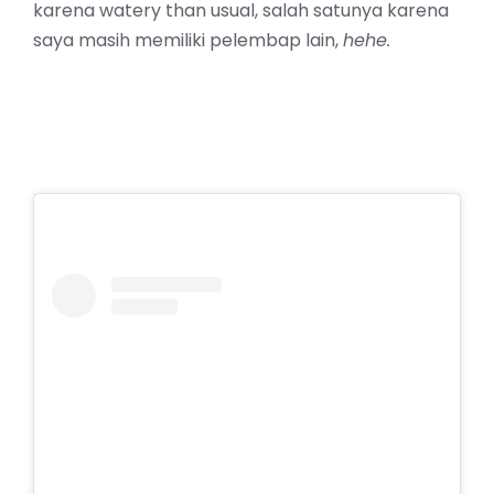
karena watery than usual, salah satunya karena
saya masih memiliki pelembap lain,
hehe.