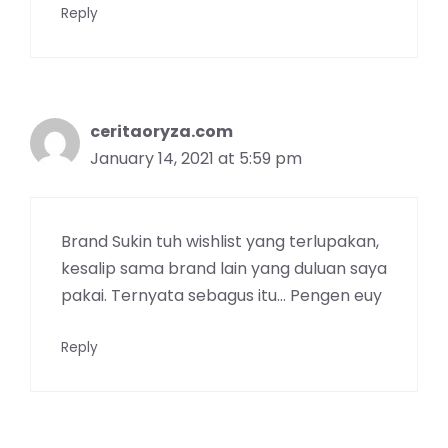
Reply
ceritaoryza.com
January 14, 2021 at 5:59 pm
Brand Sukin tuh wishlist yang terlupakan,
kesalip sama brand lain yang duluan saya
pakai. Ternyata sebagus itu… Pengen euy
Reply