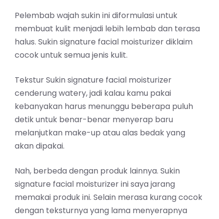
Pelembab wajah
sukin ini diformulasi untuk
membuat kulit menjadi lebih lembab dan terasa
halus. Sukin signature facial moisturizer diklaim
cocok untuk semua jenis kulit.
Tekstur Sukin signature facial moisturizer
cenderung watery, jadi kalau kamu pakai
kebanyakan harus menunggu beberapa puluh
detik untuk benar-benar menyerap baru
melanjutkan make-up atau alas bedak yang
akan dipakai.
Nah, berbeda dengan produk lainnya. Sukin
signature facial moisturizer ini saya jarang
memakai produk ini. Selain merasa kurang cocok
dengan teksturnya yang lama menyerapnya