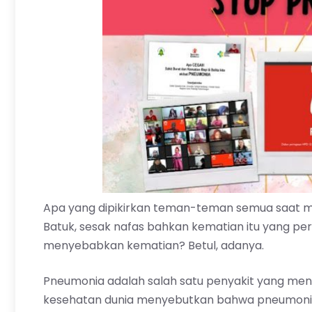
Apa yang dipikirkan teman-teman semua saat 
Batuk, sesak nafas bahkan kematian itu yang per
menyebabkan kematian? Betul, adanya.
Pneumonia adalah salah satu penyakit yang men
kesehatan dunia menyebutkan bahwa pneumoni