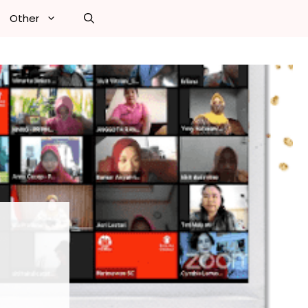
Other