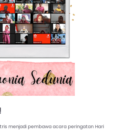
!
aktris menjadi pembawa acara peringatan Hari