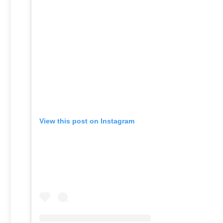
View this post on Instagram