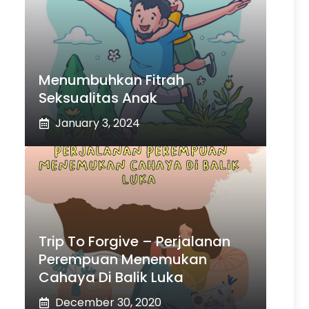
Menumbuhkan Fitrah
Seksualitas Anak
January 3, 2024
Trip To Forgive – Perjalanan
Perempuan Menemukan
Cahaya Di Balik Luka
December 30, 2020