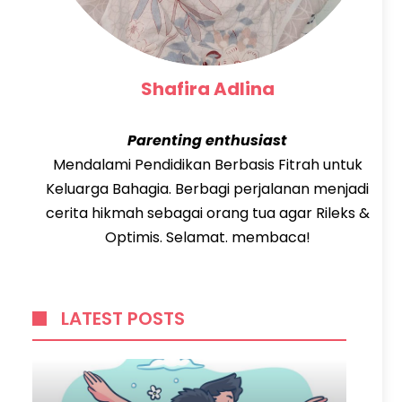
Shafira Adlina
Parenting enthusiast
Mendalami Pendidikan Berbasis Fitrah untuk
Keluarga Bahagia. Berbagi perjalanan menjadi
cerita hikmah sebagai orang tua agar Rileks &
Optimis. Selamat. membaca!
LATEST POSTS