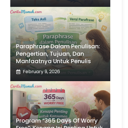
Paraphrase Dalam Penulisan:
Pengertian, Tujuan, Dan
Manfaatnya Untuk Penulis
February 9, 2026
Program “365 Days Of Worry