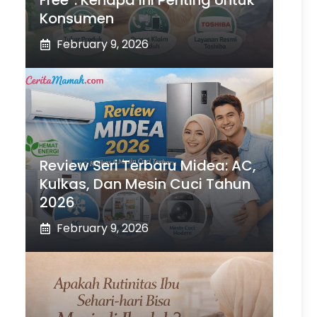
Free”: Kenapa Ini Penting Untuk
Konsumen
February 9, 2026
Review Seri Terbaru Midea: AC,
Kulkas, Dan Mesin Cuci Tahun
2026
February 9, 2026