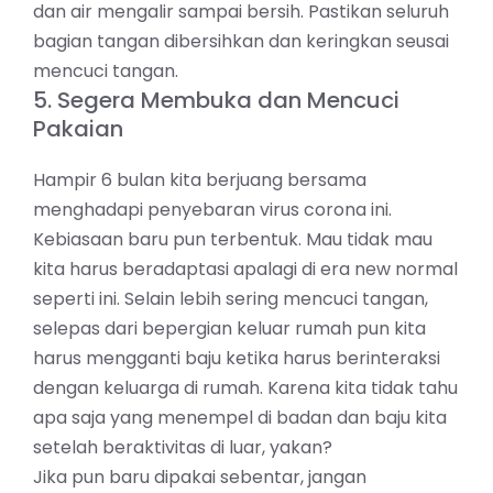
dan air mengalir sampai bersih. Pastikan seluruh
bagian tangan dibersihkan dan keringkan seusai
mencuci tangan.
5. Segera Membuka dan Mencuci
Pakaian
Hampir 6 bulan kita berjuang bersama
menghadapi penyebaran virus corona ini.
Kebiasaan baru pun terbentuk. Mau tidak mau
kita harus beradaptasi apalagi di era new normal
seperti ini. Selain lebih sering mencuci tangan,
selepas dari bepergian keluar rumah pun kita
harus mengganti baju ketika harus berinteraksi
dengan keluarga di rumah. Karena kita tidak tahu
apa saja yang menempel di badan dan baju kita
setelah beraktivitas di luar, yakan?
Jika pun baru dipakai sebentar, jangan