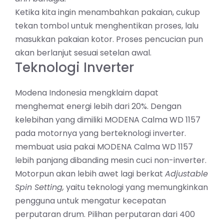
Ketika kita ingin menambahkan pakaian, cukup
tekan tombol untuk menghentikan proses, lalu
masukkan pakaian kotor. Proses pencucian pun
akan berlanjut sesuai setelan awal.
Teknologi Inverter
Modena Indonesia mengklaim dapat
menghemat energi lebih dari 20%. Dengan
kelebihan yang dimiliki MODENA Calma WD 1157
pada motornya yang berteknologi inverter.
membuat usia pakai MODENA Calma WD 1157
lebih panjang dibanding mesin cuci non-inverter.
Motorpun akan lebih awet lagi berkat
Adjustable
Spin Setting,
yaitu teknologi yang memungkinkan
pengguna untuk mengatur kecepatan
perputaran drum. Pilihan perputaran dari 400