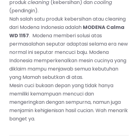
produk
cleaning
(kebersihan) dan
cooling
(pendingin).
Nah salah satu produk kebersihan atau cleaning
dari Modena Indonesia adalah
MODENA Calma
WD 1157
. Modena memberi solusi atas
permasalahan seputar adaptasi selama era new
normal ini seputar mencuci baju. Modena
Indonesia memperkenalkan mesin cucinya yang
diklaim mampu menjawab semua kebutuhan
yang Mamah sebutkan di atas.
Mesin cuci bukaan depan yang tidak hanya
memiliki kemampuan mencuci dan
mengeringkan dengan sempurna, namun juga
menjamin kehigienisan hasil cucian. Wah menarik
banget ya.