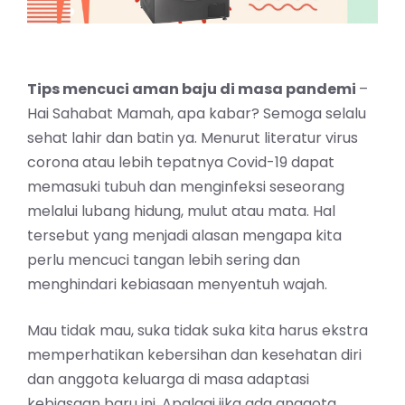
Tips mencuci aman baju di masa pandemi
–
Hai Sahabat Mamah, apa kabar? Semoga selalu
sehat lahir dan batin ya. Menurut literatur virus
corona atau lebih tepatnya Covid-19 dapat
memasuki tubuh dan menginfeksi seseorang
melalui lubang hidung, mulut atau mata. Hal
tersebut yang menjadi alasan mengapa kita
perlu mencuci tangan lebih sering dan
menghindari kebiasaan menyentuh wajah.
Mau tidak mau, suka tidak suka kita harus ekstra
memperhatikan kebersihan dan kesehatan diri
dan anggota keluarga di masa adaptasi
kebiasaan baru ini. Apalagi jika ada anggota