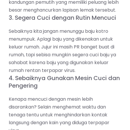
kandungan pemutih yang memiliki peluang lebih
besar menghancurkan lapisan lemak tersebut.
3. Segera Cuci dengan Rutin Mencuci
Sebaiknya kita jangan menunggu baju kotro
menumpuk. Aplagi baju yang dikenakan untuk
keluar rumah. Jujur ini masih PR banget buat di
rumah, tapi sebisa mungkin segera cuci baju ya
sahabat karena baju yang digunakan keluar
rumah rentan terpapar virus.
4. Sebaiknya Gunakan Mesin Cuci dan
Pengering
Kenapa mencuci dengan mesin lebih
disarankan? Selain menghemat waktu dan
tenaga tentu untuk menghindarkan kontak
langsung dengan kain yang diduga terpapar