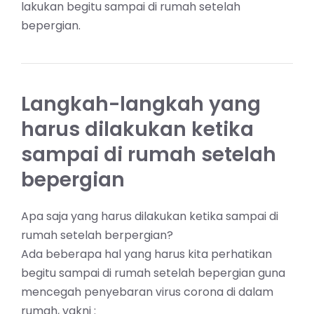
lakukan begitu sampai di rumah setelah
bepergian.
Langkah-langkah yang
harus dilakukan ketika
sampai di rumah setelah
bepergian
Apa saja yang harus dilakukan ketika sampai di
rumah setelah berpergian?
Ada beberapa hal yang harus kita perhatikan
begitu sampai di rumah setelah bepergian guna
mencegah penyebaran virus corona di dalam
rumah, yakni :