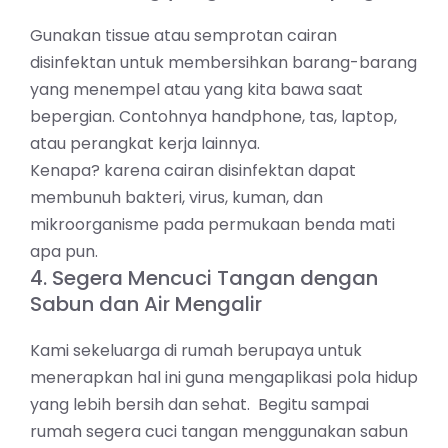
Gunakan tissue atau semprotan cairan
disinfektan untuk membersihkan barang-barang
yang menempel atau yang kita bawa saat
bepergian. Contohnya handphone, tas, laptop,
atau perangkat kerja lainnya.
Kenapa? karena cairan disinfektan dapat
membunuh bakteri, virus, kuman, dan
mikroorganisme pada permukaan benda mati
apa pun.
4. Segera Mencuci Tangan dengan
Sabun dan Air Mengalir
Kami sekeluarga di rumah berupaya untuk
menerapkan hal ini guna mengaplikasi pola hidup
yang lebih bersih dan sehat. Begitu sampai
rumah segera cuci tangan menggunakan sabun