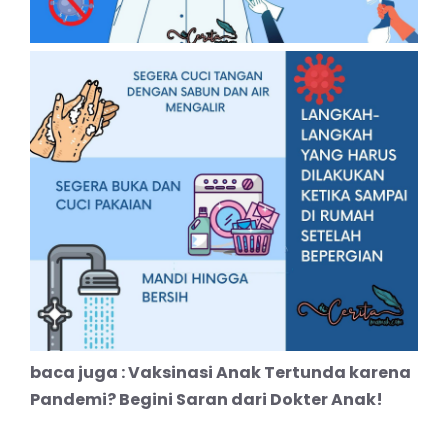
baca juga :
Vaksinasi Anak Tertunda karena
Pandemi? Begini Saran dari Dokter Anak!