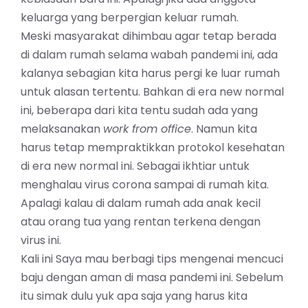
keluarga yang berpergian keluar rumah.
Meski masyarakat dihimbau agar tetap berada
di dalam rumah selama wabah pandemi ini, ada
kalanya sebagian kita harus pergi ke luar rumah
untuk alasan tertentu. Bahkan di era new normal
ini, beberapa dari kita tentu sudah ada yang
melaksanakan
work from office
. Namun kita
harus tetap mempraktikkan protokol kesehatan
di era new normal ini. Sebagai ikhtiar untuk
menghalau virus corona sampai di rumah kita.
Apalagi kalau di dalam rumah ada anak kecil
atau orang tua yang rentan terkena dengan
virus ini.
Kali ini Saya mau berbagi tips mengenai mencuci
baju dengan aman di masa pandemi ini. Sebelum
itu simak dulu yuk apa saja yang harus kita