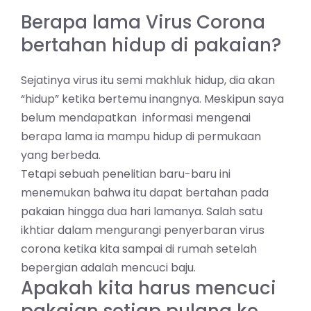
Berapa lama Virus Corona
bertahan hidup di pakaian?
Sejatinya virus itu semi makhluk hidup, dia akan
“hidup” ketika bertemu inangnya. Meskipun saya
belum mendapatkan informasi mengenai
berapa lama ia mampu hidup di permukaan
yang berbeda.
Tetapi sebuah penelitian baru-baru ini
menemukan bahwa itu dapat bertahan pada
pakaian hingga dua hari lamanya. Salah satu
ikhtiar dalam mengurangi penyerbaran virus
corona ketika kita sampai di rumah setelah
bepergian adalah mencuci baju.
Apakah kita harus mencuci
pakaian setiap pulang ke