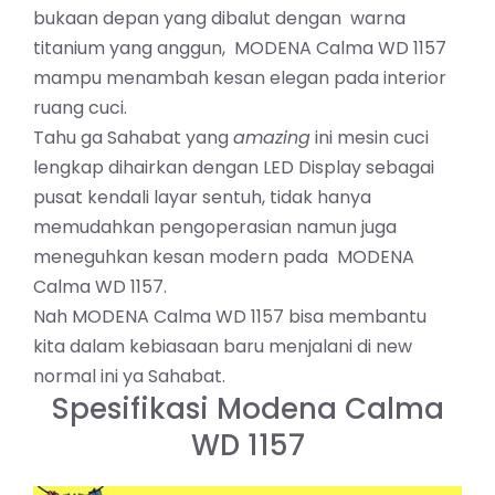
bukaan depan yang dibalut dengan warna
titanium yang anggun, MODENA Calma WD 1157
mampu menambah kesan elegan pada interior
ruang cuci.
Tahu ga Sahabat yang
amazing
ini mesin cuci
lengkap dihairkan dengan LED Display sebagai
pusat kendali layar sentuh, tidak hanya
memudahkan pengoperasian namun juga
meneguhkan kesan modern pada MODENA
Calma WD 1157.
Nah MODENA Calma WD 1157 bisa membantu
kita dalam kebiasaan baru menjalani di new
normal ini ya Sahabat.
Spesifikasi Modena Calma
WD 1157