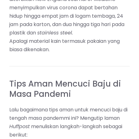
menyimpulkan virus corona dapat bertahan
hidup hingga empat jam di logam tembaga, 24
jam pada karton, dan dua hingga tiga hari pada
plastik dan
stainless steel.
Apalagi material kain termasuk pakaian yang
biasa dikenakan.
Tips Aman Mencuci Baju di
Masa Pandemi
Lalu bagaimana tips aman untuk mencuci baju di
tengah masa pandemmi ini? Mengutip laman
Huffpost
menuliskan langkah-langkah sebagai
berikut: