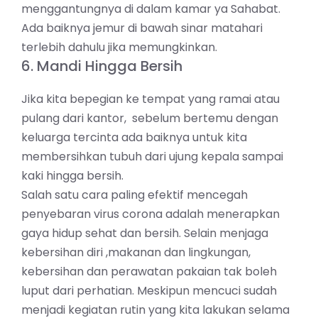
menggantungnya di dalam kamar ya Sahabat.
Ada baiknya jemur di bawah sinar matahari
terlebih dahulu jika memungkinkan.
6. Mandi Hingga Bersih
Jika kita bepegian ke tempat yang ramai atau
pulang dari kantor, sebelum bertemu dengan
keluarga tercinta ada baiknya untuk kita
membersihkan tubuh dari ujung kepala sampai
kaki hingga bersih.
Salah satu cara paling efektif mencegah
penyebaran virus corona adalah menerapkan
gaya hidup sehat dan bersih. Selain menjaga
kebersihan diri ,makanan dan lingkungan,
kebersihan dan perawatan pakaian tak boleh
luput dari perhatian. Meskipun mencuci sudah
menjadi kegiatan rutin yang kita lakukan selama