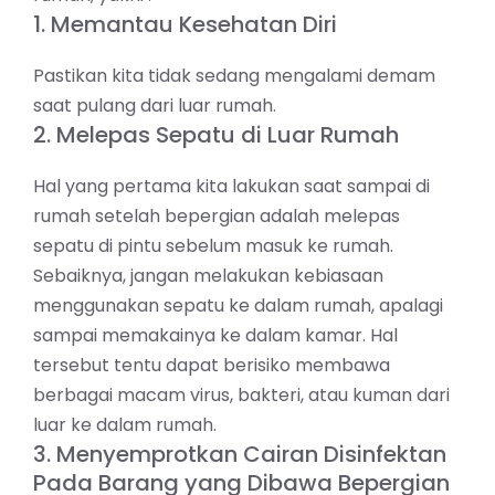
1. Memantau Kesehatan Diri
Pastikan kita tidak sedang mengalami demam
saat pulang dari luar rumah.
2. Melepas Sepatu di Luar Rumah
Hal yang pertama kita lakukan saat sampai di
rumah setelah bepergian adalah melepas
sepatu di pintu sebelum masuk ke rumah.
Sebaiknya, jangan melakukan kebiasaan
menggunakan sepatu ke dalam rumah, apalagi
sampai memakainya ke dalam kamar. Hal
tersebut tentu dapat berisiko membawa
berbagai macam virus, bakteri, atau kuman dari
luar ke dalam rumah.
3. Menyemprotkan Cairan Disinfektan
Pada Barang yang Dibawa Bepergian