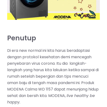
Penutup
Di era new normal ini kita harus beradaptasi
dengan protokol kesehatan demi mencegah
penyebaran virus corona. Itu dia langkah-
langkah yang harus kita lakukan ketika sampai di
rumah setelah bepergian dan tips mencuci
aman baju di tengah masa pandemi ini. Produk
MODENA Calma WD 1157 dapat menunjang hidup
sehat dan bersih kita. MODENA,
live healthy be
happy.