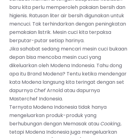
baru kita perlu memperoleh pakaian bersih dan
higienis. Ratusan liter air bersih digunakan untuk
mencuci. Tak terhindarkan dengan peningkatan
pemakaian listrik. Mesin cuci kita terpaksa
berputar-putar setiap harinya.
Jika sahabat sedang mencari mesin cuci bukaan
depan bisa mencoba mesin cuci yang
dikeluarkan oleh Modena Indonesia. Tahu dong
apa itu Brand Modena? Tentu ketika mendengar
kata Modena langsung kita teringat dengan set
dapurnya
Chef
Arnold atau dapurnya
Masterchef Indonesia.
Ternyata Modena Indonesia tidak hanya
mengeluarkan produk-produk yang
berhubungan dengan Memasak atau
Cooking
,
tetapi Modena Indonesia juga mengeluarkan