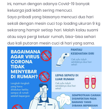
ini, namun dengan adanya Covid-19 banyak
keluarga jadi lebih sering mencuci.
Saya pribadi yang biasanya mencuci dua hari
sekali dengan mesin cuci top loading ukuran 9 kg
sekarang hampir setiap hari. Malah kalau suami
atau saya pergi keluar rumah, bisa-bisa sehari
dua kali putaran mesin cuci di hari yang sama.