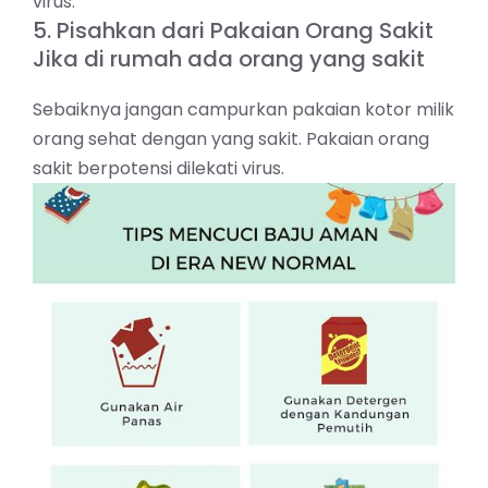
virus.
5. Pisahkan dari Pakaian Orang Sakit
Jika di rumah ada orang yang sakit
Sebaiknya jangan campurkan pakaian kotor milik
orang sehat dengan yang sakit. Pakaian orang
sakit berpotensi dilekati virus.