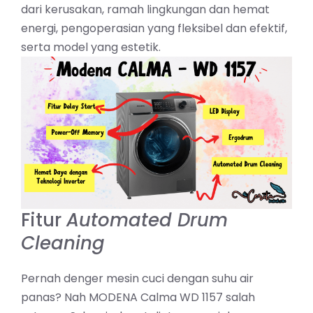
dari kerusakan, ramah lingkungan dan hemat
energi, pengoperasian yang fleksibel dan efektif,
serta model yang estetik.
Fitur
Automated Drum
Cleaning
Pernah denger mesin cuci dengan suhu air
panas? Nah MODENA Calma WD 1157 salah