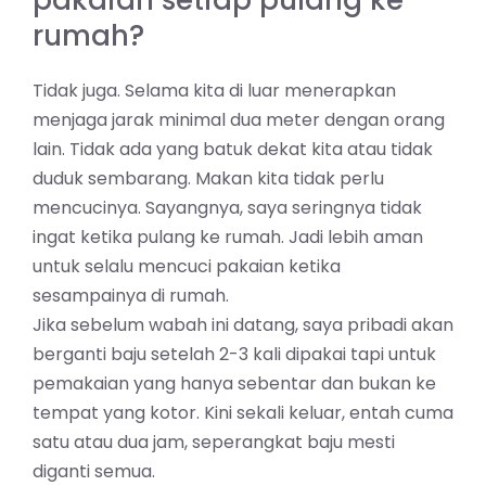
rumah?
Tidak juga. Selama kita di luar menerapkan
menjaga jarak minimal dua meter dengan orang
lain. Tidak ada yang batuk dekat kita atau tidak
duduk sembarang. Makan kita tidak perlu
mencucinya. Sayangnya, saya seringnya tidak
ingat ketika pulang ke rumah. Jadi lebih aman
untuk selalu mencuci pakaian ketika
sesampainya di rumah.
Jika sebelum wabah ini datang, saya pribadi akan
berganti baju setelah 2-3 kali dipakai tapi untuk
pemakaian yang hanya sebentar dan bukan ke
tempat yang kotor. Kini sekali keluar, entah cuma
satu atau dua jam, seperangkat baju mesti
diganti semua.