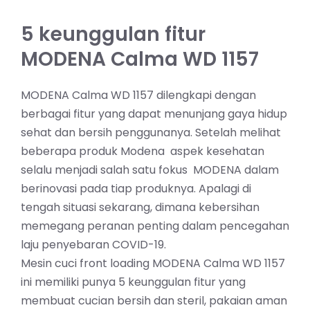
5 keunggulan fitur
MODENA Calma WD 1157
MODENA Calma WD 1157 dilengkapi dengan
berbagai fitur yang dapat menunjang gaya hidup
sehat dan bersih penggunanya. Setelah melihat
beberapa produk Modena aspek kesehatan
selalu menjadi salah satu fokus MODENA dalam
berinovasi pada tiap produknya. Apalagi di
tengah situasi sekarang, dimana kebersihan
memegang peranan penting dalam pencegahan
laju penyebaran COVID-19.
Mesin cuci front loading MODENA Calma WD 1157
ini memiliki punya 5 keunggulan fitur yang
membuat cucian bersih dan steril, pakaian aman