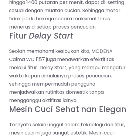
hingga 1400 putaran per menit, dapat di-setting
sesuai dengan muatan cucian. Sehingga motor
tidak perlu bekerja secara maksimal terus
menerus di setiap proses pencucian.
Fitur
Delay Start
Seolah memahami kesibukan kita, MODENA
Calma WD 1157 juga menawarkan efektifitas
melalui fitur Delay Start, yang mampu mengatur
waktu kapan dimulainya proses pencucian,
sehingga mempermudah pengguna
menjadwalkan rutinitas domestik tanpa
mengganggu aktifitas lainya.
Mesin Cuci Sehat nan Elegan
Ternyata selain unggul dalam teknologi dan fitur,
mesin cuci ini juga sangat estetik. Mesin cuci