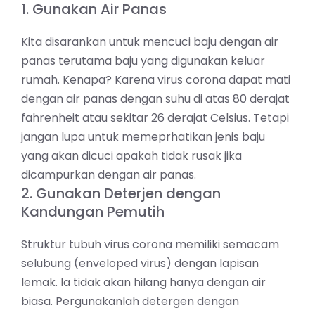
1. Gunakan Air Panas
Kita disarankan untuk mencuci baju dengan air
panas terutama baju yang digunakan keluar
rumah. Kenapa? Karena virus corona dapat mati
dengan air panas dengan suhu di atas 80 derajat
fahrenheit atau sekitar 26 derajat Celsius. Tetapi
jangan lupa untuk memeprhatikan jenis baju
yang akan dicuci apakah tidak rusak jika
dicampurkan dengan air panas.
2. Gunakan Deterjen dengan
Kandungan Pemutih
Struktur tubuh virus corona memiliki semacam
selubung (enveloped virus) dengan lapisan
lemak. Ia tidak akan hilang hanya dengan air
biasa. Pergunakanlah detergen dengan