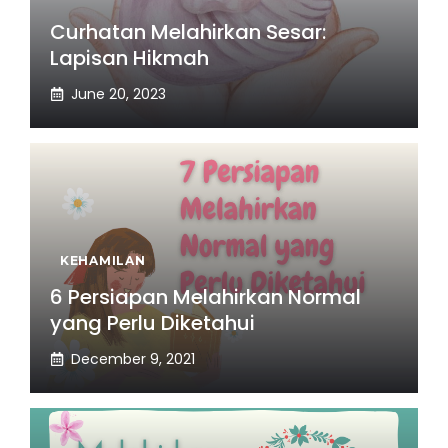
Curhatan Melahirkan Sesar:
Lapisan Hikmah
June 20, 2023
KEHAMILAN
6 Persiapan Melahirkan Normal
yang Perlu Diketahui
December 9, 2021