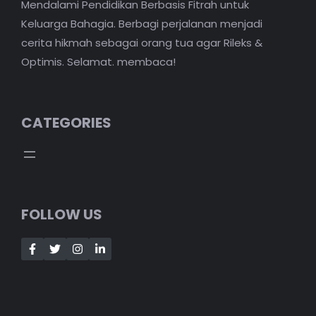
Mendalami Pendidikan Berbasis Fitrah untuk
Keluarga Bahagia. Berbagi perjalanan menjadi
cerita hikmah sebagai orang tua agar Rileks &
Optimis. Selamat. membaca!
CATEGORIES
FOLLOW US