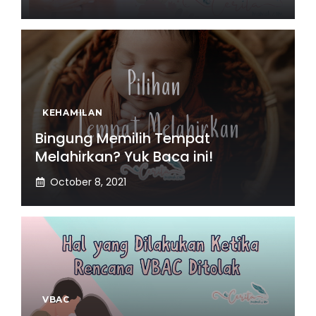
KEHAMILAN
Bingung Memilih Tempat
Melahirkan? Yuk Baca ini!
October 8, 2021
VBAC