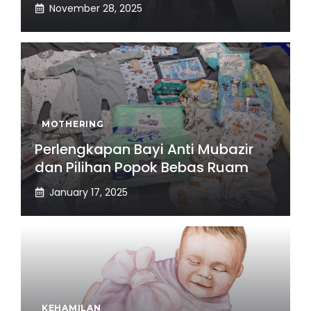
November 28, 2025
MOTHERING
Perlengkapan Bayi Anti Mubazir
dan Pilihan Popok Bebas Ruam
January 17, 2025
KEHAMILAN