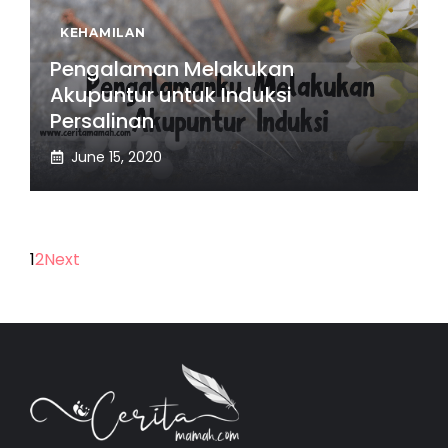
KEHAMILAN
Pengalaman Melakukan
Akupuntur untuk Induksi
Persalinan
June 15, 2020
1
2
Next