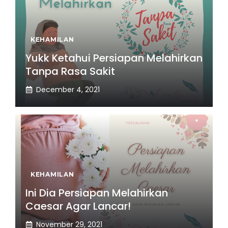
KEHAMILAN
Yukk Ketahui Persiapan Melahirkan
Tanpa Rasa Sakit
December 4, 2021
KEHAMILAN
Ini Dia Persiapan Melahirkan
Caesar Agar Lancar!
November 29, 2021