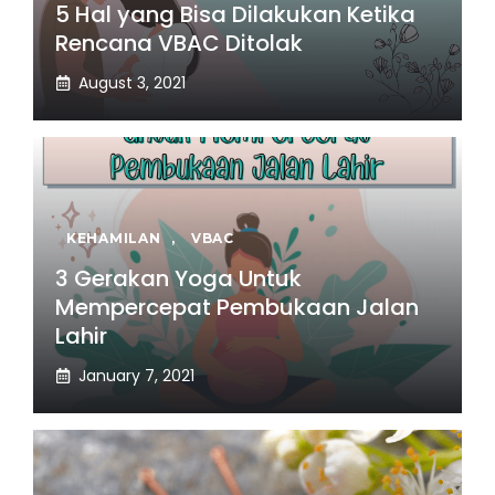
5 Hal yang Bisa Dilakukan Ketika
Rencana VBAC Ditolak
August 3, 2021
KEHAMILAN
,
VBAC
3 Gerakan Yoga Untuk
Mempercepat Pembukaan Jalan
Lahir
January 7, 2021